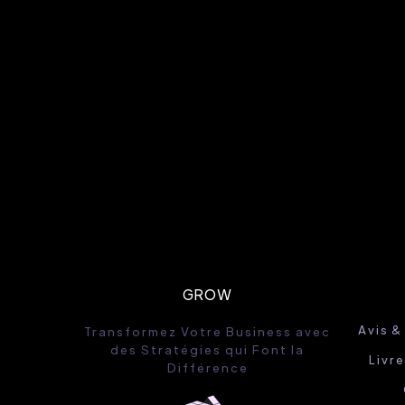
GROW
Avis &
Transformez Votre Business avec
des Stratégies qui Font la
Livr
Différence