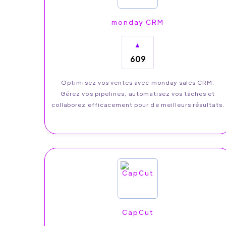
monday CRM
▲
609
Optimisez vos ventes avec monday sales CRM.
Gérez vos pipelines, automatisez vos tâches et
collaborez efficacement pour de meilleurs résultats.
CapCut