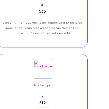
▲
535
Jasper AI, l'un des outils de rédaction d'IA les plus
populaires, vous aide à générer rapidement un
contenu informatif de haute qualité.
Hostinger
▲
512