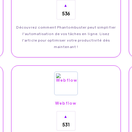
▲
536
Découvrez comment Phantombuster peut simplifier
l'automatisation de vos tâches en ligne. Lisez
l'article pour optimiser votre productivité dès
maintenant !
Webflow
▲
531