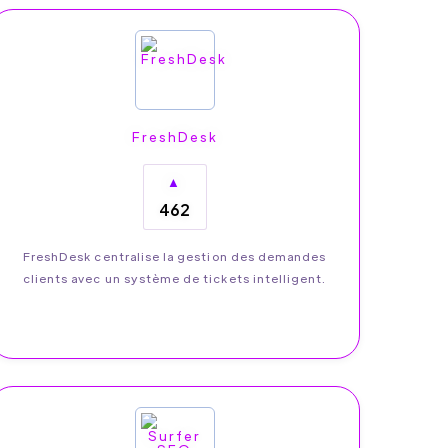
FreshDesk
▲
462
FreshDesk centralise la gestion des demandes
clients avec un système de tickets intelligent.