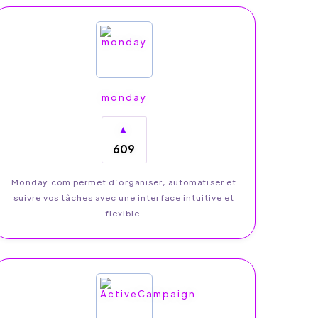
monday
▲
609
Monday.com permet d’organiser, automatiser et
suivre vos tâches avec une interface intuitive et
flexible.