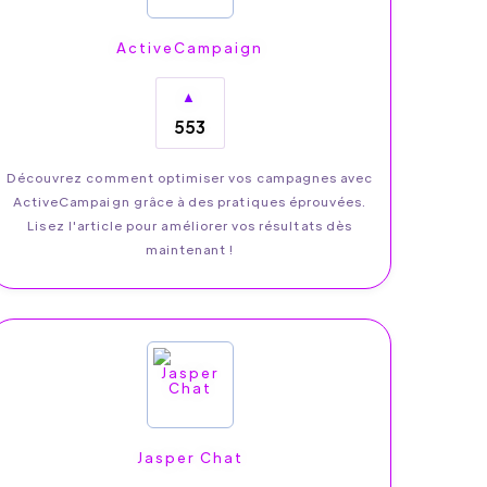
ActiveCampaign
▲
553
Découvrez comment optimiser vos campagnes avec
ActiveCampaign grâce à des pratiques éprouvées.
Lisez l'article pour améliorer vos résultats dès
maintenant !
Jasper Chat