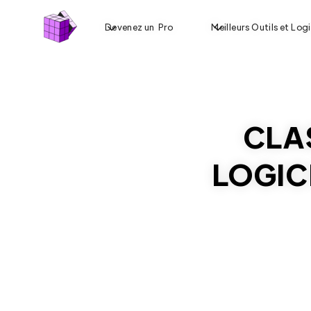
Devenez un Pro
Meilleurs Outils et Logi
CLA
LOGICI