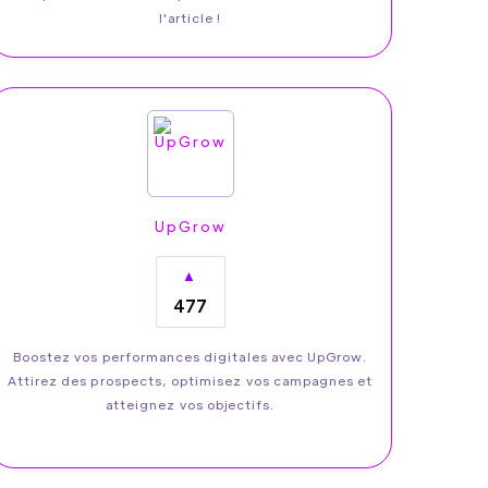
l'article !
UpGrow
▲
477
Boostez vos performances digitales avec UpGrow.
Attirez des prospects, optimisez vos campagnes et
atteignez vos objectifs.