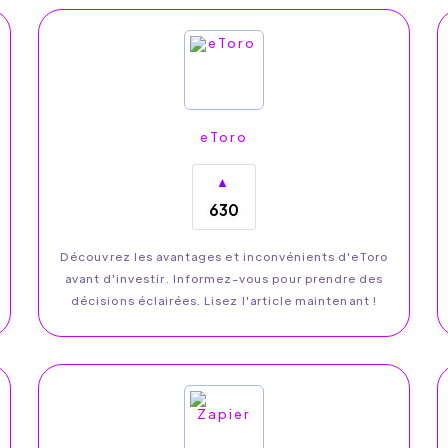
eToro
▲
630
Découvrez les avantages et inconvénients d'eToro
avant d'investir. Informez-vous pour prendre des
décisions éclairées. Lisez l'article maintenant !