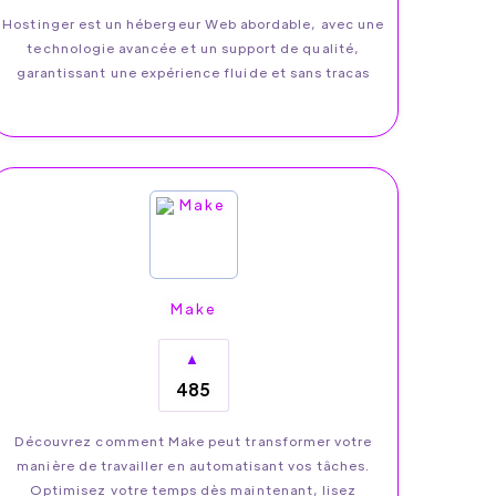
Hostinger est un hébergeur Web abordable, avec une
technologie avancée et un support de qualité,
garantissant une expérience fluide et sans tracas
Make
▲
485
Découvrez comment Make peut transformer votre
manière de travailler en automatisant vos tâches.
Optimisez votre temps dès maintenant, lisez