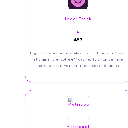
Toggl Track
▲
452
Toggl Track permet d'analyser votre temps de travail
et d'améliorer votre efficacité. Solution de time
tracking intuitive pour freelances et équipes.
Metricool