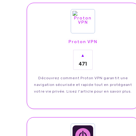
Proton VPN
▲
471
Découvrez comment Proton VPN garantit une
navigation sécurisée et rapide tout en protégeant
votre vie privée. Lisez l'article pour en savoir plus.