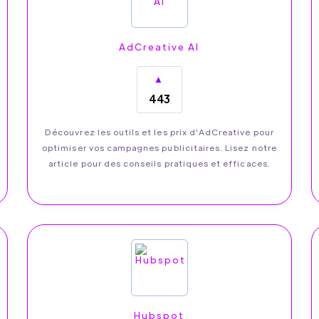
AdCreative AI
▲
443
Découvrez les outils et les prix d'AdCreative pour
optimiser vos campagnes publicitaires. Lisez notre
article pour des conseils pratiques et efficaces.
Hubspot