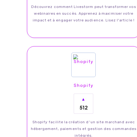
Découvrez comment Livestorm peut transformer vos
webinaires en succès. Apprenez à maximiser votre
impact et à engager votre audience. Lisez l'article !
Shopify
▲
512
Shopify facilite la création d’un site marchand avec
hébergement, paiements et gestion des commandes
intégrés.