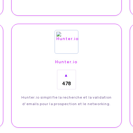
Hunter.io
▲
478
Hunter.io simplifie la recherche et la validation
d’emails pour la prospection et le networking.