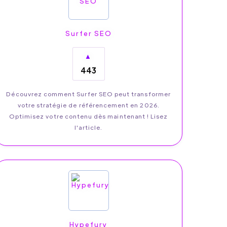
Surfer SEO
▲
443
Découvrez comment Surfer SEO peut transformer
votre stratégie de référencement en 2026.
Optimisez votre contenu dès maintenant ! Lisez
l'article.
Hypefury