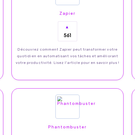
Zapier
▲
561
Découvrez comment Zapier peut transformer votre
quotidien en automatisant vos tâches et améliorant
votre productivité. Lisez l'article pour en savoir plus !
Phantombuster