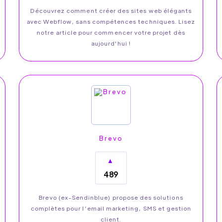
Découvrez comment créer des sites web élégants
avec Webflow, sans compétences techniques. Lisez
notre article pour commencer votre projet dès
aujourd'hui !
Brevo
▲
489
Brevo (ex-Sendinblue) propose des solutions
complètes pour l’email marketing, SMS et gestion
client.