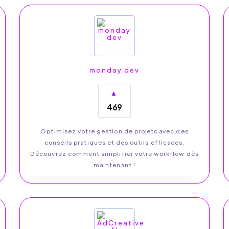
monday dev
▲
469
Optimisez votre gestion de projets avec des
conseils pratiques et des outils efficaces.
Découvrez comment simplifier votre workflow dès
maintenant !