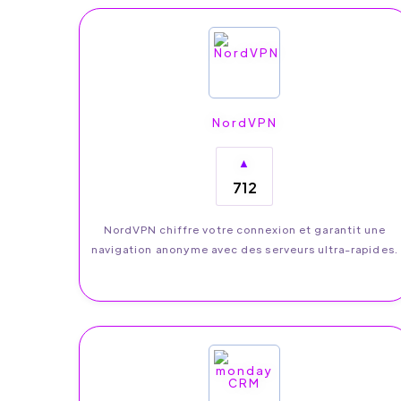
NordVPN
▲
712
NordVPN chiffre votre connexion et garantit une
navigation anonyme avec des serveurs ultra-rapides.