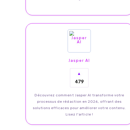
Jasper AI
▲
479
Découvrez comment Jasper AI transforme votre
processus de rédaction en 2026, offrant des
solutions efficaces pour améliorer votre contenu.
Lisez l'article !