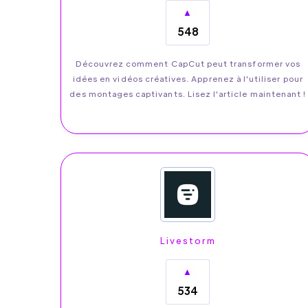
▲
548
Découvrez comment CapCut peut transformer vos
idées en vidéos créatives. Apprenez à l'utiliser pour
des montages captivants. Lisez l'article maintenant !
Livestorm
▲
534