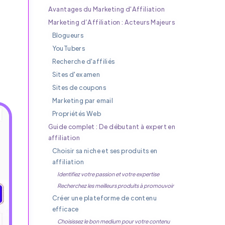
Avantages du Marketing d'Affiliation
Marketing d’Affiliation : Acteurs Majeurs
Blogueurs
YouTubers
Recherche d'affiliés
Sites d'examen
Sites de coupons
Marketing par email
Propriétés Web
Guide complet : De débutant à expert en
affiliation
Choisir sa niche et ses produits en
affiliation
Identifiez votre passion et votre expertise
Recherchez les meilleurs produits à promouvoir
Créer une plateforme de contenu
efficace
Choisissez le bon medium pour votre contenu