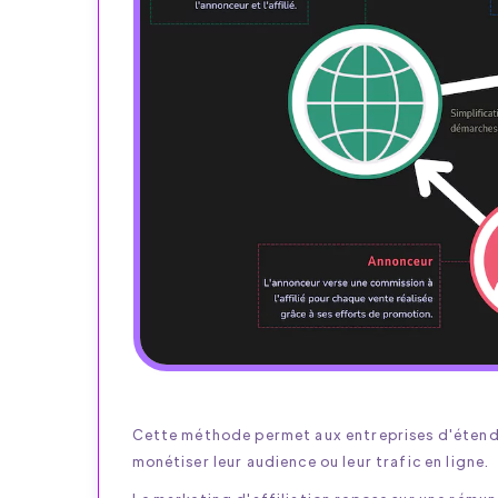
Cette méthode permet aux entreprises d'étendre
monétiser leur audience ou leur trafic en ligne.