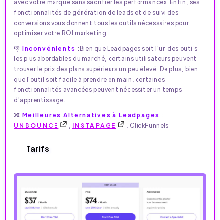
avec votre marque sans sacrifier les performances. Enfin, ses
fonctionnalités de génération de leads et de suivi des
conversions vous donnent tous les outils nécessaires pour
optimiser votre ROI marketing.
👎
Inconvénients
:Bien que Leadpages soit l'un des outils
les plus abordables du marché, certains utilisateurs peuvent
trouver le prix des plans supérieurs un peu élevé. De plus, bien
que l'outil soit facile à prendre en main, certaines
fonctionnalités avancées peuvent nécessiter un temps
d'apprentissage.
🔀
Meilleures Alternatives à Leadpages
:
UNBOUNCE
,
INSTAPAGE
, ClickFunnels
Tarifs