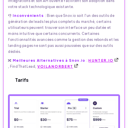
intégrations et son API ouverte facilitent son adoption dans
votre stack technologique existante.
👎
Inconvénients
: Bien que Snov.io soit l'un des outils de
génération de leads les plus complets du marché, certains
utilisateurs peuvent trouver son interface un peu datée et
moins intuitive que certains concurrents. Certaines
fonctionnalités avancées comme la gestion des rebonds et les
landing pages ne sont pas aussi poussées que sur des outils
dédiés.
🔀
Meilleures Alternatives à Snov.io
:
HUNTER.IO
, FindThatLead,
VOILANORBERT
Tarifs