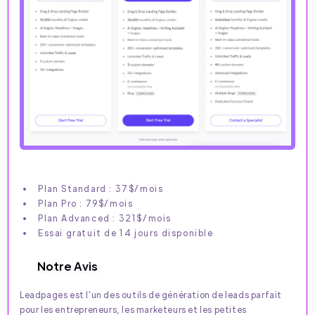
Plan Standard : 37$/mois
Plan Pro : 79$/mois
Plan Advanced : 321$/mois
Essai gratuit de 14 jours disponible
Notre Avis
Leadpages est l'un des outils de génération de leads parfait
pour les entrepreneurs, les marketeurs et les petites