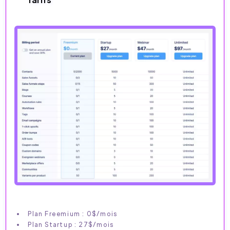
Plan Freemium : 0$/mois
Plan Startup : 27$/mois