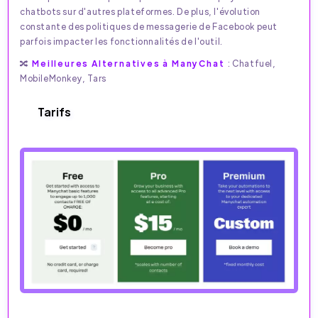
chatbots sur d'autres plateformes. De plus, l'évolution
constante des politiques de messagerie de Facebook peut
parfois impacter les fonctionnalités de l'outil.
🔀
Meilleures Alternatives à ManyChat
: Chatfuel,
MobileMonkey, Tars
Tarifs