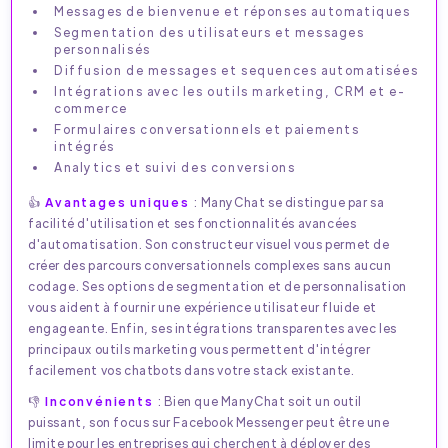
Messages de bienvenue et réponses automatiques
Segmentation des utilisateurs et messages
personnalisés
Diffusion de messages et sequences automatisées
Intégrations avec les outils marketing, CRM et e-
commerce
Formulaires conversationnels et paiements
intégrés
Analytics et suivi des conversions
👍
Avantages uniques
: ManyChat se distingue par sa
facilité d'utilisation et ses fonctionnalités avancées
d'automatisation. Son constructeur visuel vous permet de
créer des parcours conversationnels complexes sans aucun
codage. Ses options de segmentation et de personnalisation
vous aident à fournir une expérience utilisateur fluide et
engageante. Enfin, ses intégrations transparentes avec les
principaux outils marketing vous permettent d'intégrer
facilement vos chatbots dans votre stack existante.
👎
Inconvénients
: Bien que ManyChat soit un outil
puissant, son focus sur Facebook Messenger peut être une
limite pour les entreprises qui cherchent à déployer des