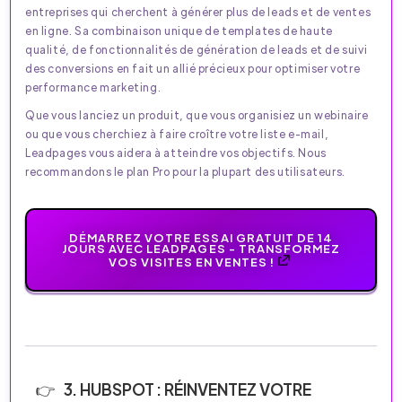
entreprises qui cherchent à générer plus de leads et de ventes
en ligne. Sa combinaison unique de templates de haute
qualité, de fonctionnalités de génération de leads et de suivi
des conversions en fait un allié précieux pour optimiser votre
performance marketing.
Que vous lanciez un produit, que vous organisiez un webinaire
ou que vous cherchiez à faire croître votre liste e-mail,
Leadpages vous aidera à atteindre vos objectifs. Nous
recommandons le plan Pro pour la plupart des utilisateurs.
DÉMARREZ VOTRE ESSAI GRATUIT DE 14
JOURS AVEC LEADPAGES - TRANSFORMEZ
VOS VISITES EN VENTES !
3. HUBSPOT : RÉINVENTEZ VOTRE