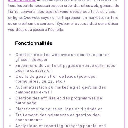
tous les outils nécessaires pour créer des sites web, générer du
trafic, convertir des leads et vendre vos produits ou services
en ligne. Que vous soyez un entrepreneur, un marketeur affilié
ou un créateur de contenu, Systeme.io vous aide à concrétiser
vos idées et à passer à l'échelle.
Fonctionnalités
Création de sites web avec un constructeur en
glisser-déposer
Entonnoirs de vente et pages de vente optimisés
pour la conversion
Outils de génération de leads (pop-ups,
formulaires, quizz, etc.)
Automatisation du marketing et gestion des
campagnes e-mail
Gestion des affiliés et des programmes de
parrainage
Plateforme de cours en ligne et d'adhésion
Traitement des paiements et gestion des
abonnements
Analytique et reporting intégrés pour la lead