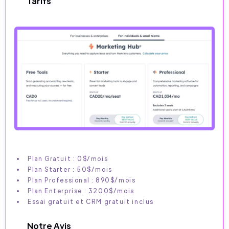
Tarifs
Plan Gratuit : 0$/mois
Plan Starter : 50$/mois
Plan Professional : 890$/mois
Plan Enterprise : 3200$/mois
Essai gratuit et CRM gratuit inclus
Notre Avis