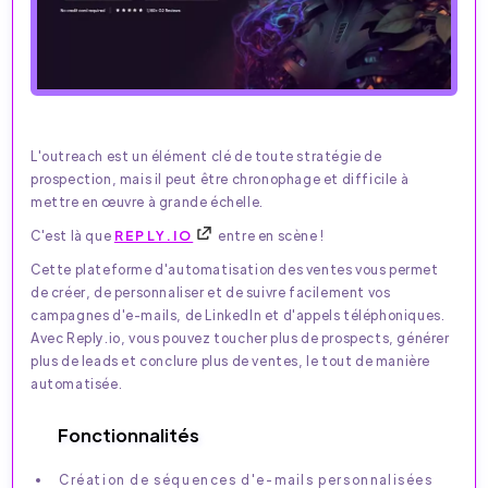
L'outreach est un élément clé de toute stratégie de
prospection, mais il peut être chronophage et difficile à
mettre en œuvre à grande échelle.
C'est là que
REPLY.IO
entre en scène !
Cette plateforme d'automatisation des ventes vous permet
de créer, de personnaliser et de suivre facilement vos
campagnes d'e-mails, de LinkedIn et d'appels téléphoniques.
Avec Reply.io, vous pouvez toucher plus de prospects, générer
plus de leads et conclure plus de ventes, le tout de manière
automatisée.
Fonctionnalités
Création de séquences d'e-mails personnalisées