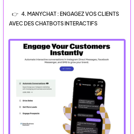
4. MANYCHAT : ENGAGEZ VOS CLIENTS
AVEC DES CHATBOTS INTERACTIFS