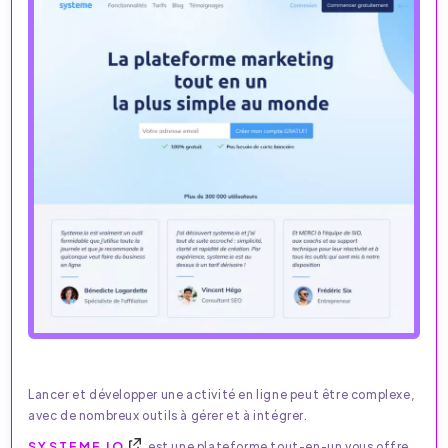
Lancer et développer une activité en ligne peut être complexe,
avec de nombreux outils à gérer et à intégrer.
SYSTEME.IO
est une plateforme tout-en-un vous offre