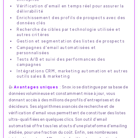
Vérification d'email en temps réel pour assurer la
délivrabilité
Enrichissement des profils de prospects avec des
données clés
Recherche de cibles par technologie utilisée et
autres critères
Gestion et segmentation des listes de prospects
Campagnes d'email automatisées et
personnalisées
Tests A/B et suivi des performances des
campagnes
Intégrations CRM, marketing automation et autres
outils sales & marketing
👍
Avantages uniques
: Snov.io se distingue par sa base de
données volumineuse et constamment mise à jour, vous
donnant accès à des millions de profils d'entreprises et de
décideurs. Ses algorithmes avancés de recherche et de
vérification d'email vous permettent de constituer des listes
ultra-qualifiées en quelques clics. Son outil d'email
automatisé offre tous les atouts d'une plateforme d'emailing
dédiée, pour une fraction du coût. Enfin, ses nombreuses