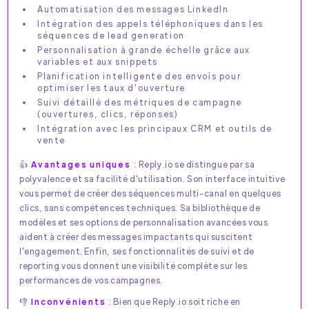
Automatisation des messages LinkedIn
Intégration des appels téléphoniques dans les
séquences de lead generation
Personnalisation à grande échelle grâce aux
variables et aux snippets
Planification intelligente des envois pour
optimiser les taux d'ouverture
Suivi détaillé des métriques de campagne
(ouvertures, clics, réponses)
Intégration avec les principaux CRM et outils de
vente
👍
Avantages uniques
: Reply.io se distingue par sa
polyvalence et sa facilité d'utilisation. Son interface intuitive
vous permet de créer des séquences multi-canal en quelques
clics, sans compétences techniques. Sa bibliothèque de
modèles et ses options de personnalisation avancées vous
aident à créer des messages impactants qui suscitent
l'engagement. Enfin, ses fonctionnalités de suivi et de
reporting vous donnent une visibilité complète sur les
performances de vos campagnes.
👎
Inconvénients
: Bien que Reply.io soit riche en