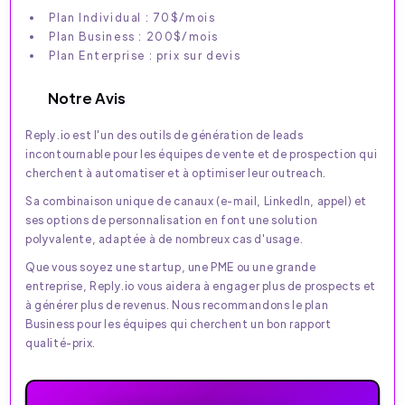
Plan Individual : 70$/mois
Plan Business : 200$/mois
Plan Enterprise : prix sur devis
Notre Avis
Reply.io est l'un des outils de génération de leads
incontournable pour les équipes de vente et de prospection qui
cherchent à automatiser et à optimiser leur outreach.
Sa combinaison unique de canaux (e-mail, LinkedIn, appel) et
ses options de personnalisation en font une solution
polyvalente, adaptée à de nombreux cas d'usage.
Que vous soyez une startup, une PME ou une grande
entreprise, Reply.io vous aidera à engager plus de prospects et
à générer plus de revenus. Nous recommandons le plan
Business pour les équipes qui cherchent un bon rapport
qualité-prix.