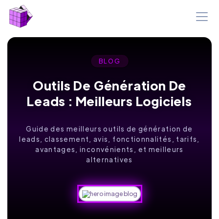
BLOG
Outils De Génération De
Leads : Meilleurs Logiciels
Guide des meilleurs outils de génération de
leads, classement, avis, fonctionnalités, tarifs,
avantages, inconvénients, et meilleurs
alternatives