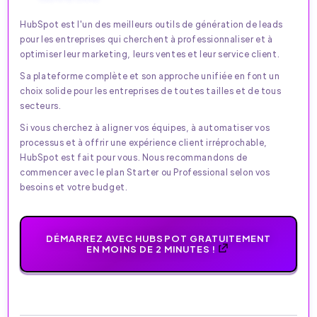
HubSpot est l'un des meilleurs outils de génération de leads
pour les entreprises qui cherchent à professionnaliser et à
optimiser leur marketing, leurs ventes et leur service client.
Sa plateforme complète et son approche unifiée en font un
choix solide pour les entreprises de toutes tailles et de tous
secteurs.
Si vous cherchez à aligner vos équipes, à automatiser vos
processus et à offrir une expérience client irréprochable,
HubSpot est fait pour vous. Nous recommandons de
commencer avec le plan Starter ou Professional selon vos
besoins et votre budget.
DÉMARREZ AVEC HUBSPOT GRATUITEMENT
EN MOINS DE 2 MINUTES !