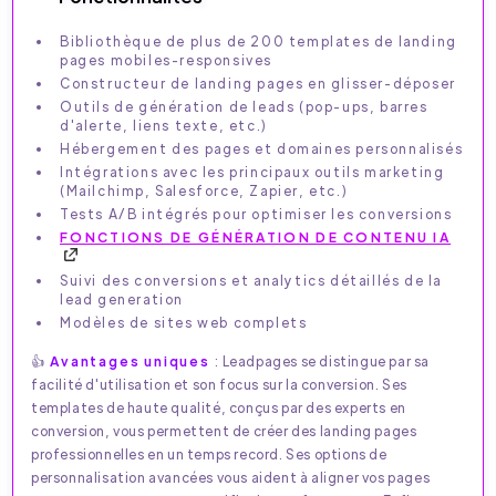
Bibliothèque de plus de 200 templates de landing
pages mobiles-responsives
Constructeur de landing pages en glisser-déposer
Outils de génération de leads (pop-ups, barres
d'alerte, liens texte, etc.)
Hébergement des pages et domaines personnalisés
Intégrations avec les principaux outils marketing
(Mailchimp, Salesforce, Zapier, etc.)
Tests A/B intégrés pour optimiser les conversions
FONCTIONS DE GÉNÉRATION DE CONTENU IA
Suivi des conversions et analytics détaillés de la
lead generation
Modèles de sites web complets
👍
Avantages uniques
: Leadpages se distingue par sa
facilité d'utilisation et son focus sur la conversion. Ses
templates de haute qualité, conçus par des experts en
conversion, vous permettent de créer des landing pages
professionnelles en un temps record. Ses options de
personnalisation avancées vous aident à aligner vos pages