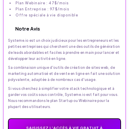
Plan Webinaire : 47$/mois
Plan Entreprise : 97$/mois
Offre spéciale à vie disponible
Notre Avis
Systeme.io est un choix judicieux pour les entrepreneurs et les
petites entreprises qui cherchent une des outils de génération
de leads abordables et faciles à prendre en main pour lancer et
développer leur activité en ligne.
Sa combinaison unique d'outils de création de sites web, de
marketing automatisé et de vente en ligne en fait une solution
polyvalente, adaptée à de nombreux cas d'usage.
Si vous cherchez à simplifier votre stack technologique et à
garder vos coûts sous contrôle, Systeme.io est fait pour vous.
Nous recommandons le plan Startup ou Webinaire pour la
plupart des utilisateurs.
SAISISSEZ L'ACCÈS À VIE GRATUIT À