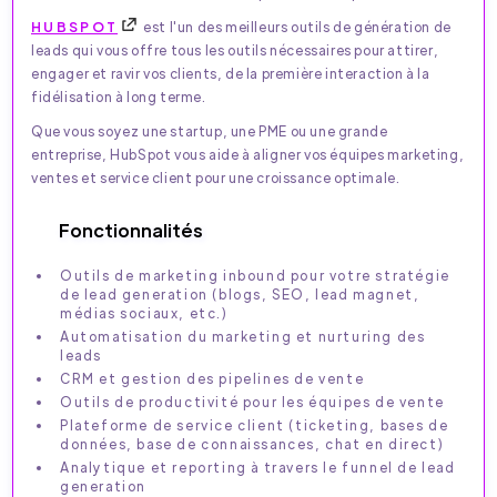
HUBSPOT
est l'un des meilleurs outils de génération de
leads qui vous offre tous les outils nécessaires pour attirer,
engager et ravir vos clients, de la première interaction à la
fidélisation à long terme.
Que vous soyez une startup, une PME ou une grande
entreprise, HubSpot vous aide à aligner vos équipes marketing,
ventes et service client pour une croissance optimale.
Fonctionnalités
Outils de marketing inbound pour votre stratégie
de lead generation (blogs, SEO, lead magnet,
médias sociaux, etc.)
Automatisation du marketing et nurturing des
leads
CRM et gestion des pipelines de vente
Outils de productivité pour les équipes de vente
Plateforme de service client (ticketing, bases de
données, base de connaissances, chat en direct)
Analytique et reporting à travers le funnel de lead
generation