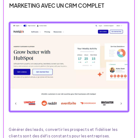
MARKETING AVEC UN CRM COMPLET
Générer des leads, convertir les prospects et fidéliser les
clients sont des défis constants pour les entreprises.