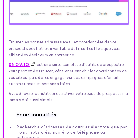
Trouver les bonnes adresses email et coordonnées de vos
prospects peut être un véritable défi, surtout lorsque vous
ciblez des décideurs en entreprise.
SNOV.IO
est une suite complète d'outils de prospection
vous permet de trouver, vérifier et enrichir les coordonnées de
vos cibles, puis de les engager via des campagnes d'email
automatisées et personnalisées.
Avec Snov.io, constituer et activer votre base de prospects n'a
jamais été aussi simple.
Fonctionnalités
Recherche d'adresses de courrier électronique par
nom, mots clés, numéro de téléphone ou
entreprise