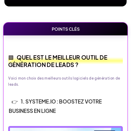
POINTS CLÉS
QUEL EST LE MEILLEUR OUTIL DE
GÉNÉRATION DE LEADS ?
Voici mon choix des meilleurs outils logiciels de génération de
leads.
1. SYSTEME.IO : BOOSTEZ VOTRE
BUSINESS EN LIGNE