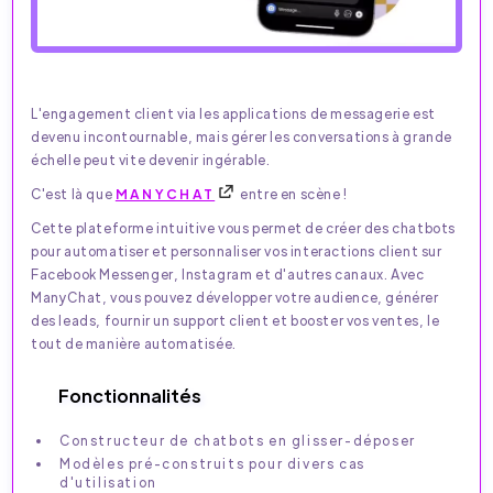
L'engagement client via les applications de messagerie est
devenu incontournable, mais gérer les conversations à grande
échelle peut vite devenir ingérable.
C'est là que
MANYCHAT
entre en scène !
Cette plateforme intuitive vous permet de créer des chatbots
pour automatiser et personnaliser vos interactions client sur
Facebook Messenger, Instagram et d'autres canaux. Avec
ManyChat, vous pouvez développer votre audience, générer
des leads, fournir un support client et booster vos ventes, le
tout de manière automatisée.
Fonctionnalités
Constructeur de chatbots en glisser-déposer
Modèles pré-construits pour divers cas
d'utilisation