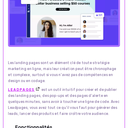
Les landing pages sont un élément clé de toute stratégie
marketing en ligne, mais leur création peut être chronophage
et complexe, surtout si vous n'avez pas de compétences en
design ou en codage.
LEADPAGES
est un outil intuitif pour créer et de publier
des landing pages, des pop-ups et des pages d'alerte en
quelques minutes, sans avoir à toucher une ligne de code. Avec
Leadpages, vous avez tout ce qu'il vous faut pour générer des
leads, lancer des produits et faire croître votre audience.
Fonctionnalités