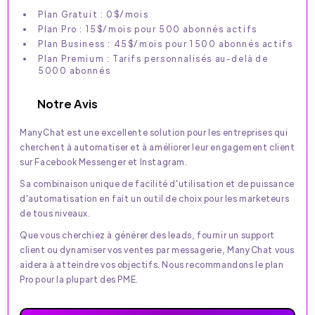
Plan Gratuit : 0$/mois
Plan Pro : 15$/mois pour 500 abonnés actifs
Plan Business : 45$/mois pour 1500 abonnés actifs
Plan Premium : Tarifs personnalisés au-delà de
5000 abonnés
Notre Avis
ManyChat est une excellente solution pour les entreprises qui
cherchent à automatiser et à améliorer leur engagement client
sur Facebook Messenger et Instagram.
Sa combinaison unique de facilité d'utilisation et de puissance
d'automatisation en fait un outil de choix pour les marketeurs
de tous niveaux.
Que vous cherchiez à générer des leads, fournir un support
client ou dynamiser vos ventes par messagerie, ManyChat vous
aidera à atteindre vos objectifs. Nous recommandons le plan
Pro pour la plupart des PME.