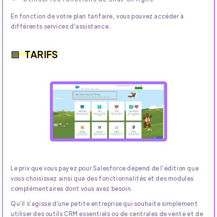
En fonction de votre plan tarifaire, vous pouvez accéder à
différents services d'assistance.
TARIFS
Le prix que vous payez pour Salesforce dépend de l'édition que
vous choisissez ainsi que des fonctionnalités et des modules
complémentaires dont vous avez besoin.
Qu'il s'agisse d'une petite entreprise qui souhaite simplement
utiliser des outils CRM essentiels ou de centrales de vente et de