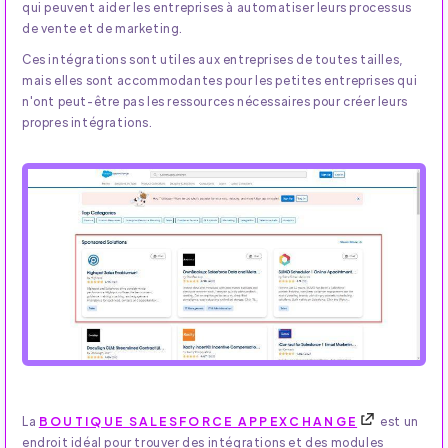
qui peuvent aider les entreprises à automatiser leurs processus
de vente et de marketing.
Ces intégrations sont utiles aux entreprises de toutes tailles,
mais elles sont accommodantes pour les petites entreprises qui
n'ont peut-être pas les ressources nécessaires pour créer leurs
propres intégrations.
La
BOUTIQUE SALESFORCE APPEXCHANGE
est un
endroit idéal pour trouver des intégrations et des modules