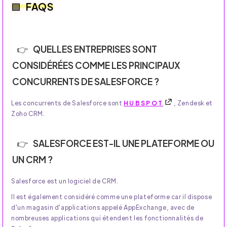
FAQS
QUELLES ENTREPRISES SONT
CONSIDÉRÉES COMME LES PRINCIPAUX
CONCURRENTS DE SALESFORCE ?
Les concurrents de Salesforce sont
HUBSPOT
, Zendesk et
Zoho CRM.
SALESFORCE EST-IL UNE PLATEFORME OU
UN CRM ?
Salesforce est un logiciel de CRM.
Il est également considéré comme une plateforme car il dispose
d'un magasin d'applications appelé AppExchange, avec de
nombreuses applications qui étendent les fonctionnalités de