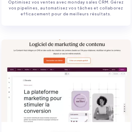
Optimisez vos ventes avec monday sales CRM. Gérez
vos pipelines, automatisez vos tâches et collaborez
efficacement pour de meilleurs résultats.