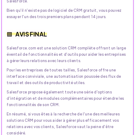
Salesforce.
Bien qu'il n'existe pas de logiciel de CRM gratuit, vous pouvez
essayer l'un des trois premiers plans pendant 14 jours.
AVIS FINAL
Salesforce.com est une solution CRM complète offrant un large
éventail de fonctionnalités et d'outils pour aider les entreprises
à gérer leurs relations avec leurs clients.
Pour les entreprises de toutes tailles, Salesforce offre une
interface conviviale, une automatisation poussée des flux de
travail et des outils de productivité utiles.
Salesforce propose également toute une série d'options
d'intégration et de modules complémentaires pour étendre les
fonctionnalités de son CRM.
En résumé, si vous êtes à la recherche de l'une des meilleures
solutions CRM pour vous aider à gérer plus efficacement vos
relations avec vos clients, Salesforce vaut la peine d'être
considéré.