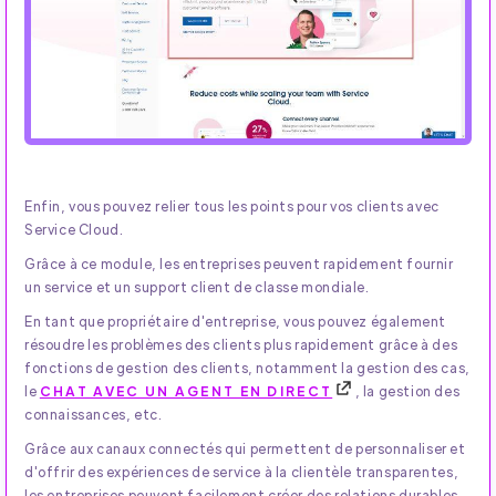
Enfin, vous pouvez relier tous les points pour vos clients avec
Service Cloud.
Grâce à ce module, les entreprises peuvent rapidement fournir
un service et un support client de classe mondiale.
En tant que propriétaire d'entreprise, vous pouvez également
résoudre les problèmes des clients plus rapidement grâce à des
fonctions de gestion des clients, notamment la gestion des cas,
le
CHAT AVEC UN AGENT EN DIRECT
, la gestion des
connaissances, etc.
Grâce aux canaux connectés qui permettent de personnaliser et
d'offrir des expériences de service à la clientèle transparentes,
les entreprises peuvent facilement créer des relations durables