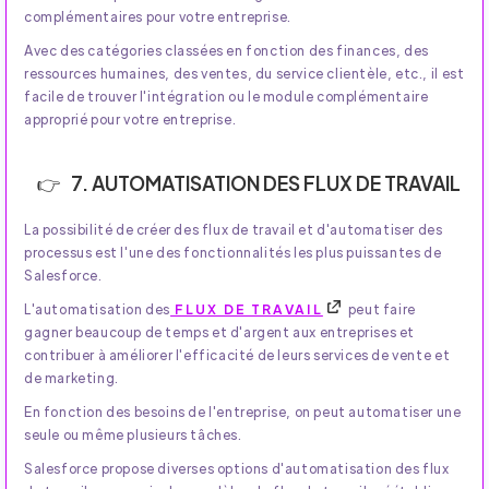
complémentaires pour votre entreprise.
Avec des catégories classées en fonction des finances, des
ressources humaines, des ventes, du service clientèle, etc., il est
facile de trouver l'intégration ou le module complémentaire
approprié pour votre entreprise.
7. AUTOMATISATION DES FLUX DE TRAVAIL
La possibilité de créer des flux de travail et d'automatiser des
processus est l'une des fonctionnalités les plus puissantes de
Salesforce.
L'automatisation des
FLUX DE TRAVAIL
peut faire
gagner beaucoup de temps et d'argent aux entreprises et
contribuer à améliorer l'efficacité de leurs services de vente et
de marketing.
En fonction des besoins de l'entreprise, on peut automatiser une
seule ou même plusieurs tâches.
Salesforce propose diverses options d'automatisation des flux