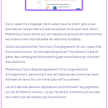
De la capacité à dégager de la valeur pour le client grâce aux
données en temps réel à la personnalisation du parcours client,
Marketing Cloud donne aux entreprises le pouvoir de transformer
les interactions individuelles en relations durables.
Grâce aux puissantes fonctions d'engagement et aux capacités
d'automatisation, les entreprises peuvent facilement créer et
gérer des campagnes de marketing personnalisées qui donnent
des résultats.
Marketing Cloud dispose également d'un large éventail
d'intégrations, permettant aux entreprises de connecter leurs
données et leurs flux de travail plus efficacement.
Les entreprises peuvent également automatiser l'engagement
sur les différents canaux, ce qui facilite la communication avec
les clients sur les médias qu'ils préfèrent.