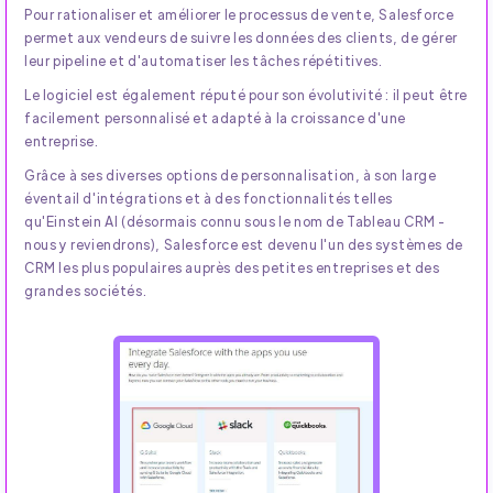
Pour rationaliser et améliorer le processus de vente, Salesforce
permet aux vendeurs de suivre les données des clients, de gérer
leur pipeline et d'automatiser les tâches répétitives.
Le logiciel est également réputé pour son évolutivité : il peut être
facilement personnalisé et adapté à la croissance d'une
entreprise.
Grâce à ses diverses options de personnalisation, à son large
éventail d'intégrations et à des fonctionnalités telles
qu'Einstein AI (désormais connu sous le nom de Tableau CRM -
nous y reviendrons), Salesforce est devenu l'un des systèmes de
CRM les plus populaires auprès des petites entreprises et des
grandes sociétés.