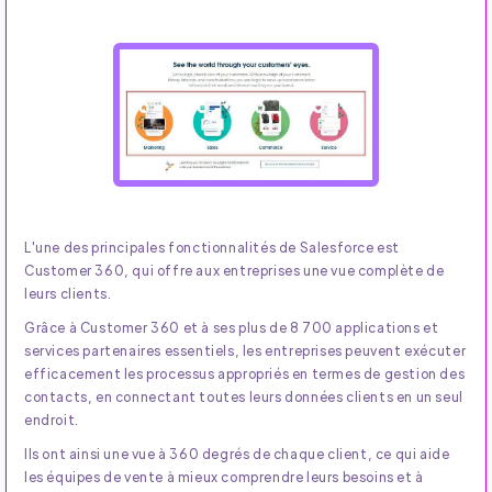
L'une des principales fonctionnalités de Salesforce est
Customer 360, qui offre aux entreprises une vue complète de
leurs clients.
Grâce à Customer 360 et à ses plus de 8 700 applications et
services partenaires essentiels, les entreprises peuvent exécuter
efficacement les processus appropriés en termes de gestion des
contacts, en connectant toutes leurs données clients en un seul
endroit.
Ils ont ainsi une vue à 360 degrés de chaque client, ce qui aide
les équipes de vente à mieux comprendre leurs besoins et à