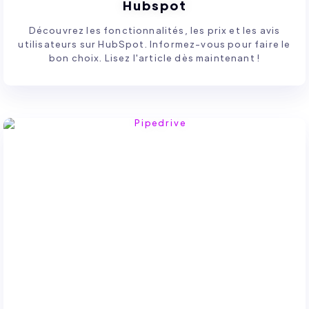
Hubspot
Découvrez les fonctionnalités, les prix et les avis
utilisateurs sur HubSpot. Informez-vous pour faire le
bon choix. Lisez l'article dès maintenant !