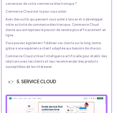
conversion de votre commerce électronique ?
Commerce Cloud est là pour vous aider.
Avec des outils qui peuvent vous aider à lancer et à développer
votre activité de commerce électronique, Commerce Cloud
donne aux entreprises le pouvoir de vendre plus efficacement en
ligne.
Vous pouvez également fidéliser vos clients sur le long terme
grâce à une expérience client adaptée aux besoins de chacun.
Commerce Cloud utilise l'intelligence artificielle pour établir des
relations avec les clients et leur recommander des produits
susceptibles de les intéresser.
5. SERVICE CLOUD