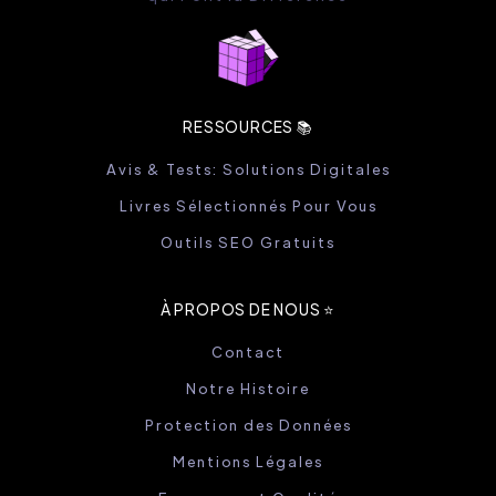
RESSOURCES 📚
Avis & Tests: Solutions Digitales
Livres Sélectionnés Pour Vous
Outils SEO Gratuits
À PROPOS DE NOUS ⭐️
Contact
Notre Histoire
Protection des Données
Mentions Légales