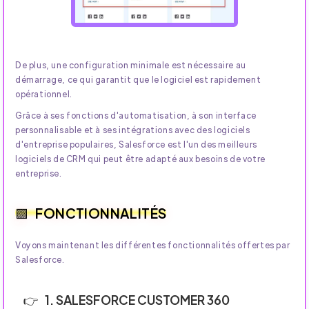
De plus, une configuration minimale est nécessaire au
démarrage, ce qui garantit que le logiciel est rapidement
opérationnel.
Grâce à ses fonctions d'automatisation, à son interface
personnalisable et à ses intégrations avec des logiciels
d'entreprise populaires, Salesforce est l'un des meilleurs
logiciels de CRM qui peut être adapté aux besoins de votre
entreprise.
FONCTIONNALITÉS
Voyons maintenant les différentes fonctionnalités offertes par
Salesforce.
1. SALESFORCE CUSTOMER 360