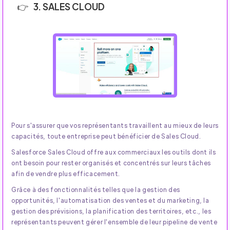
3. SALES CLOUD
Pour s'assurer que vos représentants travaillent au mieux de leurs
capacités, toute entreprise peut bénéficier de Sales Cloud.
Salesforce Sales Cloud offre aux commerciaux les outils dont ils
ont besoin pour rester organisés et concentrés sur leurs tâches
afin de vendre plus efficacement.
Grâce à des fonctionnalités telles que la gestion des
opportunités, l'automatisation des ventes et du marketing, la
gestion des prévisions, la planification des territoires, etc., les
représentants peuvent gérer l'ensemble de leur pipeline de vente