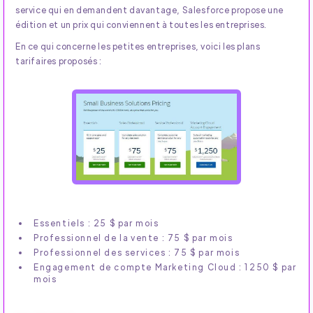
service qui en demandent davantage, Salesforce propose une
édition et un prix qui conviennent à toutes les entreprises.
En ce qui concerne les petites entreprises, voici les plans
tarifaires proposés :
Essentiels : 25 $ par mois
Professionnel de la vente : 75 $ par mois
Professionnel des services : 75 $ par mois
Engagement de compte Marketing Cloud : 1250 $ par
mois