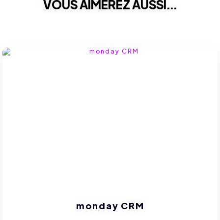
VOUS AIMEREZ AUSSI...
monday CRM