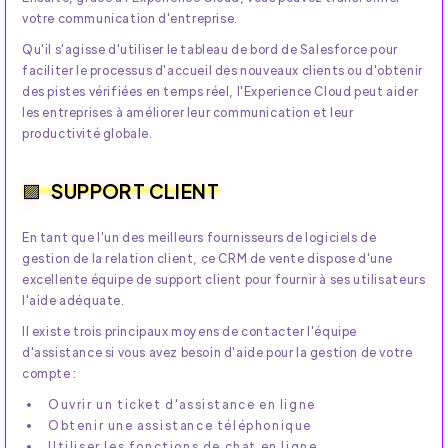
votre communication d'entreprise.
Qu'il s'agisse d'utiliser le tableau de bord de Salesforce pour
faciliter le processus d'accueil des nouveaux clients ou d'obtenir
des pistes vérifiées en temps réel, l'Experience Cloud peut aider
les entreprises à améliorer leur communication et leur
productivité globale.
SUPPORT CLIENT
En tant que l'un des meilleurs fournisseurs de logiciels de
gestion de la relation client, ce CRM de vente dispose d'une
excellente équipe de support client pour fournir à ses utilisateurs
l'aide adéquate.
Il existe trois principaux moyens de contacter l'équipe
d'assistance si vous avez besoin d'aide pour la gestion de votre
compte :
Ouvrir un ticket d'assistance en ligne
Obtenir une assistance téléphonique
Utiliser les fonctions de chat en ligne