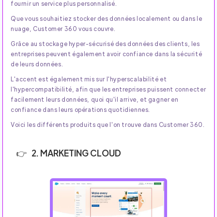
fournir un service plus personnalisé.
Que vous souhaitiez stocker des données localement ou dans le
nuage, Customer 360 vous couvre.
Grâce au stockage hyper-sécurisé des données des clients, les
entreprises peuvent également avoir confiance dans la sécurité
de leurs données.
L'accent est également mis sur l'hyperscalabilité et
l'hypercompatibilité, afin que les entreprises puissent connecter
facilement leurs données, quoi qu'il arrive, et gagner en
confiance dans leurs opérations quotidiennes.
Voici les différents produits que l'on trouve dans Customer 360.
2. MARKETING CLOUD