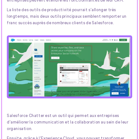
La liste des outils de productivité pourrait s'allonger très
longtemps, mais deux outils principaux semblent remporter un
franc succès auprès de nombreux clients de Salesforce.
Salesforce Chatter est un outil qui permet aux entreprises
d'améliorer la communication et la collaboration au sein de leur
organisation.
Ensuite, grâce à l'Experience Cloud, vous pouvez transformer