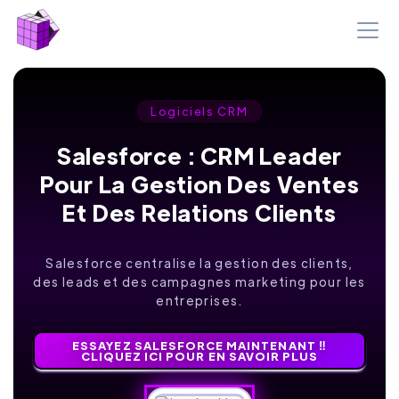
Logiciels CRM
Salesforce : CRM Leader
Pour La Gestion Des Ventes
Et Des Relations Clients
Salesforce centralise la gestion des clients,
des leads et des campagnes marketing pour les
entreprises.
ESSAYEZ SALESFORCE MAINTENANT ‼️
CLIQUEZ ICI POUR EN SAVOIR PLUS