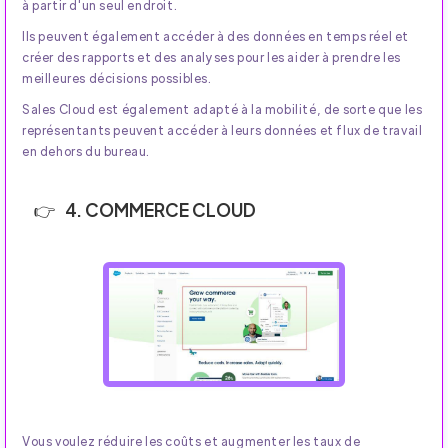
à partir d'un seul endroit.
Ils peuvent également accéder à des données en temps réel et
créer des rapports et des analyses pour les aider à prendre les
meilleures décisions possibles.
Sales Cloud est également adapté à la mobilité, de sorte que les
représentants peuvent accéder à leurs données et flux de travail
en dehors du bureau.
4. COMMERCE CLOUD
Vous voulez réduire les coûts et augmenter les taux de