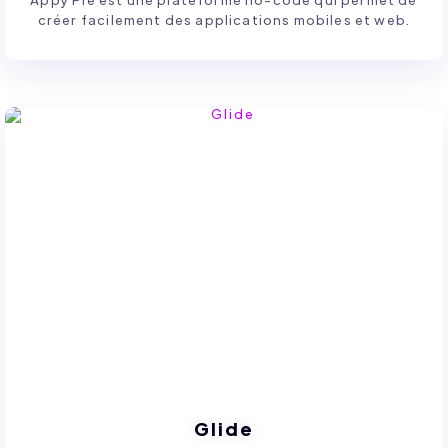
créer facilement des applications mobiles et web.
Glide