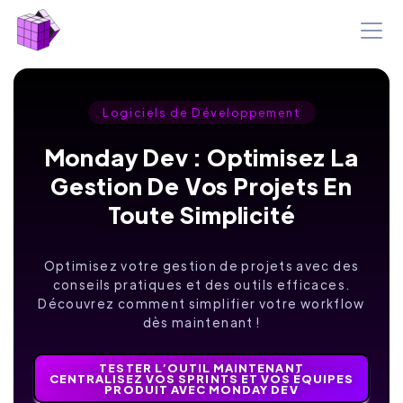
Logiciels de Développement
Monday Dev : Optimisez La
Gestion De Vos Projets En
Toute Simplicité
Optimisez votre gestion de projets avec des
conseils pratiques et des outils efficaces.
Découvrez comment simplifier votre workflow
dès maintenant !
TESTER L’OUTIL MAINTENANT
CENTRALISEZ VOS SPRINTS ET VOS ÉQUIPES
PRODUIT AVEC MONDAY DEV