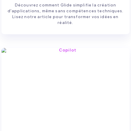
Découvrez comment Glide simplifie la création
d'applications, même sans compétences techniques.
Lisez notre article pour transformer vos idées en
réalité.