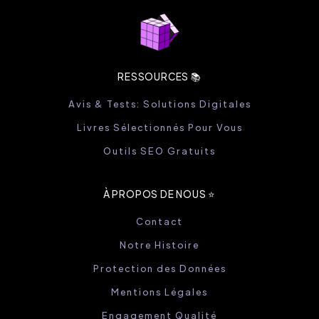
RESSOURCES 📚
Avis & Tests: Solutions Digitales
Livres Sélectionnés Pour Vous
Outils SEO Gratuits
À PROPOS DE NOUS ⭐️
Contact
Notre Histoire
Protection des Données
Mentions Légales
Engagement Qualité