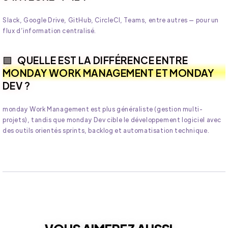
Slack, Google Drive, GitHub, CircleCI, Teams, entre autres — pour un
flux d’information centralisé.
QUELLE EST LA DIFFÉRENCE ENTRE
MONDAY WORK MANAGEMENT ET MONDAY
DEV ?
monday Work Management est plus généraliste (gestion multi-
projets), tandis que monday Dev cible le développement logiciel avec
des outils orientés sprints, backlog et automatisation technique.