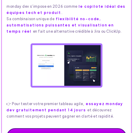
monday dev s’impose en 2026 comme
le copilote idéal des
équipes tech et produit
.
Sa combinaison unique de
flexibilité no-code,
automatisations puissantes et visualisation en
temps réel
en fait une alternative crédible à Jira ou ClickUp.
👉 Pour tester votre premier tableau agile,
essayez monday
dev gratuitement pendant 14 jours
et découvrez
comment vos projets peuvent gagner en clarté et rapidité.