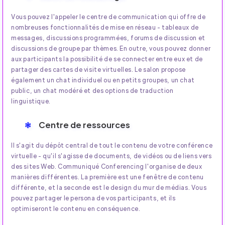
Vous pouvez l'appeler le centre de communication qui offre de
nombreuses fonctionnalités de mise en réseau - tableaux de
messages, discussions programmées, forums de discussion et
discussions de groupe par thèmes. En outre, vous pouvez donner
aux participants la possibilité de se connecter entre eux et de
partager des cartes de visite virtuelles. Le salon propose
également un chat individuel ou en petits groupes, un chat
public, un chat modéré et des options de traduction
linguistique.
Centre de ressources
Il s'agit du dépôt central de tout le contenu de votre conférence
virtuelle - qu'il s'agisse de documents, de vidéos ou de liens vers
des sites Web. Communiqué Conferencing l'organise de deux
manières différentes. La première est une fenêtre de contenu
différente, et la seconde est le design du mur de médias. Vous
pouvez partager le persona de vos participants, et ils
optimiseront le contenu en conséquence.