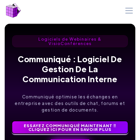
Logiciels de Webinaires &
VisioConférences
Communiqué : Logiciel De
Gestion De La
Communication Interne
Communiqué optimise les échanges en
entreprise avec des outils de chat, forums et
gestion de documents.
ESSAYEZ COMMUNIQUÉ MAINTENANT ‼️
CLIQUEZ ICI POUR EN SAVOIR PLUS