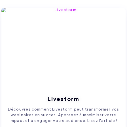
Livestorm
Découvrez comment Livestorm peut transformer vos
webinaires en succès. Apprenez à maximiser votre
impact et à engager votre audience. Lisez l'article !