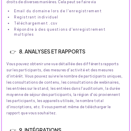
droits de diverses manières. Cela peut se faire via
Email du domaine lors de l'enregistrement
Registrant individuel
Téléchargement .csv
Répondre à des questions d'enregistrement
multiples
8. ANALYSES ET RAPPORTS
Vous pouvez obtenir une vue détaillée des différents rapports
sur les participants, des mesures d'activité et des mesures
d'intérêt. Vous pouvez suivre le nombre de participants uniques,
les consultations de contenu, les consultations de webinaires,
les entrées sur le stand, les entrées dans l'auditorium, la durée
moyenne de séjour des participants, la région d'où proviennent
les participants, les appareils utilisés, le nombre total
d'inscriptions, etc. Il vous permet même de télécharger le
rapport que vous souhaitez.
9. INTÉGRATIONS