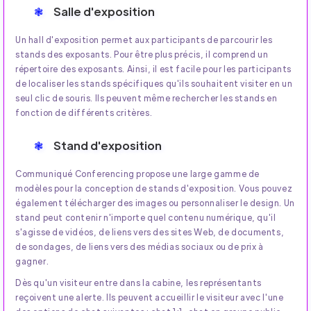
Salle d'exposition
Un hall d'exposition permet aux participants de parcourir les
stands des exposants. Pour être plus précis, il comprend un
répertoire des exposants. Ainsi, il est facile pour les participants
de localiser les stands spécifiques qu'ils souhaitent visiter en un
seul clic de souris. Ils peuvent même rechercher les stands en
fonction de différents critères.
Stand d'exposition
Communiqué Conferencing propose une large gamme de
modèles pour la conception de stands d'exposition. Vous pouvez
également télécharger des images ou personnaliser le design. Un
stand peut contenir n'importe quel contenu numérique, qu'il
s'agisse de vidéos, de liens vers des sites Web, de documents,
de sondages, de liens vers des médias sociaux ou de prix à
gagner.
Dès qu'un visiteur entre dans la cabine, les représentants
reçoivent une alerte. Ils peuvent accueillir le visiteur avec l'une