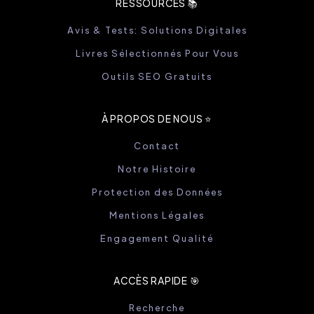
RESSOURCES 📚
Avis & Tests: Solutions Digitales
Livres Sélectionnés Pour Vous
Outils SEO Gratuits
À PROPOS DE NOUS ⭐️
Contact
Notre Histoire
Protection des Données
Mentions Légales
Engagement Qualité
ACCÈS RAPIDE 🎯
Recherche