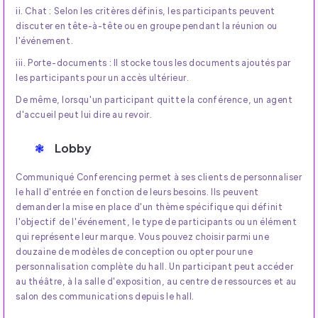
ii. Chat : Selon les critères définis, les participants peuvent
discuter en tête-à-tête ou en groupe pendant la réunion ou
l'événement.
iii. Porte-documents : Il stocke tous les documents ajoutés par
les participants pour un accès ultérieur.
De même, lorsqu'un participant quitte la conférence, un agent
d'accueil peut lui dire au revoir.
Lobby
Communiqué Conferencing permet à ses clients de personnaliser
le hall d'entrée en fonction de leurs besoins. Ils peuvent
demander la mise en place d'un thème spécifique qui définit
l'objectif de l'événement, le type de participants ou un élément
qui représente leur marque. Vous pouvez choisir parmi une
douzaine de modèles de conception ou opter pour une
personnalisation complète du hall. Un participant peut accéder
au théâtre, à la salle d'exposition, au centre de ressources et au
salon des communications depuis le hall.