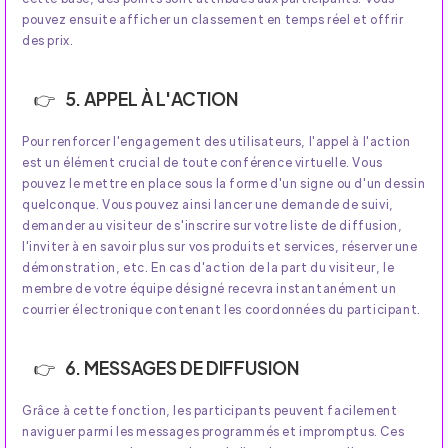
pouvez ensuite afficher un classement en temps réel et offrir
des prix.
5. APPEL À L'ACTION
Pour renforcer l'engagement des utilisateurs, l'appel à l'action
est un élément crucial de toute conférence virtuelle. Vous
pouvez le mettre en place sous la forme d'un signe ou d'un dessin
quelconque. Vous pouvez ainsi lancer une demande de suivi,
demander au visiteur de s'inscrire sur votre liste de diffusion,
l'inviter à en savoir plus sur vos produits et services, réserver une
démonstration, etc. En cas d'action de la part du visiteur, le
membre de votre équipe désigné recevra instantanément un
courrier électronique contenant les coordonnées du participant.
6. MESSAGES DE DIFFUSION
Grâce à cette fonction, les participants peuvent facilement
naviguer parmi les messages programmés et impromptus. Ces