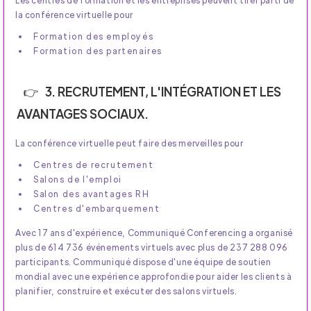
Les centres de formation et les entreprises peuvent tirer parti de
la conférence virtuelle pour
Formation des employés
Formation des partenaires
3. RECRUTEMENT, L'INTÉGRATION ET LES
AVANTAGES SOCIAUX.
La conférence virtuelle peut faire des merveilles pour
Centres de recrutement
Salons de l'emploi
Salon des avantages RH
Centres d'embarquement
Avec 17 ans d'expérience, Communiqué Conferencing a organisé
plus de 614 736 événements virtuels avec plus de 237 288 096
participants. Communiqué dispose d'une équipe de soutien
mondial avec une expérience approfondie pour aider les clients à
planifier, construire et exécuter des salons virtuels.