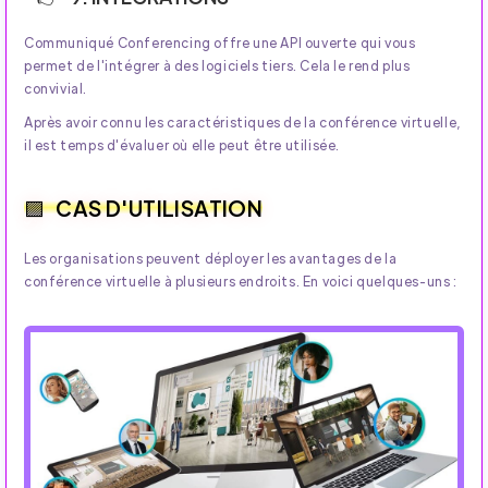
Communiqué Conferencing offre une API ouverte qui vous
permet de l'intégrer à des logiciels tiers. Cela le rend plus
convivial.
Après avoir connu les caractéristiques de la conférence virtuelle,
il est temps d'évaluer où elle peut être utilisée.
CAS D'UTILISATION
Les organisations peuvent déployer les avantages de la
conférence virtuelle à plusieurs endroits. En voici quelques-uns :