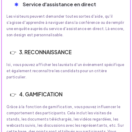
Service d'assistance en direct
Les visiteurs peuvent demander toutes sortes d'aide, qu'il
s'agisse d'apprendre à naviguer dans la conférence ou de remplir
une enquête auprès du service d'assistance en direct. Là encore,
son design est personnalisable.
3. RECONNAISSANCE
Ici, vous pouvez afficher les lauréats d'un événement spécifique
et également reconnaître les candidats pour un critère
particulier.
4. GAMIFICATION
Grâce à la fonction de gamification, vous pouvez influencer le
comportement des participants. Cela inclut les visites de
stands, les documents téléchargés, les vidéos regardées, les
webcasts suivis, les discussions avec les représentants, etc. Sur
cette base, des points sont attribués aux participants. Vous