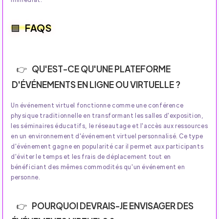
FAQS
QU'EST-CE QU'UNE PLATEFORME
D'ÉVÉNEMENTS EN LIGNE OU VIRTUELLE ?
Un événement virtuel fonctionne comme une conférence
physique traditionnelle en transformant les salles d'exposition,
les séminaires éducatifs, le réseautage et l'accès aux ressources
en un environnement d'événement virtuel personnalisé. Ce type
d'événement gagne en popularité car il permet aux participants
d'éviter le temps et les frais de déplacement tout en
bénéficiant des mêmes commodités qu'un événement en
personne.
POURQUOI DEVRAIS-JE ENVISAGER DES