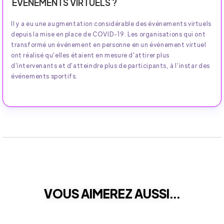
ÉVÉNEMENTS VIRTUELS ?
Il y a eu une augmentation considérable des événements virtuels
depuis la mise en place de COVID-19. Les organisations qui ont
transformé un événement en personne en un événement virtuel
ont réalisé qu'elles étaient en mesure d'attirer plus
d'intervenants et d'atteindre plus de participants, à l'instar des
événements sportifs.
VOUS AIMEREZ AUSSI...