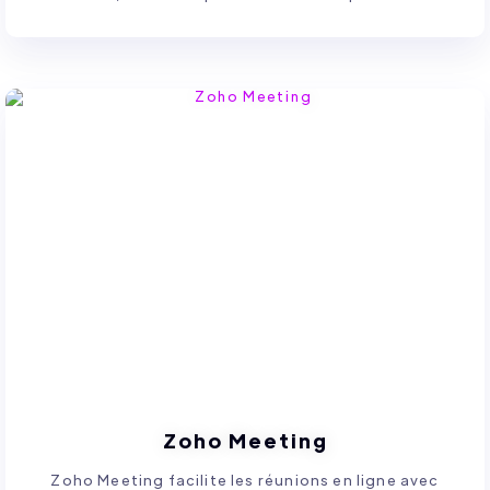
Zoho Meeting
Zoho Meeting facilite les réunions en ligne avec