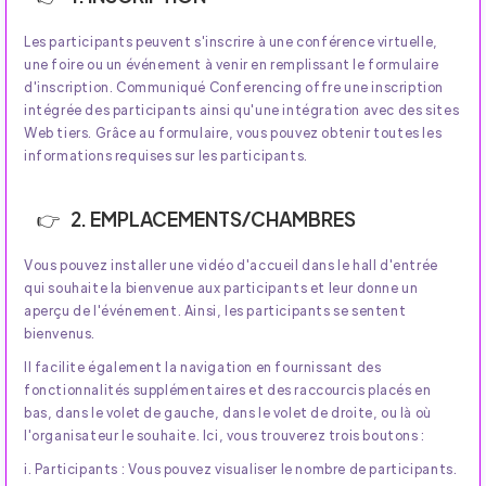
Les participants peuvent s'inscrire à une conférence virtuelle,
une foire ou un événement à venir en remplissant le formulaire
d'inscription. Communiqué Conferencing offre une inscription
intégrée des participants ainsi qu'une intégration avec des sites
Web tiers. Grâce au formulaire, vous pouvez obtenir toutes les
informations requises sur les participants.
2. EMPLACEMENTS/CHAMBRES
Vous pouvez installer une vidéo d'accueil dans le hall d'entrée
qui souhaite la bienvenue aux participants et leur donne un
aperçu de l'événement. Ainsi, les participants se sentent
bienvenus.
Il facilite également la navigation en fournissant des
fonctionnalités supplémentaires et des raccourcis placés en
bas, dans le volet de gauche, dans le volet de droite, ou là où
l'organisateur le souhaite. Ici, vous trouverez trois boutons :
i. Participants : Vous pouvez visualiser le nombre de participants.