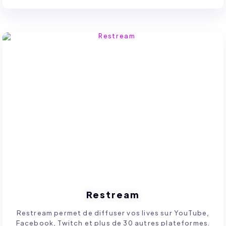
Restream
Restream permet de diffuser vos lives sur YouTube,
Facebook, Twitch et plus de 30 autres plateformes.