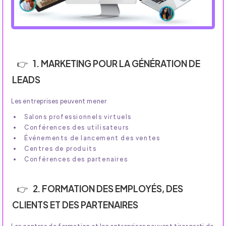
1. MARKETING POUR LA GÉNÉRATION DE
LEADS
Les entreprises peuvent mener
Salons professionnels virtuels
Conférences des utilisateurs
Événements de lancement des ventes
Centres de produits
Conférences des partenaires
2. FORMATION DES EMPLOYÉS, DES
CLIENTS ET DES PARTENAIRES