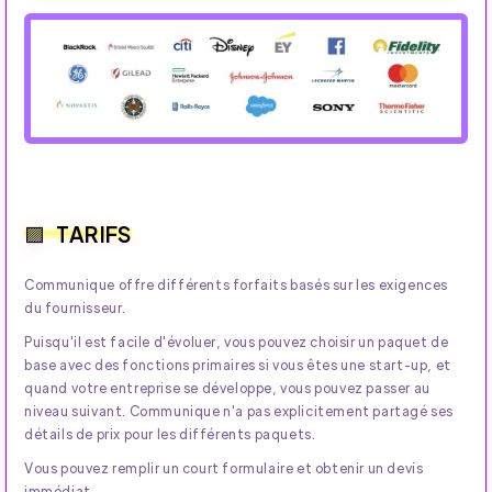
TARIFS
Communique offre différents forfaits basés sur les exigences
du fournisseur.
Puisqu'il est facile d'évoluer, vous pouvez choisir un paquet de
base avec des fonctions primaires si vous êtes une start-up, et
quand votre entreprise se développe, vous pouvez passer au
niveau suivant. Communique n'a pas explicitement partagé ses
détails de prix pour les différents paquets.
Vous pouvez remplir un court formulaire et obtenir un devis
immédiat.