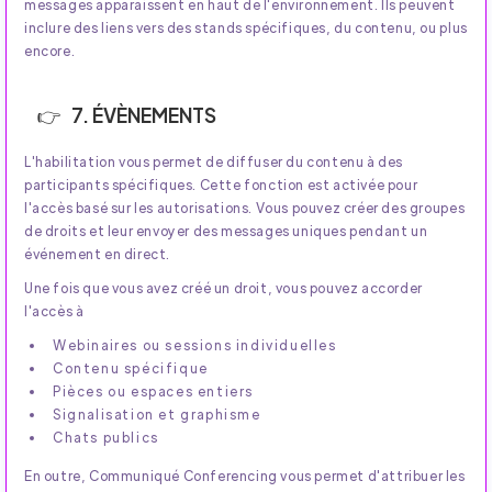
messages apparaissent en haut de l'environnement. Ils peuvent
inclure des liens vers des stands spécifiques, du contenu, ou plus
encore.
7. ÉVÈNEMENTS
L'habilitation vous permet de diffuser du contenu à des
participants spécifiques. Cette fonction est activée pour
l'accès basé sur les autorisations. Vous pouvez créer des groupes
de droits et leur envoyer des messages uniques pendant un
événement en direct.
Une fois que vous avez créé un droit, vous pouvez accorder
l'accès à
Webinaires ou sessions individuelles
Contenu spécifique
Pièces ou espaces entiers
Signalisation et graphisme
Chats publics
En outre, Communiqué Conferencing vous permet d'attribuer les