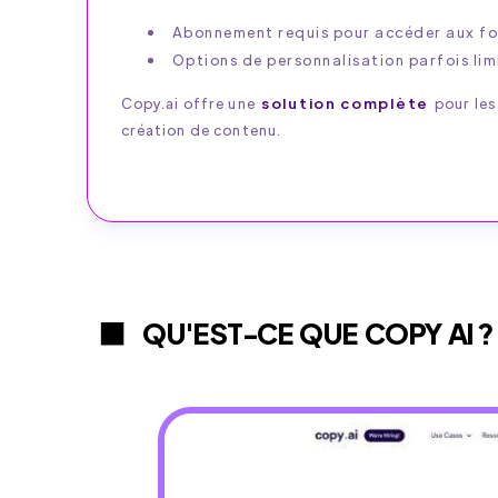
Abonnement requis pour accéder aux fo
Options de personnalisation parfois limi
Copy.ai offre une
solution complète
pour les
création de contenu.
QU'EST-CE QUE COPY AI ?