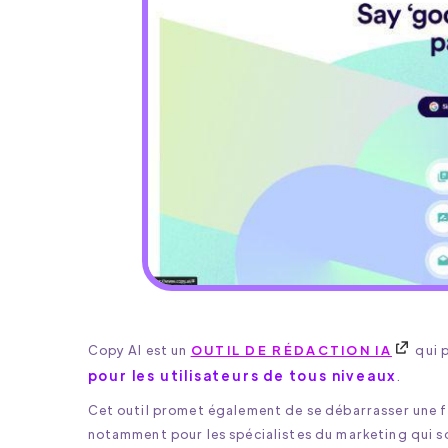
Copy AI est un
OUTIL DE RÉDACTION IA
qui p
pour les utilisateurs de tous niveaux
.
Cet outil promet également de se débarrasser une f
notamment pour les spécialistes du marketing qui s