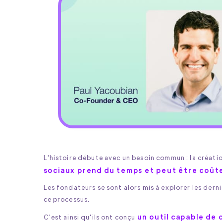
L'histoire débute avec un besoin commun : la créati
sociaux prend du temps et peut être coût
Les fondateurs se sont alors mis à explorer les derni
ce processus.
un outil capable de
C'est ainsi qu'ils ont conçu