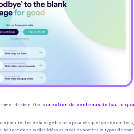
création de contenus de haute qua
romet de simplifier la
ois pour toutes de la page blanche pour chaque type de contenu
ouhaitent de nouvelles idées et créer de nombreux types de cont