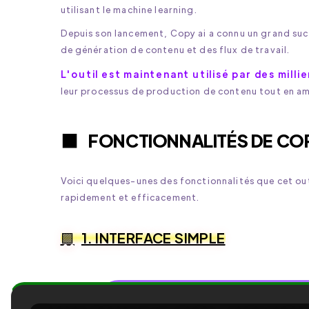
utilisant le machine learning.
Depuis son lancement, Copy ai a connu un grand suc
de génération de contenu et des flux de travail.
L'outil est maintenant utilisé par des mill
leur processus de production de contenu tout en amé
FONCTIONNALITÉS DE COP
Voici quelques-unes des fonctionnalités que cet out
rapidement et efficacement.
1. INTERFACE SIMPLE