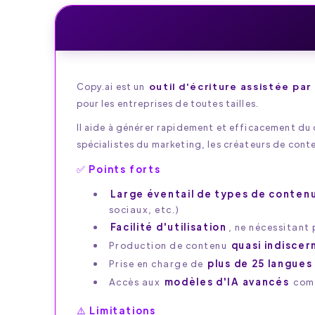
Copy.ai est un
outil d'écriture assistée par 
pour les entreprises de toutes tailles.
Il aide à générer rapidement et efficacement du c
spécialistes du marketing, les créateurs de conte
✅ Points forts
Large éventail de types de conten
sociaux, etc.)
Facilité d'utilisation
, ne nécessitant
Production de contenu
quasi indiscer
Prise en charge de
plus de 25 langues
Accès aux
modèles d'IA avancés
comm
⚠️ Limitations