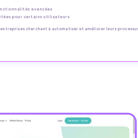
nctionnalités avancées
tées pour certains utilisateurs
 entreprises cherchant à automatiser et améliorer leurs processu