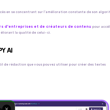
cès en se concentrant sur l'amélioration constante de son algor
iers d'entreprises et de créateurs de contenu
pour accél
liorant la qualité de celui-ci.
Y AI
il de rédaction que vous pouvez utiliser pour créer des textes