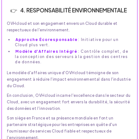
4. RESPONSABILITÉ ENVIRONNEMENTALE
OVHcloud et son engagement envers un Cloud durable et
respectueux de l'environnement.
Approche Écoresponsable
: Initiative pour un
Cloud plus vert.
Modèle d'Affaires Intégré
: Contrôle complet, de
la conception des serveurs à la gestion des centres
de données.
Le modèle d'affaires unique d'OVHcloud témoigne de son
engagement à réduire l'impact environnemental dans l'industrie
du Cloud.
En conclusion, OVHcloud incarne l'excellence dans le secteur du
Cloud, avec un engagement fort envers la durabilité, la sécurité
des données et l'innovation.
Son siège en France et sa présence mondiale en font un
partenaire stratégique pour les entreprises en quête d'un
fournisseur de services Cloud fiable et respectueux de
l'environnement.