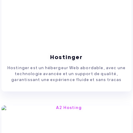
Hostinger
Hostinger est un hébergeur Web abordable, avec une
technologie avancée et un support de qualité,
garantissant une expérience fluide et sans tracas