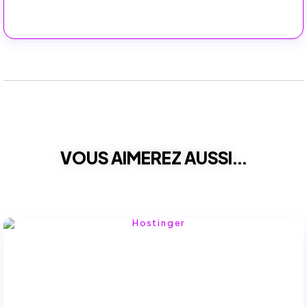
VOUS AIMEREZ AUSSI...