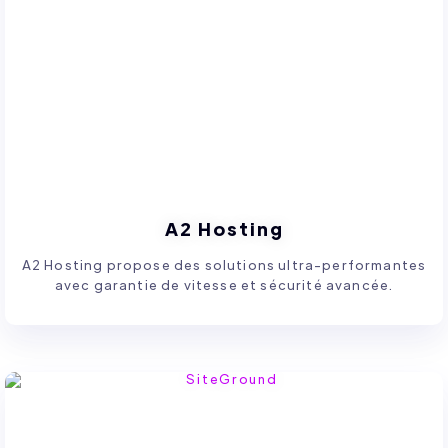
A2 Hosting
A2 Hosting propose des solutions ultra-performantes
avec garantie de vitesse et sécurité avancée.