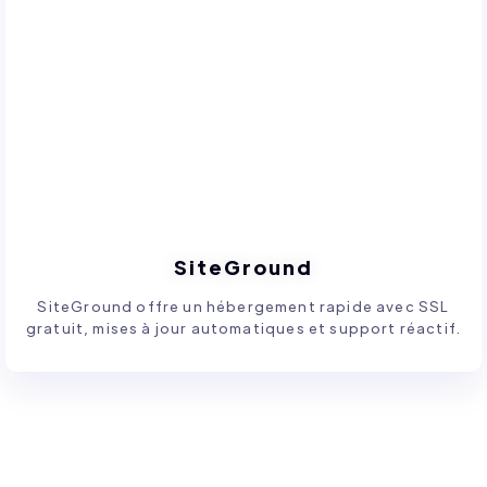
SiteGround
SiteGround offre un hébergement rapide avec SSL
gratuit, mises à jour automatiques et support réactif.