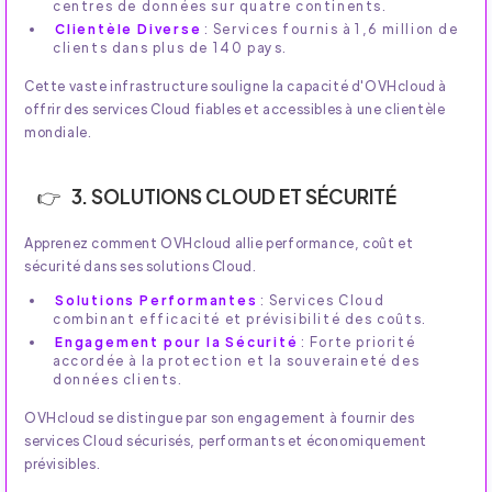
centres de données sur quatre continents.
Clientèle Diverse
: Services fournis à 1,6 million de
clients dans plus de 140 pays.
Cette vaste infrastructure souligne la capacité d'OVHcloud à
offrir des services Cloud fiables et accessibles à une clientèle
mondiale.
3. SOLUTIONS CLOUD ET SÉCURITÉ
Apprenez comment OVHcloud allie performance, coût et
sécurité dans ses solutions Cloud.
Solutions Performantes
: Services Cloud
combinant efficacité et prévisibilité des coûts.
Engagement pour la Sécurité
: Forte priorité
accordée à la protection et la souveraineté des
données clients.
OVHcloud se distingue par son engagement à fournir des
services Cloud sécurisés, performants et économiquement
prévisibles.