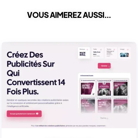
VOUS AIMEREZ AUSSI...