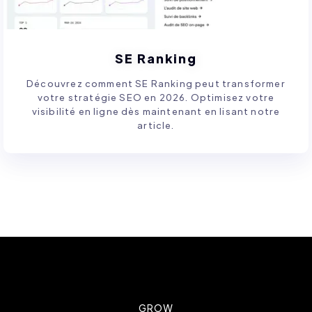
SE Ranking
Découvrez comment SE Ranking peut transformer
votre stratégie SEO en 2026. Optimisez votre
visibilité en ligne dès maintenant en lisant notre
article.
GROW