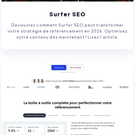
Surfer SEO
Découvrez comment Surfer SEO peut transformer
votre stratégie de référencement en 2026. Optimisez
votre contenu dès maintenant ! Lisez l'article.