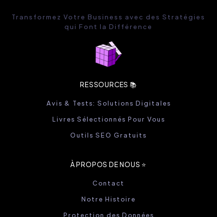
Transformez Votre Business avec des Stratégies
qui Font la Différence
RESSOURCES 📚
Avis & Tests: Solutions Digitales
Livres Sélectionnés Pour Vous
Outils SEO Gratuits
À PROPOS DE NOUS ⭐️
Contact
Notre Histoire
Protection des Données