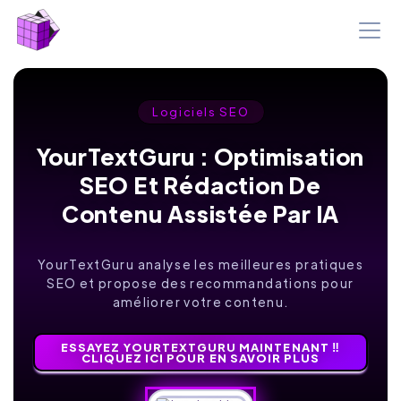
Logiciels SEO
YourTextGuru : Optimisation
SEO Et Rédaction De
Contenu Assistée Par IA
YourTextGuru analyse les meilleures pratiques
SEO et propose des recommandations pour
améliorer votre contenu.
ESSAYEZ YOURTEXTGURU MAINTENANT ‼️
CLIQUEZ ICI POUR EN SAVOIR PLUS