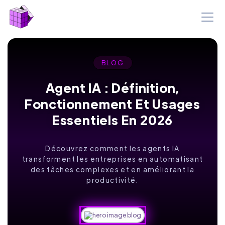
BLOG
Agent IA : Définition,
Fonctionnement Et Usages
Essentiels En 2026
Découvrez comment les agents IA
transforment les entreprises en automatisant
des tâches complexes et en améliorant la
productivité.