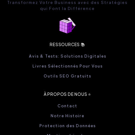
Transformez Votre Business avec des Stratégies
qui Font la Différence
RESSOURCES 📚
Avis & Tests: Solutions Digitales
Livres Sélectionnés Pour Vous
Outils SEO Gratuits
À PROPOS DE NOUS ⭐️
Contact
Notre Histoire
Protection des Données