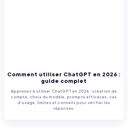
Comment utiliser ChatGPT en 2026 :
guide complet
Apprenez à utiliser ChatGPT en 2026 : création de
compte, choix du modèle, prompts efficaces, cas
d'usage, limites et conseils pour vérifier les
réponses.