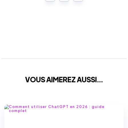
VOUS AIMEREZ AUSSI...