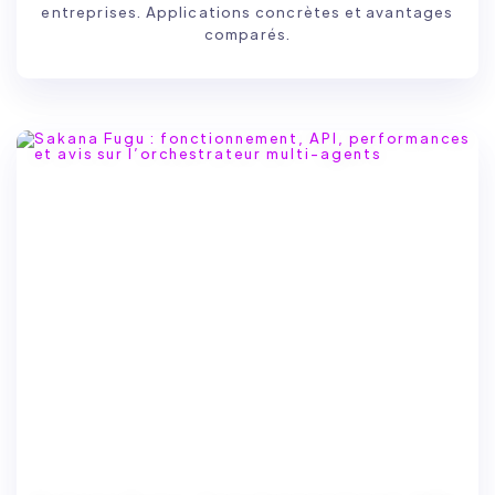
entreprises. Applications concrètes et avantages
comparés.