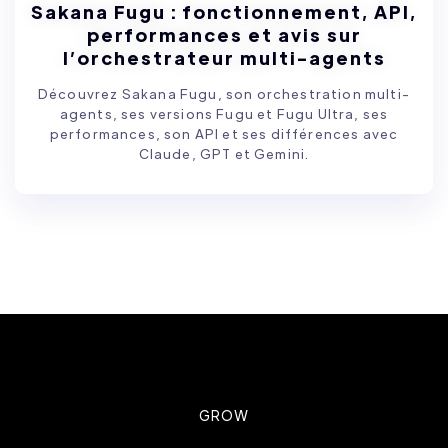
Sakana Fugu : fonctionnement, API,
performances et avis sur
l’orchestrateur multi-agents
Découvrez Sakana Fugu, son orchestration multi-
agents, ses versions Fugu et Fugu Ultra, ses
performances, son API et ses différences avec
Claude, GPT et Gemini.
GROW