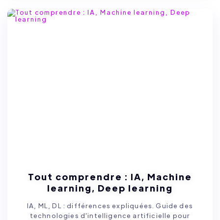
Tout comprendre : IA, Machine
learning, Deep learning
IA, ML, DL : différences expliquées. Guide des
technologies d'intelligence artificielle pour