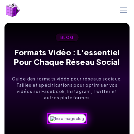
BLOG
Formats Vidéo : L'essentiel
Pour Chaque Réseau Social
Guide des formats vidéo pour réseaux sociaux.
Tailles et spécifications pour optimiser vos
vidéos sur Facebook, Instagram, Twitter et
autres plateformes