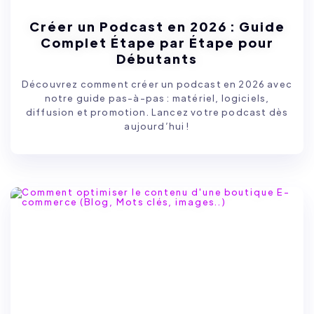
Créer un Podcast en 2026 : Guide
Complet Étape par Étape pour
Débutants
Découvrez comment créer un podcast en 2026 avec
notre guide pas-à-pas : matériel, logiciels,
diffusion et promotion. Lancez votre podcast dès
aujourd’hui !