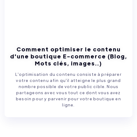
Comment optimiser le contenu
d'une boutique E-commerce (Blog,
Mots clés, images..)
L'optimisation du contenu consiste à préparer
votre contenu afin qu'il atteigne le plus grand
nombre possible de votre public cible. Nous
partageons avec vous tout ce dont vous avez
besoin pour y parvenir pour votre boutique en
ligne.