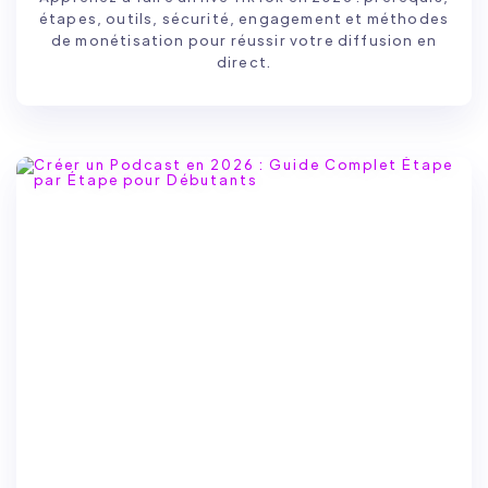
étapes, outils, sécurité, engagement et méthodes
de monétisation pour réussir votre diffusion en
direct.