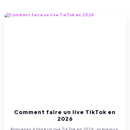
Comment faire un live TikTok en
2026
Apprenez à faire un live TikTok en 2026 : prérequis,