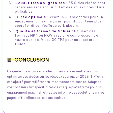
Sous-titres obligatoires
: 85% des vidéos sont
regardées sans son. Ajoutez des sous-titres clairs
et lisibles.
Durée optimale
: Visez 15-60 secondes pour un
engagement maximal, sauf pour du contenu plus
approfondi sur YouTube ou LinkedIn.
Qualité et format de fichier
: Utilisez des
formats MP4 ou MOV avec une compression de
haute qualité. Visez 30 FPS pour une lecture
fluide.
CONCLUSION
Ce guide mis à jour couvre les dimensions essentielles pour
optimiser vos vidéos sur les réseaux sociaux en 2026. TikTok a
été ajouté pour refléter son importance croissante. Adaptez
vos contenus aux spécificités de chaque plateforme pour un
engagement maximal, et restez informé des évolutions via les
pages officielles des réseaux sociaux.