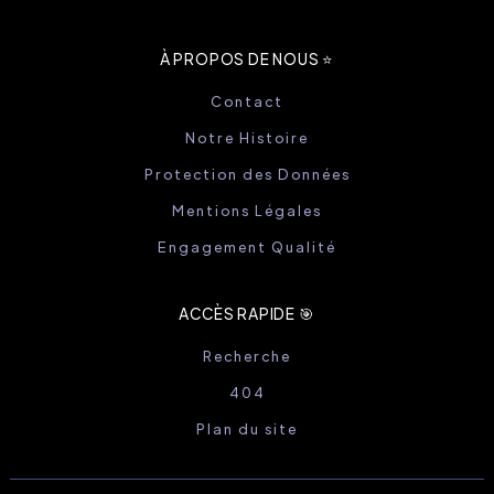
À PROPOS DE NOUS ⭐️
Contact
Notre Histoire
Protection des Données
Mentions Légales
Engagement Qualité
ACCÈS RAPIDE 🎯
Recherche
404
Plan du site