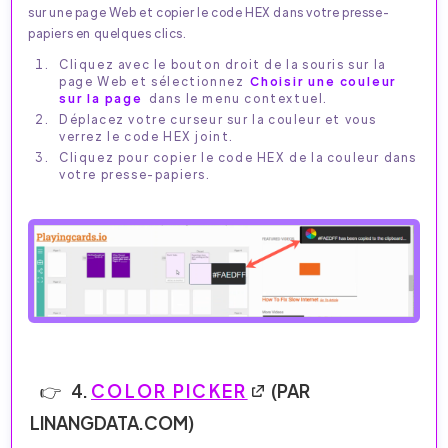
sur une page Web et copier le code HEX dans votre presse-
papiers en quelques clics.
Cliquez avec le bouton droit de la souris sur la
page Web et sélectionnez
Choisir une couleur
sur la page
dans le menu contextuel.
Déplacez votre curseur sur la couleur et vous
verrez le code HEX joint.
Cliquez pour copier le code HEX de la couleur dans
votre presse-papiers.
4.
COLOR PICKER
(PAR
LINANGDATA.COM)