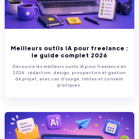
Meilleurs outils IA pour freelance :
le guide complet 2026
Découvre les meilleurs outils IA pour freelance en
2026 : rédaction, design, prospection et gestion
de projet, avec cas d'usage, limites et conseils
pratiques.