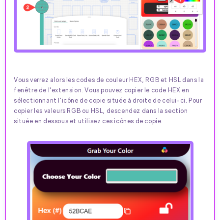
Vous verrez alors les codes de couleur HEX, RGB et HSL dans la
fenêtre de l'extension. Vous pouvez copier le code HEX en
sélectionnant l'icône de copie située à droite de celui-ci. Pour
copier les valeurs RGB ou HSL, descendez dans la section
située en dessous et utilisez ces icônes de copie.