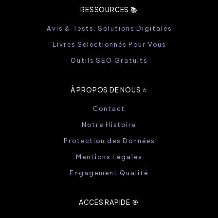
RESSOURCES 📚
Avis & Tests: Solutions Digitales
Livres Sélectionnés Pour Vous
Outils SEO Gratuits
À PROPOS DE NOUS ⭐️
Contact
Notre Histoire
Protection des Données
Mentions Légales
Engagement Qualité
ACCÈS RAPIDE 🎯