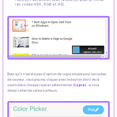
les codes HEX, RGB et HSL.
Bien qu'il n'existe pas d'option de copie simple pour les codes
de couleur, vous pouvez cliquer avec le bouton droit de la
souris dans chaque case et sélectionner
Copier
si vous
devez coller les valeurs ailleurs.