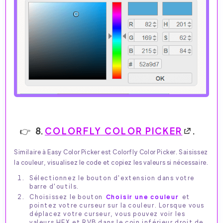
8.
COLORFLY COLOR PICKER
.
Similaire à Easy Color Picker est Colorfly Color Picker. Saisissez
la couleur, visualisez le code et copiez les valeurs si nécessaire.
Sélectionnez le bouton d'extension dans votre
barre d'outils.
Choisissez le bouton
Choisir une couleur
et
pointez votre curseur sur la couleur. Lorsque vous
déplacez votre curseur, vous pouvez voir les
valeurs HEX et RVB dans le coin inférieur droit de