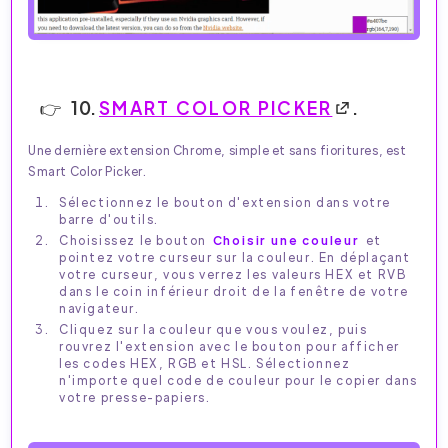
10.
SMART COLOR PICKER
.
Une dernière extension Chrome, simple et sans fioritures, est
Smart Color Picker.
Sélectionnez le bouton d'extension dans votre
barre d'outils.
Choisissez le bouton
Choisir une couleur
et
pointez votre curseur sur la couleur. En déplaçant
votre curseur, vous verrez les valeurs HEX et RVB
dans le coin inférieur droit de la fenêtre de votre
navigateur.
Cliquez sur la couleur que vous voulez, puis
rouvrez l'extension avec le bouton pour afficher
les codes HEX, RGB et HSL. Sélectionnez
n'importe quel code de couleur pour le copier dans
votre presse-papiers.