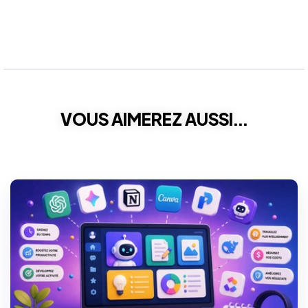
VOUS AIMEREZ AUSSI...