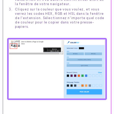
la fenêtre de votre navigateur.
Cliquez sur la couleur que vous voulez, et vous
verrez les codes HEX, RGB et HSL dans la fenêtre
de l'extension. Sélectionnez n'importe quel code
de couleur pour le copier dans votre presse-
papiers.