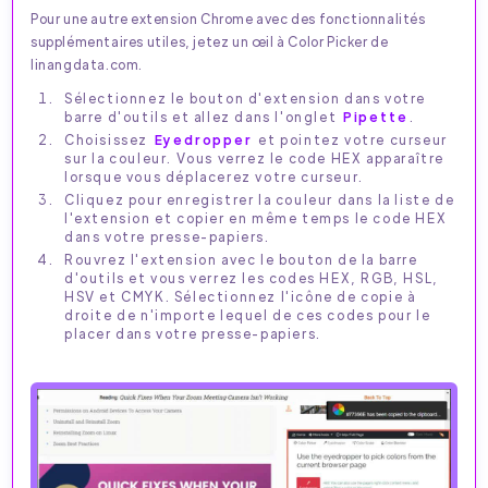
Pour une autre extension Chrome avec des fonctionnalités
supplémentaires utiles, jetez un œil à Color Picker de
linangdata.com.
Sélectionnez le bouton d'extension dans votre
barre d'outils et allez dans l'onglet
Pipette
.
Choisissez
Eyedropper
et pointez votre curseur
sur la couleur. Vous verrez le code HEX apparaître
lorsque vous déplacerez votre curseur.
Cliquez pour enregistrer la couleur dans la liste de
l'extension et copier en même temps le code HEX
dans votre presse-papiers.
Rouvrez l'extension avec le bouton de la barre
d'outils et vous verrez les codes HEX, RGB, HSL,
HSV et CMYK. Sélectionnez l'icône de copie à
droite de n'importe lequel de ces codes pour le
placer dans votre presse-papiers.