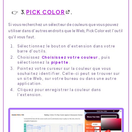
3.
PICK COLOR
.
Si vous recherchez un sélecteur de couleurs que vous pouvez
utiliser dans d'autres endroits que le Web, Pick Color est l'outil
qu'il vous faut.
Sélectionnez le bouton d'extension dans votre
barre d'outils.
Choisissez
Choisissez votre couleur
, puis
sélectionnez la
pipette
.
Pointez votre curseur sur la couleur que vous
souhaitez identifier. Celle-ci peut se trouver sur
un site Web, sur votre bureau ou dans une autre
application.
Cliquez pour enregistrer la couleur dans
l'extension.