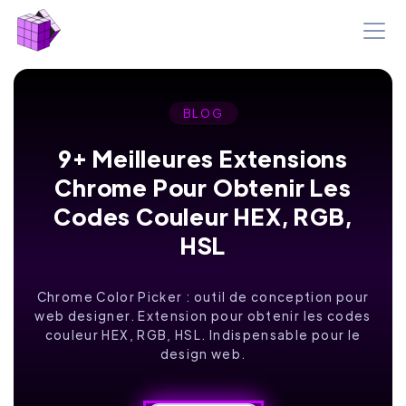
BLOG
9+ Meilleures Extensions
Chrome Pour Obtenir Les
Codes Couleur HEX, RGB,
HSL
Chrome Color Picker : outil de conception pour
web designer. Extension pour obtenir les codes
couleur HEX, RGB, HSL. Indispensable pour le
design web.