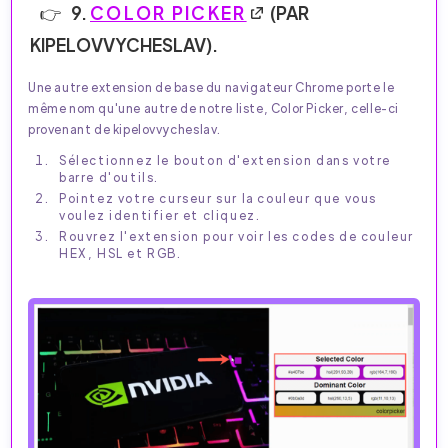
9.
COLOR PICKER
(PAR
KIPELOVVYCHESLAV).
Une autre extension de base du navigateur Chrome porte le
même nom qu'une autre de notre liste, Color Picker, celle-ci
provenant de kipelovvycheslav.
Sélectionnez le bouton d'extension dans votre
barre d'outils.
Pointez votre curseur sur la couleur que vous
voulez identifier et cliquez.
Rouvrez l'extension pour voir les codes de couleur
HEX, HSL et RGB.