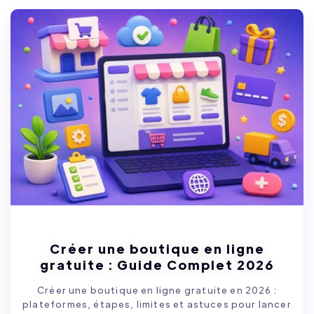
Créer une boutique en ligne
gratuite : Guide Complet 2026
Créer une boutique en ligne gratuite en 2026 :
plateformes, étapes, limites et astuces pour lancer