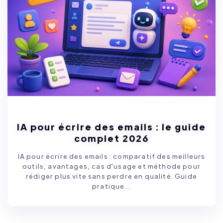
IA pour écrire des emails : le guide
complet 2026
IA pour écrire des emails : comparatif des meilleurs
outils, avantages, cas d'usage et méthode pour
rédiger plus vite sans perdre en qualité. Guide
pratique...