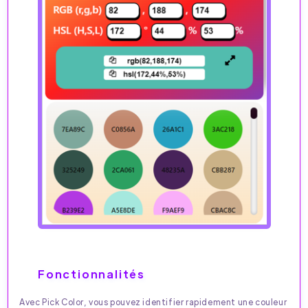
Fonctionnalités
Avec Pick Color, vous pouvez identifier rapidement une couleur