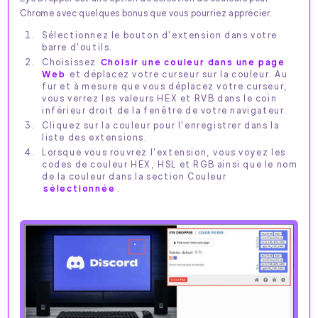
Chrome avec quelques bonus que vous pourriez apprécier.
Sélectionnez le bouton d'extension dans votre
barre d'outils.
Choisissez
Choisir une couleur dans une page
Web
et déplacez votre curseur sur la couleur. Au
fur et à mesure que vous déplacez votre curseur,
vous verrez les valeurs HEX et RVB dans le coin
inférieur droit de la fenêtre de votre navigateur.
Cliquez sur la couleur pour l'enregistrer dans la
liste des extensions.
Lorsque vous rouvrez l'extension, vous voyez les
codes de couleur HEX, HSL et RGB ainsi que le nom
de la couleur dans la section Couleur
sélectionnée
.