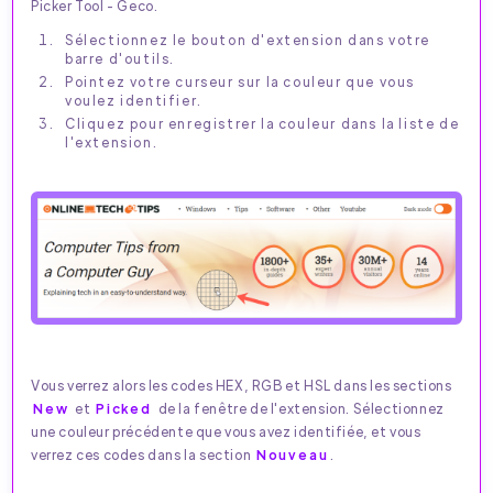
Picker Tool - Geco.
Sélectionnez le bouton d'extension dans votre
barre d'outils.
Pointez votre curseur sur la couleur que vous
voulez identifier.
Cliquez pour enregistrer la couleur dans la liste de
l'extension.
Vous verrez alors les codes HEX, RGB et HSL dans les sections
New
et
Picked
de la fenêtre de l'extension. Sélectionnez
une couleur précédente que vous avez identifiée, et vous
verrez ces codes dans la section
Nouveau
.