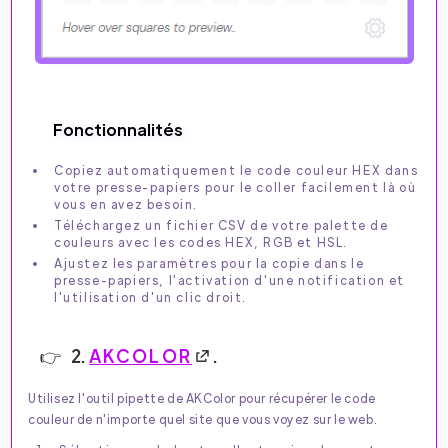
Fonctionnalités
Copiez automatiquement le code couleur HEX dans
votre presse-papiers pour le coller facilement là où
vous en avez besoin.
Téléchargez un fichier CSV de votre palette de
couleurs avec les codes HEX, RGB et HSL.
Ajustez les paramètres pour la copie dans le
presse-papiers, l'activation d'une notification et
l'utilisation d'un clic droit.
2.
AKCOLOR
.
Utilisez l'outil pipette de AKColor pour récupérer le code
couleur de n'importe quel site que vous voyez sur le web.