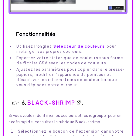
Fonctionnalités
Utilisez l'onglet
Sélecteur de couleurs
pour
mélanger vos propres couleurs.
Exportez votre historique de couleurs sous forme
de fichier CSV avec les codes de couleurs.
Ajustez les paramètres pour copier dans le presse-
papiers, modifier l'apparence du pointeur et
désactiver les informations de couleur lorsque
vous déplacez votre curseur.
6.
BLACK-SHRIMP
.
Si vous voulez identifier les couleurs et les regrouper pour un
accès rapide, consultez la rubrique Black-shrimp.
Sélectionnez le bouton de l'extension dans votre