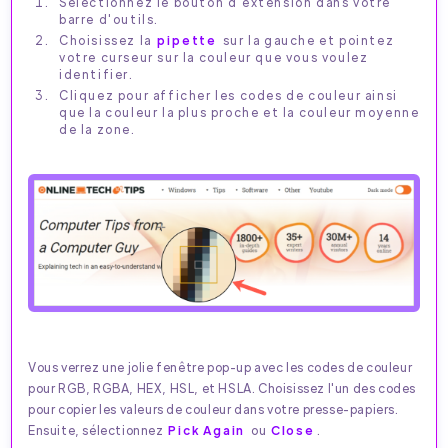
Sélectionnez le bouton d'extension dans votre
barre d'outils.
Choisissez la
pipette
sur la gauche et pointez
votre curseur sur la couleur que vous voulez
identifier.
Cliquez pour afficher les codes de couleur ainsi
que la couleur la plus proche et la couleur moyenne
de la zone.
Vous verrez une jolie fenêtre pop-up avec les codes de couleur
pour RGB, RGBA, HEX, HSL, et HSLA. Choisissez l'un des codes
pour copier les valeurs de couleur dans votre presse-papiers.
Ensuite, sélectionnez
Pick Again
ou
Close
.