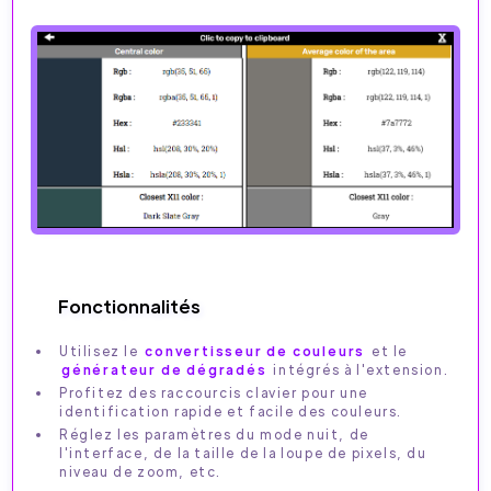
Fonctionnalités
Utilisez le
convertisseur de couleurs
et le
générateur de dégradés
intégrés à l'extension.
Profitez des raccourcis clavier pour une
identification rapide et facile des couleurs.
Réglez les paramètres du mode nuit, de
l'interface, de la taille de la loupe de pixels, du
niveau de zoom, etc.