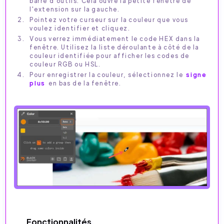
barre d'outils. Cela ouvre la petite fenêtre de
l'extension sur la gauche.
Pointez votre curseur sur la couleur que vous
voulez identifier et cliquez.
Vous verrez immédiatement le code HEX dans la
fenêtre. Utilisez la liste déroulante à côté de la
couleur identifiée pour afficher les codes de
couleur RGB ou HSL.
Pour enregistrer la couleur, sélectionnez le
signe
plus
en bas de la fenêtre.
Fonctionnalités