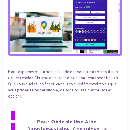
Nous espérons qu'au moins l'un de ces sélecteurs de couleurs
de l'extension Chrome correspond à ce dont vous avez besoin.
Que vous aimiez les fonctionnalités supplémentaires ou que
vous préfériez rester simple, ce sont toutes d'excellentes
options.
Pour Obtenir Une Aide
Supplémentaire, Consultez La