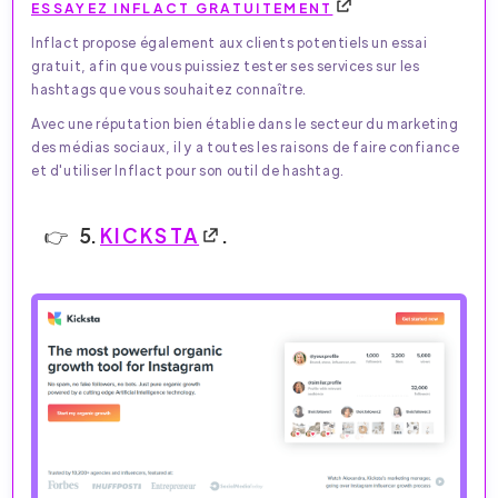
ESSAYEZ INFLACT GRATUITEMENT
Inflact propose également aux clients potentiels un essai
gratuit, afin que vous puissiez tester ses services sur les
hashtags que vous souhaitez connaître.
Avec une réputation bien établie dans le secteur du marketing
des médias sociaux, il y a toutes les raisons de faire confiance
et d'utiliser Inflact pour son outil de hashtag.
5.
KICKSTA
.