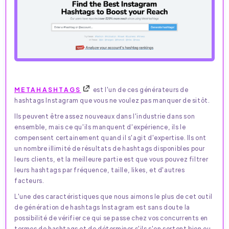
METAHASHTAGS
est l'un de ces générateurs de
hashtags Instagram que vous ne voulez pas manquer de sitôt.
Ils peuvent être assez nouveaux dans l'industrie dans son
ensemble, mais ce qu'ils manquent d'expérience, ils le
compensent certainement quand il s'agit d'expertise. Ils ont
un nombre illimité de résultats de hashtags disponibles pour
leurs clients, et la meilleure partie est que vous pouvez filtrer
leurs hashtags par fréquence, taille, likes, et d'autres
facteurs.
L'une des caractéristiques que nous aimons le plus de cet outil
de génération de hashtags Instagram est sans doute la
possibilité de vérifier ce qui se passe chez vos concurrents en
termes de hashtags et de déterminer s'ils s'en sortent bien ou