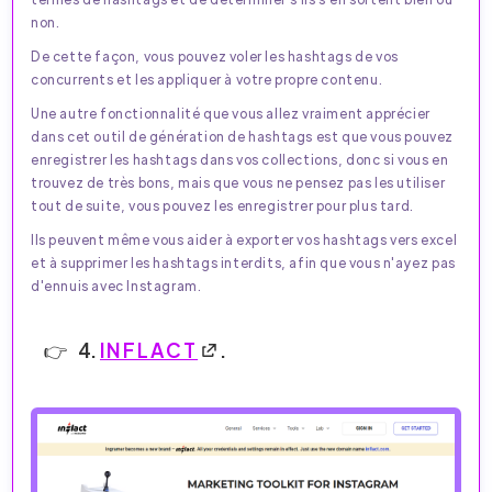
non.
De cette façon, vous pouvez voler les hashtags de vos
concurrents et les appliquer à votre propre contenu.
Une autre fonctionnalité que vous allez vraiment apprécier
dans cet outil de génération de hashtags est que vous pouvez
enregistrer les hashtags dans vos collections, donc si vous en
trouvez de très bons, mais que vous ne pensez pas les utiliser
tout de suite, vous pouvez les enregistrer pour plus tard.
Ils peuvent même vous aider à exporter vos hashtags vers excel
et à supprimer les hashtags interdits, afin que vous n'ayez pas
d'ennuis avec Instagram.
4.
INFLACT
.