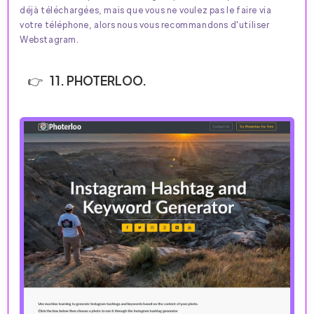
déjà téléchargées, mais que vous ne voulez pas le faire via
votre téléphone, alors nous vous recommandons d'utiliser
Webstagram.
11. PHOTERLOO.