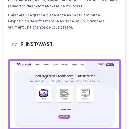
différentes que vous pouvez facilement copier et coller dans
la section des commentaires de vos posts.
Cela fera une grande différence en ce qui concerne
l'exposition de votre marque en ligne, et vous donnera
vraiment une chance de vous battre.
9. INSTAVAST.