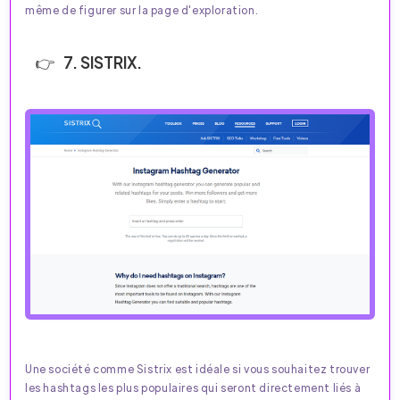
même de figurer sur la page d'exploration.
7. SISTRIX.
Une société comme Sistrix est idéale si vous souhaitez trouver
les hashtags les plus populaires qui seront directement liés à