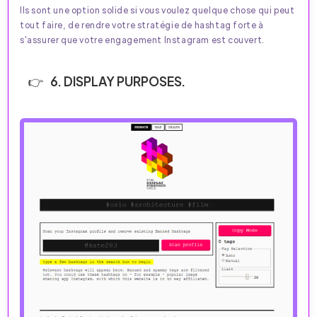
Ils sont une option solide si vous voulez quelque chose qui peut
tout faire, de rendre votre stratégie de hashtag forte à
s'assurer que votre engagement Instagram est couvert.
6. DISPLAY PURPOSES.