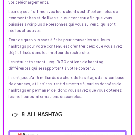
vos téléchargements.
Leur objectif ultime avec leurs clients est d'obtenir plus de
commentaires et de likes sur leur contenu afin que vous
puissiez avoir plus de personnes qui vous suivent, qui sont
réelles et actives.
Tout ce que vous avez à faire pour trouver les meilleurs
hashtags pour votre contenu est d'entrer ceux que vous avez
déjà utilisés dans leur moteur de recherche.
Les résultats seront jusqu'à 30 options de hashtag
différentes qui se rapportent à votre contenu.
Ils ont jusqu'à 15 milliards de choix de hashtags dans leur base
de données, et ils s'assurent de mettre à jour les données de
hashtags en permanence, donc vous savez que vous obtenez
les meilleures informations disponibles.
8. ALL HASHTAG.