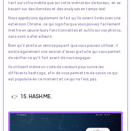
tant sur votre mobile que sur votre ordinateur de bureau, en se
basant sur des données et des analyses en temps réel.
Nous apprécions également le fait qu'ils soient livrés avec une
extension Chrome, ce qui signifie que vous pouvez facilement
mettre en œuvre leurs fonctionnalités et outils sur vos photos,
sans avoir à aller ailleurs.
Bien qu'il existe un service payant que vous pouvez utiliser, il
existe également une version d'essai gratuite qui vous permet
de vérifier ce qu'il fait avant de vous engager.
Ils utilisent même un code de couleurs pour suivre les
différents hashtags, afin de vous permettre de savoir ce qui
est populaire en ce moment et ce qui ne l'est pas.
15. HASH ME.