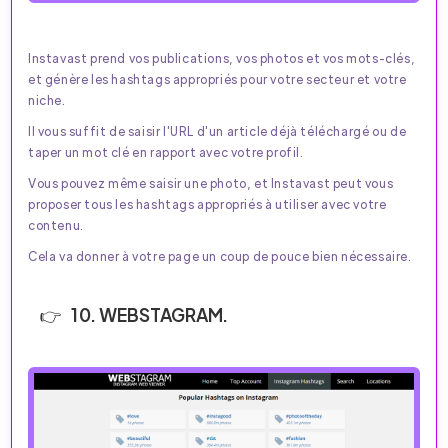
Instavast prend vos publications, vos photos et vos mots-clés,
et génère les hashtags appropriés pour votre secteur et votre
niche.
Il vous suffit de saisir l'URL d'un article déjà téléchargé ou de
taper un mot clé en rapport avec votre profil.
Vous pouvez même saisir une photo, et Instavast peut vous
proposer tous les hashtags appropriés à utiliser avec votre
contenu.
Cela va donner à votre page un coup de pouce bien nécessaire.
10. WEBSTAGRAM.