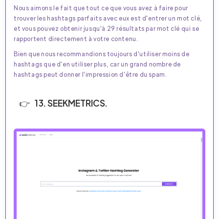
Nous aimons le fait que tout ce que vous avez à faire pour
trouver les hashtags parfaits avec eux est d'entrer un mot clé,
et vous pouvez obtenir jusqu'à 29 résultats par mot clé qui se
rapportent directement à votre contenu.
Bien que nous recommandions toujours d'utiliser moins de
hashtags que d'en utiliser plus, car un grand nombre de
hashtags peut donner l'impression d'être du spam.
13. SEEKMETRICS.