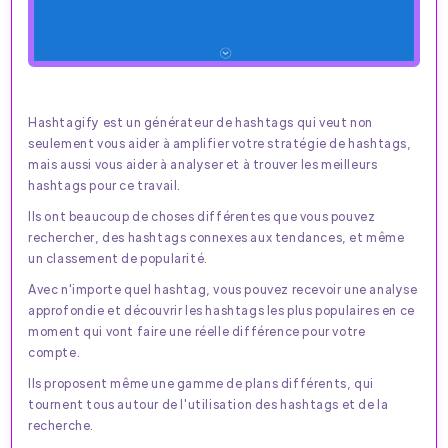
Hashtagify est un générateur de hashtags qui veut non
seulement vous aider à amplifier votre stratégie de hashtags,
mais aussi vous aider à analyser et à trouver les meilleurs
hashtags pour ce travail.
Ils ont beaucoup de choses différentes que vous pouvez
rechercher, des hashtags connexes aux tendances, et même
un classement de popularité.
Avec n'importe quel hashtag, vous pouvez recevoir une analyse
approfondie et découvrir les hashtags les plus populaires en ce
moment qui vont faire une réelle différence pour votre
compte.
Ils proposent même une gamme de plans différents, qui
tournent tous autour de l'utilisation des hashtags et de la
recherche.