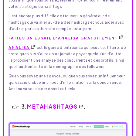
votre stratégie de hashtags.
Il est encore plus difficile de trouver un générateur de
hashtags qui va aller au-delà des hashtags et vous aider avec
d'autres parties de votre compte Instagram.
FAITES UN ESSAIE D'ANALISA GRATUITEMENT
ANALISA
est le genre d'entreprise qui peut tout faire, de
sorte que vous n'aurez plus jamais à payer quelqu'un d'autre.
Ils proposent une analyse des concurrents et des profils, ainsi
que l'authenticité et la démographie des followers.
Que vous soyez une agence, ou que vous soyez un influenceur
qui essaie d'obtenir un peu d'information sur la concurrence,
Analisa va vous aider dans tout cela.
3.
METAHASHTAGS
.