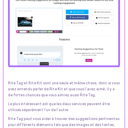
Rite Tag et Rite Kit sont une seule et même chose, donc si vous
avez entendu parler de Rite Kit et que vous l'avez aimé, il y a
de fortes chances que vous aimiez aussi Rite Tag.
Le plus intéressant est que les deux services peuvent être
utilisés séparément l'un de l'autre.
Rite Tag peut vous aider à trouver des suggestions pertinentes
pour différents éléments tels que des images et des textes,