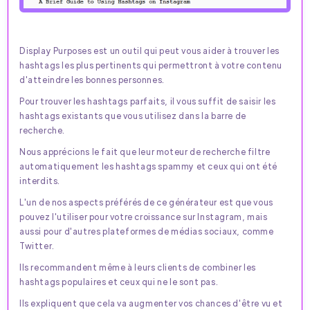
Display Purposes est un outil qui peut vous aider à trouver les
hashtags les plus pertinents qui permettront à votre contenu
d'atteindre les bonnes personnes.
Pour trouver les hashtags parfaits, il vous suffit de saisir les
hashtags existants que vous utilisez dans la barre de
recherche.
Nous apprécions le fait que leur moteur de recherche filtre
automatiquement les hashtags spammy et ceux qui ont été
interdits.
L'un de nos aspects préférés de ce générateur est que vous
pouvez l'utiliser pour votre croissance sur Instagram, mais
aussi pour d'autres plateformes de médias sociaux, comme
Twitter.
Ils recommandent même à leurs clients de combiner les
hashtags populaires et ceux qui ne le sont pas.
Ils expliquent que cela va augmenter vos chances d'être vu et