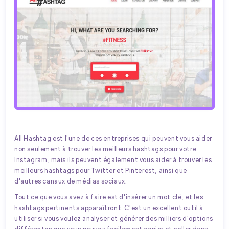
All Hashtag est l'une de ces entreprises qui peuvent vous aider
non seulement à trouver les meilleurs hashtags pour votre
Instagram, mais ils peuvent également vous aider à trouver les
meilleurs hashtags pour Twitter et Pinterest, ainsi que
d'autres canaux de médias sociaux.
Tout ce que vous avez à faire est d'insérer un mot clé, et les
hashtags pertinents apparaîtront. C'est un excellent outil à
utiliser si vous voulez analyser et générer des milliers d'options