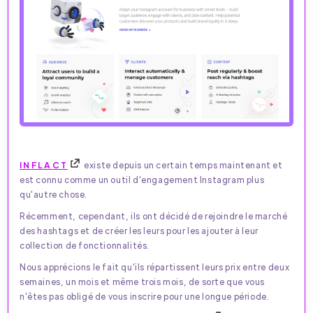
INFLACT
existe depuis un certain temps maintenant et
est connu comme un outil d'engagement Instagram plus
qu'autre chose.
Récemment, cependant, ils ont décidé de rejoindre le marché
des hashtags et de créer les leurs pour les ajouter à leur
collection de fonctionnalités.
Nous apprécions le fait qu'ils répartissent leurs prix entre deux
semaines, un mois et même trois mois, de sorte que vous
n'êtes pas obligé de vous inscrire pour une longue période.