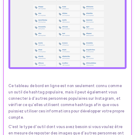
Ce tableau de bord en ligne est non seulement connu comme
un outil de hashtag populaire, mais il peut également vous
connecter à d'autres personnes populaires sur Instagram, et
vérifier ce qu'elles utilisent comme hashtags afin que vous
puissiez utiliser ces informations pour développer votre propre
compte.
C'est le type d'outil dont vous avez besoin si vous voulez être
en mesure de reposter des images que d'autres personnes ont