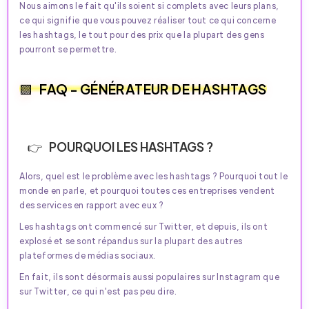
Nous aimons le fait qu'ils soient si complets avec leurs plans,
ce qui signifie que vous pouvez réaliser tout ce qui concerne
les hashtags, le tout pour des prix que la plupart des gens
pourront se permettre.
FAQ - GÉNÉRATEUR DE HASHTAGS
POURQUOI LES HASHTAGS ?
Alors, quel est le problème avec les hashtags ? Pourquoi tout le
monde en parle, et pourquoi toutes ces entreprises vendent
des services en rapport avec eux ?
Les hashtags ont commencé sur Twitter, et depuis, ils ont
explosé et se sont répandus sur la plupart des autres
plateformes de médias sociaux.
En fait, ils sont désormais aussi populaires sur Instagram que
sur Twitter, ce qui n'est pas peu dire.