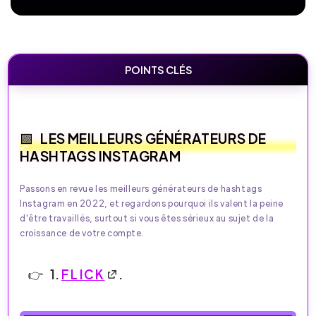
POINTS CLÉS
LES MEILLEURS GÉNÉRATEURS DE
HASHTAGS INSTAGRAM
Passons en revue les meilleurs générateurs de hashtags
Instagram en 2022, et regardons pourquoi ils valent la peine
d'être travaillés, surtout si vous êtes sérieux au sujet de la
croissance de votre compte.
1.
FLICK
.