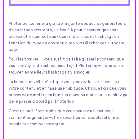
Photerloo, comme la grande majorité des autres générateurs
de hashtags existants, utilise l'IA pour s'assurer que vous
pouvez être connecté aux bons mots-clés et hashtags en
fonction du type de contenu que vous téléchargez sur votre
page.
Pour les trouver, il vous suffit de faire glisser le contenu que
vous prévoyez de publier ensuite, et Photerloo vous aidera à
trouver les meilleurs hashtags à y associer.
La bonne nouvelle, c'est que vous pouvez le faire avec tout
votre contenu et en faire une habitude. Chaque fois que vous
prévoyez de mettre en ligne un nouveau contenu, n'oubliez pas
de le passer d'abord par Photerloo.
C'est un outil formidable que vous pouvez utiliser pour
vraiment augmenter votre exposition sur des plateformes
populaires comme Instagram.