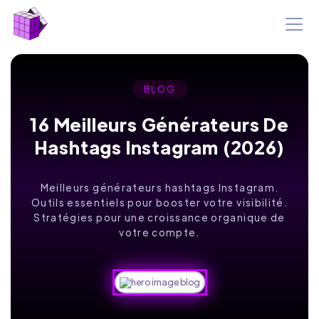
BLOG
16 Meilleurs Générateurs De
Hashtags Instagram (2026)
Meilleurs générateurs hashtags Instagram.
Outils essentiels pour booster votre visibilité.
Stratégies pour une croissance organique de
votre compte.