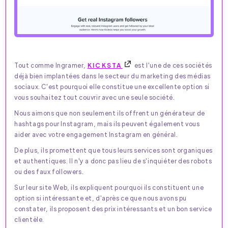
Tout comme Ingramer,
KICKSTA
est l'une de ces sociétés
déjà bien implantées dans le secteur du marketing des médias
sociaux. C'est pourquoi elle constitue une excellente option si
vous souhaitez tout couvrir avec une seule société.
Nous aimons que non seulement ils offrent un générateur de
hashtags pour Instagram, mais ils peuvent également vous
aider avec votre engagement Instagram en général.
De plus, ils promettent que tous leurs services sont organiques
et authentiques. Il n'y a donc pas lieu de s'inquiéter des robots
ou des faux followers.
Sur leur site Web, ils expliquent pourquoi ils constituent une
option si intéressante et, d'après ce que nous avons pu
constater, ils proposent des prix intéressants et un bon service
clientèle.