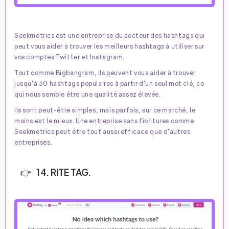
Seekmetrics est une entreprise du secteur des hashtags qui
peut vous aider à trouver les meilleurs hashtags à utiliser sur
vos comptes Twitter et Instagram.
Tout comme Bigbangram, ils peuvent vous aider à trouver
jusqu'à 30 hashtags populaires à partir d'un seul mot clé, ce
qui nous semble être une qualité assez élevée.
Ils sont peut-être simples, mais parfois, sur ce marché, le
moins est le mieux. Une entreprise sans fioritures comme
Seekmetrics peut être tout aussi efficace que d'autres
entreprises.
14. RITE TAG.