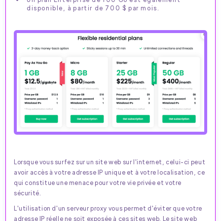
disponible, à partir de 700 $ par mois.
Lorsque vous surfez sur un site web sur l'internet, celui-ci peut
avoir accès à votre adresse IP unique et à votre localisation, ce
qui constitue une menace pour votre vie privée et votre
sécurité.
L'utilisation d'un serveur proxy vous permet d'éviter que votre
adresse IP réelle ne soit exposée à ces sites web. Le site web