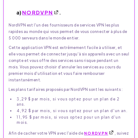
a)
NORDVPN
.
NordVPN est l'un des fournisseurs de services VPN les plus
rapides au monde qui vous permet de vous connecter à plus de
5 000 serveurs dans le monde entier.
Cette application VPN est extrêmement facile à utiliser, et
elle vous permet de connecter jusqu'à six appareils avec un seul
compte et vous offre des services sans risque pendant un
mois. Vous pouvez choisir d'annuler les services au cours du
premier mois d'utilisation et vous faire rembourser
instantanément.
Les plans tarifaires proposés par NordVPN sont les suivants :
3,29 $ par mois, si vous optez pour un plan de 2
ans.
4,92 $ par mois, si vous optez pour un plan d'un an.
11,95 $ par mois, si vous optez pour un plan d'un
mois.
Afin de cacher votre VPN avec l'aide de
NORDVPN
, suivez