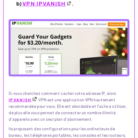
b)
VPN IPVANISH
.
Si vous cherchez comment cacher votre adresse IP, alors
IPVANISH
VPN est une application VPN hautement
recommandée pour vous. Elle est abordable et facile à utiliser,
de plus elle vous permet de connecter un nombre illimité
d'appareils avec un seul plan d'abonnement.
Ils proposent des configurations pour les ordinateurs de
bureau, les téléphones portables, les consoles et les routeurs,