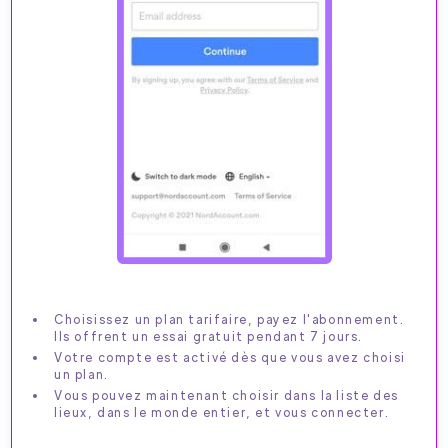
Choisissez un plan tarifaire, payez l'abonnement.
Ils offrent un essai gratuit pendant 7 jours.
Votre compte est activé dès que vous avez choisi
un plan.
Vous pouvez maintenant choisir dans la liste des
lieux, dans le monde entier, et vous connecter.