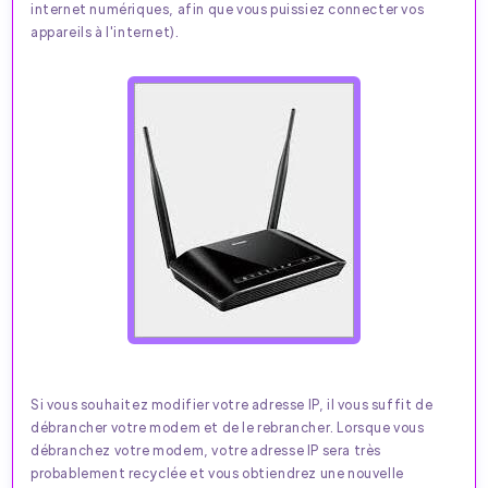
internet numériques, afin que vous puissiez connecter vos
appareils à l'internet).
Si vous souhaitez modifier votre adresse IP, il vous suffit de
débrancher votre modem et de le rebrancher. Lorsque vous
débranchez votre modem, votre adresse IP sera très
probablement recyclée et vous obtiendrez une nouvelle