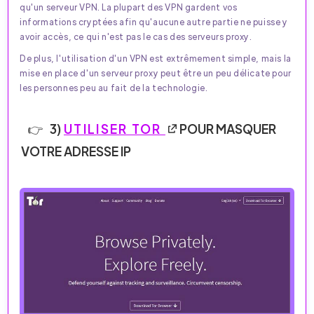
qu'un serveur VPN. La plupart des VPN gardent vos
informations cryptées afin qu'aucune autre partie ne puisse y
avoir accès, ce qui n'est pas le cas des serveurs proxy.
De plus, l'utilisation d'un VPN est extrêmement simple, mais la
mise en place d'un serveur proxy peut être un peu délicate pour
les personnes peu au fait de la technologie.
3)
UTILISER TOR
POUR MASQUER
VOTRE ADRESSE IP