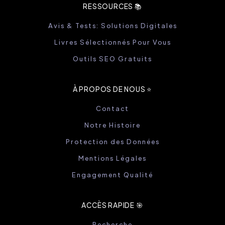
RESSOURCES 📚
Avis & Tests: Solutions Digitales
Livres Sélectionnés Pour Vous
Outils SEO Gratuits
À PROPOS DE NOUS ⭐️
Contact
Notre Histoire
Protection des Données
Mentions Légales
Engagement Qualité
ACCÈS RAPIDE 🎯
Recherche