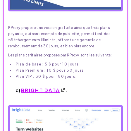
KProxy propose une version gratuite ainsi que trois plans
payants, qui sont exempts de publicité, permettent des
téléchargements illimités, offrent une garantie de
remboursement de 30 jours, et bien plus encore.
Les plans tarifaires proposés par KProxy sont les suivants :
Plan de base : 5 $ pour 10 jours
Plan Premium : 10 $ pour 30 jours
Plan VIP : 30 $ pour 180 jours.
c)
BRIGHT DATA
.