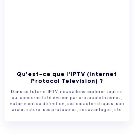
Qu'est-ce que l'IPTV (Internet
Protocol Television) ?
Dans ce tutoriel IPTV, nous allons explorer tout ce
qui concerne la télévision par protocole Internet,
notamment sa définition, ses caractéristiques, son
architecture, ses protocoles, ses avantages, etc