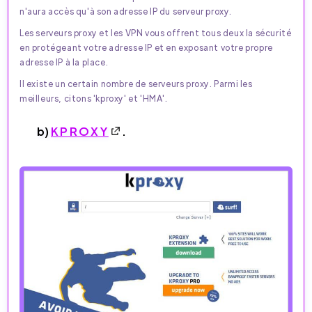
n'aura accès qu'à son adresse IP du serveur proxy.
Les serveurs proxy et les VPN vous offrent tous deux la sécurité
en protégeant votre adresse IP et en exposant votre propre
adresse IP à la place.
Il existe un certain nombre de serveurs proxy. Parmi les
meilleurs, citons 'kproxy' et 'HMA'.
b)
KPROXY
.