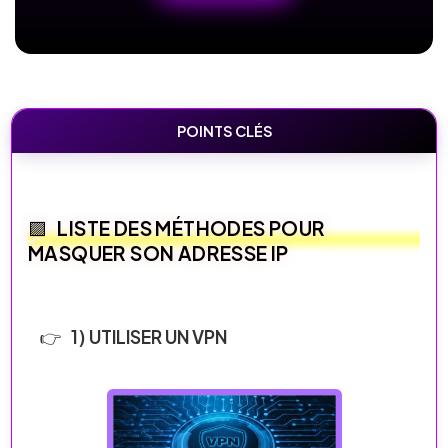
POINTS CLÉS
LISTE DES MÉTHODES POUR
MASQUER SON ADRESSE IP
1) UTILISER UN VPN