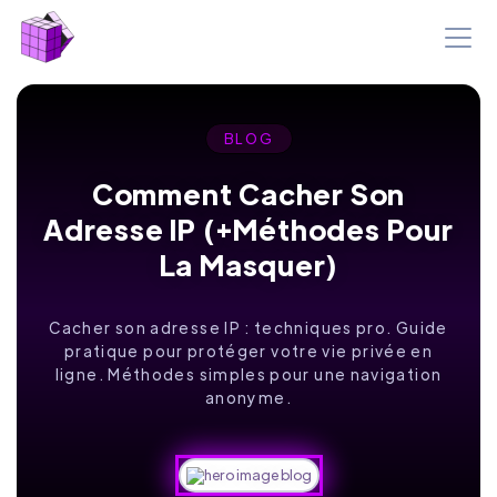
BLOG
Comment Cacher Son
Adresse IP (+méthodes Pour
La Masquer)
Cacher son adresse IP : techniques pro. Guide
pratique pour protéger votre vie privée en
ligne. Méthodes simples pour une navigation
anonyme.