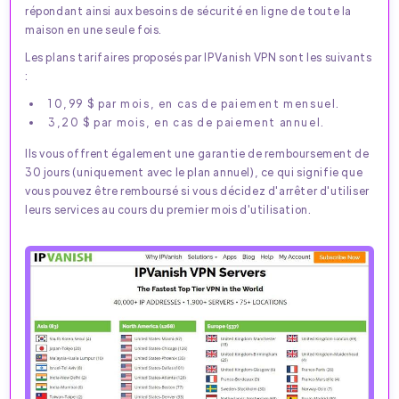
répondant ainsi aux besoins de sécurité en ligne de toute la
maison en une seule fois.
Les plans tarifaires proposés par IPVanish VPN sont les suivants
:
10,99 $ par mois, en cas de paiement mensuel.
3,20 $ par mois, en cas de paiement annuel.
Ils vous offrent également une garantie de remboursement de
30 jours (uniquement avec le plan annuel), ce qui signifie que
vous pouvez être remboursé si vous décidez d'arrêter d'utiliser
leurs services au cours du premier mois d'utilisation.