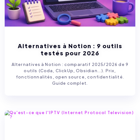
Alternatives à Notion : 9 outils
testés pour 2026
Alternatives à Notion : comparatif 2025/2026 de 9
outils (Coda, ClickUp, Obsidian...). Prix,
fonctionnalités, open source, confidentialité.
Guide complet.