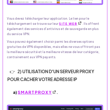
Vous devez télécharger leur application. Le lien pour le
téléchargement se trouve sur leur
SITE WEB
. Ils offrent
également des services d'antivirus et de sauvegarde en plus
du service VPN.
Vous pouvez également choisir parmi les diverses options
gratuites de VPN disponibles, mais elles ne vous offriront pas
la meilleure sécurité et la meilleure vitesse de leur catégorie,
contrairement aux VPN payants.
2) UTILISATION D'UN SERVEUR PROXY
POUR CACHER VOTRE ADRESSE IP
a)
SMARTPROXY
.