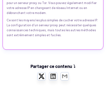
pour un serveur proxy ou Tor. Vous pouvez également modifier
votre adresse IP en changeant de réseau Internet ou en
débranchant votre modem.
Ce sont les moyens les plus simples de cacher votre adresse IP.
La configuration d'un serveur proxy peut nécessiter quelques
connaissances techniques, mais toutes les autres méthodes
sont extrêmement simples et faciles.
Partager ce contenu ⤵️
Twitter
LinkedIn
Email