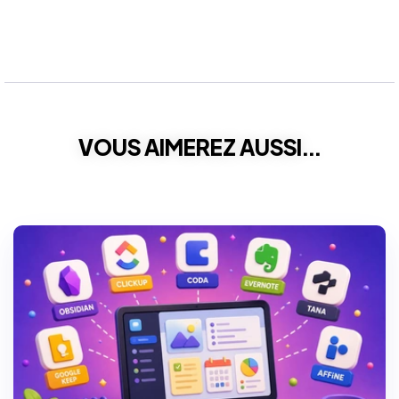
VOUS AIMEREZ AUSSI...