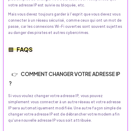
votre adresse IP est suivie ou bloquée, etc.
Mais vous devez toujours garder à l'esprit que vous devez vous
connecter à un réseau sécurisé, comme ceux qui ont un mot de
passe, car les connexions Wi-Fi ouvertes sont souvent sujettes
au danger des pirates et autres cybercrimes.
FAQS
COMMENT CHANGER VOTRE ADRESSE IP
?
Si vous voulez changer votre adresse IP, vous pouvez
simplement vous connecter à un autre réseau et votre adresse
IP sera automatiquement modifiée. Une autre façon simple de
changer votre adresse IP est de débrancher votre modem afin
qu'une nouvelle adresse IP vous soit attribuée.