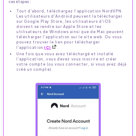
ces étapes :
Tout d'abord, téléchargez l'application NordVPN.
Les utilisateurs d'Android peuvent la télécharger
sur Google Play Store, les utilisateurs d'iOS
doivent se rendre sur Apple Store et les
utilisateurs de Windows ainsi que de Mac peuvent
télécharger l'application sur le site web. Ou vous
pouvez trouver le lien pour télécharger
l'application
ICI
.
Une fois que vous avez téléchargé et installé
l'application, vous devez vous inscrire et créer
votre compte (ou vous connecter, si vous avez déjà
créé un compte).