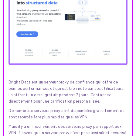
Bright Data est un serveur proxy de confiance qui offre de
bonnes performances et qui est bien noté par ses utilisateurs.
Ils offrent un essai gratuit pendant 7 jours. Contactez
directement pour une tarification personnalisée.
De nombreux serveurs proxy sont disponibles gratuitement et
sont réputés être plus rapides que les VPN.
Mais il y a un inconvénient des serveurs proxy par rapport aux
VPN, à savoir qu'un serveur proxy n'est pas aussi sûr et sécurisé