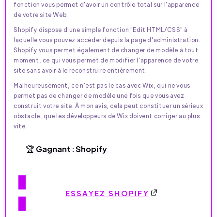
fonction vous permet d'avoir un contrôle total sur l'apparence
de votre site Web.
Shopify dispose d'une simple fonction "Edit HTML/CSS" à
laquelle vous pouvez accéder depuis la page d'administration.
Shopify vous permet également de changer de modèle à tout
moment, ce qui vous permet de modifier l'apparence de votre
site sans avoir à le reconstruire entièrement.
Malheureusement, ce n'est pas le cas avec Wix, qui ne vous
permet pas de changer de modèle une fois que vous avez
construit votre site. À mon avis, cela peut constituer un sérieux
obstacle, que les développeurs de Wix doivent corriger au plus
vite.
🏆 Gagnant : Shopify
ESSAYEZ SHOPIFY