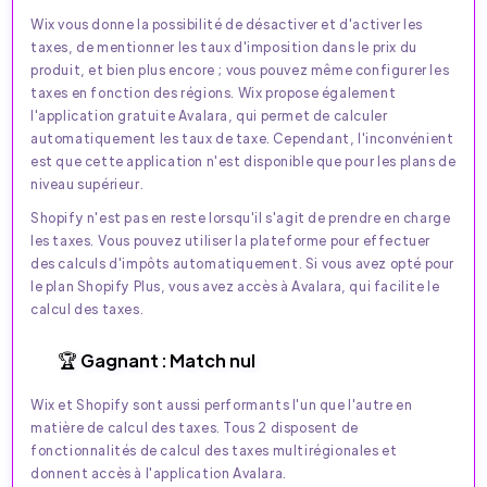
Wix vous donne la possibilité de désactiver et d'activer les
taxes, de mentionner les taux d'imposition dans le prix du
produit, et bien plus encore ; vous pouvez même configurer les
taxes en fonction des régions. Wix propose également
l'application gratuite Avalara, qui permet de calculer
automatiquement les taux de taxe. Cependant, l'inconvénient
est que cette application n'est disponible que pour les plans de
niveau supérieur.
Shopify n'est pas en reste lorsqu'il s'agit de prendre en charge
les taxes. Vous pouvez utiliser la plateforme pour effectuer
des calculs d'impôts automatiquement. Si vous avez opté pour
le plan Shopify Plus, vous avez accès à Avalara, qui facilite le
calcul des taxes.
🏆 Gagnant : Match nul
Wix et Shopify sont aussi performants l'un que l'autre en
matière de calcul des taxes. Tous 2 disposent de
fonctionnalités de calcul des taxes multirégionales et
donnent accès à l'application Avalara.