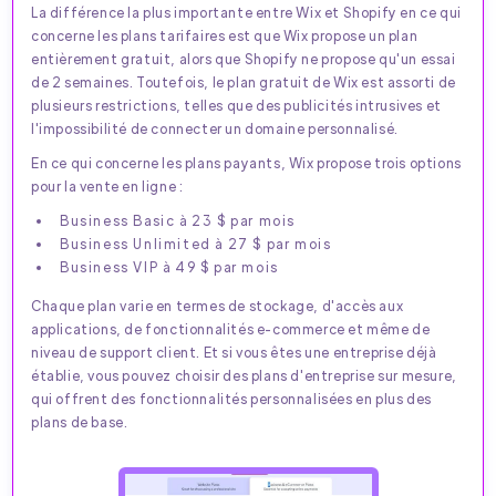
La différence la plus importante entre Wix et Shopify en ce qui
concerne les plans tarifaires est que Wix propose un plan
entièrement gratuit, alors que Shopify ne propose qu'un essai
de 2 semaines. Toutefois, le plan gratuit de Wix est assorti de
plusieurs restrictions, telles que des publicités intrusives et
l'impossibilité de connecter un domaine personnalisé.
En ce qui concerne les plans payants, Wix propose trois options
pour la vente en ligne :
Business Basic à 23 $ par mois
Business Unlimited à 27 $ par mois
Business VIP à 49 $ par mois
Chaque plan varie en termes de stockage, d'accès aux
applications, de fonctionnalités e-commerce et même de
niveau de support client. Et si vous êtes une entreprise déjà
établie, vous pouvez choisir des plans d'entreprise sur mesure,
qui offrent des fonctionnalités personnalisées en plus des
plans de base.