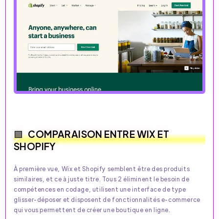
COMPARAISON ENTRE WIX ET
SHOPIFY
À première vue, Wix et Shopify semblent être des produits
similaires, et ce à juste titre. Tous 2 éliminent le besoin de
compétences en codage, utilisent une interface de type
glisser-déposer et disposent de fonctionnalités e-commerce
qui vous permettent de créer une boutique en ligne.