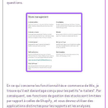
questions.
En ce qui concerne les fonctionnalités e-commerce de Wix, je
trouve qu'il est davantage conçu pour les petits "e-tailers". Par
conséquent, ses fonctions de gestion des stocks sont limitées
par rapport à celles de Shopify, et vous devrez utiliser des
applications distinctes pour les rapports et les analyses.