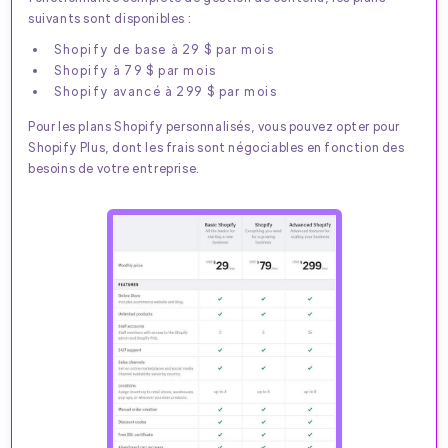
suivants sont disponibles :
Shopify de base à 29 $ par mois
Shopify à 79 $ par mois
Shopify avancé à 299 $ par mois
Pour les plans Shopify personnalisés, vous pouvez opter pour
Shopify Plus, dont les frais sont négociables en fonction des
besoins de votre entreprise.