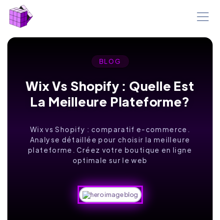
BLOG
Wix Vs Shopify : Quelle Est
La Meilleure Plateforme?
Wix vs Shopify : comparatif e-commerce.
Analyse détaillée pour choisir la meilleure
plateforme. Créez votre boutique en ligne
optimale sur le web