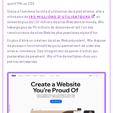
que HTML ou CSS.
Grâce à l'extrême facilité d'utilisation de la plateforme, elle a
attiré plus de
180 MILLIONS D'UTILISATEURS
et
alimente plus de 130 millions de sites Web dans le monde. Wix
héberge plus de 90 millions de domaines et est l'un des
constructeurs de sites Web les plus populaires aujourd'hui.
En plus d'être un créateur de sites Web polyvalent, Wix dispose
de plusieurs fonctionnalités qui lui permettent de créer des
sites e-commerce. Des intégrations de panier d'achat aux
passerelles de paiement, Wix offre de multiples choix aux
petites entreprises.