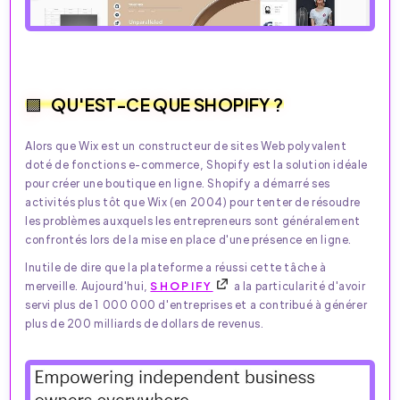
QU'EST-CE QUE SHOPIFY ?
Alors que Wix est un constructeur de sites Web polyvalent
doté de fonctions e-commerce, Shopify est la solution idéale
pour créer une boutique en ligne. Shopify a démarré ses
activités plus tôt que Wix (en 2004) pour tenter de résoudre
les problèmes auxquels les entrepreneurs sont généralement
confrontés lors de la mise en place d'une présence en ligne.
Inutile de dire que la plateforme a réussi cette tâche à
merveille. Aujourd'hui,
SHOPIFY
a la particularité d'avoir
servi plus de 1 000 000 d'entreprises et a contribué à générer
plus de 200 milliards de dollars de revenus.