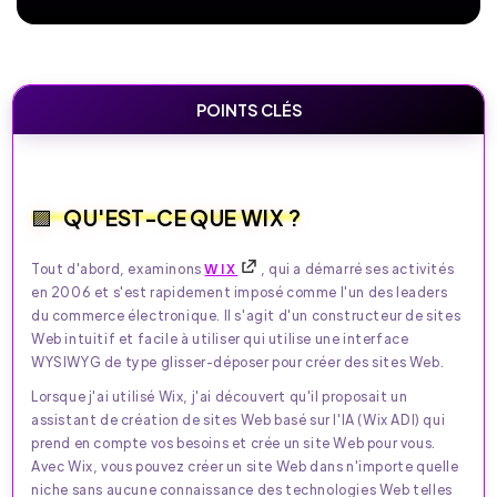
POINTS CLÉS
QU'EST-CE QUE WIX ?
Tout d'abord, examinons
WIX
, qui a démarré ses activités
en 2006 et s'est rapidement imposé comme l'un des leaders
du commerce électronique. Il s'agit d'un constructeur de sites
Web intuitif et facile à utiliser qui utilise une interface
WYSIWYG de type glisser-déposer pour créer des sites Web.
Lorsque j'ai utilisé Wix, j'ai découvert qu'il proposait un
assistant de création de sites Web basé sur l'IA (Wix ADI) qui
prend en compte vos besoins et crée un site Web pour vous.
Avec Wix, vous pouvez créer un site Web dans n'importe quelle
niche sans aucune connaissance des technologies Web telles