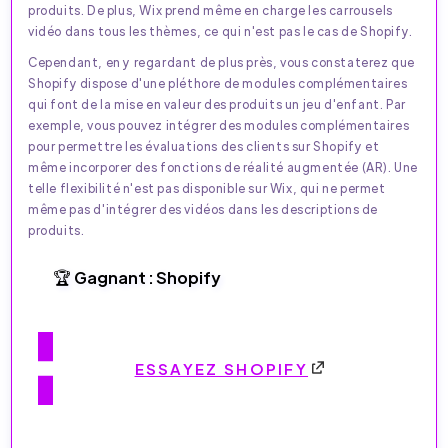
produits. De plus, Wix prend même en charge les carrousels
vidéo dans tous les thèmes, ce qui n'est pas le cas de Shopify.
Cependant, en y regardant de plus près, vous constaterez que
Shopify dispose d'une pléthore de modules complémentaires
qui font de la mise en valeur des produits un jeu d'enfant. Par
exemple, vous pouvez intégrer des modules complémentaires
pour permettre les évaluations des clients sur Shopify et
même incorporer des fonctions de réalité augmentée (AR). Une
telle flexibilité n'est pas disponible sur Wix, qui ne permet
même pas d'intégrer des vidéos dans les descriptions de
produits.
🏆 Gagnant : Shopify
ESSAYEZ SHOPIFY