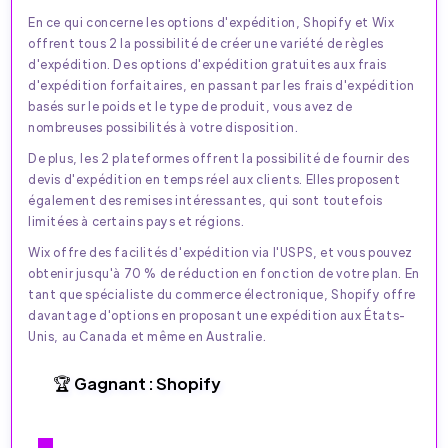
En ce qui concerne les options d'expédition, Shopify et Wix
offrent tous 2 la possibilité de créer une variété de règles
d'expédition. Des options d'expédition gratuites aux frais
d'expédition forfaitaires, en passant par les frais d'expédition
basés sur le poids et le type de produit, vous avez de
nombreuses possibilités à votre disposition.
De plus, les 2 plateformes offrent la possibilité de fournir des
devis d'expédition en temps réel aux clients. Elles proposent
également des remises intéressantes, qui sont toutefois
limitées à certains pays et régions.
Wix offre des facilités d'expédition via l'USPS, et vous pouvez
obtenir jusqu'à 70 % de réduction en fonction de votre plan. En
tant que spécialiste du commerce électronique, Shopify offre
davantage d'options en proposant une expédition aux États-
Unis, au Canada et même en Australie.
🏆 Gagnant : Shopify