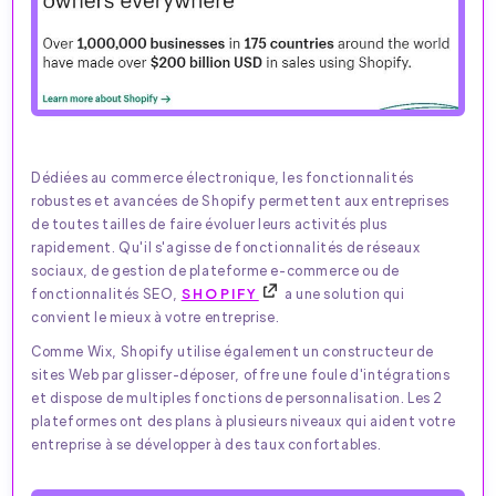
Dédiées au commerce électronique, les fonctionnalités
robustes et avancées de Shopify permettent aux entreprises
de toutes tailles de faire évoluer leurs activités plus
rapidement. Qu'il s'agisse de fonctionnalités de réseaux
sociaux, de gestion de plateforme e-commerce ou de
fonctionnalités SEO,
SHOPIFY
a une solution qui
convient le mieux à votre entreprise.
Comme Wix, Shopify utilise également un constructeur de
sites Web par glisser-déposer, offre une foule d'intégrations
et dispose de multiples fonctions de personnalisation. Les 2
plateformes ont des plans à plusieurs niveaux qui aident votre
entreprise à se développer à des taux confortables.