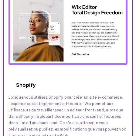
Shopify
Lorsque vous utilisez Shopify pour créer un site e-commerce,
l'expérience est légèrement différente. Wix permet aux
utilisateurs de travailler avec un éditeur front-end, alors que
dans Shopify, la plupart des modifications sont effectuées
dans l'interface back-end. Ce n'est que lorsque vous
prévisualisez ou publiez les modifications que vous pouvez voir
à quoi ressemble votre site Web.