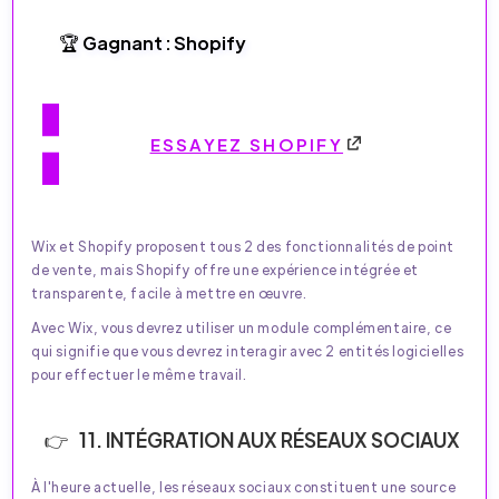
🏆 Gagnant : Shopify
ESSAYEZ SHOPIFY
Wix et Shopify proposent tous 2 des fonctionnalités de point
de vente, mais Shopify offre une expérience intégrée et
transparente, facile à mettre en œuvre.
Avec Wix, vous devrez utiliser un module complémentaire, ce
qui signifie que vous devrez interagir avec 2 entités logicielles
pour effectuer le même travail.
11. INTÉGRATION AUX RÉSEAUX SOCIAUX
À l'heure actuelle, les réseaux sociaux constituent une source