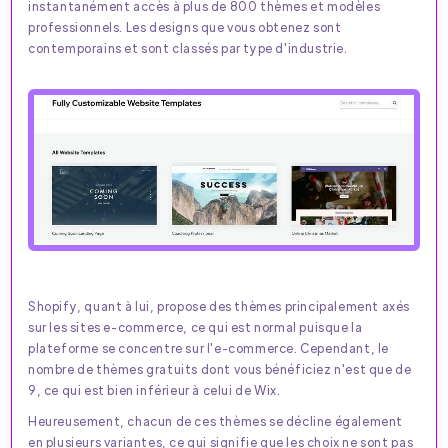
instantanément accès à plus de 800 thèmes et modèles
professionnels. Les designs que vous obtenez sont
contemporains et sont classés par type d'industrie.
Shopify, quant à lui, propose des thèmes principalement axés
sur les sites e-commerce, ce qui est normal puisque la
plateforme se concentre sur l'e-commerce. Cependant, le
nombre de thèmes gratuits dont vous bénéficiez n'est que de
9, ce qui est bien inférieur à celui de Wix.
Heureusement, chacun de ces thèmes se décline également
en plusieurs variantes, ce qui signifie que les choix ne sont pas