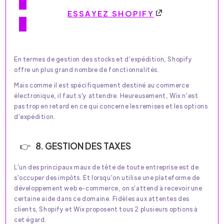
ESSAYEZ SHOPIFY
En termes de gestion des stocks et d'expédition, Shopify
offre un plus grand nombre de fonctionnalités.
Mais comme il est spécifiquement destiné au commerce
électronique, il faut s'y attendre. Heureusement, Wix n'est
pas trop en retard en ce qui concerne les remises et les options
d'expédition.
8. GESTION DES TAXES
L'un des principaux maux de tête de toute entreprise est de
s'occuper des impôts. Et lorsqu'on utilise une plateforme de
développement web e-commerce, on s'attend à recevoir une
certaine aide dans ce domaine. Fidèles aux attentes des
clients, Shopify et Wix proposent tous 2 plusieurs options à
cet égard.