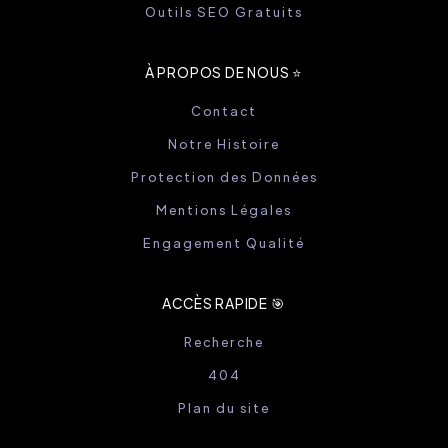
Outils SEO Gratuits
À PROPOS DE NOUS ⭐️
Contact
Notre Histoire
Protection des Données
Mentions Légales
Engagement Qualité
ACCÈS RAPIDE 🎯
Recherche
404
Plan du site