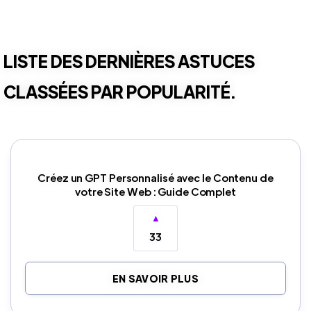
LISTE DES DERNIÈRES ASTUCES
CLASSÉES PAR POPULARITÉ.
Créez un GPT Personnalisé avec le Contenu de
votre Site Web : Guide Complet
▲
33
EN SAVOIR PLUS