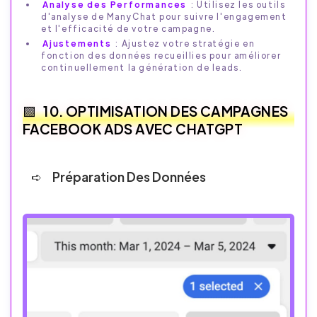
Analyse des Performances
: Utilisez les outils
d'analyse de ManyChat pour suivre l'engagement
et l'efficacité de votre campagne.
Ajustements
: Ajustez votre stratégie en
fonction des données recueillies pour améliorer
continuellement la génération de leads.
10. OPTIMISATION DES CAMPAGNES
FACEBOOK ADS AVEC CHATGPT
Préparation Des Données