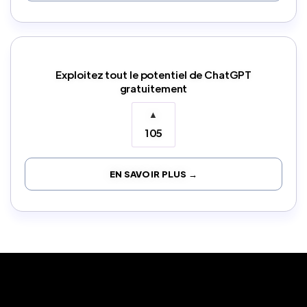
Exploitez tout le potentiel de ChatGPT
gratuitement
▲
105
EN SAVOIR PLUS →