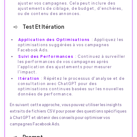
ajuster vos campagnes. Cela peut inclure des
ajustements de ciblage, de budget, d'enchères,
ou de contenu des annonces.
Test Et Itération
Application des Optimisations
: Appliquez les
optimisations suggérées à vos campagnes
Facebook Ads.
Suivi des Performances
: Continuez à surveiller
les performances de vos campagnes après
l'application des ajustements pour mesurer
l'impact.
Itération
: Répétez le processus d'analyse et de
consultation avec ChatGPT pour des
optimisations continues basées sur les nouvelles
données de performance.
En suivant cette approche, vous pouvez utiliser les insights
extraits de fichiers CSV pour poser des questions spécifiques
à ChatGPT et obtenir des conseils pour optimiser vos
campagnes Facebook Ads.
Prompt