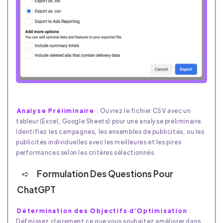
Analyse Préliminaire
: Ouvrez le fichier CSV avec un
tableur (Excel, Google Sheets) pour une analyse préliminaire.
Identifiez les campagnes, les ensembles de publicités, ou les
publicités individuelles avec les meilleures et les pires
performances selon les critères sélectionnés.
Formulation Des Questions Pour
ChatGPT
Détermination des Objectifs d'Optimisation
:
Définissez clairement ce que vous souhaitez améliorer dans