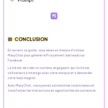
CONCLUSION
En suivant ce guide, vous serez en mesure d'utiliser
ManyChat pour générer efficacement des leads sur
Facebook.
La clé est de créer un contenu engageant qui incite les
utilisateurs à interagir avec votre marque et à demander
votre lead magnet.
Avec ManyChat, vous pouvez automatiser ce processus et
transformer les interactions en opportunités de conversion.