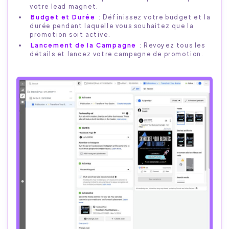
votre lead magnet.
Budget et Durée
: Définissez votre budget et la
durée pendant laquelle vous souhaitez que la
promotion soit active.
Lancement de la Campagne
: Revoyez tous les
détails et lancez votre campagne de promotion.