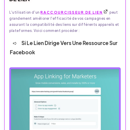
L'utilisation d'un
RACCOURCISSEUR DE LIEN
peut
grandement améliorer l'efficacité de vos campagnes en
assurant la compatibilité des liens sur différents appareils et
plateformes. Voici comment procéder :
Si Le Lien Dirige Vers Une Ressource Sur
Facebook