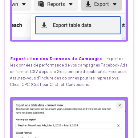
Exportation des Données de Campagne
: Exportez
les données de performance de vos campagnes Facebook Ads
en format CSV depuis le Gestionnaire de publicités Facebook.
Assurez-vous d'inclure des colonnes pour les Impressions,
Clics, CPC (Coût par Clic), et Conversions.