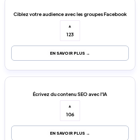
Ciblez votre audience avec les groupes Facebook
▲
123
EN SAVOIR PLUS →
Écrivez du contenu SEO avec l'IA
▲
106
EN SAVOIR PLUS →