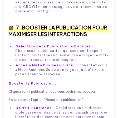
secrets de la croissance ? Envoyez-nous le mot-
clé 'GROWTH' en message privé et recevez notre
guide exclusif ! 🚀"
7. BOOSTER LA PUBLICATION POUR
MAXIMISER LES INTERACTIONS
Sélection de la Publication à Booster
:
Choisissez la publication qui contient l'appel à
l'action incitant les utilisateurs à envoyer le mot-
clé pour recevoir le lead magnet.
Accès à Meta Business Suite
: Connectez-vous
à Meta Business Suite et naviguez jusqu'à votre
page Facebook associée.
Booster la Publication
:
Cliquez sur la publication que vous souhaitez booster.
Sélectionnez l'option "Booster la publication".
Définir l'Audience
: Choisissez une audience
cible basée sur des critères démographiques, des
intérêts et des comportements pertinents pour