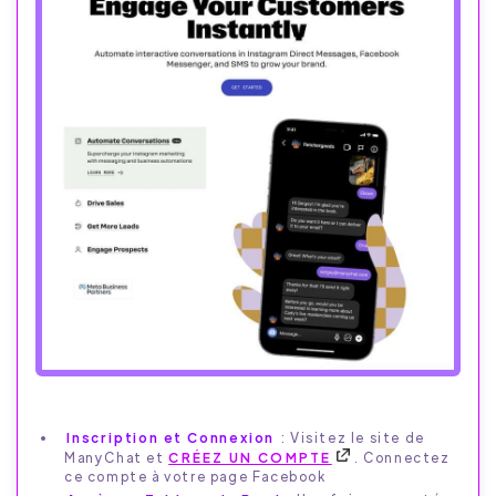
Inscription et Connexion
: Visitez le site de
ManyChat et
CRÉEZ UN COMPTE
. Connectez
ce compte à votre page Facebook