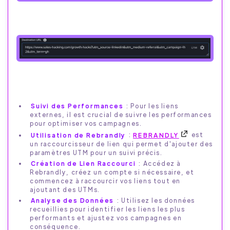
Suivi des Performances
: Pour les liens
externes, il est crucial de suivre les performances
pour optimiser vos campagnes.
Utilisation de Rebrandly
:
REBRANDLY
est
un raccourcisseur de lien qui permet d'ajouter des
paramètres UTM pour un suivi précis.
Création de Lien Raccourci
: Accédez à
Rebrandly, créez un compte si nécessaire, et
commencez à raccourcir vos liens tout en
ajoutant des UTMs.
Analyse des Données
: Utilisez les données
recueillies pour identifier les liens les plus
performants et ajustez vos campagnes en
conséquence.