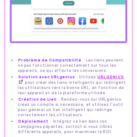
Problème de Compatibilité
: Les liens peuvent
ne pas fonctionner correctement sur tous les
appareils, ce qui affecte les conversions.
Solution avec URLgenius
: Utilisez
URLGENIUS
pour créer des liens intelligents qui redirigent
les utilisateurs vers la bonne URL, en fonction de
leur appareil et de la plateforme utilisée.
Création de Lien
: Rendez-vous sur URLgenius,
créez un compte si nécessaire, et utilisez l'outil
pour générer un lien intelligent qui redirige
correctement les utilisateurs.
Déploiement
: Intégrez ce lien dans vos
campagnes payantes, surtout si vous ciblez
différents appareils, pour maximiser le ROI.