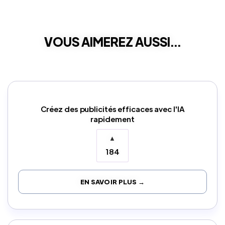
VOUS AIMEREZ AUSSI...
Créez des publicités efficaces avec l'IA
rapidement
▲
184
EN SAVOIR PLUS →