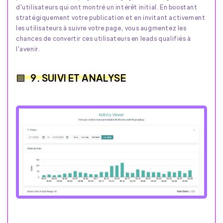
d'utilisateurs qui ont montré un intérêt initial. En boostant
stratégiquement votre publication et en invitant activement
les utilisateurs à suivre votre page, vous augmentez les
chances de convertir ces utilisateurs en leads qualifiés à
l'avenir.
9. SUIVI ET ANALYSE