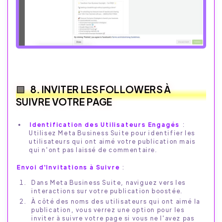
8. INVITER LES FOLLOWERS À
SUIVRE VOTRE PAGE
Identification des Utilisateurs Engagés
:
Utilisez Meta Business Suite pour identifier les
utilisateurs qui ont aimé votre publication mais
qui n'ont pas laissé de commentaire.
Envoi d'Invitations à Suivre
:
Dans Meta Business Suite, naviguez vers les
interactions sur votre publication boostée.
À côté des noms des utilisateurs qui ont aimé la
publication, vous verrez une option pour les
inviter à suivre votre page si vous ne l'avez pas