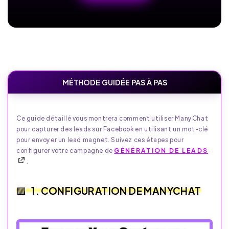
MÉTHODE GUIDÉE PAS À PAS
Ce guide détaillé vous montrera comment utiliser ManyChat
pour capturer des leads sur Facebook en utilisant un mot-clé
pour envoyer un lead magnet. Suivez ces étapes pour
configurer votre campagne de
GÉNÉRATION DE LEADS
.
1. CONFIGURATION DE MANYCHAT