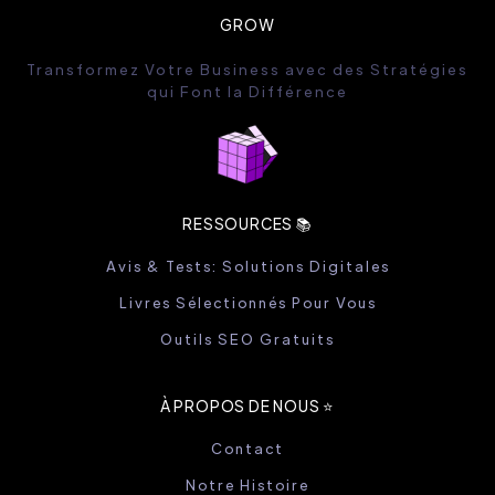
GROW
Transformez Votre Business avec des Stratégies
qui Font la Différence
RESSOURCES 📚
Avis & Tests: Solutions Digitales
Livres Sélectionnés Pour Vous
Outils SEO Gratuits
À PROPOS DE NOUS ⭐️
Contact
Notre Histoire