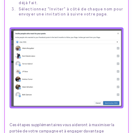
déjà fait.
Sélectionnez "Inviter" à côté de chaque nom pour
envoyer une invitation à suivre votre page.
Ces étapes supplémentaires vous aideront à maximiser la
portée de votre campagne et à engager davantage