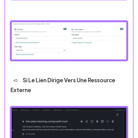
Si Le Lien Dirige Vers Une Ressource
Externe