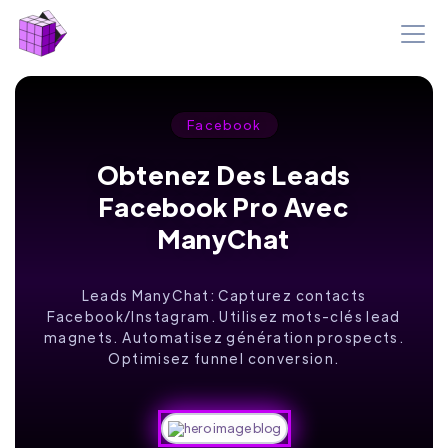
Facebook
Obtenez Des Leads
Facebook Pro Avec
ManyChat
Leads ManyChat: Capturez contacts
Facebook/Instagram. Utilisez mots-clés lead
magnets. Automatisez génération prospects.
Optimisez funnel conversion.