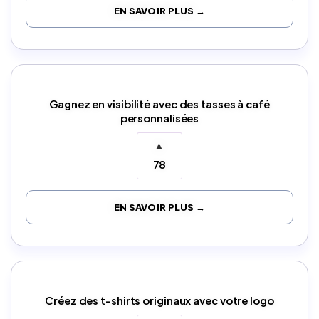
EN SAVOIR PLUS →
Gagnez en visibilité avec des tasses à café
personnalisées
▲
78
EN SAVOIR PLUS →
Créez des t-shirts originaux avec votre logo