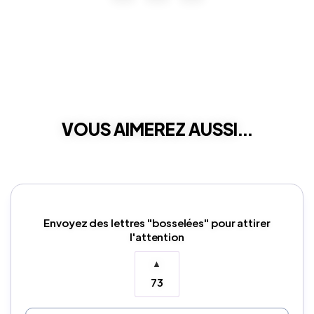
VOUS AIMEREZ AUSSI...
Envoyez des lettres "bosselées" pour attirer
l'attention
▲
73