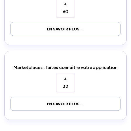
▲
60
EN SAVOIR PLUS →
Marketplaces : faites connaître votre application
▲
32
EN SAVOIR PLUS →