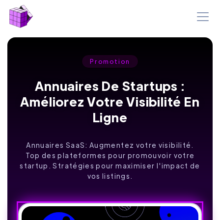
Promotion
Annuaires De Startups :
Améliorez Votre Visibilité En
Ligne
Annuaires SaaS: Augmentez votre visibilité.
Top des plateformes pour promouvoir votre
startup. Stratégies pour maximiser l'impact de
vos listings.