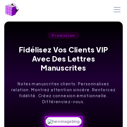
Promotion
Fidélisez Vos Clients VIP
Avec Des Lettres
Manuscrites
Notes manuscrites clients: Personnalisez
relation. Montrez attention sincère. Renforcez
fidélité. Créez connexion émotionnelle.
Différenciez-vous.