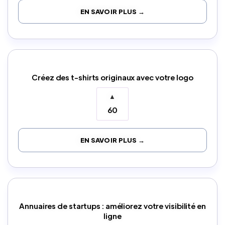
EN SAVOIR PLUS →
Créez des t-shirts originaux avec votre logo
▲
60
EN SAVOIR PLUS →
Annuaires de startups : améliorez votre visibilité en
ligne