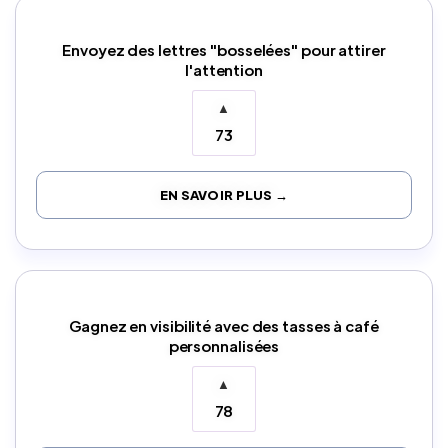
Envoyez des lettres "bosselées" pour attirer
l'attention
▲
73
EN SAVOIR PLUS →
Gagnez en visibilité avec des tasses à café
personnalisées
▲
78