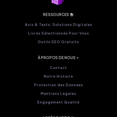
RESSOURCES 📚
Avis & Tests: Solutions Digitales
Livres Sélectionnés Pour Vous
Outils SEO Gratuits
À PROPOS DE NOUS ⭐️
Contact
Notre Histoire
Protection des Données
Mentions Légales
Engagement Qualité