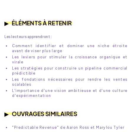
ÉLÉMENTS À RETENIR
Les lecteurs apprendront :
Comment identifier et dominer une niche étroite
avant de viser plus large
Les leviers pour stimuler la croissance organique et
virale
Les stratégies pour construire un pipeline commercial
prédictible
Les fondations nécessaires pour rendre les ventes
scalables
L'importance d'une vision ambitieuse et d'une culture
d'expérimentation
OUVRAGES SIMILAIRES
"Predictable Revenue" de Aaron Ross et Marylou Tyler