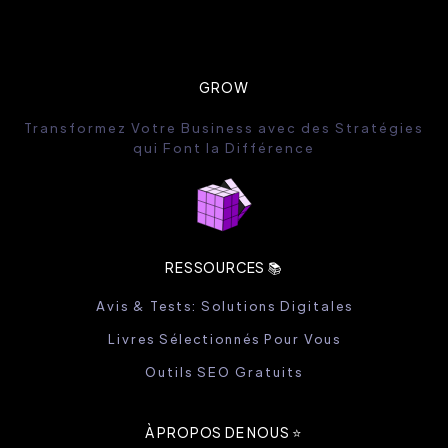
GROW
Transformez Votre Business avec des Stratégies
qui Font la Différence
RESSOURCES 📚
Avis & Tests: Solutions Digitales
Livres Sélectionnés Pour Vous
Outils SEO Gratuits
À PROPOS DE NOUS ⭐️