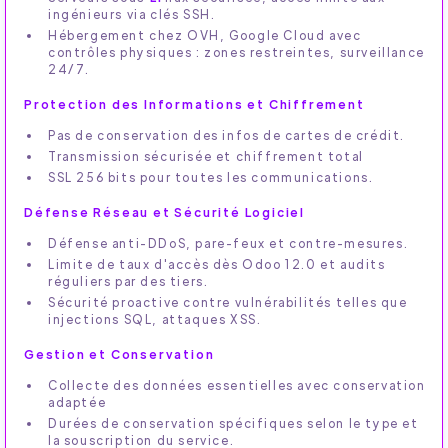
ingénieurs via clés SSH.
Hébergement chez OVH, Google Cloud avec
contrôles physiques : zones restreintes, surveillance
24/7.
Protection des Informations et Chiffrement
Pas de conservation des infos de cartes de crédit.
Transmission sécurisée et chiffrement total
SSL 256 bits pour toutes les communications.
Défense Réseau et Sécurité Logiciel
Défense anti-DDoS, pare-feux et contre-mesures.
Limite de taux d'accès dès Odoo 12.0 et audits
réguliers par des tiers.
Sécurité proactive contre vulnérabilités telles que
injections SQL, attaques XSS.
Gestion et Conservation
Collecte des données essentielles avec conservation
adaptée
Durées de conservation spécifiques selon le type et
la souscription du service.