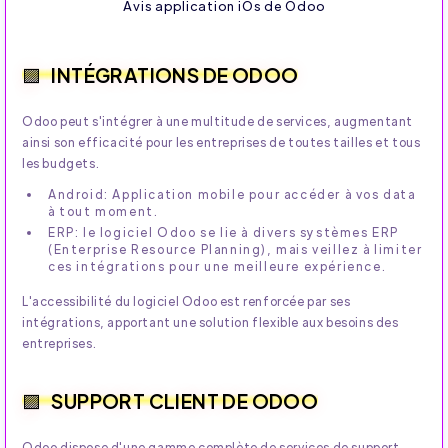
Avis application iOs de Odoo
INTÉGRATIONS DE ODOO
Odoo peut s'intégrer à une multitude de services, augmentant
ainsi son efficacité pour les entreprises de toutes tailles et tous
les budgets.
Android: Application mobile pour accéder à vos data
à tout moment.
ERP: le logiciel Odoo se lie à divers systèmes ERP
(Enterprise Resource Planning), mais veillez à limiter
ces intégrations pour une meilleure expérience.
L'accessibilité du logiciel Odoo est renforcée par ses
intégrations, apportant une solution flexible aux besoins des
entreprises.
SUPPORT CLIENT DE ODOO
Odoo dispose d'une gamme complète de services de support