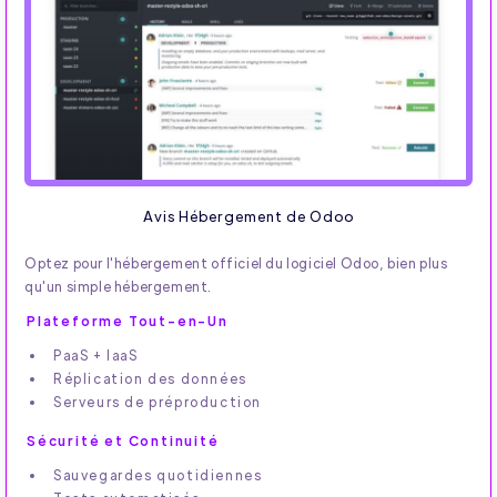
Avis Hébergement de Odoo
Optez pour l'hébergement officiel du logiciel Odoo, bien plus
qu'un simple hébergement.
Plateforme Tout-en-Un
PaaS + IaaS
Réplication des données
Serveurs de préproduction
Sécurité et Continuité
Sauvegardes quotidiennes