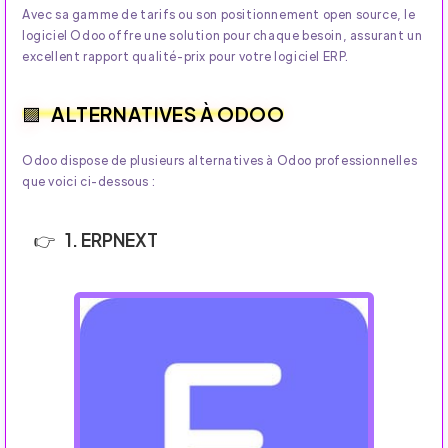
Avec sa gamme de tarifs ou son positionnement open source, le
logiciel Odoo offre une solution pour chaque besoin, assurant un
excellent rapport qualité-prix pour votre logiciel ERP.
ALTERNATIVES À ODOO
Odoo dispose de plusieurs alternatives à Odoo professionnelles
que voici ci-dessous :
1. ERPNEXT