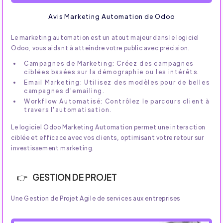
Avis Marketing Automation de Odoo
Le marketing automation est un atout majeur dans le logiciel
Odoo, vous aidant à atteindre votre public avec précision.
Campagnes de Marketing: Créez des campagnes
ciblées basées sur la démographie ou les intérêts.
Email Marketing: Utilisez des modèles pour de belles
campagnes d'emailing.
Workflow Automatisé: Contrôlez le parcours client à
travers l'automatisation.
Le logiciel Odoo Marketing Automation permet une interaction
ciblée et efficace avec vos clients, optimisant votre retour sur
investissement marketing.
GESTION DE PROJET
Une Gestion de Projet Agile de services aux entreprises