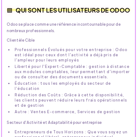
QUI SONT LES UTILISATEURS DE ODOO
Odoo se place comme une référence incontournable pour de
nombreux professionnels.
Clientèle Cible
Professionnels Évolués pour votre entreprise : Odoo
est idéal pour ceux dont l'activité a déjà pris de
l'ampleur pour leurs employés
Liberté pour l'Expert-Comptable : gestion à distance
aux modules comptables, leur permettant d'importer
ou de consulter des documents essentiels.
Éducation : tous les employés du secteur de
l'éducation
Réduction des Coûts : Grâce à cette disponibilité,
les clients peuvent réduire leurs frais opérationnels
et de gestion
Autre : Ventes E-commerce, Services de gestion
Secteur d'Activité et Adaptabilité pour entreprise
Entrepreneurs de Tous Horizons : Que vous soyez un
professionnel libéral, entrepreneur individuel,