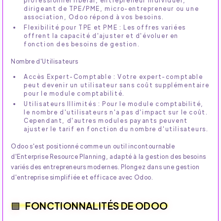
dirigeant de TPE/PME, micro-entrepreneur ou une
association, Odoo répond à vos besoins.
Flexibilité pour TPE et PME : Les offres variées
offrent la capacité d'ajuster et d'évoluer en
fonction des besoins de gestion.
Nombre d'Utilisateurs
Accès Expert-Comptable : Votre expert-comptable
peut devenir un utilisateur sans coût supplémentaire
pour le module comptabilité.
Utilisateurs Illimités : Pour le module comptabilité,
le nombre d'utilisateurs n'a pas d'impact sur le coût.
Cependant, d'autres modules payants peuvent
ajuster le tarif en fonction du nombre d'utilisateurs.
Odoo s'est positionné comme un outil incontournable
d'Enterprise Resource Planning, adapté à la gestion des besoins
variés des entrepreneurs modernes. Plongez dans une gestion
d'entreprise simplifiée et efficace avec Odoo.
FONCTIONNALITÉS DE ODOO