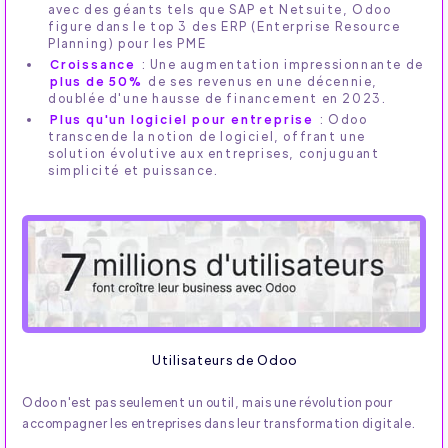
avec des géants tels que SAP et Netsuite, Odoo
figure dans le top 3 des ERP (Enterprise Resource
Planning) pour les PME
Croissance
: Une augmentation impressionnante de
plus de 50%
de ses revenus en une décennie,
doublée d'une hausse de financement en 2023.
Plus qu'un logiciel pour entreprise
: Odoo
transcende la notion de logiciel, offrant une
solution évolutive aux entreprises, conjuguant
simplicité et puissance.
Utilisateurs de Odoo
Odoo n'est pas seulement un outil, mais une révolution pour
accompagner les entreprises dans leur transformation digitale.