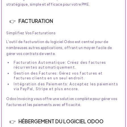
stratégique, simple et efficace pour votre PME.
FACTURATION
Simplifiez Vos Facturations
L'outil de facturation du logiciel Odoo est central pour de
nombreuses autres applications, offrant un moyen facile de
gérer vos contrats de vente.
Facturation Automatique: Créez des factures
récurrentes automatiquement.
Gestion des Factures: Gérez vos factures et
factures clients en un seul endroit.
Intégration des Paiements: Acceptez les paiements
via PayPal, Stripe et plus encore.
Odoo Invoicing vous offre une solution complète pour gérer vos
factures et les paiements avec efficacité.
HÉBERGEMENT DU LOGICIEL ODOO