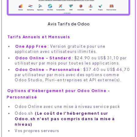
Avis Tarifs de Odoo
Tarifs Annuels et Mensuels
One App Free
: Version gratuite pour une
application avec utilisateurs illimités.
Odoo Online - Standard
: $24.90 ou US$ 31,10 par
utilisateur par mois pour toutes les applications.
Odoo Online - Personnalisé
: $37.40 ou US$ 46,70
par utilisateur par mois avec des options comme
Odoo Studio, Pluri-entreprises et API externe(s).
Options d'Hébergement pour Odoo Online -
Personnalisé
Odoo Online avec une mise à niveau service pack
Odoo.sh
(Le coût de l'hébergement sur
Odoo.sh n'est pas compris dans la mise à
niveau)
Vos propres serveurs