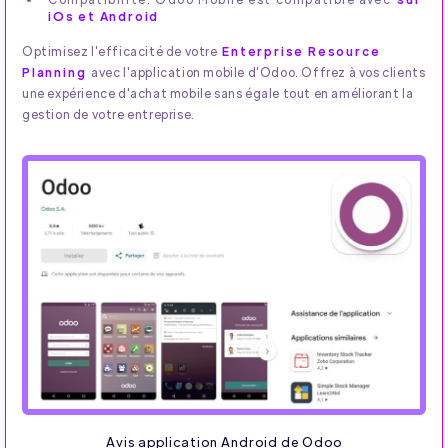
iOs et Android
Optimisez l'efficacité de votre
Enterprise Resource
Planning
avec l'application mobile d'Odoo. Offrez à vos clients
une expérience d'achat mobile sans égale tout en améliorant la
gestion de votre entreprise.
Avis application Android de Odoo