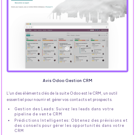
Avis Odoo Gestion CRM
L'un des éléments clés de la suite Odoo est le CRM, un outil
essentiel pour nourrir et gérer vos contacts et prospects.
Gestion des Leads: Suivez les leads dans votre
pipeline de vente CRM
Prédictions Intelligentes: Obtenez des prévisions et
des conseils pour gérer les opportunités dans votre
CRM