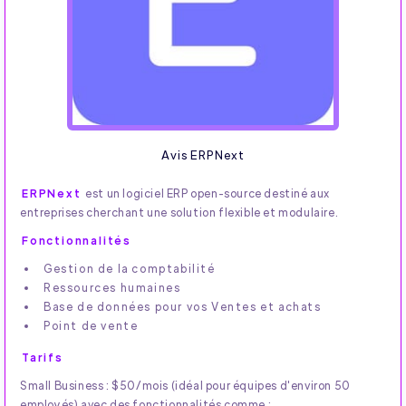
Avis ERPNext
ERPNext
est un logiciel ERP open-source destiné aux
entreprises cherchant une solution flexible et modulaire.
Fonctionnalités
Gestion de la comptabilité
Ressources humaines
Base de données pour vos Ventes et achats
Point de vente
Tarifs
Small Business : $50/mois (idéal pour équipes d'environ 50
employés) avec des fonctionnalités comme :