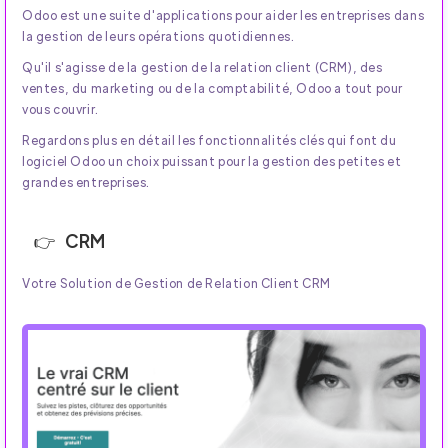
Odoo est une suite d'applications pour aider les entreprises dans
la gestion de leurs opérations quotidiennes.
Qu'il s'agisse de la gestion de la relation client (CRM), des
ventes, du marketing ou de la comptabilité, Odoo a tout pour
vous couvrir.
Regardons plus en détail les fonctionnalités clés qui font du
logiciel Odoo un choix puissant pour la gestion des petites et
grandes entreprises.
CRM
Votre Solution de Gestion de Relation Client CRM