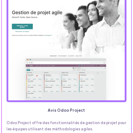
Avis Odoo Project
Odoo Project offre des fonctionnalités de gestion de projet pour
les équipes utilisant des méthodologies agiles.