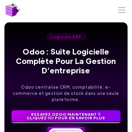
Logiciels ERP
Odoo : Suite Logicielle
Complète Pour La Gestion
D’entreprise
Odoo centralise CRM, comptabilité, e-
commerce et gestion de stock dans une seule
plateforme.
ESSAYEZ ODOO MAINTENANT ‼️
CLIQUEZ ICI POUR EN SAVOIR PLUS