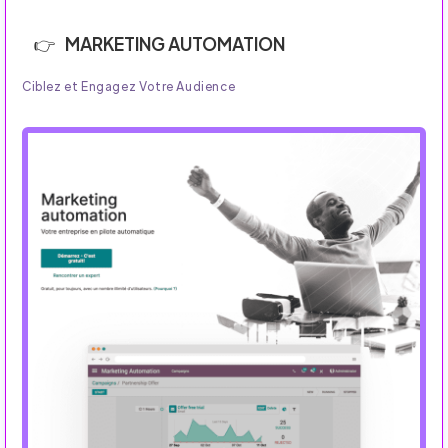
MARKETING AUTOMATION
Ciblez et Engagez Votre Audience