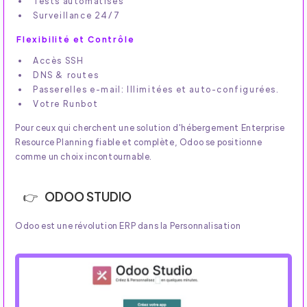
Tests automatisés
Surveillance 24/7
Flexibilité et Contrôle
Accès SSH
DNS & routes
Passerelles e-mail: Illimitées et auto-configurées.
Votre Runbot
Pour ceux qui cherchent une solution d'hébergement Enterprise
Resource Planning fiable et complète, Odoo se positionne
comme un choix incontournable.
ODOO STUDIO
Odoo est une révolution ERP dans la Personnalisation