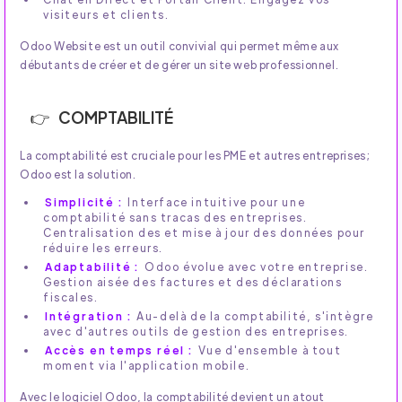
visiteurs et clients.
Odoo Website est un outil convivial qui permet même aux
débutants de créer et de gérer un site web professionnel.
COMPTABILITÉ
La comptabilité est cruciale pour les PME et autres entreprises;
Odoo est la solution.
Simplicité :
Interface intuitive pour une
comptabilité sans tracas des entreprises.
Centralisation des et mise à jour des données pour
réduire les erreurs.
Adaptabilité :
Odoo évolue avec votre entreprise.
Gestion aisée des factures et des déclarations
fiscales.
Intégration :
Au-delà de la comptabilité, s'intègre
avec d'autres outils de gestion des entreprises.
Accès en temps réel :
Vue d'ensemble à tout
moment via l'application mobile.
Avec le logiciel Odoo, la comptabilité devient un atout