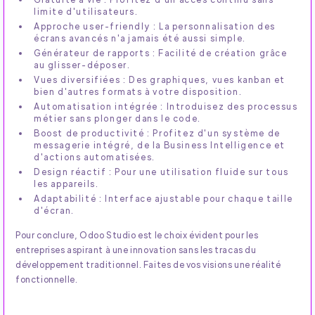
limite d'utilisateurs.
Approche user-friendly : La personnalisation des
écrans avancés n'a jamais été aussi simple.
Générateur de rapports : Facilité de création grâce
au glisser-déposer.
Vues diversifiées : Des graphiques, vues kanban et
bien d'autres formats à votre disposition.
Automatisation intégrée : Introduisez des processus
métier sans plonger dans le code.
Boost de productivité : Profitez d'un système de
messagerie intégré, de la Business Intelligence et
d'actions automatisées.
Design réactif : Pour une utilisation fluide sur tous
les appareils.
Adaptabilité : Interface ajustable pour chaque taille
d'écran.
Pour conclure, Odoo Studio est le choix évident pour les
entreprises aspirant à une innovation sans les tracas du
développement traditionnel. Faites de vos visions une réalité
fonctionnelle.