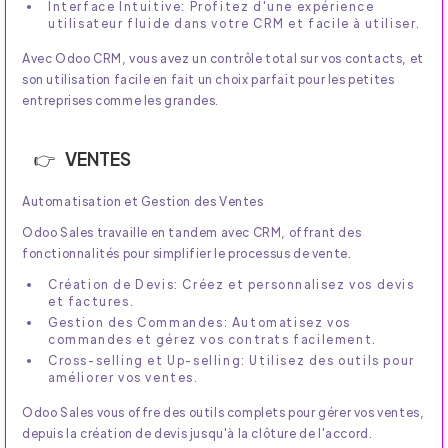
Interface Intuitive: Profitez d'une expérience
utilisateur fluide dans votre CRM et facile à utiliser.
Avec Odoo CRM, vous avez un contrôle total sur vos contacts, et
son utilisation facile en fait un choix parfait pour les petites
entreprises comme les grandes.
VENTES
Automatisation et Gestion des Ventes
Odoo Sales travaille en tandem avec CRM, offrant des
fonctionnalités pour simplifier le processus de vente.
Création de Devis: Créez et personnalisez vos devis
et factures.
Gestion des Commandes: Automatisez vos
commandes et gérez vos contrats facilement.
Cross-selling et Up-selling: Utilisez des outils pour
améliorer vos ventes.
Odoo Sales vous offre des outils complets pour gérer vos ventes,
depuis la création de devis jusqu'à la clôture de l'accord.