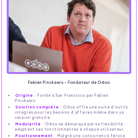
Fabien Pinckaers - Fondateur de Odoo
Origine
: Fondé à San Francisco par Fabien
Pinckaers.
Solution complète
: Odoo offre une suite d'outils
intégrés pour les besoins d'affaires même dans sa
version gratuite
Modularité
: Odoo se démarque par sa flexibilité,
adaptant ses fonctionnalités à chaque utilisateur.
Positionnement
: Malgré une concurrence féroce