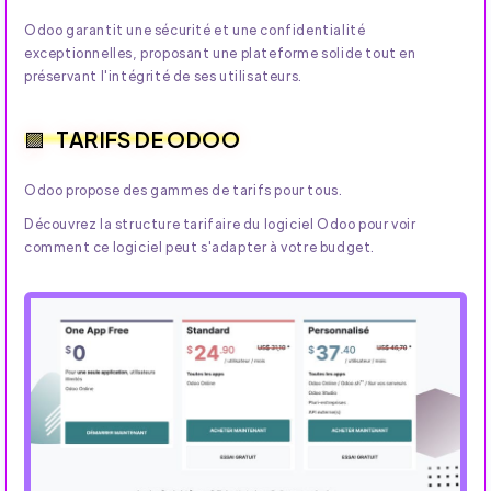
Odoo garantit une sécurité et une confidentialité
exceptionnelles, proposant une plateforme solide tout en
préservant l'intégrité de ses utilisateurs.
TARIFS DE ODOO
Odoo propose des gammes de tarifs pour tous.
Découvrez la structure tarifaire du logiciel Odoo pour voir
comment ce logiciel peut s'adapter à votre budget.