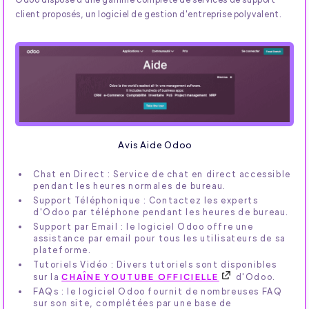
client proposés, un logiciel de gestion d'entreprise polyvalent.
Avis Aide Odoo
Chat en Direct : Service de chat en direct accessible
pendant les heures normales de bureau.
Support Téléphonique : Contactez les experts
d'Odoo par téléphone pendant les heures de bureau.
Support par Email : le logiciel Odoo offre une
assistance par email pour tous les utilisateurs de sa
plateforme.
Tutoriels Vidéo : Divers tutoriels sont disponibles
sur la
CHAÎNE YOUTUBE OFFICIELLE
d'Odoo.
FAQs : le logiciel Odoo fournit de nombreuses FAQ
sur son site, complétées par une base de