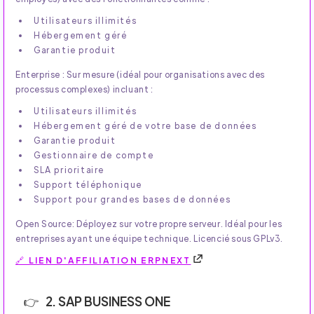
Utilisateurs illimités
Hébergement géré
Garantie produit
Enterprise : Sur mesure (idéal pour organisations avec des
processus complexes) incluant :
Utilisateurs illimités
Hébergement géré de votre base de données
Garantie produit
Gestionnaire de compte
SLA prioritaire
Support téléphonique
Support pour grandes bases de données
Open Source: Déployez sur votre propre serveur. Idéal pour les
entreprises ayant une équipe technique. Licencié sous GPLv3.
🔗 LIEN D'AFFILIATION ERPNEXT
2. SAP BUSINESS ONE