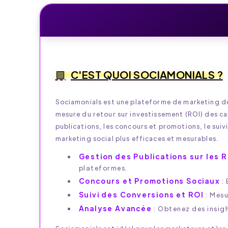
C'EST QUOI SOCIAMONIALS ?
Sociamonials est une plateforme de marketing de
mesure du retour sur investissement (ROI) des ca
publications, les concours et promotions, le sui
marketing social plus efficaces et mesurables.
Gestion des Publications sur les 
plateformes.
Concours et Promotions Sociaux
: 
Suivi des Conversions et ROI
: Mesu
Analyse Avancée
: Obtenez des insig