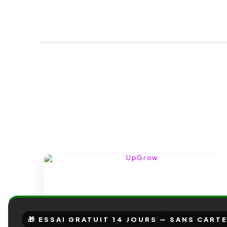
🎁 ESSAI GRATUIT 14 JOURS — SANS CART