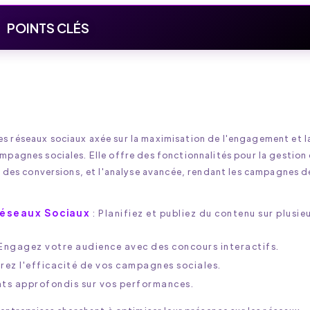
POINTS CLÉS
s réseaux sociaux axée sur la maximisation de l'engagement et l
mpagnes sociales. Elle offre des fonctionnalités pour la gestion
vi des conversions, et l'analyse avancée, rendant les campagnes d
Réseaux Sociaux
: Planifiez et publiez du contenu sur plusie
Engagez votre audience avec des concours interactifs.
rez l'efficacité de vos campagnes sociales.
hts approfondis sur vos performances.