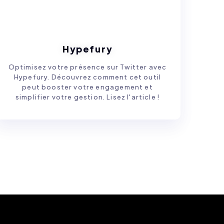
Hypefury
Optimisez votre présence sur Twitter avec
Hypefury. Découvrez comment cet outil
peut booster votre engagement et
simplifier votre gestion. Lisez l'article !