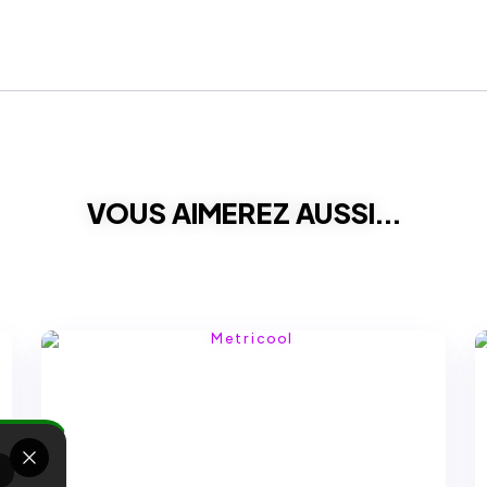
VOUS AIMEREZ AUSSI...
E