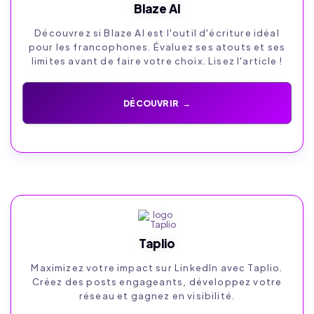
Blaze AI
Découvrez si Blaze AI est l'outil d'écriture idéal
pour les francophones. Évaluez ses atouts et ses
limites avant de faire votre choix. Lisez l'article !
DÉCOUVRIR →
Taplio
Maximizez votre impact sur LinkedIn avec Taplio.
Créez des posts engageants, développez votre
réseau et gagnez en visibilité.