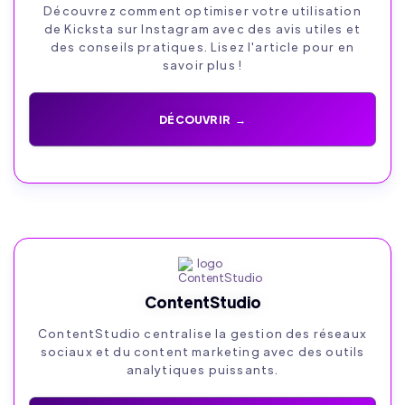
Découvrez comment optimiser votre utilisation
de Kicksta sur Instagram avec des avis utiles et
des conseils pratiques. Lisez l'article pour en
savoir plus !
DÉCOUVRIR →
ContentStudio
ContentStudio centralise la gestion des réseaux
sociaux et du content marketing avec des outils
analytiques puissants.