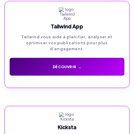
Tailwind App
Tailwind vous aide à planifier, analyser et
optimiser vos publications pour plus
d’engagement.
DÉCOUVRIR →
Kicksta