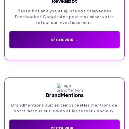
Revealbot
Revealbot analyse et ajuste vos campagnes
Facebook et Google Ads pour maximiser votre
retour sur investissement.
DÉCOUVRIR →
BrandMentions
BrandMentions suit en temps réel les mentions de
votre marque sur le web et les réseaux sociaux.
DÉCOUVRIR →