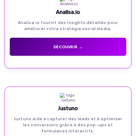
Analisa.io
Analisa.io fournit des insights détaillés pour
améliorer votre stratégie social media.
DÉCOUVRIR →
Justuno
Justuno aide à capturer des leads et à optimiser
les conversions grâce à des pop-ups et
formulaires interactifs.