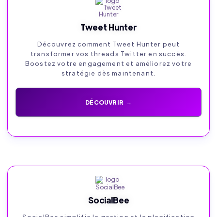
Tweet Hunter
Découvrez comment Tweet Hunter peut
transformer vos threads Twitter en succès.
Boostez votre engagement et améliorez votre
stratégie dès maintenant.
DÉCOUVRIR →
SocialBee
SocialBee simplifie la gestion et la planification