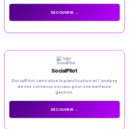
DÉCOUVRIR →
SocialPilot
SocialPilot centralise la planification et l’analyse
de vos contenus sociaux pour une meilleure
gestion.
DÉCOUVRIR →