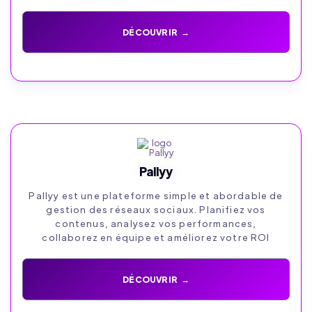
DÉCOUVRIR →
Pallyy
Pallyy est une plateforme simple et abordable de
gestion des réseaux sociaux. Planifiez vos
contenus, analysez vos performances,
collaborez en équipe et améliorez votre ROI
DÉCOUVRIR →