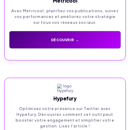
Metricool
Avec Metricool, planifiez vos publications, suivez
vos performances et améliorez votre stratégie
sur tous vos réseaux sociaux.
DÉCOUVRIR →
Hypefury
Optimisez votre présence sur Twitter avec
Hypefury. Découvrez comment cet outil peut
booster votre engagement et simplifier votre
gestion. Lisez l'article !