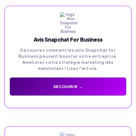
Avis Snapchat For Business
Découvrez comment les avis Snapchat for
Business peuvent booster votre entreprise.
Améliorez votre stratégie marketing dès
maintenant ! Lisez l'article.
DÉCOUVRIR →