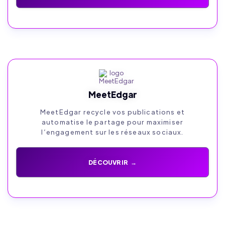
MeetEdgar
MeetEdgar recycle vos publications et
automatise le partage pour maximiser
l’engagement sur les réseaux sociaux.
DÉCOUVRIR →