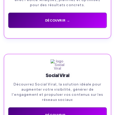
pour des résultats concrets.
DÉCOUVRIR →
Social Viral
Découvrez Social Viral, la solution idéale pour
augmenter votre visibilité, générer de
l’engagement et propulser vos contenus sur les
réseaux sociaux