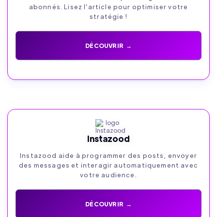
abonnés. Lisez l'article pour optimiser votre
stratégie !
DÉCOUVRIR →
Instazood
Instazood aide à programmer des posts, envoyer
des messages et interagir automatiquement avec
votre audience.
DÉCOUVRIR →