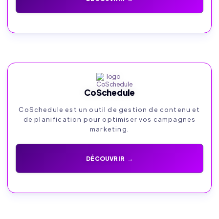
CoSchedule
CoSchedule est un outil de gestion de contenu et
de planification pour optimiser vos campagnes
marketing.
DÉCOUVRIR →