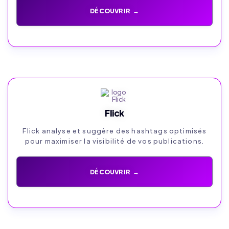
DÉCOUVRIR →
Flick
Flick analyse et suggère des hashtags optimisés
pour maximiser la visibilité de vos publications.
DÉCOUVRIR →