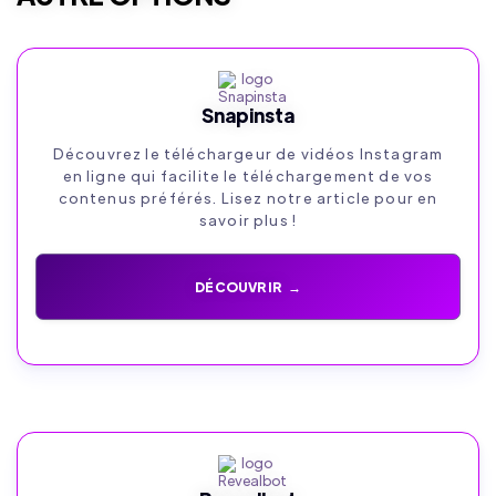
Snapinsta
Découvrez le téléchargeur de vidéos Instagram
en ligne qui facilite le téléchargement de vos
contenus préférés. Lisez notre article pour en
savoir plus !
DÉCOUVRIR →