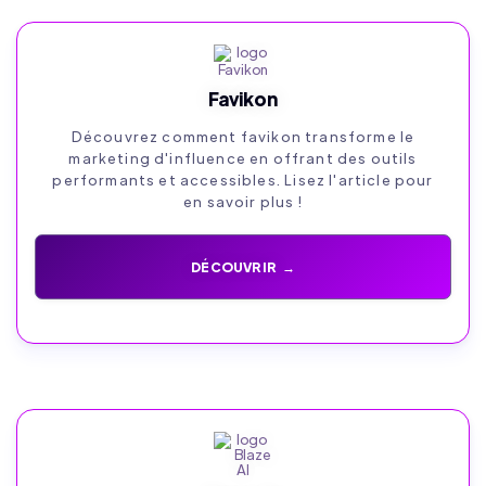
Favikon
Découvrez comment favikon transforme le
marketing d'influence en offrant des outils
performants et accessibles. Lisez l'article pour
en savoir plus !
DÉCOUVRIR →