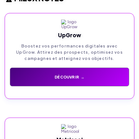
UpGrow
Boostez vos performances digitales avec
UpGrow. Attirez des prospects, optimisez vos
campagnes et atteignez vos objectifs.
DÉCOUVRIR →