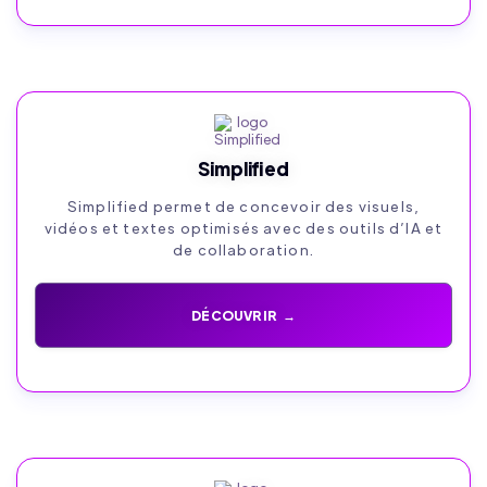
Simplified
Simplified permet de concevoir des visuels,
vidéos et textes optimisés avec des outils d’IA et
de collaboration.
DÉCOUVRIR →