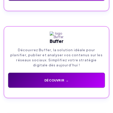
Buffer
Découvrez Buffer, la solution idéale pour
planifier, publier et analyser vos contenus sur les
réseaux sociaux. Simplifiez votre stratégie
digitale dès aujourd’hui !
DÉCOUVRIR →