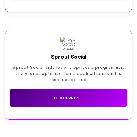
Sprout Social
Sprout Social aide les entreprises à programmer,
analyser et optimiser leurs publications sur les
réseaux sociaux.
DÉCOUVRIR →