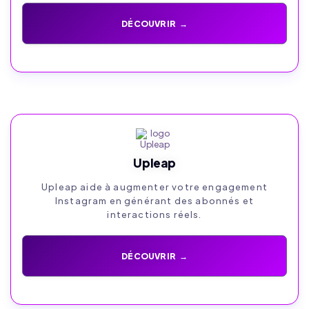
DÉCOUVRIR →
Upleap
Upleap aide à augmenter votre engagement
Instagram en générant des abonnés et
interactions réels.
DÉCOUVRIR →