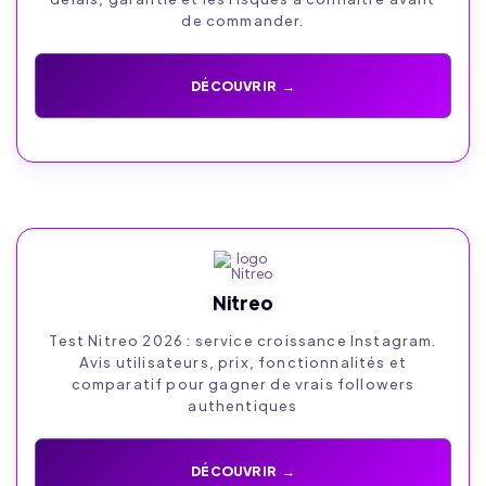
de commander.
DÉCOUVRIR →
Nitreo
Test Nitreo 2026 : service croissance Instagram.
Avis utilisateurs, prix, fonctionnalités et
comparatif pour gagner de vrais followers
authentiques
DÉCOUVRIR →