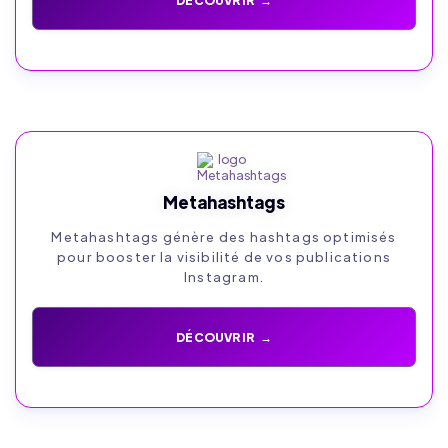
DÉCOUVRIR →
Metahashtags
Metahashtags génère des hashtags optimisés
pour booster la visibilité de vos publications
Instagram.
DÉCOUVRIR →