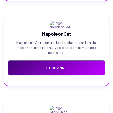
NapoleonCat
NapoleonCat centralise la planification, la
modération et l’analyse des performances
sociales.
DÉCOUVRIR →