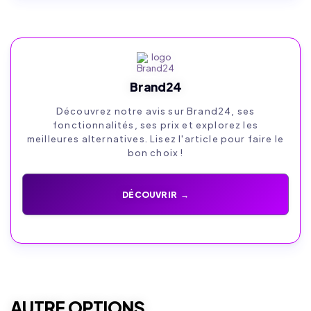
Brand24
Découvrez notre avis sur Brand24, ses
fonctionnalités, ses prix et explorez les
meilleures alternatives. Lisez l'article pour faire le
bon choix !
DÉCOUVRIR →
AUTRE OPTIONS