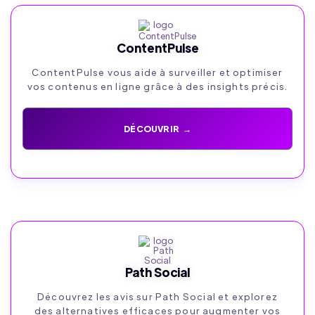
ContentPulse
ContentPulse vous aide à surveiller et optimiser
vos contenus en ligne grâce à des insights précis.
DÉCOUVRIR →
Path Social
Découvrez les avis sur Path Social et explorez
des alternatives efficaces pour augmenter vos