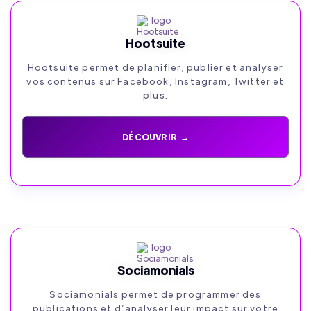
Hootsuite
Hootsuite permet de planifier, publier et analyser
vos contenus sur Facebook, Instagram, Twitter et
plus.
DÉCOUVRIR →
Sociamonials
Sociamonials permet de programmer des
publications et d’analyser leur impact sur votre