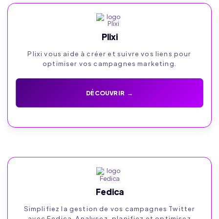
Plixi
Plixi vous aide à créer et suivre vos liens pour
optimiser vos campagnes marketing.
DÉCOUVRIR →
Fedica
Simplifiez la gestion de vos campagnes Twitter
avec Fedica. Analysez, planifiez et optimisez