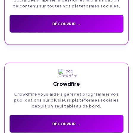
de contenu sur toutes vos plateformes sociales.
DÉCOUVRIR →
Crowdfire
Crowdfire vous aide à gérer et programmer vos
publications sur plusieurs plateformes sociales
depuis un seul tableau de bord.
DÉCOUVRIR →