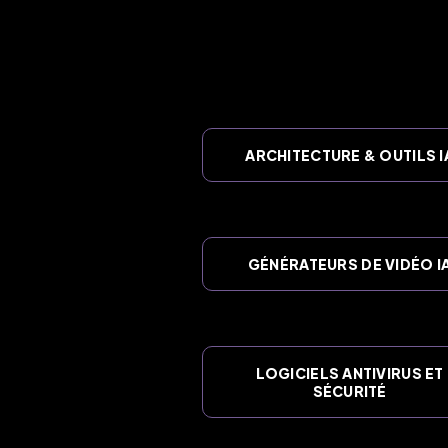
ARCHITECTURE & OUTILS I
GÉNÉRATEURS DE VIDÉO I
LOGICIELS ANTIVIRUS ET
SÉCURITÉ