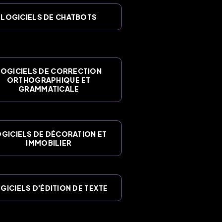
LOGICIELS DE CHATBOTS
LOGICIELS DE CORRECTION
ORTHOGRAPHIQUE ET
GRAMMATICALE
GICIELS DE DÉCORATION ET
IMMOBILIER
GICIELS D'ÉDITION DE TEXTE