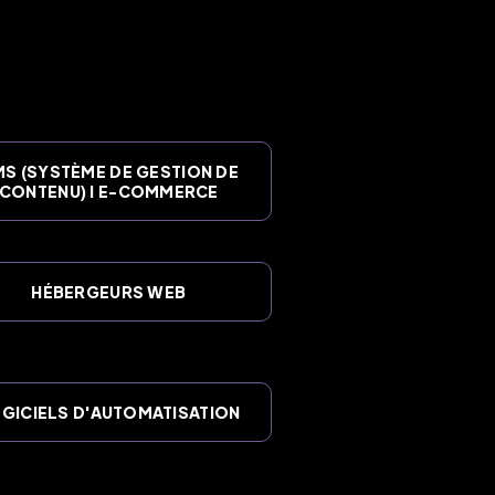
S (SYSTÈME DE GESTION DE
CONTENU) I E-COMMERCE
HÉBERGEURS WEB
GICIELS D'AUTOMATISATION