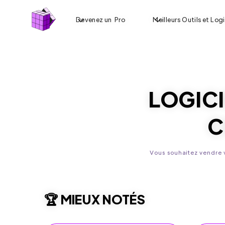
Devenez un Pro
Meilleurs Outils et Logi
LOGICI
C
Vous souhaitez vendre v
🏆 MIEUX NOTÉS