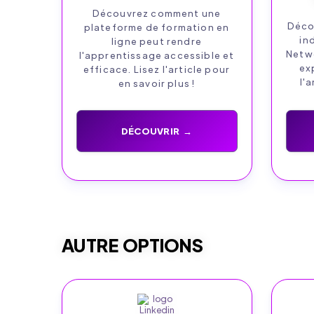
Découvrez comment une
Déco
plateforme de formation en
in
ligne peut rendre
Netwo
l'apprentissage accessible et
ex
efficace. Lisez l'article pour
l'a
en savoir plus !
DÉCOUVRIR →
AUTRE OPTIONS