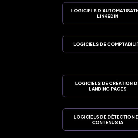
LOGICIELS D'AUTOMATISAT
LINKEDIN
LOGICIELS DE COMPTABILI
LOGICIELS DE CRÉATION D
LANDING PAGES
LOGICIELS DE DÉTECTION 
CONTENUS IA