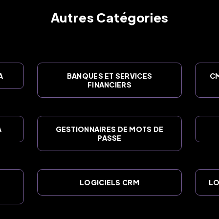
Autres Catégories
A
BANQUES ET SERVICES
CM
FINANCIERS
A
GESTIONNAIRES DE MOTS DE
PASSE
LOGICIELS CRM
LO