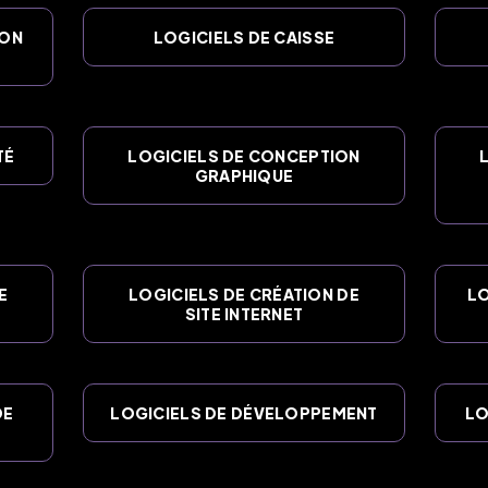
ION
LOGICIELS DE CAISSE
TÉ
LOGICIELS DE CONCEPTION
GRAPHIQUE
E
LOGICIELS DE CRÉATION DE
LO
SITE INTERNET
DE
LOGICIELS DE DÉVELOPPEMENT
LO