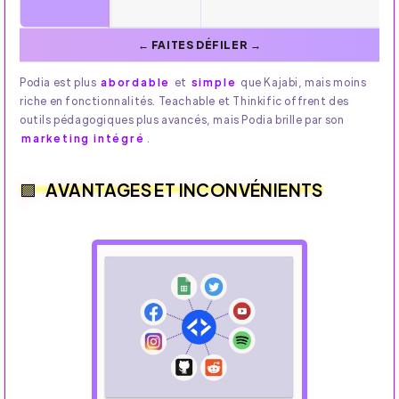
Podia est plus
abordable
et
simple
que Kajabi, mais moins
riche en fonctionnalités. Teachable et Thinkific offrent des
outils pédagogiques plus avancés, mais Podia brille par son
marketing intégré
.
AVANTAGES ET INCONVÉNIENTS