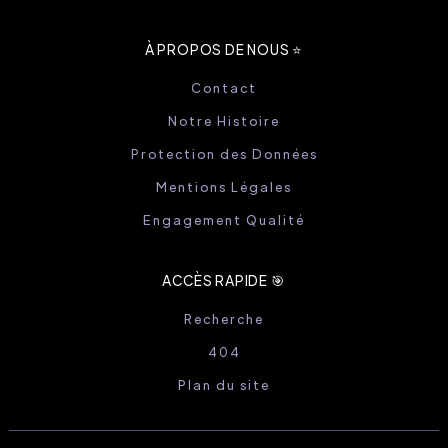
À PROPOS DE NOUS ⭐️
Contact
Notre Histoire
Protection des Données
Mentions Légales
Engagement Qualité
ACCÈS RAPIDE 🎯
Recherche
404
Plan du site