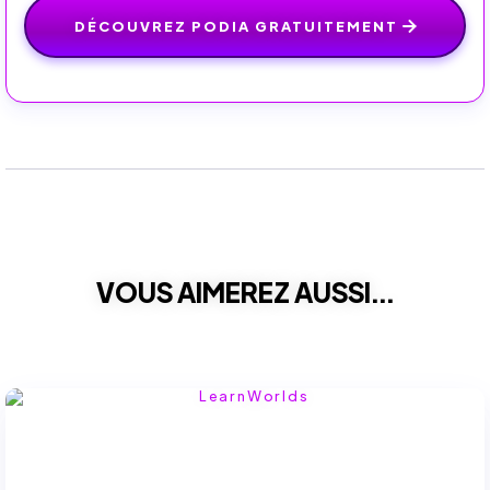
DÉCOUVREZ PODIA GRATUITEMENT
VOUS AIMEREZ AUSSI...