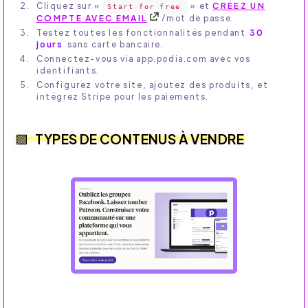
Cliquez sur «
» et
CRÉEZ UN
Start for free
COMPTE AVEC EMAIL
/mot de passe.
Testez toutes les fonctionnalités pendant
30
jours
sans carte bancaire.
Connectez-vous via app.podia.com avec vos
identifiants.
Configurez votre site, ajoutez des produits, et
intégrez Stripe pour les paiements.
TYPES DE CONTENUS À VENDRE