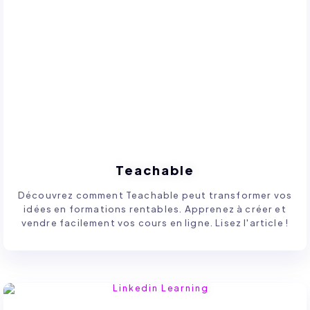
Teachable
Découvrez comment Teachable peut transformer vos
idées en formations rentables. Apprenez à créer et
vendre facilement vos cours en ligne. Lisez l'article !