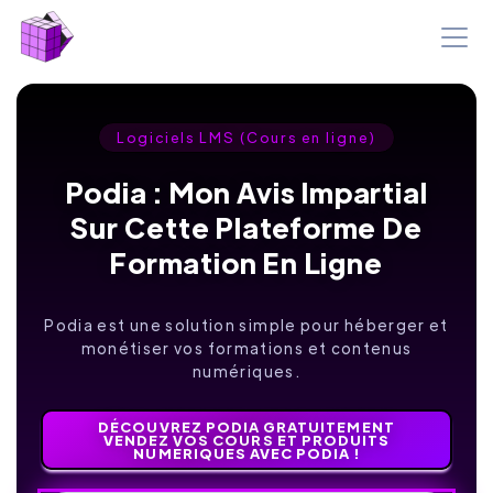
Logiciels LMS (Cours en ligne)
Podia : Mon Avis Impartial
Sur Cette Plateforme De
Formation En Ligne
Podia est une solution simple pour héberger et
monétiser vos formations et contenus
numériques.
DÉCOUVREZ PODIA GRATUITEMENT
VENDEZ VOS COURS ET PRODUITS
NUMÉRIQUES AVEC PODIA !