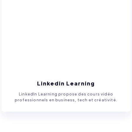
Linkedin Learning
LinkedIn Learning propose des cours vidéo
professionnels en business, tech et créativité.