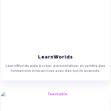
LearnWorlds
LearnWorlds aide à créer, personnaliser et vendre des
formations interactives avec des outils avancés.