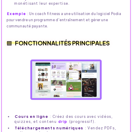
monétisant leur expertise.
Exemple
: Un coach fitness a une utilisation du logiciel Podia
pour vendre un programme d’entraînement et gérer une
communauté payante.
FONCTIONNALITÉS PRINCIPALES
Cours en ligne
: Créez des cours avec vidéos,
quizzes, et contenu
drip
(progressif).
Téléchargements numériques
: Vendez PDFs,