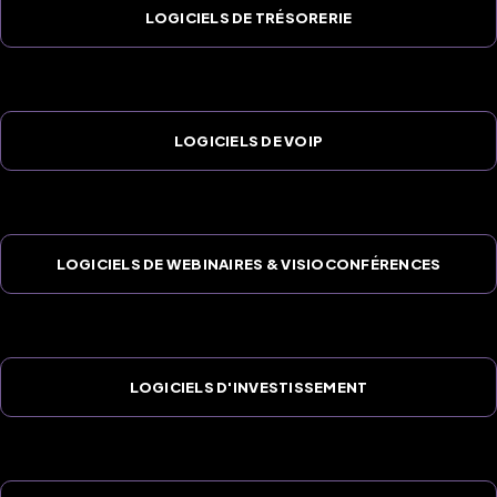
LOGICIELS DE TRÉSORERIE
LOGICIELS DE VOIP
LOGICIELS DE WEBINAIRES & VISIOCONFÉRENCES
LOGICIELS D'INVESTISSEMENT