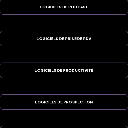
LOGICIELS DE PODCAST
LOGICIELS DE PRISE DE RDV
LOGICIELS DE PRODUCTIVITÉ
LOGICIELS DE PROSPECTION