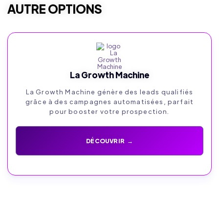
AUTRE OPTIONS
La Growth Machine
La Growth Machine génère des leads qualifiés
grâce à des campagnes automatisées, parfait
pour booster votre prospection.
DÉCOUVRIR →