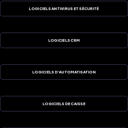
LOGICIELS ANTIVIRUS ET SÉCURITÉ
LOGICIELS CRM
LOGICIELS D'AUTOMATISATION
LOGICIELS DE CAISSE