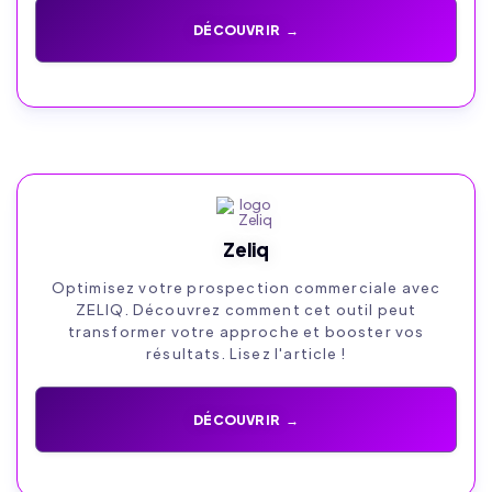
DÉCOUVRIR →
Zeliq
Optimisez votre prospection commerciale avec
ZELIQ. Découvrez comment cet outil peut
transformer votre approche et booster vos
résultats. Lisez l'article !
DÉCOUVRIR →