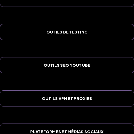
OUTILS DE TESTING
OUTILS SEO YOUTUBE
OUTILS VPN ET PROXIES
PLATEFORMES ET MÉDIAS SOCIAUX