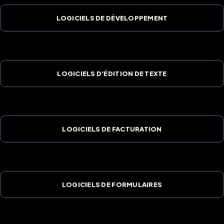
LOGICIELS DE DÉVELOPPEMENT
LOGICIELS D'ÉDITION DE TEXTE
LOGICIELS DE FACTURATION
LOGICIELS DE FORMULAIRES