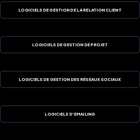
LOGICIELS DE GESTION DE LA RELATION CLIENT
LOGICIELS DE GESTION DE PROJET
LOGICIELS DE GESTION DES RÉSEAUX SOCIAUX
LOGICIELS D'EMAILING