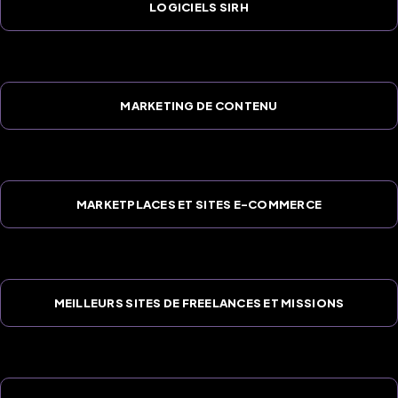
LOGICIELS SIRH
MARKETING DE CONTENU
MARKETPLACES ET SITES E-COMMERCE
MEILLEURS SITES DE FREELANCES ET MISSIONS