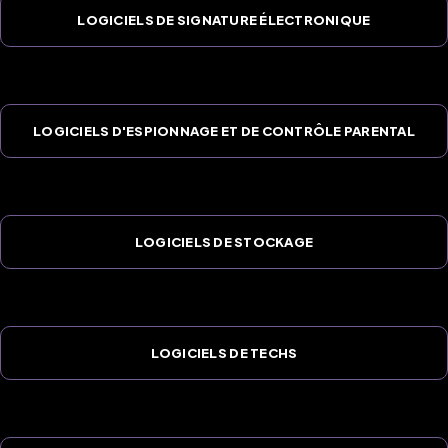
LOGICIELS DE SIGNATURE ÉLECTRONIQUE
LOGICIELS D'ESPIONNAGE ET DE CONTRÔLE PARENTAL
LOGICIELS DE STOCKAGE
LOGICIELS DE TECHS