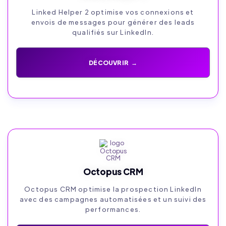
Linked Helper 2 optimise vos connexions et
envois de messages pour générer des leads
qualifiés sur LinkedIn.
DÉCOUVRIR →
Octopus CRM
Octopus CRM optimise la prospection LinkedIn
avec des campagnes automatisées et un suivi des
performances.