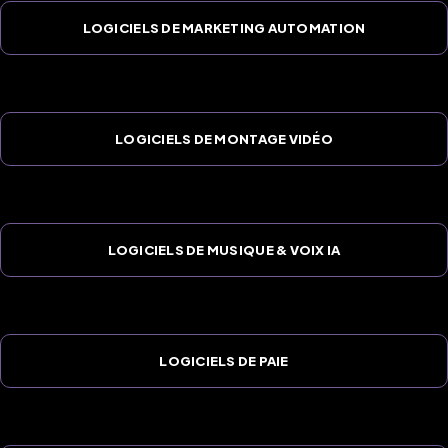
LOGICIELS DE MARKETING AUTOMATION
LOGICIELS DE MONTAGE VIDÉO
LOGICIELS DE MUSIQUE & VOIX IA
LOGICIELS DE PAIE