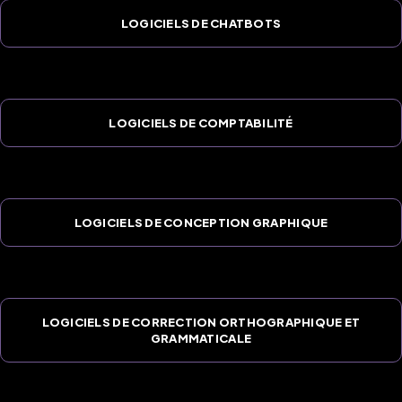
LOGICIELS DE CHATBOTS
LOGICIELS DE COMPTABILITÉ
LOGICIELS DE CONCEPTION GRAPHIQUE
LOGICIELS DE CORRECTION ORTHOGRAPHIQUE ET
GRAMMATICALE