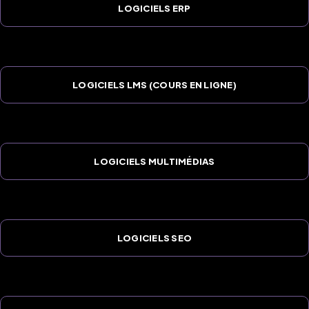
LOGICIELS ERP
LOGICIELS LMS (COURS EN LIGNE)
LOGICIELS MULTIMÉDIAS
LOGICIELS SEO