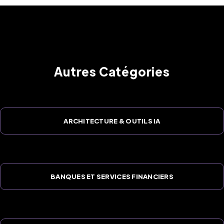
Autres Catégories
ARCHITECTURE & OUTILS IA
BANQUES ET SERVICES FINANCIERS