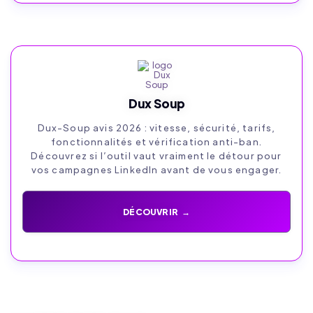
Dux Soup
Dux-Soup avis 2026 : vitesse, sécurité, tarifs,
fonctionnalités et vérification anti-ban.
Découvrez si l’outil vaut vraiment le détour pour
vos campagnes LinkedIn avant de vous engager.
DÉCOUVRIR →