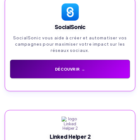
SocialSonic
SocialSonic vous aide à créer et automatiser vos
campagnes pour maximiser votre impact sur les
réseaux sociaux.
DÉCOUVRIR →
Linked Helper 2