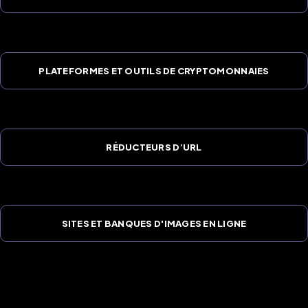
PLATEFORMES ET OUTILS DE CRYPTOMONNAIES
RÉDUCTEURS D’URL
SITES ET BANQUES D'IMAGES EN LIGNE