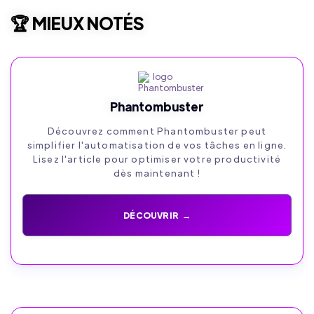
🏆 MIEUX NOTÉS
Phantombuster
Découvrez comment Phantombuster peut
simplifier l'automatisation de vos tâches en ligne.
Lisez l'article pour optimiser votre productivité
dès maintenant !
DÉCOUVRIR →