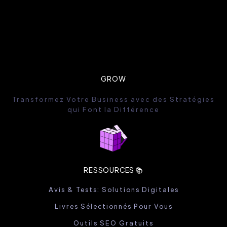
GROW
Transformez Votre Business avec des Stratégies
qui Font la Différence
RESSOURCES 📚
Avis & Tests: Solutions Digitales
Livres Sélectionnés Pour Vous
Outils SEO Gratuits