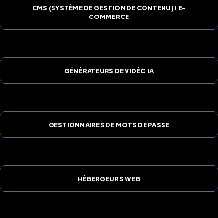
CMS (SYSTÈME DE GESTION DE CONTENU) I E-
COMMERCE
GÉNÉRATEURS DE VIDÉO IA
GESTIONNAIRES DE MOTS DE PASSE
HÉBERGEURS WEB