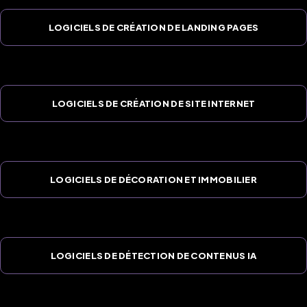
LOGICIELS DE CRÉATION DE LANDING PAGES
LOGICIELS DE CRÉATION DE SITE INTERNET
LOGICIELS DE DÉCORATION ET IMMOBILIER
LOGICIELS DE DÉTECTION DE CONTENUS IA