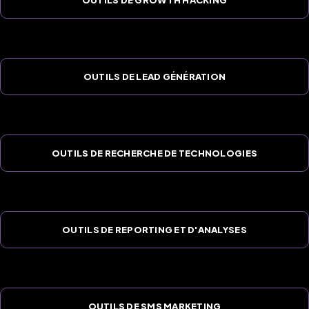
OUTILS DE LEAD GÉNÉRATION
OUTILS DE RECHERCHE DE TECHNOLOGIES
OUTILS DE REPORTING ET D'ANALYSES
OUTILS DE SMS MARKETING