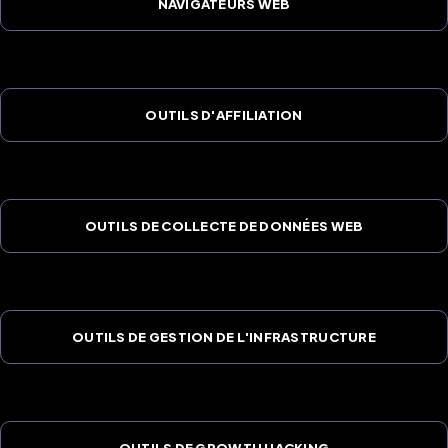
NAVIGATEURS WEB
OUTILS D'AFFILIATION
OUTILS DE COLLECTE DE DONNÉES WEB
OUTILS DE GESTION DE L'INFRASTRUCTURE
OUTILS DE GROWTH HACKING