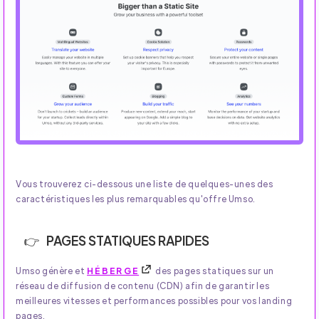
Vous trouverez ci-dessous une liste de quelques-unes des
caractéristiques les plus remarquables qu'offre Umso.
PAGES STATIQUES RAPIDES
Umso génère et
HÉBERGE
des pages statiques sur un
réseau de diffusion de contenu (CDN) afin de garantir les
meilleures vitesses et performances possibles pour vos landing
pages.