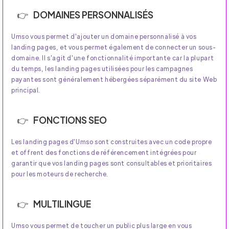
DOMAINES PERSONNALISÉS
Umso vous permet d'ajouter un domaine personnalisé à vos
landing pages, et vous permet également de connecter un sous-
domaine. Il s'agit d'une fonctionnalité importante car la plupart
du temps, les landing pages utilisées pour les campagnes
payantes sont généralement hébergées séparément du site Web
principal.
FONCTIONS SEO
Les landing pages d'Umso sont construites avec un code propre
et offrent des fonctions de référencement intégrées pour
garantir que vos landing pages sont consultables et prioritaires
pour les moteurs de recherche.
MULTILINGUE
Umso vous permet de toucher un public plus large en vous