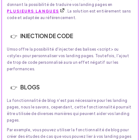
donnant la possibilité de traduire vos landing pages en
PLUSIEURS LANGUES
. La solution est entièrement sans
code et adaptée au référencement.
INJECTION DE CODE
Umso offre la possibilité d'injecter des balises <script> ou
<style> pour personnaliser vos landing pages. Toutefois, l'ajout
de trop de code personnalisé aura un effet négatif sur les
performances.
BLOGS
La fonctionnalité de blog n'est pas nécessaire pour les landing
pages, nous le savons, cependant, cette fonctionnalité pourrait
être utilisée de diverses manières qui peuvent aider vos landing
pages.
Par exemple, vous pouvez utiliser la fonctionnalité de blog pour
créer des études de cas que vous pouvez lier à vos landing pages