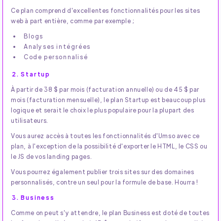
Ce plan comprend d'excellentes fonctionnalités pour les sites
web à part entière, comme par exemple ;
Blogs
Analyses intégrées
Code personnalisé
2. Startup
À partir de 38 $ par mois (facturation annuelle) ou de 45 $ par
mois (facturation mensuelle), le plan Startup est beaucoup plus
logique et serait le choix le plus populaire pour la plupart des
utilisateurs.
Vous aurez accès à toutes les fonctionnalités d'Umso avec ce
plan, à l'exception de la possibilité d'exporter le HTML, le CSS ou
le JS de vos landing pages.
Vous pourrez également publier trois sites sur des domaines
personnalisés, contre un seul pour la formule de base. Hourra !
3. Business
Comme on peut s'y attendre, le plan Business est doté de toutes