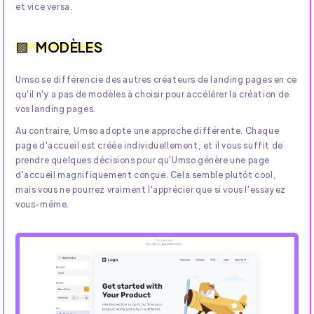
et vice versa.
MODÈLES
Umso se différencie des autres créateurs de landing pages en ce
qu'il n'y a pas de modèles à choisir pour accélérer la création de
vos landing pages.
Au contraire, Umso adopte une approche différente. Chaque
page d'accueil est créée individuellement, et il vous suffit de
prendre quelques décisions pour qu'Umso génère une page
d'accueil magnifiquement conçue. Cela semble plutôt cool,
mais vous ne pourrez vraiment l'apprécier que si vous l'essayez
vous-même.