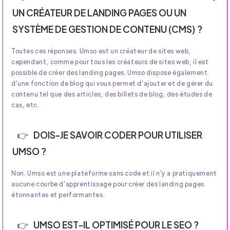
UN CRÉATEUR DE LANDING PAGES OU UN
SYSTÈME DE GESTION DE CONTENU (CMS) ?
Toutes ces réponses. Umso est un créateur de sites web,
cependant, comme pour tous les créateurs de sites web, il est
possible de créer des landing pages. Umso dispose également
d'une fonction de blog qui vous permet d'ajouter et de gérer du
contenu tel que des articles, des billets de blog, des études de
cas, etc.
DOIS-JE SAVOIR CODER POUR UTILISER
UMSO ?
Non. Umso est une plateforme sans code et il n'y a pratiquement
aucune courbe d'apprentissage pour créer des landing pages
étonnantes et performantes.
UMSO EST-IL OPTIMISÉ POUR LE SEO ?