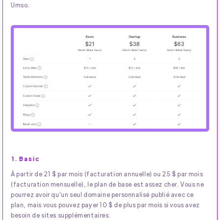
Umso.
1. Basic
À partir de 21 $ par mois (facturation annuelle) ou 25 $ par mois
(facturation mensuelle), le plan de base est assez cher. Vous ne
pourrez avoir qu'un seul domaine personnalisé publié avec ce
plan, mais vous pouvez payer 10 $ de plus par mois si vous avez
besoin de sites supplémentaires.