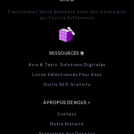
Transformez Votre Business avec des Stratégies
qui Font la Différence
RESSOURCES 📚
Avis & Tests: Solutions Digitales
Livres Sélectionnés Pour Vous
Outils SEO Gratuits
À PROPOS DE NOUS ⭐️
Contact
Notre Histoire
Protection des Données