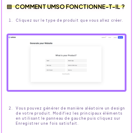
COMMENT UMSO FONCTIONNE-T-IL ?
Cliquez sur le type de produit que vous allez créer.
Vous pouvez générer de manière aléatoire un design
de votre produit. Modifiez les principaux éléments
en utilisant le panneau de gauche puis cliquez sur
Enregistrer une fois satisfait.