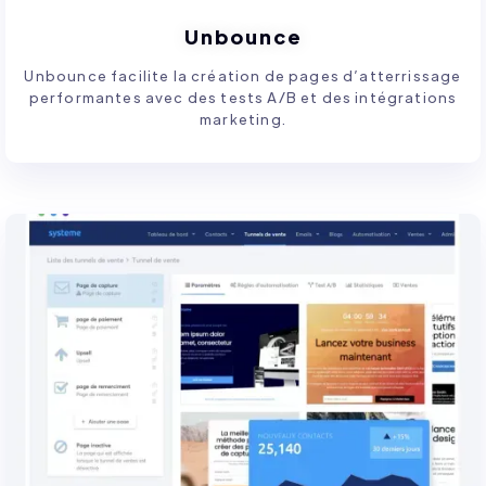
Unbounce
Unbounce facilite la création de pages d’atterrissage
performantes avec des tests A/B et des intégrations
marketing.