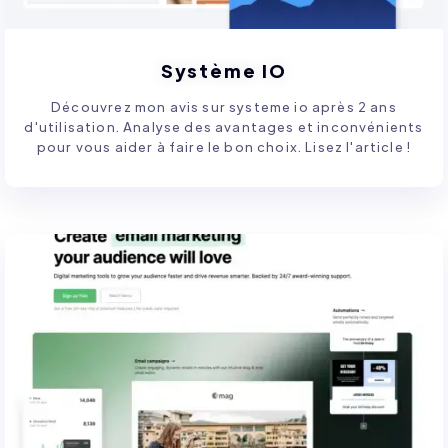
Système IO
Découvrez mon avis sur systeme io après 2 ans
d'utilisation. Analyse des avantages et inconvénients
pour vous aider à faire le bon choix. Lisez l'article !