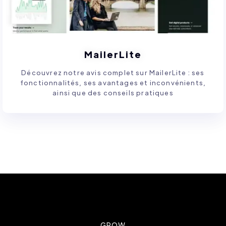
MailerLite
Découvrez notre avis complet sur MailerLite : ses
fonctionnalités, ses avantages et inconvénients,
ainsi que des conseils pratiques
GROW