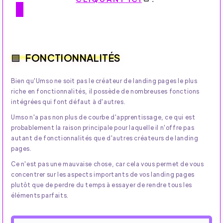
FONCTIONNALITÉS
Bien qu'Umso ne soit pas le créateur de landing pages le plus
riche en fonctionnalités, il possède de nombreuses fonctions
intégrées qui font défaut à d'autres.
Umso n'a pas non plus de courbe d'apprentissage, ce qui est
probablement la raison principale pour laquelle il n'offre pas
autant de fonctionnalités que d'autres créateurs de landing
pages.
Ce n'est pas une mauvaise chose, car cela vous permet de vous
concentrer sur les aspects importants de vos landing pages
plutôt que de perdre du temps à essayer de rendre tous les
éléments parfaits.