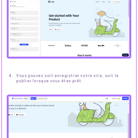
Vous pouvez soit enregistrer votre site, soit le
publier lorsque vous êtes prêt.