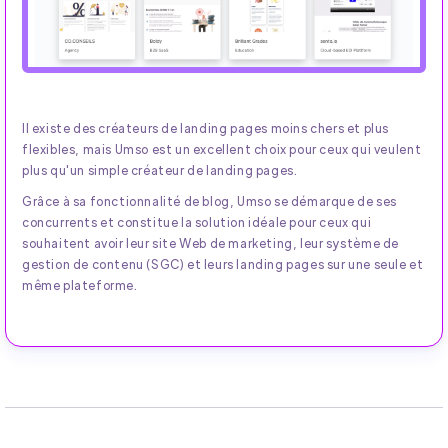
Il existe des créateurs de landing pages moins chers et plus
flexibles, mais Umso est un excellent choix pour ceux qui veulent
plus qu'un simple créateur de landing pages.
Grâce à sa fonctionnalité de blog, Umso se démarque de ses
concurrents et constitue la solution idéale pour ceux qui
souhaitent avoir leur site Web de marketing, leur système de
gestion de contenu (SGC) et leurs landing pages sur une seule et
même plateforme.