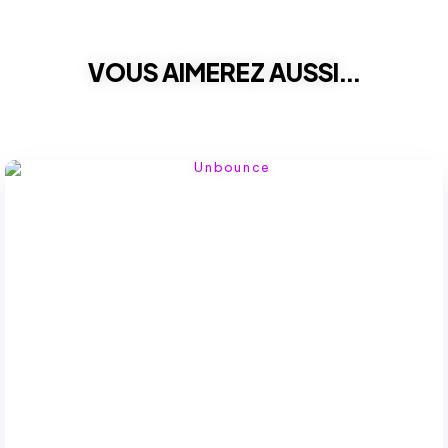
VOUS AIMEREZ AUSSI...