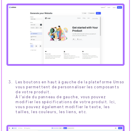
Les boutons en haut à gauche de la plateforme Umso
vous permettent de personnaliser les composants
de votre produit.
À l'aide du panneau de gauche, vous pouvez
modifier les spécifications de votre produit. Ici,
vous pouvez également modifier le texte, les
tailles, les couleurs, les liens, etc.