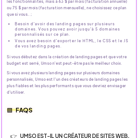
les fonctionnalités, mais à 63 $ par mois (facturation annuelle)
ou 75 $ par mois (facturation mensuelle), ne choisissez ce plan
que si vous.. ;
Besoin d'avoir des landing pages sur plusieurs
domaines. Vous pouvez avoir jusqu'à 5 domaines
personnalisés sur ce plan.
Vous avez besoin d'exporter le HTML, le CSS et le JS
de vos landing pages.
Si vous débutez dans la création de landing pages et que votre
budget est serré, Umso n'est peut-être pas le meilleur choix.
Si vous avez plusieurs landing pages sur plusieurs domaines
personnalisés, Umso est l'un des créateurs de landing pages les
plus fiables et les plus performants que vous devriez envisager
d'utiliser.
FAQS
UMSO EST-IL UN CRÉATEUR DE SITES WEB,