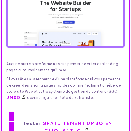
Aucune autre plateforme ne vous permet de créer des landing
pages aussi rapidement qu'Umso.
Si vous êtes à la recherche d'une plateforme qui vous permette
de créer des landing pages rapides comme l'éclair et d'héberger
votre site Web et votre système de gestion de contenu (SGC),
UMSO
devrait figurer en tête de votre liste.
Tester
GRATUITEMENT UMSO EN
CLIQUANT ICI
.