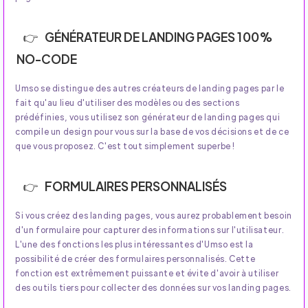
GÉNÉRATEUR DE LANDING PAGES 100%
NO-CODE
Umso se distingue des autres créateurs de landing pages par le
fait qu'au lieu d'utiliser des modèles ou des sections
prédéfinies, vous utilisez son générateur de landing pages qui
compile un design pour vous sur la base de vos décisions et de ce
que vous proposez. C'est tout simplement superbe !
FORMULAIRES PERSONNALISÉS
Si vous créez des landing pages, vous aurez probablement besoin
d'un formulaire pour capturer des informations sur l'utilisateur.
L'une des fonctions les plus intéressantes d'Umso est la
possibilité de créer des formulaires personnalisés. Cette
fonction est extrêmement puissante et évite d'avoir à utiliser
des outils tiers pour collecter des données sur vos landing pages.