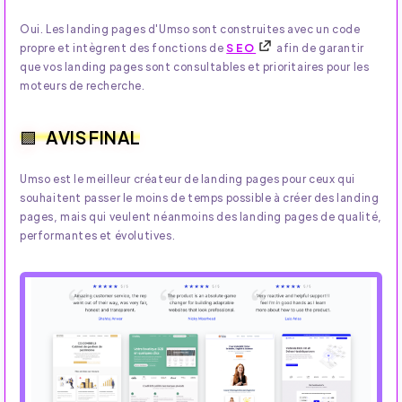
Oui. Les landing pages d'Umso sont construites avec un code
propre et intègrent des fonctions de
SEO
afin de garantir
que vos landing pages sont consultables et prioritaires pour les
moteurs de recherche.
AVIS FINAL
Umso est le meilleur créateur de landing pages pour ceux qui
souhaitent passer le moins de temps possible à créer des landing
pages, mais qui veulent néanmoins des landing pages de qualité,
performantes et évolutives.