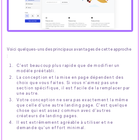
Voici quelques-uns des principaux avantages de cette approche
:
C'est beaucoup plus rapide que de modifier un
modèle préétabli.
La conception et la mise en page dépendent des
choix que vous faites. Si vous n'aimez pas une
section spécifique, il est facile de la remplacer par
une autre.
Votre conception ne sera pas exactement la même
que celle d'une autre landing page. C'est quelque
chose qui est assez commun avec d'autres
créateurs de landing pages.
Il est extrêmement agréable à utiliser et ne
demande qu'un effort minimal.