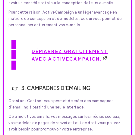
avoir un contrôle total sur la conception de leurs e-mails.
Pour cette raison, ActiveCampaign a un léger avantage en
matière de conception et de modèles, ce qui vous permet de
personnaliser entièrement vos e-mails.
DÉMARREZ GRATUITEMENT
AVEC ACTIVECAMPAIGN.
3. CAMPAGNES D'EMAILING
Constant Contact vous permet de créer des campagnes
d’emailing à partir d'une seule interface.
Cela inclut vos emails, vos messages sur les médias sociaux,
vos modèles de pages de renvoi et tout ce dont vous pouvez
avoir besoin pour promouvoir votre entreprise.