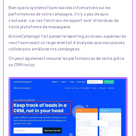
Bien que le système fournisse des informations sur les
performances de votre campagne, il n'y a pas de quoi
s'extasier, car ces fonctions de rapport sont attendues de
toute plateforme de messagerie.
ActiveCampiagn fait passer le reporting au niveau supérieur en
vous fournissant un large éventail d'analyses que vous pouvez
utiliser pour améliorer vos campagnes.
On peut également mesurer les performances de vente grâce
au CRM inclus.