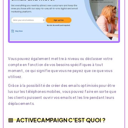
Vous pouvez également mettre à niveau ou déclasser votre
compte en fonction de vos besoins spécifiques à tout
moment, ce qui signifie que vous ne payez que ce que vous
utilisez.
Grâce à la possibilité de créer des emails optimisés pour être
lus sur les téléphones mobiles, vous pouvez faire en sorte que
les clients puissent ouvrir vos emails et les lire pendant leurs
déplacements.
ACTIVECAMPAIGN C'EST QUOI ?