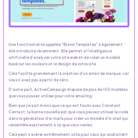
Une fonctionnalité appelée "Brand Templates" a également
été introduite récemment. Elle permet à l'intelligence
artificielle d'analyser votre site web et de créer un modèle
basé sur les couleurs et le design de votre site.
Cela facilite grandement la création d'un email de marque, car
vous n'avez pas à partir de zéro.
D'autre part, ActiveCampaign dispose de plus de 150 modèles
que vous pouvez utiliser pour votre emailing.
Bien que ce soit moins que ce qui est fourni avec Constant
Contact, la bonne nouvelle est que vous pouvez utiliser le code
dans le générateur d'e-mails pour créer un modèle d'e-mail qui
ressemble exactement à ce que vous voulez.
Cela peut s'avérer extrêmement utile pour ceux qui souhaitent