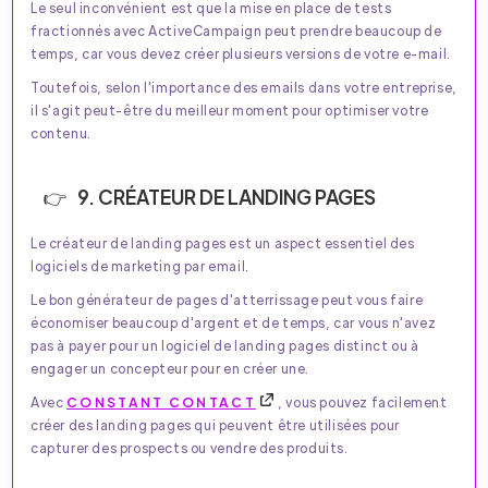
Le seul inconvénient est que la mise en place de tests
fractionnés avec ActiveCampaign peut prendre beaucoup de
temps, car vous devez créer plusieurs versions de votre e-mail.
Toutefois, selon l'importance des emails dans votre entreprise,
il s'agit peut-être du meilleur moment pour optimiser votre
contenu.
9. CRÉATEUR DE LANDING PAGES
Le créateur de landing pages est un aspect essentiel des
logiciels de marketing par email.
Le bon générateur de pages d'atterrissage peut vous faire
économiser beaucoup d'argent et de temps, car vous n'avez
pas à payer pour un logiciel de landing pages distinct ou à
engager un concepteur pour en créer une.
Avec
CONSTANT CONTACT
, vous pouvez facilement
créer des landing pages qui peuvent être utilisées pour
capturer des prospects ou vendre des produits.