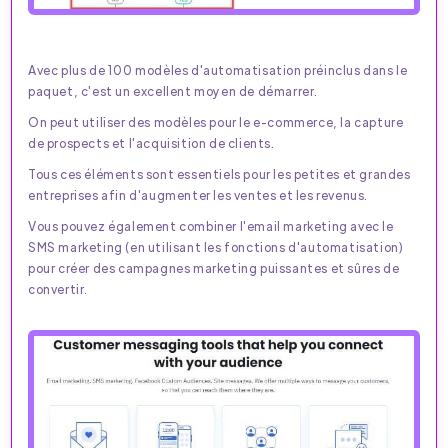
Avec plus de 100 modèles d'automatisation préinclus dans le
paquet, c'est un excellent moyen de démarrer.
On peut utiliser des modèles pour le e-commerce, la capture
de prospects et l'acquisition de clients.
Tous ces éléments sont essentiels pour les petites et grandes
entreprises afin d'augmenter les ventes et les revenus.
Vous pouvez également combiner l'email marketing avec le
SMS marketing (en utilisant les fonctions d'automatisation)
pour créer des campagnes marketing puissantes et sûres de
convertir.