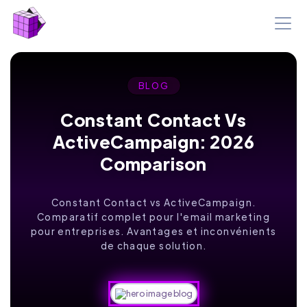
BLOG
Constant Contact Vs
ActiveCampaign: 2026
Comparison
Constant Contact vs ActiveCampaign.
Comparatif complet pour l'email marketing
pour entreprises. Avantages et inconvénients
de chaque solution.