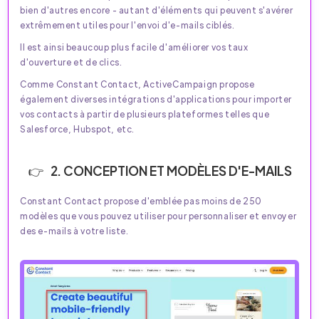
bien d'autres encore - autant d'éléments qui peuvent s'avérer
extrêmement utiles pour l'envoi d'e-mails ciblés.
Il est ainsi beaucoup plus facile d'améliorer vos taux
d'ouverture et de clics.
Comme Constant Contact, ActiveCampaign propose
également diverses intégrations d'applications pour importer
vos contacts à partir de plusieurs plateformes telles que
Salesforce, Hubspot, etc.
2. CONCEPTION ET MODÈLES D'E-MAILS
Constant Contact propose d'emblée pas moins de 250
modèles que vous pouvez utiliser pour personnaliser et envoyer
des e-mails à votre liste.