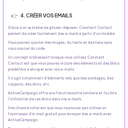
4. CRÉER VOS EMAILS
Grâce à un système de glisser-déposer, Constant Contact
permet de créer facilement des e-mails à partir d'un modèle.
Vous pouvez ajouter des images, du texte et des liens sans
vous soucier du code.
Un concept intéressant lorsque vous utilisez Constant
Contact est que vous pouvez inclure des éléments et des blocs
prédéfinis à envoyer avec vos e-mails.
Il s'agit notamment d'éléments tels que des sondages, des
coupons, des dons, etc.
ActiveCampaign offre une fonctionnalité similaire et facilite
l'utilisation de ces blocs dans vos e-mails.
Une chose à noter est que vous ne pouvez pas utiliser un
fournisseur d'e-mail gratuit pour envoyer des e-mails avec
ActiveCampaign.