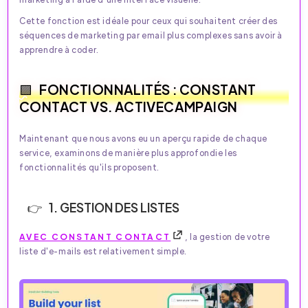
Cette fonction est idéale pour ceux qui souhaitent créer des
séquences de marketing par email plus complexes sans avoir à
apprendre à coder.
FONCTIONNALITÉS : CONSTANT
CONTACT VS. ACTIVECAMPAIGN
Maintenant que nous avons eu un aperçu rapide de chaque
service, examinons de manière plus approfondie les
fonctionnalités qu'ils proposent.
1. GESTION DES LISTES
AVEC CONSTANT CONTACT
, la gestion de votre
liste d'e-mails est relativement simple.