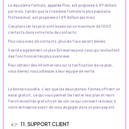
La deuxième formule, appelée Plus, est proposée à 49 dollars
par mois, tandis que la troisième formule la plus populaire,
Professional, est proposée à 149 dollars par mois.
Ces plans (et les prix) sont basés sur un maximum de 1000
contacts dans votre liste de contacts.
Plus vous avez de contacts, plus les frais seront élevés.
Il existe également un plan Enterprise pour ceux qui souhaitent
des fonctionnalités plus avancées.
Pour obtenir des informations sur la tarification de ce plan,
vous devrez vous adresser à leur équipe de vente.
La bonne nouvelle, c'est que les deux plates-formes offrent un
essai gratuit, ce qui vous permet de tester leur plan et leurs
fonctionnalités gratuits et de voir ce qui convient le mieux à
votre entreprise avant de vous engager dans un plan payant.
11. SUPPORT CLIENT