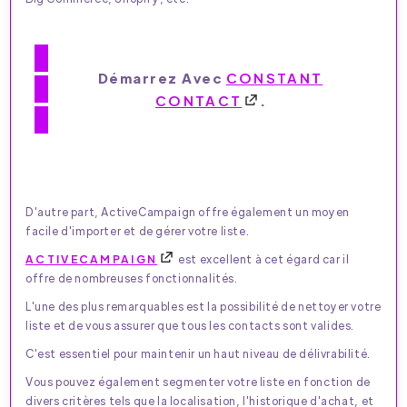
Démarrez Avec
CONSTANT
CONTACT
.
D'autre part, ActiveCampaign offre également un moyen
facile d'importer et de gérer votre liste.
ACTIVECAMPAIGN
est excellent à cet égard car il
offre de nombreuses fonctionnalités.
L'une des plus remarquables est la possibilité de nettoyer votre
liste et de vous assurer que tous les contacts sont valides.
C'est essentiel pour maintenir un haut niveau de délivrabilité.
Vous pouvez également segmenter votre liste en fonction de
divers critères tels que la localisation, l'historique d'achat, et