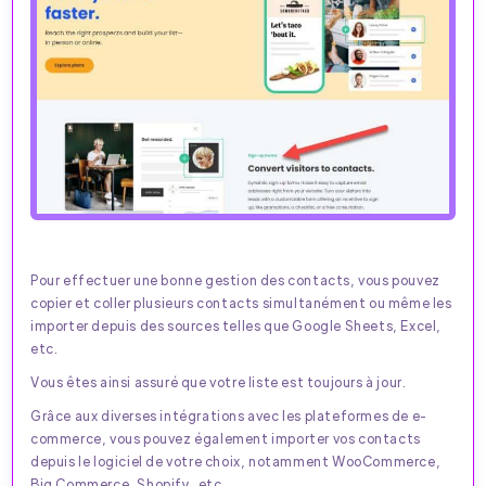
Pour effectuer une bonne gestion des contacts, vous pouvez
copier et coller plusieurs contacts simultanément ou même les
importer depuis des sources telles que Google Sheets, Excel,
etc.
Vous êtes ainsi assuré que votre liste est toujours à jour.
Grâce aux diverses intégrations avec les plateformes de e-
commerce, vous pouvez également importer vos contacts
depuis le logiciel de votre choix, notamment WooCommerce,
Big Commerce, Shopify, etc.