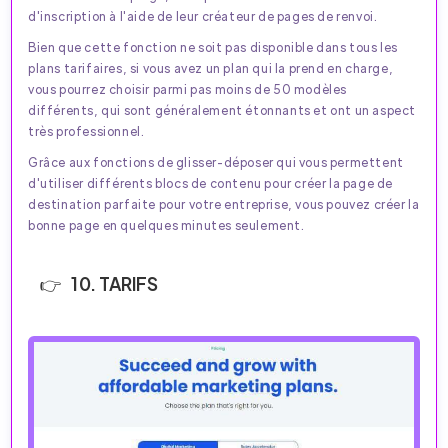
d'inscription à l'aide de leur créateur de pages de renvoi.
Bien que cette fonction ne soit pas disponible dans tous les
plans tarifaires, si vous avez un plan qui la prend en charge,
vous pourrez choisir parmi pas moins de 50 modèles
différents, qui sont généralement étonnants et ont un aspect
très professionnel.
Grâce aux fonctions de glisser-déposer qui vous permettent
d'utiliser différents blocs de contenu pour créer la page de
destination parfaite pour votre entreprise, vous pouvez créer la
bonne page en quelques minutes seulement.
10. TARIFS