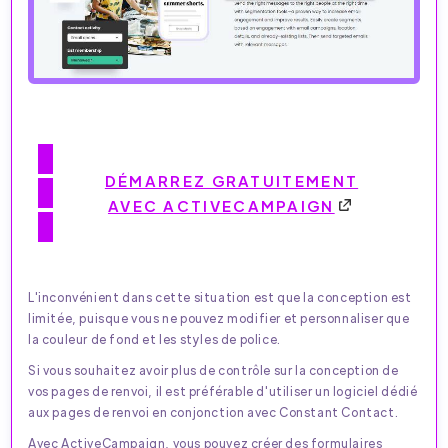
DÉMARREZ GRATUITEMENT
AVEC ACTIVECAMPAIGN
L'inconvénient dans cette situation est que la conception est
limitée, puisque vous ne pouvez modifier et personnaliser que
la couleur de fond et les styles de police.
Si vous souhaitez avoir plus de contrôle sur la conception de
vos pages de renvoi, il est préférable d'utiliser un logiciel dédié
aux pages de renvoi en conjonction avec Constant Contact.
Avec ActiveCampaign, vous pouvez créer des formulaires