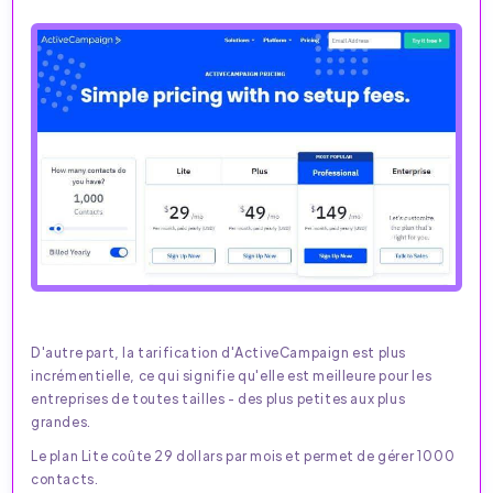
D'autre part, la tarification d'ActiveCampaign est plus
incrémentielle, ce qui signifie qu'elle est meilleure pour les
entreprises de toutes tailles - des plus petites aux plus
grandes.
Le plan Lite coûte 29 dollars par mois et permet de gérer 1000
contacts.