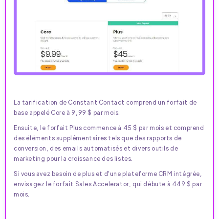
La tarification de Constant Contact comprend un forfait de
base appelé Core à 9,99 $ par mois.
Ensuite, le forfait Plus commence à 45 $ par mois et comprend
des éléments supplémentaires tels que des rapports de
conversion, des emails automatisés et divers outils de
marketing pour la croissance des listes.
Si vous avez besoin de plus et d'une plateforme CRM intégrée,
envisagez le forfait Sales Accelerator, qui débute à 449 $ par
mois.