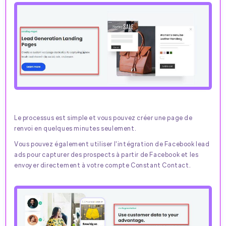
Le processus est simple et vous pouvez créer une page de
renvoi en quelques minutes seulement.
Vous pouvez également utiliser l'intégration de Facebook lead
ads pour capturer des prospects à partir de Facebook et les
envoyer directement à votre compte Constant Contact.