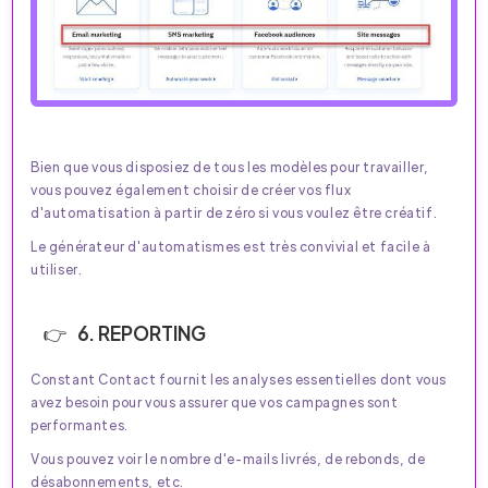
Bien que vous disposiez de tous les modèles pour travailler,
vous pouvez également choisir de créer vos flux
d'automatisation à partir de zéro si vous voulez être créatif.
Le générateur d'automatismes est très convivial et facile à
utiliser.
6. REPORTING
Constant Contact fournit les analyses essentielles dont vous
avez besoin pour vous assurer que vos campagnes sont
performantes.
Vous pouvez voir le nombre d'e-mails livrés, de rebonds, de
désabonnements, etc.