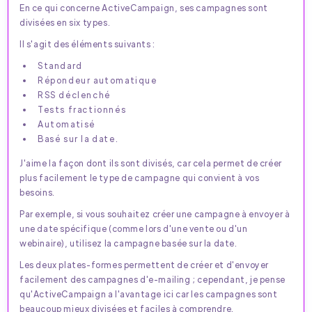
En ce qui concerne ActiveCampaign, ses campagnes sont
divisées en six types.
Il s'agit des éléments suivants :
Standard
Répondeur automatique
RSS déclenché
Tests fractionnés
Automatisé
Basé sur la date.
J'aime la façon dont ils sont divisés, car cela permet de créer
plus facilement le type de campagne qui convient à vos
besoins.
Par exemple, si vous souhaitez créer une campagne à envoyer à
une date spécifique (comme lors d'une vente ou d'un
webinaire), utilisez la campagne basée sur la date.
Les deux plates-formes permettent de créer et d'envoyer
facilement des campagnes d'e-mailing ; cependant, je pense
qu'ActiveCampaign a l'avantage ici car les campagnes sont
beaucoup mieux divisées et faciles à comprendre.