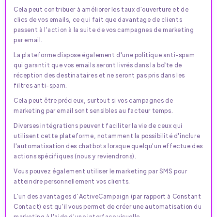
Cela peut contribuer à améliorer les taux d'ouverture et de
clics de vos emails, ce qui fait que davantage de clients
passent à l'action à la suite de vos campagnes de marketing
par email.
La plateforme dispose également d'une politique anti-spam
qui garantit que vos emails seront livrés dans la boîte de
réception des destinataires et ne seront pas pris dans les
filtres anti-spam.
Cela peut être précieux, surtout si vos campagnes de
marketing par email sont sensibles au facteur temps.
Diverses intégrations peuvent faciliter la vie de ceux qui
utilisent cette plateforme, notamment la possibilité d'inclure
l'automatisation des chatbots lorsque quelqu'un effectue des
actions spécifiques (nous y reviendrons).
Vous pouvez également utiliser le marketing par SMS pour
atteindre personnellement vos clients.
L'un des avantages d'ActiveCampaign (par rapport à Constant
Contact) est qu'il vous permet de créer une automatisation du
marketing à l'aide d'une interface visuelle.