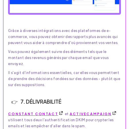
Grâce à diverses intégrations avec des plateformes de e-
commerce, vous pouvez obtenir des rapports plus avancés qui
peuvent vous aider à comprendre d'où proviennent vos ventes.
Vous pouvez également suivre des éléments tels que le
montant des revenus générés par chaque email que vous
envoyez.
Il s'agit d'informations essentielles, car elles vous permettent
de prendre des décisions fondées sur des données - plutôt que
sur des suppositions.
7. DÉLIVRABILITÉ
CONSTANT CONTACT
et
ACTIVECAMPAIGN
utilisent tous deux l'authentification DKIM pour crypter les
emails et les empêcher d'aller dans le spam.