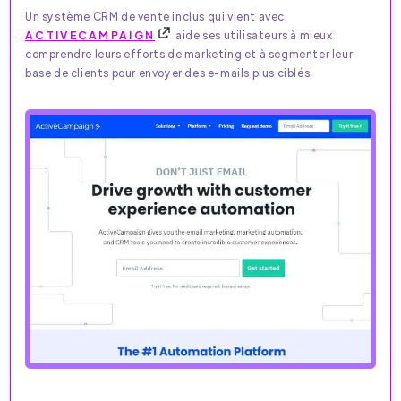
Un système CRM de vente inclus qui vient avec
ACTIVECAMPAIGN
aide ses utilisateurs à mieux
comprendre leurs efforts de marketing et à segmenter leur
base de clients pour envoyer des e-mails plus ciblés.