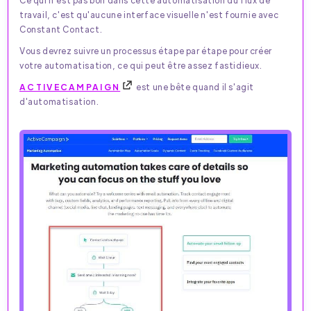
travail, c'est qu'aucune interface visuelle n'est fournie avec
Constant Contact.
Vous devrez suivre un processus étape par étape pour créer
votre automatisation, ce qui peut être assez fastidieux.
ACTIVECAMPAIGN
est une bête quand il s'agit
d'automatisation.