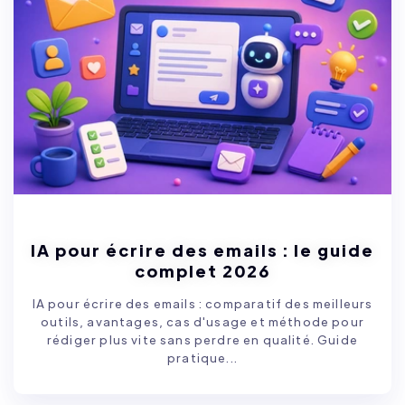
IA pour écrire des emails : le guide
complet 2026
IA pour écrire des emails : comparatif des meilleurs
outils, avantages, cas d'usage et méthode pour
rédiger plus vite sans perdre en qualité. Guide
pratique...