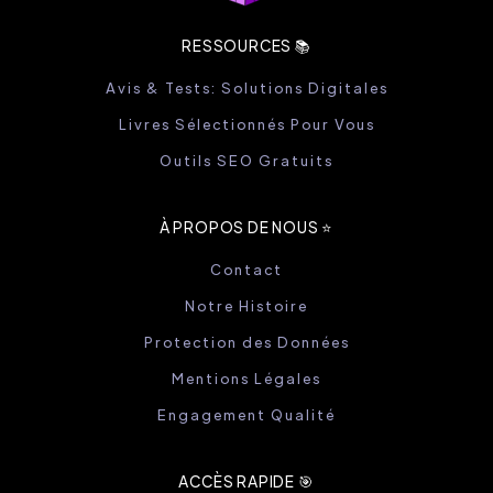
RESSOURCES 📚
Avis & Tests: Solutions Digitales
Livres Sélectionnés Pour Vous
Outils SEO Gratuits
À PROPOS DE NOUS ⭐️
Contact
Notre Histoire
Protection des Données
Mentions Légales
Engagement Qualité
ACCÈS RAPIDE 🎯