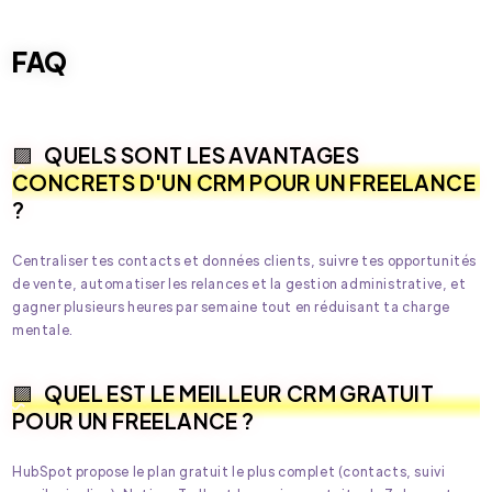
FAQ
QUELS SONT LES AVANTAGES
CONCRETS D'UN CRM POUR UN FREELANCE
?
Centraliser tes contacts et données clients, suivre tes opportunités
de vente, automatiser les relances et la gestion administrative, et
gagner plusieurs heures par semaine tout en réduisant ta charge
mentale.
QUEL EST LE MEILLEUR CRM GRATUIT
POUR UN FREELANCE ?
HubSpot propose le plan gratuit le plus complet (contacts, suivi