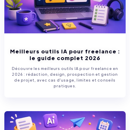
Meilleurs outils IA pour freelance :
le guide complet 2026
Découvre les meilleurs outils IA pour freelance en
2026 : rédaction, design, prospection et gestion
de projet, avec cas d'usage, limites et conseils
pratiques.