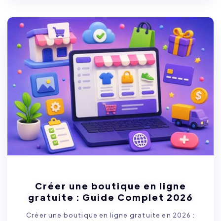
Créer une boutique en ligne
gratuite : Guide Complet 2026
Créer une boutique en ligne gratuite en 2026 :