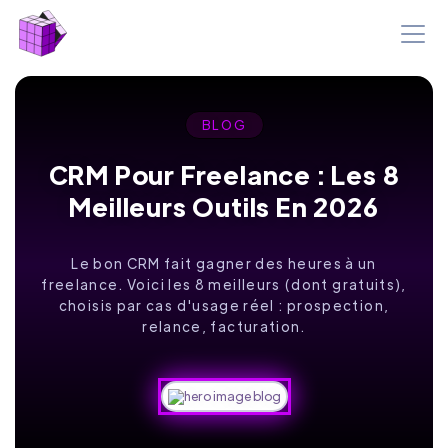
BLOG
CRM Pour Freelance : Les 8
Meilleurs Outils En 2026
Le bon CRM fait gagner des heures à un
freelance. Voici les 8 meilleurs (dont gratuits),
choisis par cas d'usage réel : prospection,
relance, facturation.