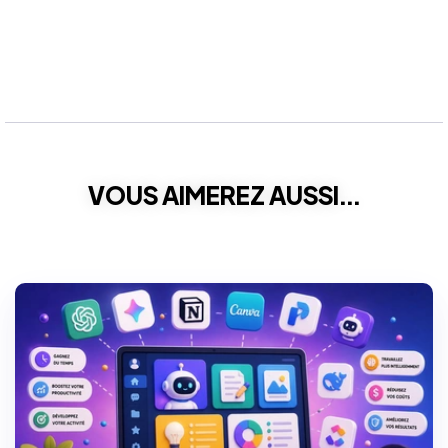
VOUS AIMEREZ AUSSI...