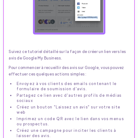
Suivez ce tutoriel détaillé sur la façon de créer un lien vers les
avis de Google My Business.
Pour commencer à recueillir des avis sur Google, vous pouvez
effectuer ces quelques actions simples :
Envoyez à vos clients des emails contenant le
formulaire de soumission d'avis.
Partagez ce lien avec d'autres profils de médias
sociaux
Créez un bouton "Laissez un avis" sur votre site
web
Imprimez un code QR avec le lien dans vos menus
ou prospectus.
Créez une campagne pour inciter les clients à
laisser des avis.