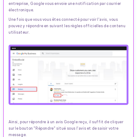
entreprise, Google vous envoie une notification par courrier
électronique.
Une fois que vous vous êtes connecté pour voir l'avis, vous
pouvez y répondre en suivant les règles officielles de contenu
utilisateur.
Ainsi, pour répondre à un avis Google reçu, il suffit de cliquer
sur le bouton "Répondre" situé sous l'avis et de saisir votre
message.