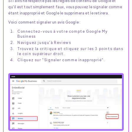
Si l'avis ne respecte pas les règles de contenu de Google et
qu'il est tout simplement faux, vous pouvez le signaler comme
étant inapproprié et Google le supprimera et le retirera.
Voici comment signaler un avis Google :
Connectez-vous à votre compte Google My
Business
Naviguez jusqu'à Reviews
Trouvez la critique et cliquez sur les 3 points dans
le coin supérieur droit.
Cliquez sur "Signaler comme inapproprié".