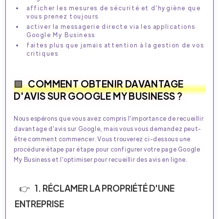
afficher les mesures de sécurité et d'hygiène que
vous prenez toujours
activer la messagerie directe via les applications
Google My Business
faites plus que jamais attention à la gestion de vos
critiques
COMMENT OBTENIR DAVANTAGE
D'AVIS SUR GOOGLE MY BUSINESS ?
Nous espérons que vous avez compris l'importance de recueillir
davantage d'avis sur Google, mais vous vous demandez peut-
être comment commencer. Vous trouverez ci-dessous une
procédure étape par étape pour configurer votre page Google
My Business et l'optimiser pour recueillir des avis en ligne.
1. RÉCLAMER LA PROPRIÉTÉ D'UNE
ENTREPRISE