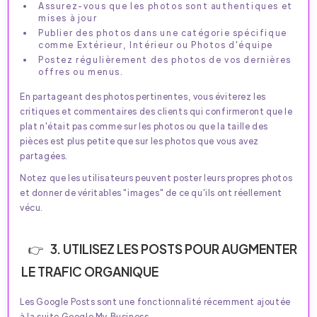
Assurez-vous que les photos sont authentiques et
mises à jour
Publier des photos dans une catégorie spécifique
comme Extérieur, Intérieur ou Photos d'équipe
Postez régulièrement des photos de vos dernières
offres ou menus.
En partageant des photos pertinentes, vous éviterez les
critiques et commentaires des clients qui confirmeront que le
plat n'était pas comme sur les photos ou que la taille des
pièces est plus petite que sur les photos que vous avez
partagées.
Notez que les utilisateurs peuvent poster leurs propres photos
et donner de véritables "images" de ce qu'ils ont réellement
vécu.
3. UTILISEZ LES POSTS POUR AUGMENTER
LE TRAFIC ORGANIQUE
Les Google Posts sont une fonctionnalité récemment ajoutée
à la suite Google My Business.