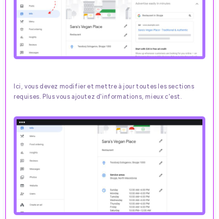
Ici, vous devez modifier et mettre à jour toutes les sections
requises. Plus vous ajoutez d'informations, mieux c'est.