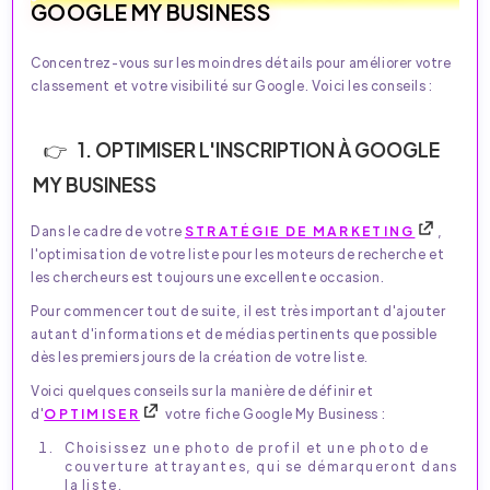
GOOGLE MY BUSINESS
Concentrez-vous sur les moindres détails pour améliorer votre
classement et votre visibilité sur Google. Voici les conseils :
1. OPTIMISER L'INSCRIPTION À GOOGLE
MY BUSINESS
Dans le cadre de votre
STRATÉGIE DE MARKETING
,
l'optimisation de votre liste pour les moteurs de recherche et
les chercheurs est toujours une excellente occasion.
Pour commencer tout de suite, il est très important d'ajouter
autant d'informations et de médias pertinents que possible
dès les premiers jours de la création de votre liste.
Voici quelques conseils sur la manière de définir et
d'
OPTIMISER
votre fiche Google My Business :
Choisissez une photo de profil et une photo de
couverture attrayantes, qui se démarqueront dans
la liste.