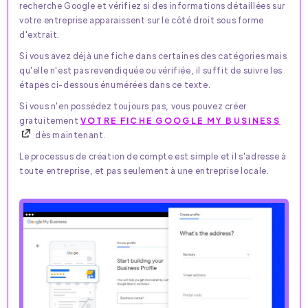
recherche Google et vérifiez si des informations détaillées sur
votre entreprise apparaissent sur le côté droit sous forme
d'extrait.
Si vous avez déjà une fiche dans certaines des catégories mais
qu'elle n'est pas revendiquée ou vérifiée, il suffit de suivre les
étapes ci-dessous énumérées dans ce texte.
Si vous n'en possédez toujours pas, vous pouvez créer
gratuitement
VOTRE FICHE GOOGLE MY BUSINESS
dès maintenant.
Le processus de création de compte est simple et il s'adresse à
toute entreprise, et pas seulement à une entreprise locale.