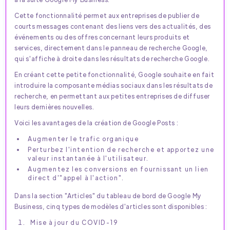
Cette fonctionnalité permet aux entreprises de publier de
courts messages contenant des liens vers des actualités, des
événements ou des offres concernant leurs produits et
services, directement dans le panneau de recherche Google,
qui s'affiche à droite dans les résultats de recherche Google.
En créant cette petite fonctionnalité, Google souhaite en fait
introduire la composante médias sociaux dans les résultats de
recherche, en permettant aux petites entreprises de diffuser
leurs dernières nouvelles.
Voici les avantages de la création de Google Posts :
Augmenter le trafic organique
Perturbez l'intention de recherche et apportez une
valeur instantanée à l'utilisateur.
Augmentez les conversions en fournissant un lien
direct d'"appel à l'action".
Dans la section "Articles" du tableau de bord de Google My
Business, cinq types de modèles d'articles sont disponibles :
Mise à jour du COVID-19