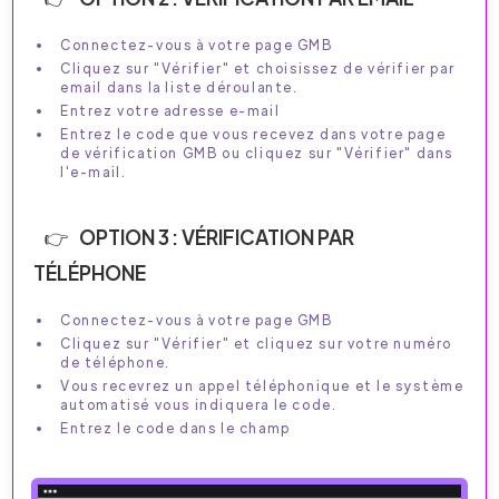
Connectez-vous à votre page GMB
Cliquez sur "Vérifier" et choisissez de vérifier par
email dans la liste déroulante.
Entrez votre adresse e-mail
Entrez le code que vous recevez dans votre page
de vérification GMB ou cliquez sur "Vérifier" dans
l'e-mail.
OPTION 3 : VÉRIFICATION PAR
TÉLÉPHONE
Connectez-vous à votre page GMB
Cliquez sur "Vérifier" et cliquez sur votre numéro
de téléphone.
Vous recevrez un appel téléphonique et le système
automatisé vous indiquera le code.
Entrez le code dans le champ