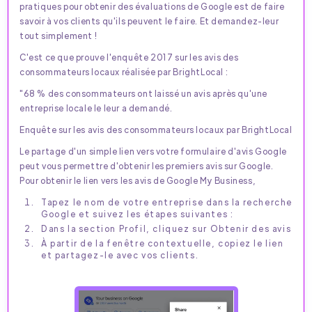
pratiques pour obtenir des évaluations de Google est de faire
savoir à vos clients qu'ils peuvent le faire. Et demandez-leur
tout simplement !
C'est ce que prouve l'enquête 2017 sur les avis des
consommateurs locaux réalisée par BrightLocal :
"68 % des consommateurs ont laissé un avis après qu'une
entreprise locale le leur a demandé.
Enquête sur les avis des consommateurs locaux par BrightLocal
Le partage d'un simple lien vers votre formulaire d'avis Google
peut vous permettre d'obtenir les premiers avis sur Google.
Pour obtenir le lien vers les avis de Google My Business,
Tapez le nom de votre entreprise dans la recherche
Google et suivez les étapes suivantes :
Dans la section Profil, cliquez sur Obtenir des avis
À partir de la fenêtre contextuelle, copiez le lien
et partagez-le avec vos clients.