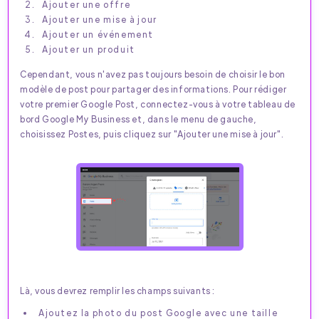
Ajouter une offre
Ajouter une mise à jour
Ajouter un événement
Ajouter un produit
Cependant, vous n'avez pas toujours besoin de choisir le bon
modèle de post pour partager des informations. Pour rédiger
votre premier Google Post, connectez-vous à votre tableau de
bord Google My Business et, dans le menu de gauche,
choisissez Postes, puis cliquez sur "Ajouter une mise à jour".
Là, vous devrez remplir les champs suivants :
Ajoutez la photo du post Google avec une taille