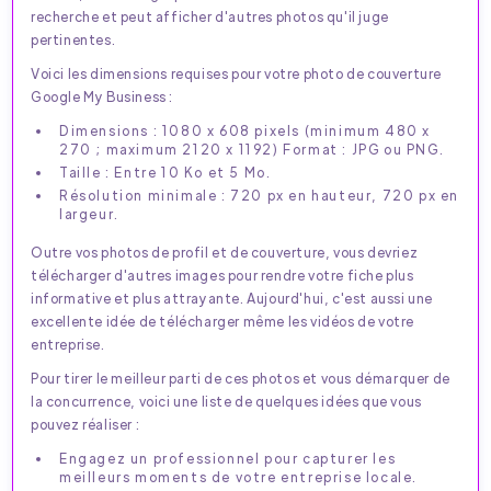
recherche et peut afficher d'autres photos qu'il juge
pertinentes.
Voici les dimensions requises pour votre photo de couverture
Google My Business :
Dimensions : 1080 x 608 pixels (minimum 480 x
270 ; maximum 2120 x 1192) Format : JPG ou PNG.
Taille : Entre 10 Ko et 5 Mo.
Résolution minimale : 720 px en hauteur, 720 px en
largeur.
Outre vos photos de profil et de couverture, vous devriez
télécharger d'autres images pour rendre votre fiche plus
informative et plus attrayante. Aujourd'hui, c'est aussi une
excellente idée de télécharger même les vidéos de votre
entreprise.
Pour tirer le meilleur parti de ces photos et vous démarquer de
la concurrence, voici une liste de quelques idées que vous
pouvez réaliser :
Engagez un professionnel pour capturer les
meilleurs moments de votre entreprise locale.