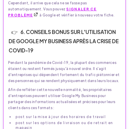
Cependant, il arrive que cela ne se fasse pas
automatiquement. Vous pouvez
SIGNALER CE
PROBLÈME
à Google et vérifier à nouveau votre fiche.
6. CONSEILS BONUS SUR L'UTILISATION
DE GOOGLE MY BUSINESS APRÈS LA CRISE DE
COVID-19
Pendant la pandémie de Covid-19, la plupart des commerces
étaient ou restent fermés jusqu'à nouvel ordre. Il s'agit
d'entreprises qui dépendent fortement du trafic piétonnier et
des personnes qui se rendent physiquement dans leurs locaux.
Afin de refléter cette nouvelle normalité, les propriétaires
d'entreprises peuvent utiliser Google My Business pour
partager des informations actualisées et précises pour leurs
clients dans ces formats :
post sur la mise à jour des horaires de travail
post sur les options de livraison ou de retrait en
magasin