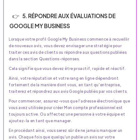
5. RÉPONDRE AUX ÉVALUATIONS DE
GOOGLE MY BUSINESS
Lorsque votre profil Google My Business commence à recueillir
de nouveaux avis, vous devez envisager une stratégie pour
traiter ces avis de clients ou répondre aux questions publiées
dans la section Questions-réponses.
Cela signifie que vous devez être proactif, rapide et réactif.
Ainsi, votre réputation et votre rang en ligne dépendront
fortement de la manière dont vous, en tant qu'entreprise,
traiterez et répondrez aux avis Google publiés par vos clients.
Pour commencer, assurez-vous que l'adresse électronique que
vous avez utilisée pour créer Mon compte professionnel est
toujours active. Ou affectez une personne à votre équipe et
ajoutez-la en tant que manager.
En procédant ainsi, vous serez sûr de ne jamais manquer un
avis. Chaque fois que quelqu'un publie un avis sur votre