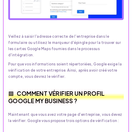
Veillez à saisir l'adresse correcte de l'entreprise dans le
formulaire ou utilisez le marqueur d'épingle pour la trouver sur
les cartes Google Maps fournies dans le processus
d'intégration.
Pour que vos informations soient répertoriées, Google exige la
vérification de votre entreprise. Ainsi, après avoir créé votre
compte, vous devrez le vérifier.
COMMENT VÉRIFIER UN PROFIL
GOOGLE MY BUSINESS ?
Maintenant que vous avez votre page d'entreprise, vous devez
la vérifier. Google vous propose trois options de vérification :