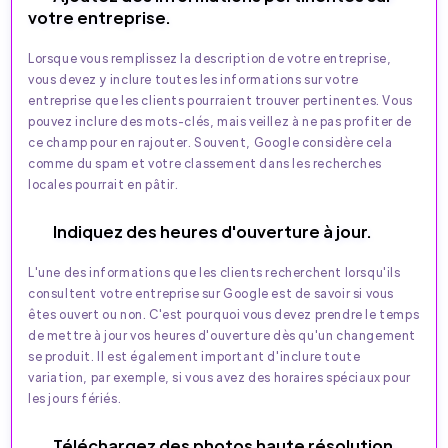
votre entreprise.
Lorsque vous remplissez la description de votre entreprise,
vous devez y inclure toutes les informations sur votre
entreprise que les clients pourraient trouver pertinentes. Vous
pouvez inclure des mots-clés, mais veillez à ne pas profiter de
ce champ pour en rajouter. Souvent, Google considère cela
comme du spam et votre classement dans les recherches
locales pourrait en pâtir.
Indiquez des heures d'ouverture à jour.
L'une des informations que les clients recherchent lorsqu'ils
consultent votre entreprise sur Google est de savoir si vous
êtes ouvert ou non. C'est pourquoi vous devez prendre le temps
de mettre à jour vos heures d'ouverture dès qu'un changement
se produit. Il est également important d'inclure toute
variation, par exemple, si vous avez des horaires spéciaux pour
les jours fériés.
Téléchargez des photos haute résolution.