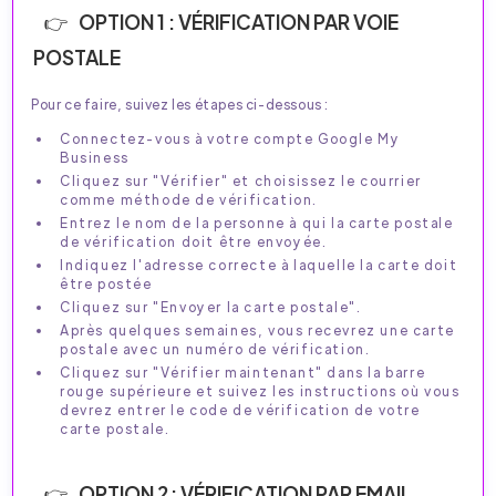
OPTION 1 : VÉRIFICATION PAR VOIE
POSTALE
Pour ce faire, suivez les étapes ci-dessous :
Connectez-vous à votre compte Google My
Business
Cliquez sur "Vérifier" et choisissez le courrier
comme méthode de vérification.
Entrez le nom de la personne à qui la carte postale
de vérification doit être envoyée.
Indiquez l'adresse correcte à laquelle la carte doit
être postée
Cliquez sur "Envoyer la carte postale".
Après quelques semaines, vous recevrez une carte
postale avec un numéro de vérification.
Cliquez sur "Vérifier maintenant" dans la barre
rouge supérieure et suivez les instructions où vous
devrez entrer le code de vérification de votre
carte postale.
OPTION 2 : VÉRIFICATION PAR EMAIL