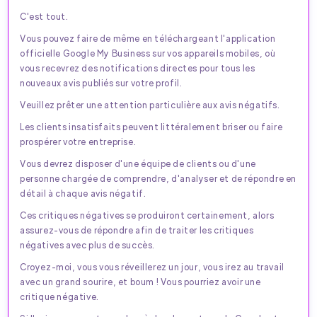
C'est tout.
Vous pouvez faire de même en téléchargeant l'application
officielle Google My Business sur vos appareils mobiles, où
vous recevrez des notifications directes pour tous les
nouveaux avis publiés sur votre profil.
Veuillez prêter une attention particulière aux avis négatifs.
Les clients insatisfaits peuvent littéralement briser ou faire
prospérer votre entreprise.
Vous devrez disposer d'une équipe de clients ou d'une
personne chargée de comprendre, d'analyser et de répondre en
détail à chaque avis négatif.
Ces critiques négatives se produiront certainement, alors
assurez-vous de répondre afin de traiter les critiques
négatives avec plus de succès.
Croyez-moi, vous vous réveillerez un jour, vous irez au travail
avec un grand sourire, et boum ! Vous pourriez avoir une
critique négative.