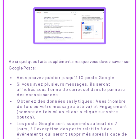
Voici quelques faits supplémentaires que vous devez savoir sur
Google Posts :
Vous pouvez publier jusqu'à 10 posts Google
Si vous avez plusieurs messages, ils seront
affichés sous forme de carrousel dans le panneau
des connaissances.
Obtenez des données analytiques : Vues (nombre
de fois où votre message a été vu) et Engagement
(nombre de fois où un client a cliqué sur votre
bouton).
Les posts Google sont supprimés au bout de 7
jours, à l'exception des posts relatifs à des
événements qui seront supprimés après la date de