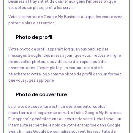
Business attrayant et de donner aux gens l'impression que
vous êtes sur place, prêt à les servir.
Voici les photos de Google My Business auxquelles vous devez
prêter le plus d'attention.
Photo de profil
Votre photo de profil apparaît lorsque vous publiez des
messages Google, des mises à jour, que vous mettez en ligne
de nouvelles photos, des vidéos ou des réponses à des
commentaires. L'exemple le plus courant consiste à
télécharger votre logo comme photo de profil dans un format
que vous jugez approprié.
Photo de couverture
La photo de couverture est l'un des éléments les plus
importants de l'apparence de votre fiche Google My Business.
Elle apparaît généralement au centre de votre fiche lorsqu'un
internaute recherche le nom de votre entreprise dans Google
Search, mais Google personnalise souvent les résultats de