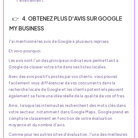
l'événement.
4. OBTENEZ PLUS D'AVIS SUR GOOGLE
MY BUSINESS
J'ai mentionné les avis de Google à plusieurs reprises.
Et voici pourquoi.
Les avis sont l'un des principaux indicateurs permettant à
Google de classer votre site dans ses listes locales.
Avec des avis positifs postés par vos clients, vous pouvez
facilement vous différencier de vos concurrents dans la
recherche locale de Google et les clients potentiels peuvent
également se faire une idée réelle de la qualité de vos offres.
Ainsi, lorsque les internautes recherchent des mots clés dans
votre secteur, notamment dans Google Maps, Google prend en
compte le classement en fonction de votre évaluation
moyenne et du nombre d'avis.
Comme pour les autres sites d'évaluation, l'une des meilleures