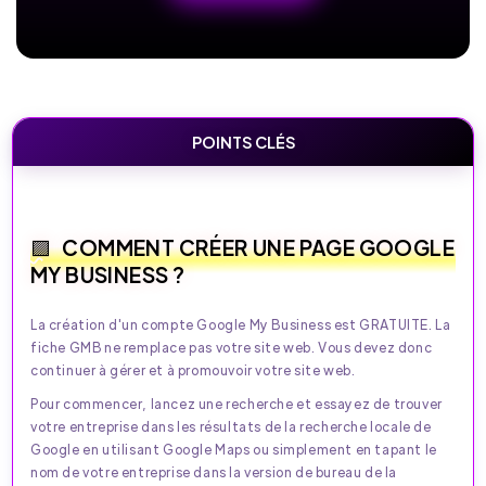
POINTS CLÉS
COMMENT CRÉER UNE PAGE GOOGLE
MY BUSINESS ?
La création d'un compte Google My Business est GRATUITE. La
fiche GMB ne remplace pas votre site web. Vous devez donc
continuer à gérer et à promouvoir votre site web.
Pour commencer, lancez une recherche et essayez de trouver
votre entreprise dans les résultats de la recherche locale de
Google en utilisant Google Maps ou simplement en tapant le
nom de votre entreprise dans la version de bureau de la