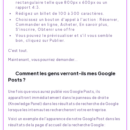
rectangulaire telle que 800px x 600px ou un
rapport 4:3.
Rédigez un billet de 100 à 300 caractères.
Choisissez un bouton d'appel à l'action : Réserver,
Commander en ligne, Acheter, En savoir plus,
S'inscrire, Obtenir une offre
Vous pouvez le prévisualiser et s'il vous semble
bon, cliquez sur Publier.
C'est tout.
Maintenant, vous pourriez demander...
Comment les gens verront-ils mes Google
Posts ?
Une fois que vous aurez publié vos Google Posts, ils
apparaîtront immédiatement dans le panneau de droite
(Knowledge Panel) dans les résultats de recherche de Google
lorsque les internautes rechercheront votre entreprise.
Voici un exemple de l'apparence de notre Google Post dans les
résultats de la page d'accueil de la recherche Google :