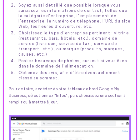
Soyez aussi détaillé que possible lorsque vous
saisissez les informations de contact, telles que
la catégorie d'entreprise, l'emplacement de
l'entreprise, le numéro de téléphone, l'URL du site
Web, les heures d'ouverture, etc.
Choisissez le type d'entreprise pertinent : vitrine
(restaurants, bars, hôtels, etc.), domaine de
service (livraison, service de taxi, service de
transport, etc.), ou marque (produits, marques,
causes, etc.)
Postez beaucoup de photos, surtout si vous êtes
dans le domaine de l'alimentation.
Obtenez des avis, afin d'être éventuellement
classé au sommet.
Pour ce faire, accédez à votre tableau de bord Google My
Business, sélectionnez "Infos", puis choisissez une section à
remplir ou à mettre à jour.