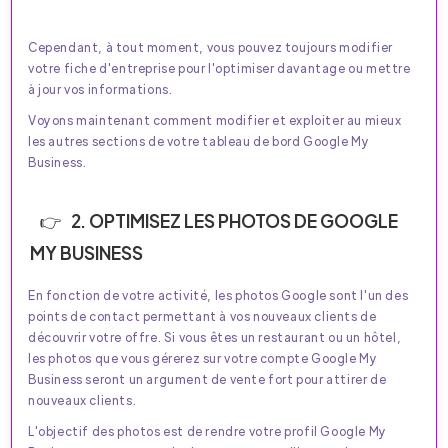
Cependant, à tout moment, vous pouvez toujours modifier
votre fiche d'entreprise pour l'optimiser davantage ou mettre
à jour vos informations.
Voyons maintenant comment modifier et exploiter au mieux
les autres sections de votre tableau de bord Google My
Business.
2. OPTIMISEZ LES PHOTOS DE GOOGLE
MY BUSINESS
En fonction de votre activité, les photos Google sont l'un des
points de contact permettant à vos nouveaux clients de
découvrir votre offre. Si vous êtes un restaurant ou un hôtel,
les photos que vous gérerez sur votre compte Google My
Business seront un argument de vente fort pour attirer de
nouveaux clients.
L'objectif des photos est de rendre votre profil Google My