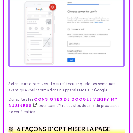
Selon leurs directives, il peut s'écouler quelques semaines
avant que vos informations n'apparaissent sur Google.
Consultez les
CONSIGNES DE GOOGLE VERIFY MY
BUSINESS
pour connaître tous les détails du processus
de vérification.
6 FAÇONS D'OPTIMISER LA PAGE