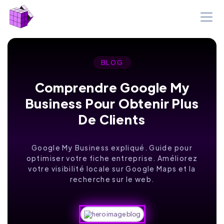
BLOG
Comprendre Google My
Business Pour Obtenir Plus
De Clients
Google My Business expliqué. Guide pour
optimiser votre fiche entreprise. Améliorez
votre visibilité locale sur Google Maps et la
recherche sur le web.