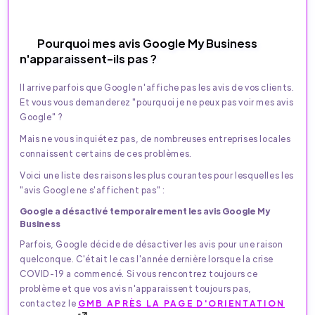
Pourquoi mes avis Google My Business
n'apparaissent-ils pas ?
Il arrive parfois que Google n'affiche pas les avis de vos clients.
Et vous vous demanderez "pourquoi je ne peux pas voir mes avis
Google" ?
Mais ne vous inquiétez pas, de nombreuses entreprises locales
connaissent certains de ces problèmes.
Voici une liste des raisons les plus courantes pour lesquelles les
"avis Google ne s'affichent pas" :
Google a désactivé temporairement les avis Google My
Business
Parfois, Google décide de désactiver les avis pour une raison
quelconque. C'était le cas l'année dernière lorsque la crise
COVID-19 a commencé. Si vous rencontrez toujours ce
problème et que vos avis n'apparaissent toujours pas,
contactez le
GMB APRÈS LA PAGE D'ORIENTATION