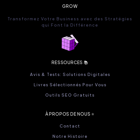
GROW
Transformez Votre Business avec des Stratégies
qui Font la Différence
RESSOURCES 📚
Avis & Tests: Solutions Digitales
Livres Sélectionnés Pour Vous
Outils SEO Gratuits
À PROPOS DE NOUS ⭐️
Contact
Notre Histoire