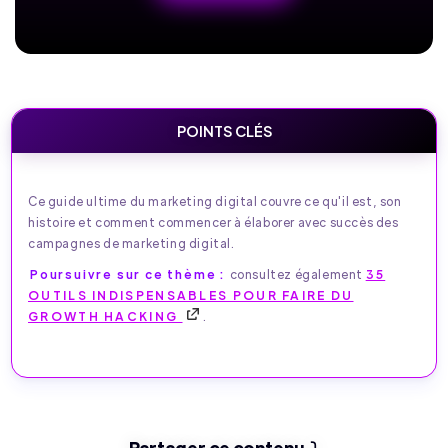
POINTS CLÉS
Ce guide ultime du marketing digital couvre ce qu'il est, son
histoire et comment commencer à élaborer avec succès des
campagnes de marketing digital.
Poursuivre sur ce thème :
consultez également
35
OUTILS INDISPENSABLES POUR FAIRE DU
GROWTH HACKING
.