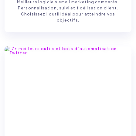
Meilleurs logiciels email marketing comparés.
Personnalisation, suivi et fidélisation client.
Choisissez l'outil idéal pour atteindre vos
objectifs.