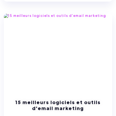
15 meilleurs logiciels et outils
d'email marketing