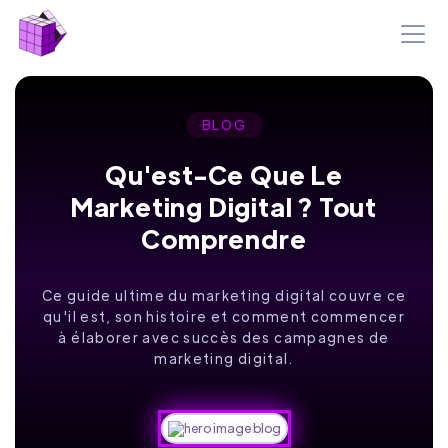
BLOG
Qu'est-Ce Que Le
Marketing Digital ? Tout
Comprendre
Ce guide ultime du marketing digital couvre ce
qu'il est, son histoire et comment commencer
à élaborer avec succès des campagnes de
marketing digital.