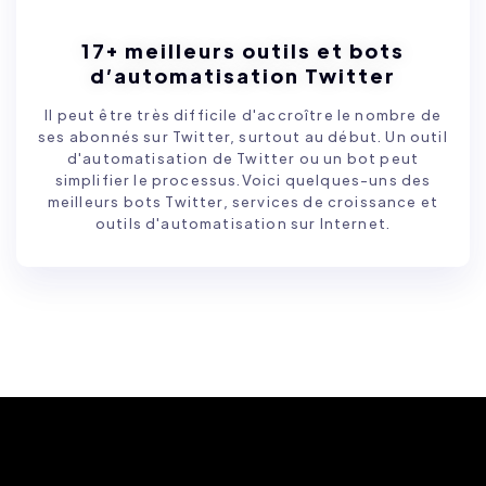
17+ meilleurs outils et bots
d’automatisation Twitter
Il peut être très difficile d'accroître le nombre de
ses abonnés sur Twitter, surtout au début. Un outil
d'automatisation de Twitter ou un bot peut
simplifier le processus.Voici quelques-uns des
meilleurs bots Twitter, services de croissance et
outils d'automatisation sur Internet.