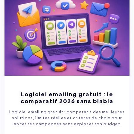
Logiciel emailing gratuit : le
comparatif 2026 sans blabla
Logiciel emailing gratuit : comparatif des meilleures
solutions, limites réelles et critères de choix pour
lancer tes campagnes sans exploser ton budget.