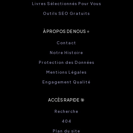
Livres Sélectionnés Pour Vous
Outils SEO Gratuits
À PROPOS DE NOUS ⭐️
Contact
Notre Histoire
Protection des Données
Mentions Légales
Engagement Qualité
ACCÈS RAPIDE 🎯
Recherche
404
Plan du site