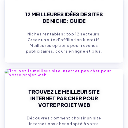
12 MEILLEURES IDÉES DE SITES
DE NICHE : GUIDE
Niches rentables : top 12 secteurs.
Créez un site d'affiliation lucratif.
Meilleures options pour revenus
publicitaires, cours en ligne et plus.
TROUVEZ LE MEILLEUR SITE
INTERNET PAS CHER POUR
VOTRE PROJET WEB
Découvrez comment choisir un site
internet pas cher adapté à votre