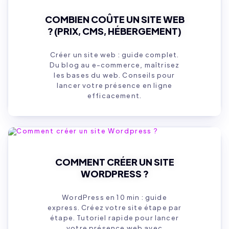
COMBIEN COÛTE UN SITE WEB
? (PRIX, CMS, HÉBERGEMENT)
Créer un site web : guide complet.
Du blog au e-commerce, maîtrisez
les bases du web. Conseils pour
lancer votre présence en ligne
efficacement.
COMMENT CRÉER UN SITE
WORDPRESS ?
WordPress en 10 min : guide
express. Créez votre site étape par
étape. Tutoriel rapide pour lancer
votre présence web avec