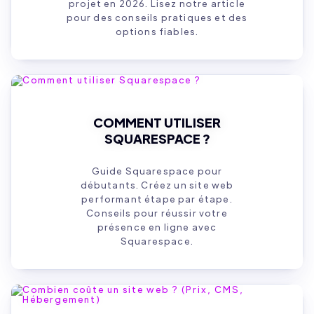
projet en 2026. Lisez notre article
pour des conseils pratiques et des
options fiables.
COMMENT UTILISER
SQUARESPACE ?
Guide Squarespace pour
débutants. Créez un site web
performant étape par étape.
Conseils pour réussir votre
présence en ligne avec
Squarespace.