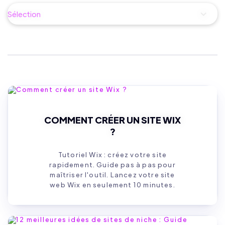
Sélection
COMMENT CRÉER UN SITE WIX
?
Tutoriel Wix : créez votre site
rapidement. Guide pas à pas pour
maîtriser l'outil. Lancez votre site
web Wix en seulement 10 minutes.