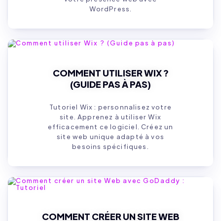
WordPress.
COMMENT UTILISER WIX ?
(GUIDE PAS À PAS)
Tutoriel Wix : personnalisez votre
site. Apprenez à utiliser Wix
efficacement ce logiciel. Créez un
site web unique adapté à vos
besoins spécifiques.
COMMENT CRÉER UN SITE WEB