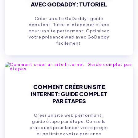
AVEC GODADDY : TUTORIEL
Créer un site GoDaddy : guide
débutant. Tutoriel étape par étape
pour un site performant. Optimisez
votre présence web avec GoDaddy
facilement.
COMMENT CRÉER UN SITE
INTERNET: GUIDE COMPLET
PAR ÉTAPES
Créer un site web performant :
guide étape par étape. Conseils
pratiques pour lancer votre projet
et pptimisez votre présence