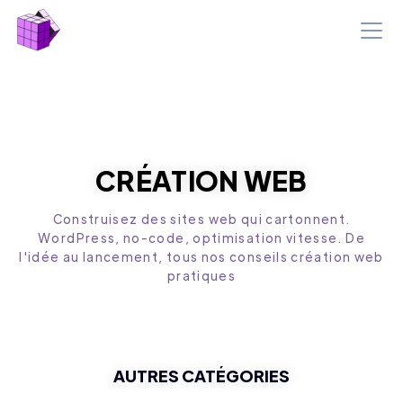
CRÉATION WEB
Construisez des sites web qui cartonnent.
WordPress, no-code, optimisation vitesse. De
l'idée au lancement, tous nos conseils création web
pratiques
AUTRES CATÉGORIES