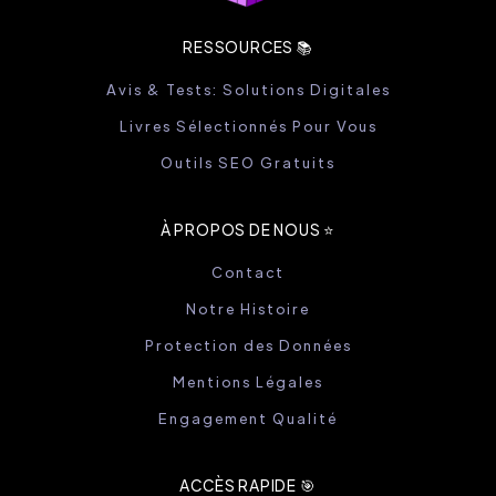
RESSOURCES 📚
Avis & Tests: Solutions Digitales
Livres Sélectionnés Pour Vous
Outils SEO Gratuits
À PROPOS DE NOUS ⭐️
Contact
Notre Histoire
Protection des Données
Mentions Légales
Engagement Qualité
ACCÈS RAPIDE 🎯