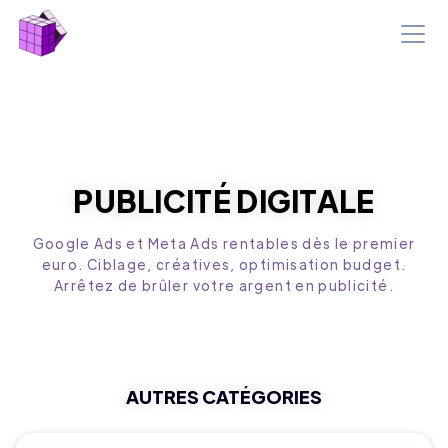
PUBLICITÉ DIGITALE
Google Ads et Meta Ads rentables dès le premier
euro. Ciblage, créatives, optimisation budget.
Arrêtez de brûler votre argent en publicité.
AUTRES CATÉGORIES