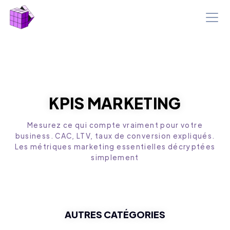
KPIS MARKETING
Mesurez ce qui compte vraiment pour votre
business. CAC, LTV, taux de conversion expliqués.
Les métriques marketing essentielles décryptées
simplement
AUTRES CATÉGORIES