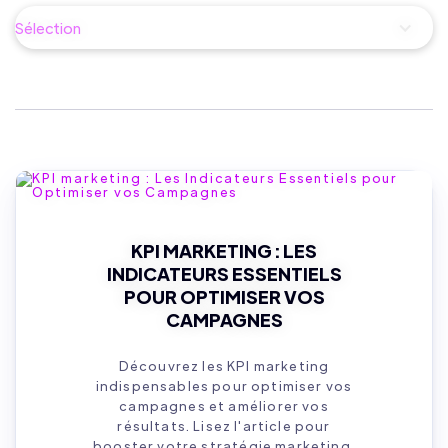
Sélection
KPI MARKETING : LES
INDICATEURS ESSENTIELS
POUR OPTIMISER VOS
CAMPAGNES
Découvrez les KPI marketing
indispensables pour optimiser vos
campagnes et améliorer vos
résultats. Lisez l'article pour
booster votre stratégie marketing.