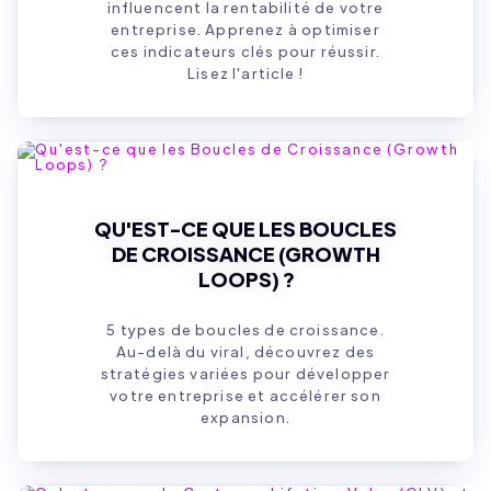
influencent la rentabilité de votre
entreprise. Apprenez à optimiser
ces indicateurs clés pour réussir.
Lisez l'article !
QU'EST-CE QUE LES BOUCLES
DE CROISSANCE (GROWTH
LOOPS) ?
5 types de boucles de croissance.
Au-delà du viral, découvrez des
stratégies variées pour développer
votre entreprise et accélérer son
expansion.