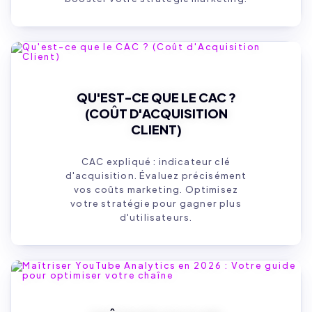
QU'EST-CE QUE LE CAC ?
(COÛT D'ACQUISITION
CLIENT)
CAC expliqué : indicateur clé
d'acquisition. Évaluez précisément
vos coûts marketing. Optimisez
votre stratégie pour gagner plus
d'utilisateurs.