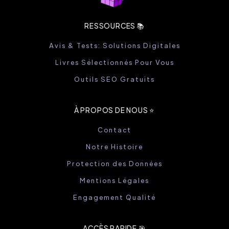
RESSOURCES 📚
Avis & Tests: Solutions Digitales
Livres Sélectionnés Pour Vous
Outils SEO Gratuits
À PROPOS DE NOUS ⭐️
Contact
Notre Histoire
Protection des Données
Mentions Légales
Engagement Qualité
ACCÈS RAPIDE 🎯