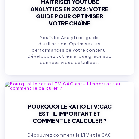
MAÎTRISER YOUTUBE
ANALYTICS EN 2026 : VOTRE
GUIDE POUR OPTIMISER
VOTRE CHAÎNE
YouTube Analytics : guide
d'utilisation. Optimisez les
performances de votre contenu.
Développez votre marque grâce aux
données vidéo détaillées.
POURQUOI LE RATIO LTV:CAC
EST-IL IMPORTANT ET
COMMENT LE CALCULER ?
Découvrez comment le LTV et le CAC