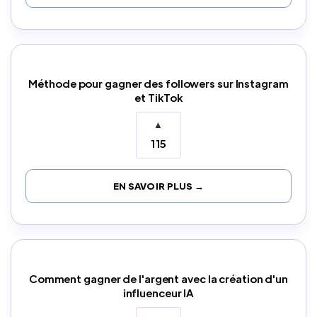
Méthode pour gagner des followers sur Instagram
et TikTok
▲
115
EN SAVOIR PLUS →
Comment gagner de l'argent avec la création d'un
influenceur IA