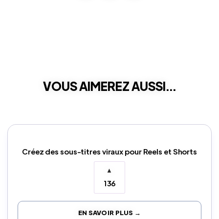
VOUS AIMEREZ AUSSI...
Créez des sous-titres viraux pour Reels et Shorts
▲
136
EN SAVOIR PLUS →