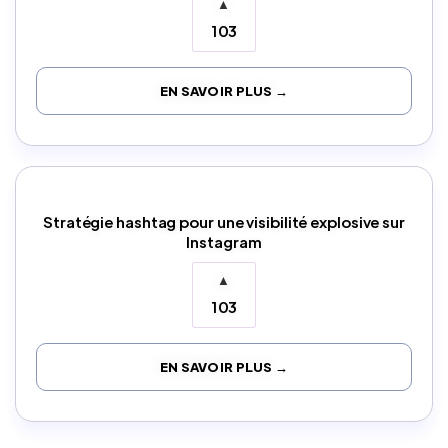
▲
103
EN SAVOIR PLUS →
Stratégie hashtag pour une visibilité explosive sur
Instagram
▲
103
EN SAVOIR PLUS →