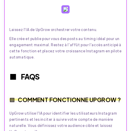
Laissez l'IA de UpGrow orchestrer votre contenu.
Elle crée et publie pour vous des posts au timing idéal pour un
engagement maximal. Restez à l'affût pour l'accès anticipé à
cette fonction et placez votre croissance Instagram en pilote
automatique.
FAQS
COMMENT FONCTIONNE UPGROW ?
UpGrow utilise l'IA pour identifier les utilisateurs Instagram
pertinents et les inciter à suivre votre compte de manière
naturelle. Vous définissez votre audience cible et laissez