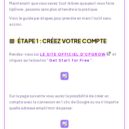
Maintenant que vous savez tout le bien que peut vous faire
UpGrow, passons sans plus attendre à la pratique.
Voici le guide par étapes pour prendre en main l'outil sans
accroc.
ÉTAPE 1 : CRÉEZ VOTRE COMPTE
Rendez-vous sur
LE SITE OFFICIEL D'UPGROW
et
cliquez sur le bouton "
Get Start for Free
" :
Sur la page suivante vous aurez la possibilité de créer un
compte avec la connexion en 1 clic de Google ou via n'importe
quelle adresse email/mot de passe :