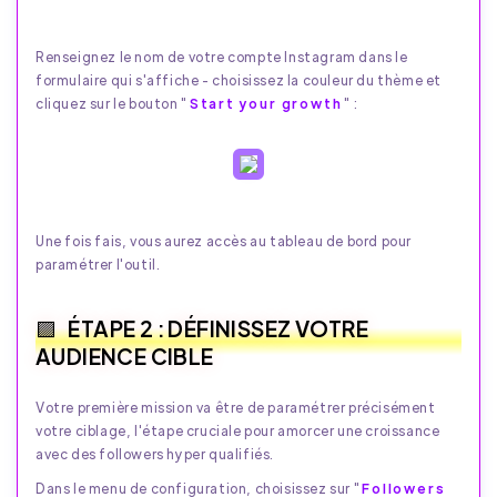
Renseignez le nom de votre compte Instagram dans le
formulaire qui s'affiche - choisissez la couleur du thème et
cliquez sur le bouton "
Start your growth
" :
Une fois fais, vous aurez accès au tableau de bord pour
paramétrer l'outil.
ÉTAPE 2 : DÉFINISSEZ VOTRE
AUDIENCE CIBLE
Votre première mission va être de paramétrer précisément
votre ciblage, l'étape cruciale pour amorcer une croissance
avec des followers hyper qualifiés.
Dans le menu de configuration, choisissez sur "
Followers