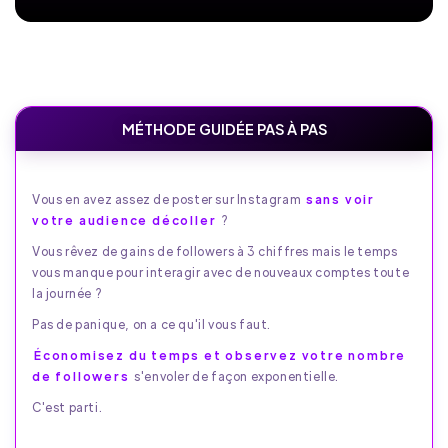
MÉTHODE GUIDÉE PAS À PAS
Vous en avez assez de poster sur Instagram
sans voir
votre audience décoller
?
Vous rêvez de gains de followers à 3 chiffres mais le temps
vous manque pour interagir avec de nouveaux comptes toute
la journée ?
Pas de panique, on a ce qu'il vous faut.
Économisez du temps et observez votre nombre
de followers
s'envoler de façon exponentielle.
C'est parti.