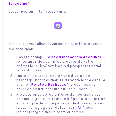
Targeting
".
Vous arrivez sur l'interface suivante :
C'est ici que vous allez pouvoir définir les critères de votre
audience idéale :
Dans le champ "
Related Instagram Accounts
",
renseignez des comptes proches de votre
thématique. UpGrow ira ainsi prospecter parmi
leurs abonnés.
Juste en dessous, entrez une dizaine de
hashtags incontournables de votre niche dans le
champ "
Related Hashtags
". L'outil pourra
toucher les utilisateurs qui les suivent.
Précisez ensuite les critères démographiques
comme le genre, la tranche d'âge, la localisation
et la langue de votre persona idéal. Vous pouvez
laisser le réglage par défaut sur "
All
" pour
ratisser large dans un premier temps.