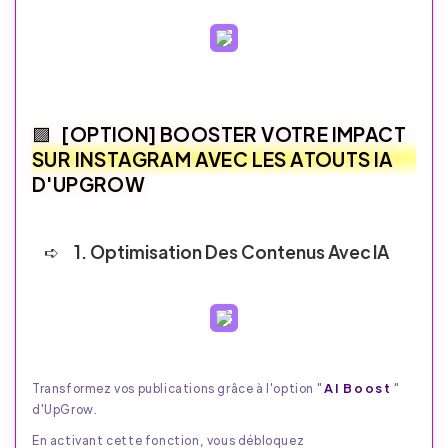
[OPTION] BOOSTER VOTRE IMPACT
SUR INSTAGRAM AVEC LES ATOUTS IA
D'UPGROW
1. Optimisation Des Contenus Avec IA
AI Boost
Transformez vos publications grâce à l'option "
"
d'UpGrow.
En activant cette fonction, vous débloquez