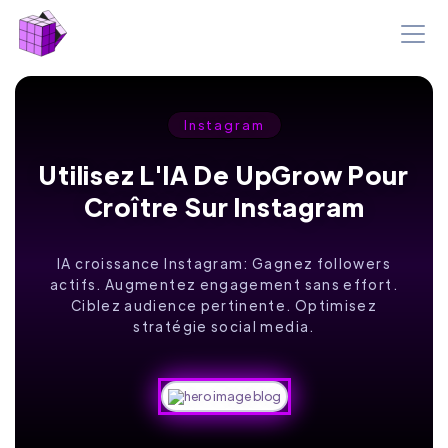
Instagram
Utilisez L'IA De UpGrow Pour
Croître Sur Instagram
IA croissance Instagram: Gagnez followers
actifs. Augmentez engagement sans effort.
Ciblez audience pertinente. Optimisez
stratégie social media.