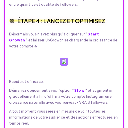
entre quantité et qualité de followers.
ÉTAPE 4 : LANCEZ ET OPTIMISEZ
Désormais vous n'avez plus qu'à cliquer sur "
Start
Growth
" et laisser UpGrowth se charger de la croissance de
votre compte 🔥
Rapide et efficace.
Démarrez doucement avec l'option "
Slow
" et augmenter
graduellement afin d'offrir à votre compte Instagram une
croissance naturelle avec vos nouveaux VRAIS followers.
À tout moment vous serez en mesure de voir toutes les
informations de votre audience et des actions effectuées en
temps réel.