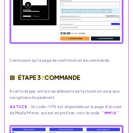
Continuons sur la page de confirmation de commande.
ÉTAPE 3 : COMMANDE
À cette étape, entrez les éléments de facturation ainsi que
vos options de paiement.
ASTUCE
: Un code -10% est disponible sur la page d'accueil
de Media Mister, autant en profiter, voici le code : "
MM10
"