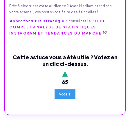
Prêt à électriser votre audience ? Avec Mediamister dans
votre arsenal, vos posts vont faire des étincelles !
Approfondir la stratégie :
consultez le
GUIDE
COMPLET ANALYSE DE STATISTIQUES
INSTAGRAM ET TENDANCES DU MARCHÉ
.
Cette astuce vous a été utile ? Votez en
un clic ci-dessus.
65