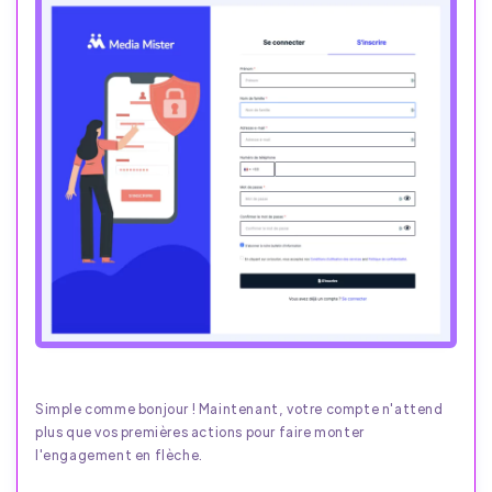
Simple comme bonjour ! Maintenant, votre compte n'attend
plus que vos premières actions pour faire monter
l'engagement en flèche.