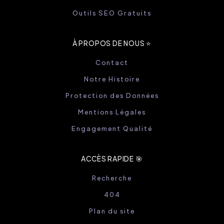
Outils SEO Gratuits
À PROPOS DE NOUS ⭐️
Contact
Notre Histoire
Protection des Données
Mentions Légales
Engagement Qualité
ACCÈS RAPIDE 🎯
Recherche
404
Plan du site