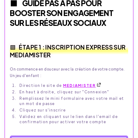
GUIDE PAS À PAS POUR
BOOSTER SON ENGAGEMENT
SUR LES RÉSEAUX SOCIAUX
ÉTAPE 1 : INSCRIPTION EXPRESS SUR
MEDIAMISTER
On commence en douceur avec la création de votre compte.
Un jeu d'enfant :
Direction le site de
MEDIAMISTER
En haut à droite, cliquez sur "Connexion"
Remplissez le mini formulaire avec votre mail et
un mot de passe
Cliquez sur s'inscrire
Validez en cliquant sur le lien dans l'email de
confirmation pour activer votre compte