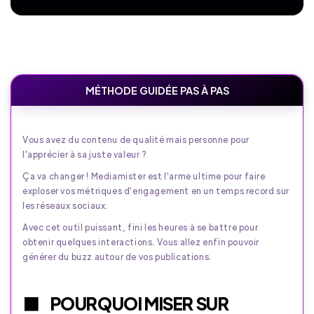
MÉTHODE GUIDÉE PAS À PAS
Vous avez du contenu de qualité mais personne pour
l'apprécier à sa juste valeur ?
Ça va changer ! Mediamister est l'arme ultime pour faire
exploser vos métriques d'engagement en un temps record sur
les réseaux sociaux.
Avec cet outil puissant, fini les heures à se battre pour
obtenir quelques interactions. Vous allez enfin pouvoir
générer du buzz autour de vos publications.
POURQUOI MISER SUR