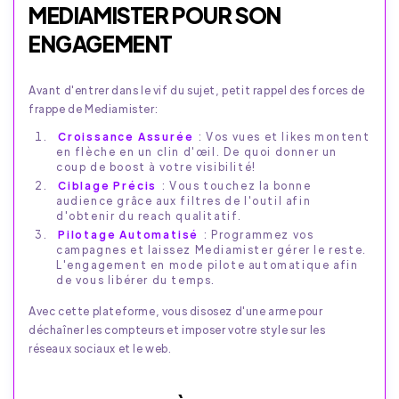
MEDIAMISTER POUR SON
ENGAGEMENT
Avant d'entrer dans le vif du sujet, petit rappel des forces de
frappe de Mediamister:
Croissance Assurée
: Vos vues et likes montent
en flèche en un clin d'œil. De quoi donner un
coup de boost à votre visibilité!
Ciblage Précis
: Vous touchez la bonne
audience grâce aux filtres de l'outil afin
d'obtenir du reach qualitatif.
Pilotage Automatisé
: Programmez vos
campagnes et laissez Mediamister gérer le reste.
L'engagement en mode pilote automatique afin
de vous libérer du temps.
Avec cette plateforme, vous disosez d'une arme pour
déchaîner les compteurs et imposer votre style sur les
réseaux sociaux et le web.