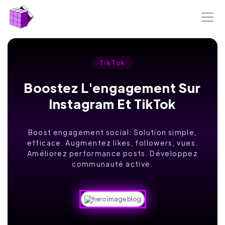
TikTok
Boostez L'engagement Sur
Instagram Et TikTok
Boost engagement social: Solution simple,
efficace. Augmentez likes, followers, vues.
Améliorez performance posts. Développez
communauté active.