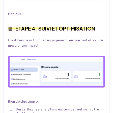
Magique !
ÉTAPE 4 : SUIVI ET OPTIMISATION
C'est bien beau tout cet engagement, encore faut-il pouvoir
mesurer son impact.
Rien de plus simple :
Surveillez les analytics en temps réel sur votre