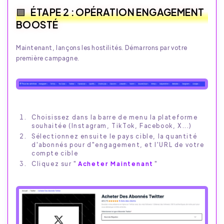
ÉTAPE 2 : OPÉRATION ENGAGEMENT
BOOSTÉ
Maintenant, lançons les hostilités. Démarrons par votre
première campagne.
Choisissez dans la barre de menu la plateforme
souhaitée (Instagram, TikTok, Facebook, X...)
Sélectionnez ensuite le pays cible, la quantité
d'abonnés pour d"engagement, et l'URL de votre
compte cible
Cliquez sur "
Acheter Maintenant
"