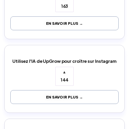
163
EN SAVOIR PLUS →
Utilisez l'IA de UpGrow pour croître sur Instagram
▲
144
EN SAVOIR PLUS →