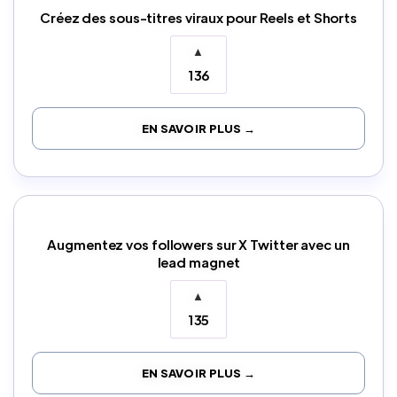
Créez des sous-titres viraux pour Reels et Shorts
▲
136
EN SAVOIR PLUS →
Augmentez vos followers sur X Twitter avec un
lead magnet
▲
135
EN SAVOIR PLUS →