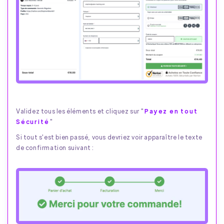
Validez tous les éléments et cliquez sur "
Payez en tout
Sécurité
"
Si tout s'est bien passé, vous devriez voir apparaître le texte
de confirmation suivant :