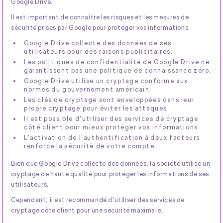
Google Drive.
Il est important de connaître les risques et les mesures de
sécurité prises par Google pour protéger vos informations.
Google Drive collecte des données de ses
utilisateurs pour des raisons publicitaires.
Les politiques de confidentialité de Google Drive ne
garantissent pas une politique de connaissance zéro.
Google Drive utilise un cryptage conforme aux
normes du gouvernement américain.
Les clés de cryptage sont enveloppées dans leur
propre cryptage pour éviter les attaques.
Il est possible d'utiliser des services de cryptage
côté client pour mieux protéger vos informations.
L'activation de l'authentification à deux facteurs
renforce la sécurité de votre compte.
Bien que Google Drive collecte des données, la société utilise un
cryptage de haute qualité pour protéger les informations de ses
utilisateurs.
Cependant, il est recommandé d'utiliser des services de
cryptage côté client pour une sécurité maximale.