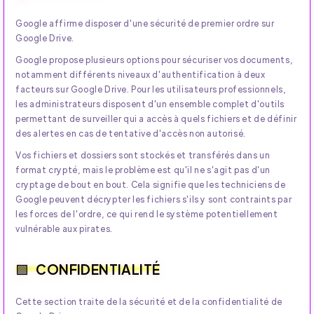
Google affirme disposer d'une sécurité de premier ordre sur
Google Drive.
Google propose plusieurs options pour sécuriser vos documents,
notamment différents niveaux d'authentification à deux
facteurs sur Google Drive. Pour les utilisateurs professionnels,
les administrateurs disposent d'un ensemble complet d'outils
permettant de surveiller qui a accès à quels fichiers et de définir
des alertes en cas de tentative d'accès non autorisé.
Vos fichiers et dossiers sont stockés et transférés dans un
format crypté, mais le problème est qu'il ne s'agit pas d'un
cryptage de bout en bout. Cela signifie que les techniciens de
Google peuvent décrypter les fichiers s'ils y sont contraints par
les forces de l'ordre, ce qui rend le système potentiellement
vulnérable aux pirates.
CONFIDENTIALITÉ
Cette section traite de la sécurité et de la confidentialité de