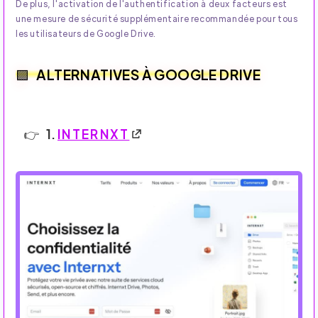
De plus, l'activation de l'authentification à deux facteurs est
une mesure de sécurité supplémentaire recommandée pour tous
les utilisateurs de Google Drive.
ALTERNATIVES À GOOGLE DRIVE
1.
INTERNXT