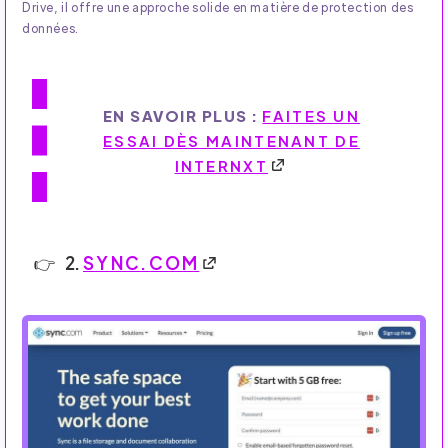
Drive, il offre une approche solide en matière de protection des
données.
EN SAVOIR PLUS :
FAITES UN
ESSAI DÈS MAINTENANT DE
INTERNXT
2.
SYNC.COM