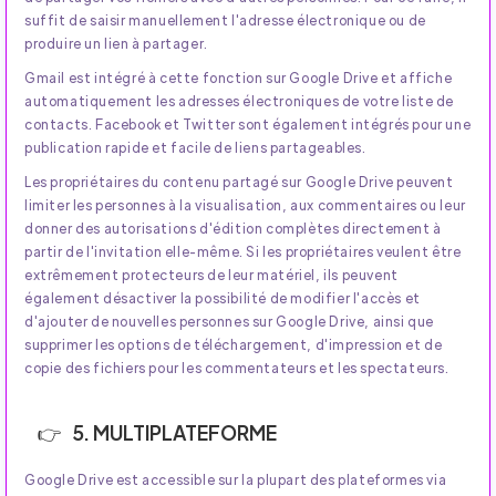
suffit de saisir manuellement l'adresse électronique ou de
produire un lien à partager.
Gmail est intégré à cette fonction sur Google Drive et affiche
automatiquement les adresses électroniques de votre liste de
contacts. Facebook et Twitter sont également intégrés pour une
publication rapide et facile de liens partageables.
Les propriétaires du contenu partagé sur Google Drive peuvent
limiter les personnes à la visualisation, aux commentaires ou leur
donner des autorisations d'édition complètes directement à
partir de l'invitation elle-même. Si les propriétaires veulent être
extrêmement protecteurs de leur matériel, ils peuvent
également désactiver la possibilité de modifier l'accès et
d'ajouter de nouvelles personnes sur Google Drive, ainsi que
supprimer les options de téléchargement, d'impression et de
copie des fichiers pour les commentateurs et les spectateurs.
5. MULTIPLATEFORME
Google Drive est accessible sur la plupart des plateformes via