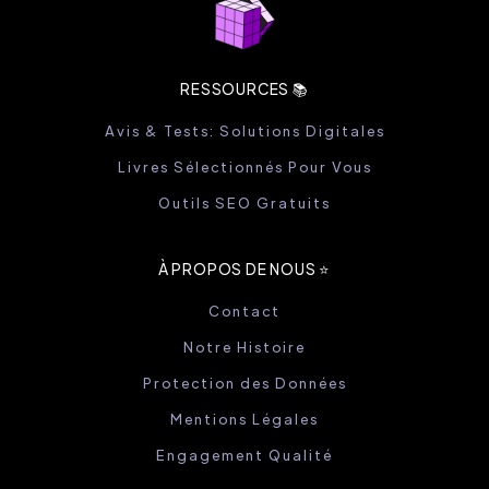
RESSOURCES 📚
Avis & Tests: Solutions Digitales
Livres Sélectionnés Pour Vous
Outils SEO Gratuits
À PROPOS DE NOUS ⭐️
Contact
Notre Histoire
Protection des Données
Mentions Légales
Engagement Qualité