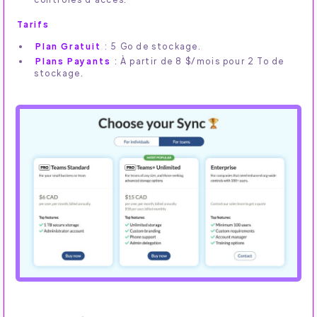
Tarifs
Plan Gratuit
: 5 Go de stockage.
Plans Payants
: À partir de 8 $/mois pour 2 To de
stockage.