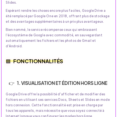
Slides.
Espérant rendre les choses encore plus faciles, Google Drive a
été remplacé par Google One en 2018, offrant plus de stockage
et des avantages supplémentaires à un prix plus avantageux.
Bien nommé, le service récompense ceux qui embrassent
l'écosystème de Google avec commodité, en sauvegardant
automatiquement les fichiers et les photos de Gmail et
d'Android.
FONCTIONNALITÉS
1. VISUALISATION ET ÉDITION HORS LIGNE
Google Drive offre la possibilité d'afficher et de modifier des
fichiers en utilisant ses services Docs, Sheets et Slides en mode
hors connexion. Cette fonctionnalité est prise en charge par
tous les appareils, mais nécessite que vous soyez connecté à
Internet lorsque vous configurez les modes hors ligne.