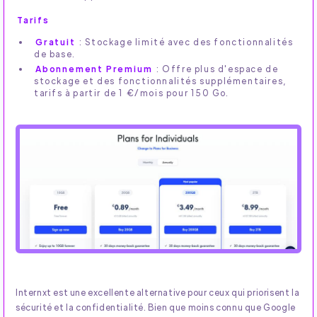
Tarifs
Gratuit
: Stockage limité avec des fonctionnalités
de base.
Abonnement Premium
: Offre plus d'espace de
stockage et des fonctionnalités supplémentaires,
tarifs à partir de 1 €/mois pour 150 Go.
Internxt est une excellente alternative pour ceux qui priorisent la
sécurité et la confidentialité. Bien que moins connu que Google