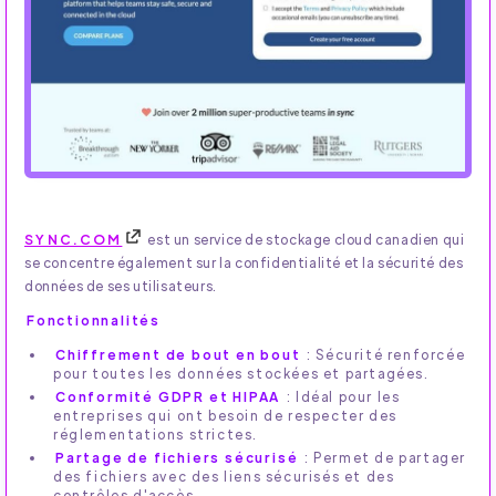
SYNC.COM
est un service de stockage cloud canadien qui
se concentre également sur la confidentialité et la sécurité des
données de ses utilisateurs.
Fonctionnalités
Chiffrement de bout en bout
: Sécurité renforcée
pour toutes les données stockées et partagées.
Conformité GDPR et HIPAA
: Idéal pour les
entreprises qui ont besoin de respecter des
réglementations strictes.
Partage de fichiers sécurisé
: Permet de partager
des fichiers avec des liens sécurisés et des
contrôles d'accès.