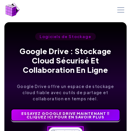
Logiciels de Stockage
Google Drive : Stockage
Cloud Sécurisé Et
Collaboration En Ligne
Google Drive offre un espace de stockage
cloud fiable avec outils de partage et
collaboration en temps réel.
ESSAYEZ GOOGLE DRIVE MAINTENANT ‼️
CLIQUEZ ICI POUR EN SAVOIR PLUS