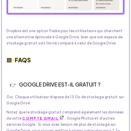
Dropbox est une option fiable pour les utilisateurs qui cherchent
une alternative éprouvée à Google Drive, bien que son espace de
stockage gratuit soit limité comparé à celui de Google Drive.
FAQS
GOOGLE DRIVE EST-IL GRATUIT ?
Oui. Chaque utilisateur dispose de 15 Go de stockage gratuit sur
Google Drive.
Notez que le stockage gratuit comprend également les données
de votre
COMPTE GMAIL
, Google Photos et d'autres
services Google. Si vous avez besoin de plus de stockage sur
Google Drive, vous pouvez mettre à niveau votre plan pour 2 To