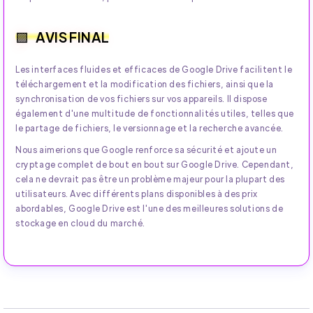
AVIS FINAL
Les interfaces fluides et efficaces de Google Drive facilitent le
téléchargement et la modification des fichiers, ainsi que la
synchronisation de vos fichiers sur vos appareils. Il dispose
également d'une multitude de fonctionnalités utiles, telles que
le partage de fichiers, le versionnage et la recherche avancée.
Nous aimerions que Google renforce sa sécurité et ajoute un
cryptage complet de bout en bout sur Google Drive. Cependant,
cela ne devrait pas être un problème majeur pour la plupart des
utilisateurs. Avec différents plans disponibles à des prix
abordables, Google Drive est l'une des meilleures solutions de
stockage en cloud du marché.