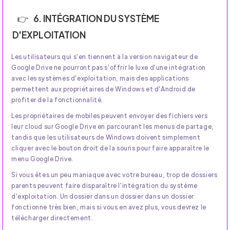
6. INTÉGRATION DU SYSTÈME
D'EXPLOITATION
Les utilisateurs qui s'en tiennent à la version navigateur de
Google Drive ne pourront pas s'offrir le luxe d'une intégration
avec les systèmes d'exploitation, mais des applications
permettent aux propriétaires de Windows et d'Android de
profiter de la fonctionnalité.
Les propriétaires de mobiles peuvent envoyer des fichiers vers
leur cloud sur Google Drive en parcourant les menus de partage,
tandis que les utilisateurs de Windows doivent simplement
cliquer avec le bouton droit de la souris pour faire apparaître le
menu Google Drive.
Si vous êtes un peu maniaque avec votre bureau, trop de dossiers
parents peuvent faire disparaître l'intégration du système
d'exploitation. Un dossier dans un dossier dans un dossier
fonctionne très bien, mais si vous en avez plus, vous devrez le
télécharger directement.