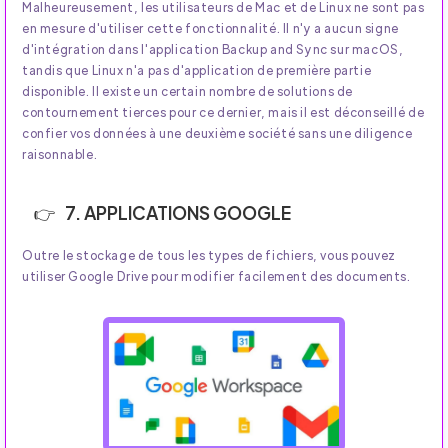
Malheureusement, les utilisateurs de Mac et de Linux ne sont pas
en mesure d'utiliser cette fonctionnalité. Il n'y a aucun signe
d'intégration dans l'application Backup and Sync sur macOS,
tandis que Linux n'a pas d'application de première partie
disponible. Il existe un certain nombre de solutions de
contournement tierces pour ce dernier, mais il est déconseillé de
confier vos données à une deuxième société sans une diligence
raisonnable.
7. APPLICATIONS GOOGLE
Outre le stockage de tous les types de fichiers, vous pouvez
utiliser Google Drive pour modifier facilement des documents.