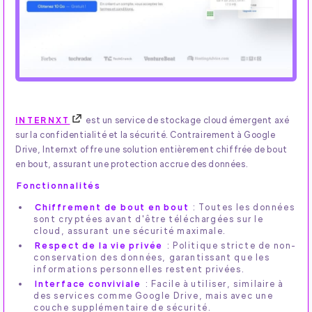
INTERNXT
est un service de stockage cloud émergent axé
sur la confidentialité et la sécurité. Contrairement à Google
Drive, Internxt offre une solution entièrement chiffrée de bout
en bout, assurant une protection accrue des données.
Fonctionnalités
Chiffrement de bout en bout
: Toutes les données
sont cryptées avant d'être téléchargées sur le
cloud, assurant une sécurité maximale.
Respect de la vie privée
: Politique stricte de non-
conservation des données, garantissant que les
informations personnelles restent privées.
Interface conviviale
: Facile à utiliser, similaire à
des services comme Google Drive, mais avec une
couche supplémentaire de sécurité.