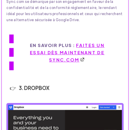
Sync.com se démarque par son engagement en faveur de la
confidentialité et de la conformité réglementaire, le rendant
idéal pour les utilisateurs professionnels et ceux qui recherchent
une alternative sécurisée à Google Drive.
EN SAVOIR PLUS :
FAITES UN
ESSAI DÈS MAINTENANT DE
SYNC.COM
3. DROPBOX