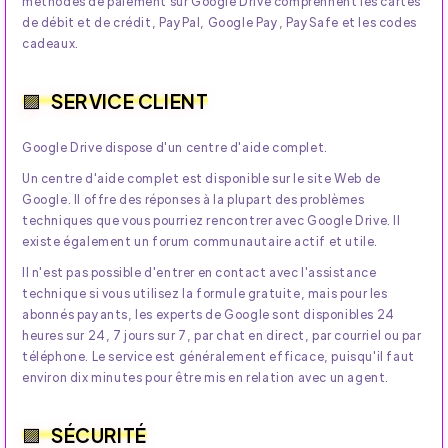
méthodes de paiement sur Google Drive comprennent les cartes
de débit et de crédit, PayPal, Google Pay, PaySafe et les codes
cadeaux.
SERVICE CLIENT
Google Drive dispose d'un centre d'aide complet.
Un centre d'aide complet est disponible sur le site Web de
Google. Il offre des réponses à la plupart des problèmes
techniques que vous pourriez rencontrer avec Google Drive. Il
existe également un forum communautaire actif et utile.
Il n'est pas possible d'entrer en contact avec l'assistance
technique si vous utilisez la formule gratuite, mais pour les
abonnés payants, les experts de Google sont disponibles 24
heures sur 24, 7 jours sur 7, par chat en direct, par courriel ou par
téléphone. Le service est généralement efficace, puisqu'il faut
environ dix minutes pour être mis en relation avec un agent.
SÉCURITÉ