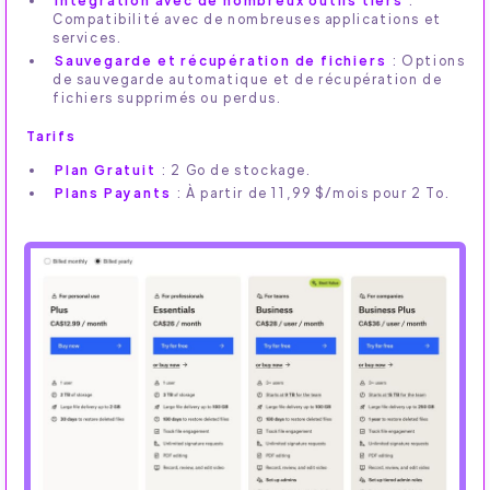
Intégration avec de nombreux outils tiers
:
Compatibilité avec de nombreuses applications et
services.
Sauvegarde et récupération de fichiers
: Options
de sauvegarde automatique et de récupération de
fichiers supprimés ou perdus.
Tarifs
Plan Gratuit
: 2 Go de stockage.
Plans Payants
: À partir de 11,99 $/mois pour 2 To.