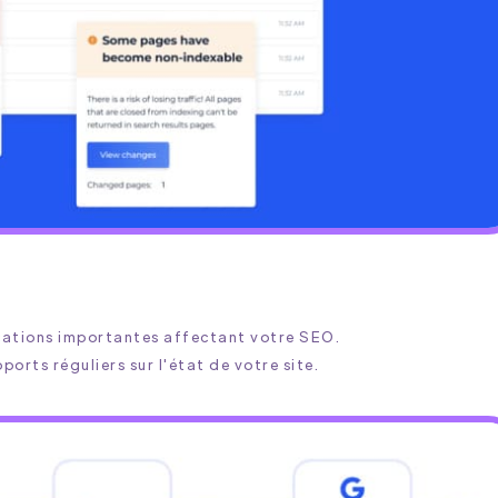
ications importantes affectant votre SEO.
orts réguliers sur l'état de votre site.