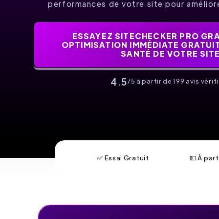
performances de votre site pour amélior
ESSAYEZ SITECHECKER PRO GR
OPTIMISATION IMMÉDIATE GRATUIT
SANTÉ DE VOTRE SITE
4.5
/5 à partir de 199 avis vérifi
✅ Essai Gratuit
💵 À part