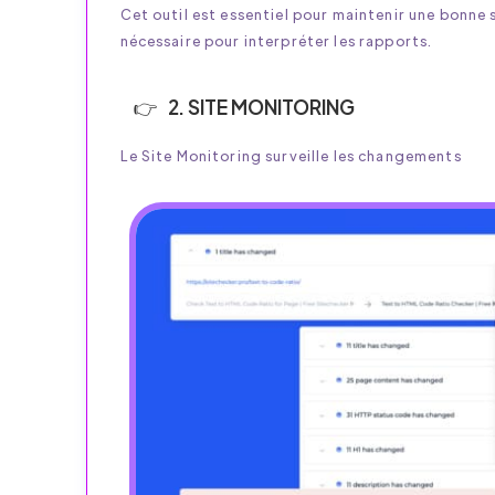
Cet outil est essentiel pour maintenir une bonne 
nécessaire pour interpréter les rapports.
2. SITE MONITORING
Le Site Monitoring surveille les changements