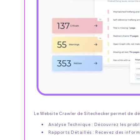
Le Website Crawler de Sitechecker permet de dét
Analyse Technique : Découvrez les probl
Rapports Détaillés : Recevez des inform