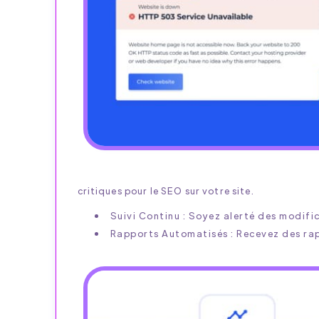
critiques pour le SEO sur votre site.
Suivi Continu : Soyez alerté des modif
Rapports Automatisés : Recevez des rapp