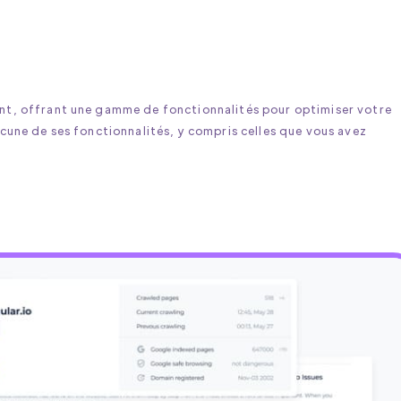
ent, offrant une gamme de fonctionnalités pour optimiser votre
acune de ses fonctionnalités, y compris celles que vous avez