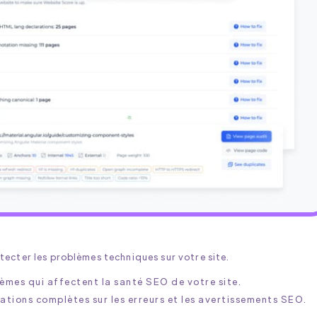
ecter les problèmes techniques sur votre site.
èmes qui affectent la santé SEO de votre site.
ations complètes sur les erreurs et les avertissements SEO.