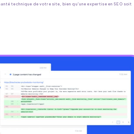
santé technique de votre site, bien qu'une expertise en SEO soit