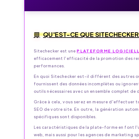
QU'EST-CE QUE SITECHECKER
Sitechecker est une
PLATEFORME LOGICIEL
efficacement l'efficacité de la promotion des r
performances.
En quoi Sitechecker est-il différent des autres 
fournissent des données incomplètes ou ignorent
outils nécessaires avec un ensemble complet de 
Grâce à cela, vous serez en mesure d'effectuer t
SEO de votre site. En outre, la génération auto
spécifiques sont disponibles.
Les caractéristiques de la plate-forme en font l'
web, mais aussi pour les agences de marketing s