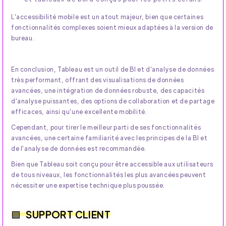
L'accessibilité mobile est un atout majeur, bien que certaines
fonctionnalités complexes soient mieux adaptées à la version de
bureau.
En conclusion, Tableau est un outil de BI et d'analyse de données
très performant, offrant des visualisations de données
avancées, une intégration de données robuste, des capacités
d'analyse puissantes, des options de collaboration et de partage
efficaces, ainsi qu'une excellente mobilité.
Cependant, pour tirer le meilleur parti de ses fonctionnalités
avancées, une certaine familiarité avec les principes de la BI et
de l'analyse de données est recommandée.
Bien que Tableau soit conçu pour être accessible aux utilisateurs
de tous niveaux, les fonctionnalités les plus avancées peuvent
nécessiter une expertise technique plus poussée.
SUPPORT CLIENT