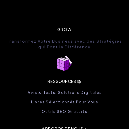
GROW
Transformez Votre Business avec des Stratégies
qui Font la Différence
RESSOURCES 📚
Avis & Tests: Solutions Digitales
Livres Sélectionnés Pour Vous
Outils SEO Gratuits
À PROPOS DE NOUS ⭐️