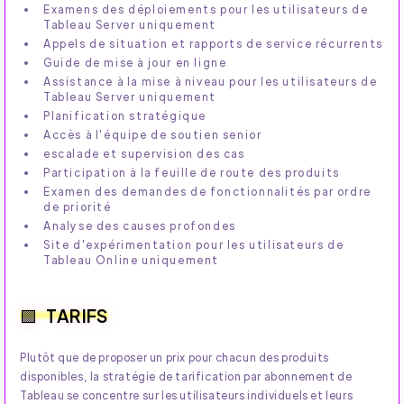
Examens des déploiements pour les utilisateurs de
Tableau Server uniquement
Appels de situation et rapports de service récurrents
Guide de mise à jour en ligne
Assistance à la mise à niveau pour les utilisateurs de
Tableau Server uniquement
Planification stratégique
Accès à l'équipe de soutien senior
escalade et supervision des cas
Participation à la feuille de route des produits
Examen des demandes de fonctionnalités par ordre
de priorité
Analyse des causes profondes
Site d'expérimentation pour les utilisateurs de
Tableau Online uniquement
TARIFS
Plutôt que de proposer un prix pour chacun des produits
disponibles, la stratégie de tarification par abonnement de
Tableau se concentre sur les utilisateurs individuels et leurs