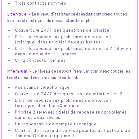
Trois contacts nommés
Étendue
- Le niveau d'assistance étendue comprend toutes
les caractéristiques du niveau standard, plus.. :
Couverture 24/7 des questions de priorité 1
Délai de réponse aux problèmes de priorité 1
(critique) dans un délai de deux heures
Délai de réponse aux problèmes de priorité 2 (élevée)
dans un délai de huit heures
Cinq contacts nommés
Premium
- Le niveau de support Premium comprend toutes les
fonctionnalités du niveau étendu, plus.. :
Assistance téléphonique
Couverture 24/7 des questions de priorité 1 et 2
Délai de réponse aux problèmes de priorité 1
(critique) dans les 30 minutes
Priorité 2 (élevée) : délai de réponse aux problèmes
dans les deux heures.
Un responsable de compte technique
Contrat de niveau de service pour les utilisateurs de
Tableau Online uniquement