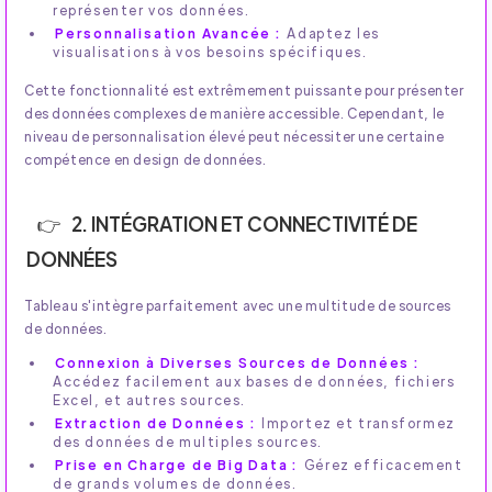
représenter vos données.
Personnalisation Avancée :
Adaptez les
visualisations à vos besoins spécifiques.
Cette fonctionnalité est extrêmement puissante pour présenter
des données complexes de manière accessible. Cependant, le
niveau de personnalisation élevé peut nécessiter une certaine
compétence en design de données.
2. INTÉGRATION ET CONNECTIVITÉ DE
DONNÉES
Tableau s'intègre parfaitement avec une multitude de sources
de données.
Connexion à Diverses Sources de Données :
Accédez facilement aux bases de données, fichiers
Excel, et autres sources.
Extraction de Données :
Importez et transformez
des données de multiples sources.
Prise en Charge de Big Data :
Gérez efficacement
de grands volumes de données.