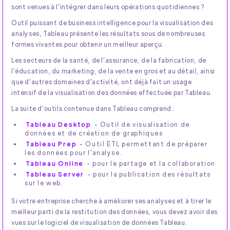
sont venues à l'intégrer dans leurs opérations quotidiennes ?
Outil puissant de business intelligence pour la visualisation des
analyses, Tableau présente les résultats sous de nombreuses
formes vivantes pour obtenir un meilleur aperçu.
Les secteurs de la santé, de l'assurance, de la fabrication, de
l'éducation, du marketing, de la vente en gros et au détail, ainsi
que d'autres domaines d'activité, ont déjà fait un usage
intensif de la visualisation des données effectuée par Tableau.
La suite d'outils contenue dans Tableau comprend :
Tableau Desktop
- Outil de visualisation de
données et de création de graphiques
Tableau Prep
- Outil ETL permettant de préparer
les données pour l'analyse.
Tableau Online
- pour le partage et la collaboration
Tableau Server
- pour la publication des résultats
sur le web.
Si votre entreprise cherche à améliorer ses analyses et à tirer le
meilleur parti de la restitution des données, vous devez avoir des
vues sur le logiciel de visualisation de données Tableau.