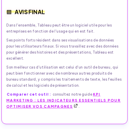
AVIS FINAL
Dans l'ensemble, Tableau peut être un logiciel utile pour les
entreprises en fonction de l'usage qui en est fait.
Ses points forts résident dans ses visualisations de données
pour les utilisateurs finaux. Si vous travaillez avec des données
pour générer des histoires et des présentations, Tableau est
excellent.
Son meilleur cas d'utilisation est celui d'un outil de bureau, qui
peut bien fonctionner avec de nombreux autres produits de
bureau standard, y compris les traitements de texte, les feuilles
de calcul et les logiciels de présentation.
Comparer cet outil :
consultez notre guide
KPI
MARKETING : LES INDICATEURS ESSENTIELS POUR
OPTIMISER VOS CAMPAGNES
.