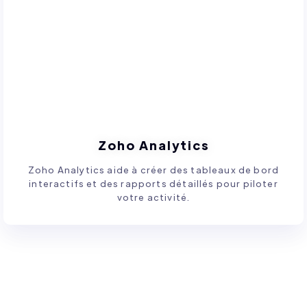
Zoho Analytics
Zoho Analytics aide à créer des tableaux de bord
interactifs et des rapports détaillés pour piloter
votre activité.