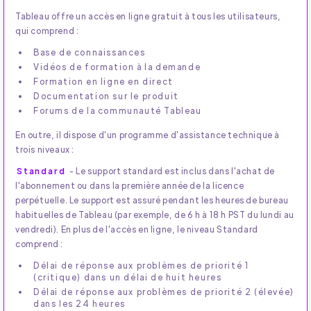
Tableau offre un accès en ligne gratuit à tous les utilisateurs,
qui comprend :
Base de connaissances
Vidéos de formation à la demande
Formation en ligne en direct
Documentation sur le produit
Forums de la communauté Tableau
En outre, il dispose d'un programme d'assistance technique à
trois niveaux :
Standard
- Le support standard est inclus dans l'achat de
l'abonnement ou dans la première année de la licence
perpétuelle. Le support est assuré pendant les heures de bureau
habituelles de Tableau (par exemple, de 6 h à 18 h PST du lundi au
vendredi). En plus de l'accès en ligne, le niveau Standard
comprend :
Délai de réponse aux problèmes de priorité 1
(critique) dans un délai de huit heures
Délai de réponse aux problèmes de priorité 2 (élevée)
dans les 24 heures