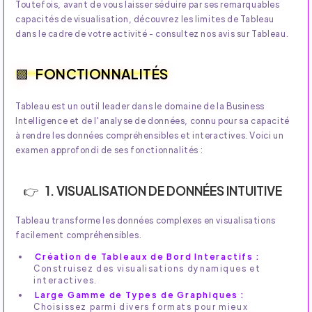
Toutefois, avant de vous laisser séduire par ses remarquables
capacités de visualisation, découvrez les limites de Tableau
dans le cadre de votre activité - consultez nos avis sur Tableau.
FONCTIONNALITÉS
Tableau est un outil leader dans le domaine de la Business
Intelligence et de l'analyse de données, connu pour sa capacité
à rendre les données compréhensibles et interactives. Voici un
examen approfondi de ses fonctionnalités :
1. VISUALISATION DE DONNÉES INTUITIVE
Tableau transforme les données complexes en visualisations
facilement compréhensibles.
Création de Tableaux de Bord Interactifs :
Construisez des visualisations dynamiques et
interactives.
Large Gamme de Types de Graphiques :
Choisissez parmi divers formats pour mieux