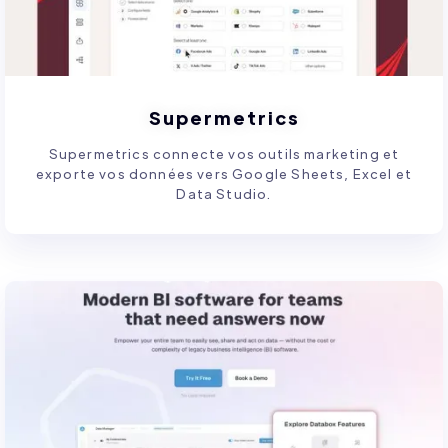
Supermetrics
Supermetrics connecte vos outils marketing et
exporte vos données vers Google Sheets, Excel et
Data Studio.