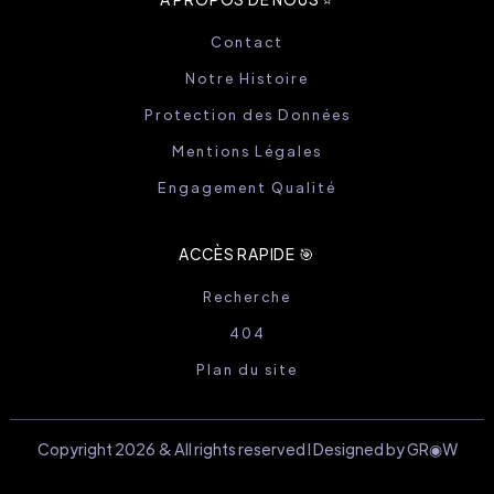
Contact
Notre Histoire
Protection des Données
Mentions Légales
Engagement Qualité
ACCÈS RAPIDE 🎯
Recherche
404
Plan du site
Copyright 2026 & All rights reserved I Designed by GR◉W