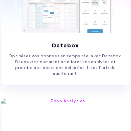
Databox
Optimisez vos données en temps réel avec Databox.
Découvrez comment améliorer vos analyses et
prendre des décisions éclairées. Lisez l'article
maintenant !