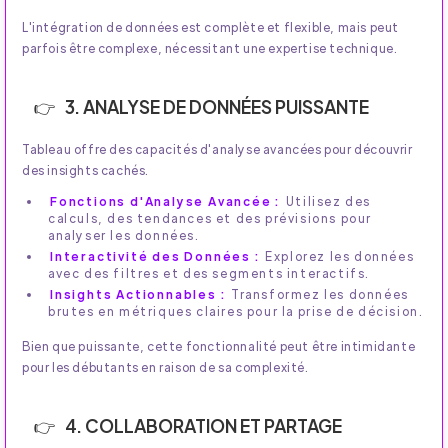
L'intégration de données est complète et flexible, mais peut
parfois être complexe, nécessitant une expertise technique.
3. ANALYSE DE DONNÉES PUISSANTE
Tableau offre des capacités d'analyse avancées pour découvrir
des insights cachés.
Fonctions d'Analyse Avancée :
Utilisez des
calculs, des tendances et des prévisions pour
analyser les données.
Interactivité des Données :
Explorez les données
avec des filtres et des segments interactifs.
Insights Actionnables :
Transformez les données
brutes en métriques claires pour la prise de décision.
Bien que puissante, cette fonctionnalité peut être intimidante
pour les débutants en raison de sa complexité.
4. COLLABORATION ET PARTAGE