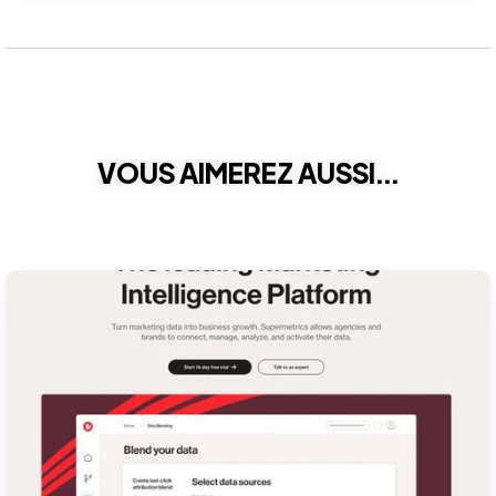
VOUS AIMEREZ AUSSI...