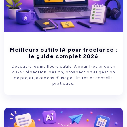
Meilleurs outils IA pour freelance :
le guide complet 2026
Découvre les meilleurs outils IA pour freelance en
2026 : rédaction, design, prospection et gestion
de projet, avec cas d'usage, limites et conseils
pratiques.