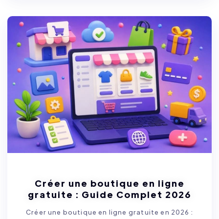
Créer une boutique en ligne
gratuite : Guide Complet 2026
Créer une boutique en ligne gratuite en 2026 :