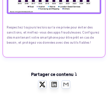
Respectez toujours les lois sur la vie privée pour éviter des
sanctions, et méfiez-vous des apps frauduleuses. Configurez
dès maintenant votre smartphone pour être prêt en cas de
besoin, et protégez vos données avec des outils fiables !
Partager ce contenu ⤵️
Twitter
LinkedIn
Email