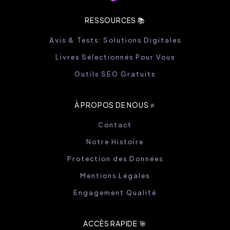
RESSOURCES 📚
Avis & Tests: Solutions Digitales
Livres Sélectionnés Pour Vous
Outils SEO Gratuits
À PROPOS DE NOUS ⭐️
Contact
Notre Histoire
Protection des Données
Mentions Légales
Engagement Qualité
ACCÈS RAPIDE 🎯