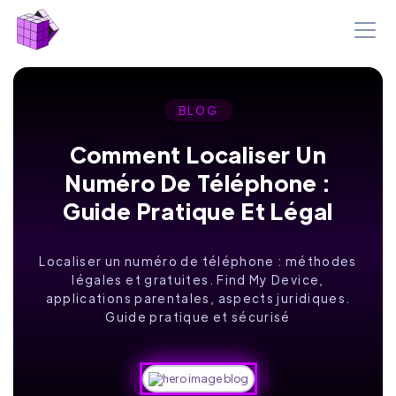
BLOG
Comment Localiser Un
Numéro De Téléphone :
Guide Pratique Et Légal
Localiser un numéro de téléphone : méthodes
légales et gratuites. Find My Device,
applications parentales, aspects juridiques.
Guide pratique et sécurisé