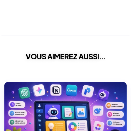
VOUS AIMEREZ AUSSI...