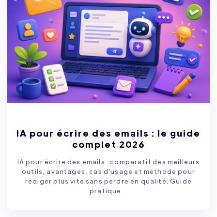
IA pour écrire des emails : le guide
complet 2026
IA pour écrire des emails : comparatif des meilleurs
outils, avantages, cas d'usage et méthode pour
rédiger plus vite sans perdre en qualité. Guide
pratique...