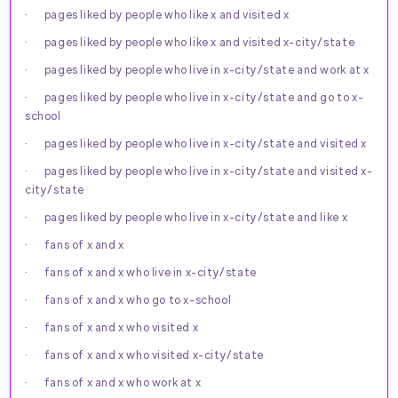
· pages liked by people who like x and visited x
· pages liked by people who like x and visited x-city/state
· pages liked by people who live in x-city/state and work at x
· pages liked by people who live in x-city/state and go to x-
school
· pages liked by people who live in x-city/state and visited x
· pages liked by people who live in x-city/state and visited x-
city/state
· pages liked by people who live in x-city/state and like x
· fans of x and x
· fans of x and x who live in x-city/state
· fans of x and x who go to x-school
· fans of x and x who visited x
· fans of x and x who visited x-city/state
· fans of x and x who work at x