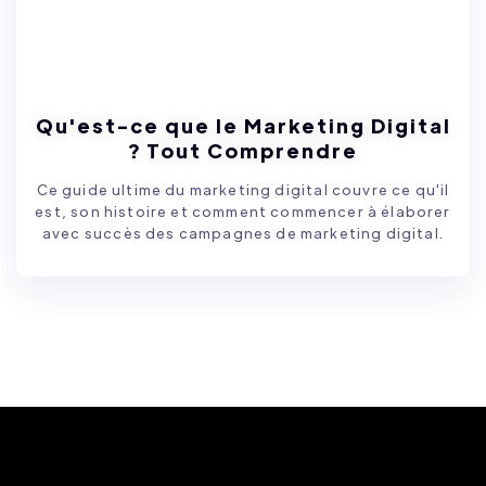
Qu'est-ce que le Marketing Digital
? Tout Comprendre
Ce guide ultime du marketing digital couvre ce qu'il
est, son histoire et comment commencer à élaborer
avec succès des campagnes de marketing digital.