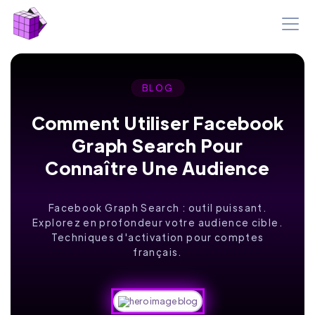
BLOG
Comment Utiliser Facebook
Graph Search Pour
Connaître Une Audience
Facebook Graph Search : outil puissant.
Explorez en profondeur votre audience cible.
Techniques d'activation pour comptes
français.