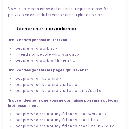
Voici la liste exhaustive de toutes les requêtes dispo. Vous
pouvez bien entendu les combiner pour plus de plaisir…
Rechercher une audience
Trouver des gens via leur travail :
people who work at x
friends of people who work at x
people who work with me at x
Trouver des gens via les pages qu’ils likent :
people who like x and x
people who like x and visited x
people who like x and visited x-city/state
Trouver des gens que vous ne connaissez pas mais qui vous
intéresseraient :
people who are not my friends that work at x
people who are not my friends that like x
people who are not my friends that live in x-city