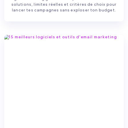
solutions, limites réelles et critères de choix pour
lancer tes campagnes sans exploser ton budget.