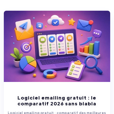
Logiciel emailing gratuit : le
comparatif 2026 sans blabla
Logiciel emailing gratuit : comparatif des meilleures