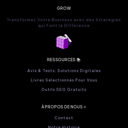
GROW
Transformez Votre Business avec des Stratégies
qui Font la Différence
RESSOURCES 📚
Avis & Tests: Solutions Digitales
Livres Sélectionnés Pour Vous
Outils SEO Gratuits
À PROPOS DE NOUS ⭐️
Contact
Notre Histoire