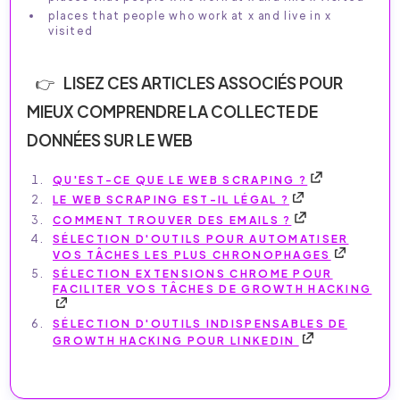
places that people who work at x and live in x
visited
LISEZ CES ARTICLES ASSOCIÉS POUR
MIEUX COMPRENDRE LA COLLECTE DE
DONNÉES SUR LE WEB
QU'EST-CE QUE LE WEB SCRAPING ?
LE WEB SCRAPING EST-IL LÉGAL ?
COMMENT TROUVER DES EMAILS ?
SÉLECTION D'OUTILS POUR AUTOMATISER
VOS TÂCHES LES PLUS CHRONOPHAGES
SÉLECTION EXTENSIONS CHROME POUR
FACILITER VOS TÂCHES DE GROWTH HACKING
SÉLECTION D'OUTILS INDISPENSABLES DE
GROWTH HACKING POUR LINKEDIN