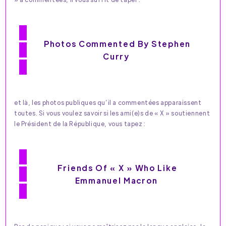
Photos Commented By Stephen
Curry
et là, les photos publiques qu’il a commentées apparaissent
toutes. Si vous voulez savoir si les ami(e)s de « X » soutiennent
le Président de la République, vous tapez :
Friends Of « X » Who Like
Emmanuel Macron