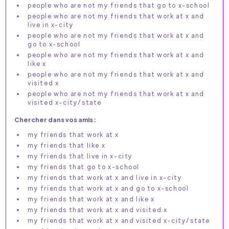
people who are not my friends that go to x-school
people who are not my friends that work at x and
live in x-city
people who are not my friends that work at x and
go to x-school
people who are not my friends that work at x and
like x
people who are not my friends that work at x and
visited x
people who are not my friends that work at x and
visited x-city/state
Chercher dans vos amis :
my friends that work at x
my friends that like x
my friends that live in x-city
my friends that go to x-school
my friends that work at x and live in x-city
my friends that work at x and go to x-school
my friends that work at x and like x
my friends that work at x and visited x
my friends that work at x and visited x-city/state