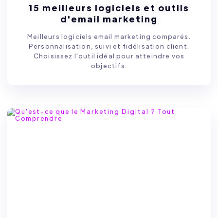
15 meilleurs logiciels et outils
d'email marketing
Meilleurs logiciels email marketing comparés.
Personnalisation, suivi et fidélisation client.
Choisissez l'outil idéal pour atteindre vos
objectifs.