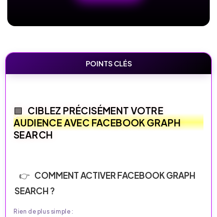
POINTS CLÉS
CIBLEZ PRÉCISÉMENT VOTRE
AUDIENCE AVEC FACEBOOK GRAPH
SEARCH
COMMENT ACTIVER FACEBOOK GRAPH
SEARCH ?
Rien de plus simple :