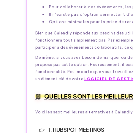
Pour collaborer à des événements, les 
Il n'existe pas d'option permettant d'
Options minimales pour la prise de re
Bien que Calendly réponde aux besoins des utilis
fonctionnera tout simplement pas. Par exemple,
participer à des événements collaboratifs, ce q
De même, si vous avez besoin de marquer ou de
propose pas cette option. Heureusement, il exi
fonctionnalité. Peu importe que vous travailliez
un élément clé de votre
LOGICIEL DE GEST
QUELLES SONT LES MEILLEUR
Voici les sept meilleures alternatives à Calen
1. HUBSPOT MEETINGS