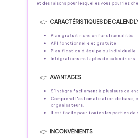
et des raisons pour lesquelles vous pourriez che
CARACTÉRISTIQUES DE CALENDL
Plan gratuit riche en fonctionnalités
API fonctionnelle et gratuite
Planification d'équipe ou individuelle
Intégrations multiples de calendriers
AVANTAGES
S'intègre facilement à plusieurs calend
Comprend l'automatisation de base, co
organisateurs.
Il est facile pour toutes les parties de
INCONVÉNIENTS