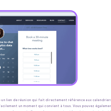
 un lien de réunion qui fait directement référence aux calendrier
 facilement un moment qui convient à tous. Vous pouvez égaleme