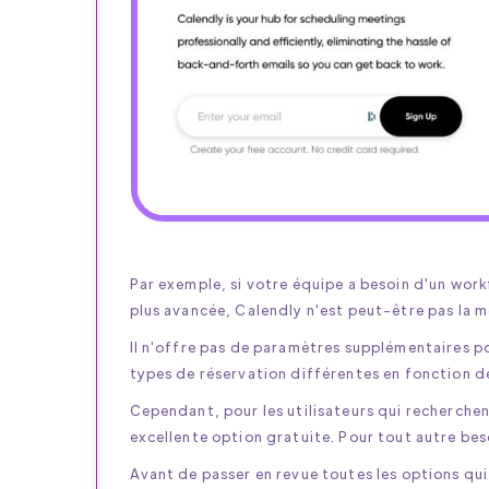
Par exemple, si votre équipe a besoin d'un wor
plus avancée, Calendly n'est peut-être pas la m
Il n'offre pas de paramètres supplémentaires po
types de réservation différentes en fonction de
Cependant, pour les utilisateurs qui recherchen
excellente option gratuite. Pour tout autre bes
Avant de passer en revue toutes les options qui