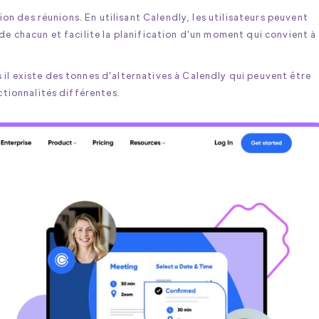
tion des réunions. En utilisant Calendly, les utilisateurs peuvent
de chacun et facilite la planification d'un moment qui convient à
il existe des tonnes d'alternatives à Calendly qui peuvent être
ctionnalités différentes.