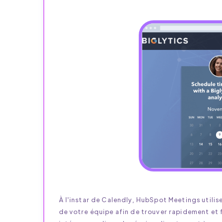
À l'instar de Calendly, HubSpot Meetings utilise
de votre équipe afin de trouver rapidement et