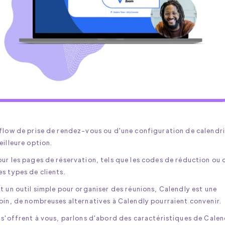
kflow de prise de rendez-vous ou d'une configuration de calendr
eilleure option.
ur les pages de réservation, tels que les codes de réduction ou 
s types de clients.
t un outil simple pour organiser des réunions, Calendly est une
oin, de nombreuses alternatives à Calendly pourraient convenir.
 s'offrent à vous, parlons d'abord des caractéristiques de Calen