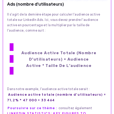
Ads (nombre d'utilisateurs)
Il s'agit de la dernière étape pour calculer l'audience active
totale sur LinkedIn Ads. Ici, vous devez prendre l'audience
active en pourcentage et la multiplier par la taille de
l'audience, comme suit :
Audience Active Totale (nombre
D'utilisateurs) = Audience
Active * Taille De L'audience
Dans notre exemple, l'audience active totale serait :
Audience active totale (nombre d'utilisateurs) =
71,2% * 47 000 = 33 464
Poursuivre sur ce thème :
consultez également
LINKEDIN STATISTICS: KEY FIGURES TO