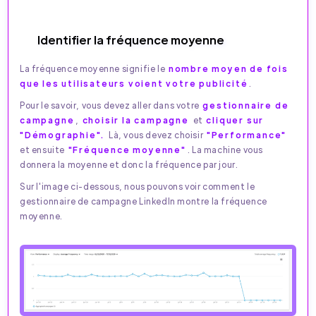
Identifier la fréquence moyenne
La fréquence moyenne signifie le
nombre moyen de fois
que les utilisateurs voient votre publicité
.
Pour le savoir, vous devez aller dans votre
gestionnaire de
campagne
,
choisir la campagne
et
cliquer sur
"Démographie".
Là, vous devez choisir
"Performance"
et ensuite
"Fréquence moyenne"
. La machine vous
donnera la moyenne et donc la fréquence par jour.
Sur l'image ci-dessous, nous pouvons voir comment le
gestionnaire de campagne LinkedIn montre la fréquence
moyenne.