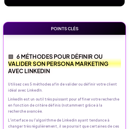
POINTS CLÉS
6 MÉTHODES POUR DÉFINIR OU
VALIDER SON PERSONA MARKETING
AVEC LINKEDIN
Utilisez ces 5 méthodes afin de valider ou définir votre client
idéal avec LinkedIn.
LinkedIn est un outil très puissant pour affiner votre recherche
en fonction de critère définis (notamment grâce à la
recherche avancée.
L'interface ou l'algorithme de Linkedin ayant tendance à
changer très régulièrement, il se pourrait que certaines de ces