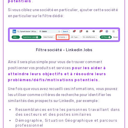
potentiels
.
Si vous ciblez une société en particulier, ajouter cette société
en particulier sur le filtre dédié :
Filtre société - Linkedin Jobs
Ainsi il sera plus simple pour vous de trouver comment
positionner vos produits et services
pour les aider à
atteindre leurs objectifs et à résoudre leurs
problèmes/défis/motivations potentiels
.
Une fois que vous avez recueilli ces informations, vous pouvez
les utiliser comme critères de recherche pour identifier les
similarités des prospects sur LinkedIn, par exemple :
Ressemblances entre les personnes travaillant dans
des secteurs et des postes similaires
Démographie, Situation Géographique et parcours
professionnel