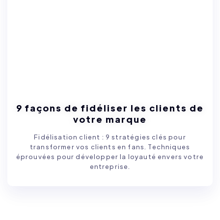
9 façons de fidéliser les clients de
votre marque
Fidélisation client : 9 stratégies clés pour
transformer vos clients en fans. Techniques
éprouvées pour développer la loyauté envers votre
entreprise.