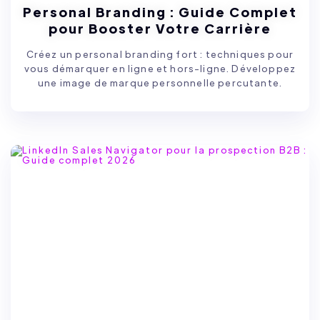
Personal Branding : Guide Complet
pour Booster Votre Carrière
Créez un personal branding fort : techniques pour
vous démarquer en ligne et hors-ligne. Développez
une image de marque personnelle percutante.