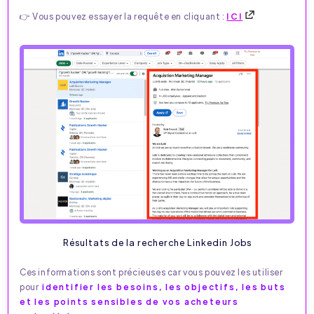
👉 Vous pouvez essayer la requête en cliquant :
ICI
Résultats de la recherche Linkedin Jobs
Ces informations sont précieuses car vous pouvez les utiliser
pour
identifier les besoins, les objectifs, les buts
et les points sensibles de vos acheteurs