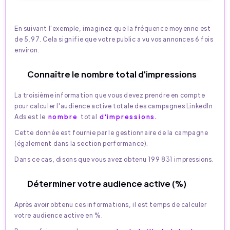
En suivant l'exemple, imaginez que la fréquence moyenne est
de 5,97. Cela signifie que votre public a vu vos annonces 6 fois
environ.
Connaître le nombre total d'impressions
La troisième information que vous devez prendre en compte
pour calculer l'audience active totale des campagnes LinkedIn
Ads est le
nombre
total
d'impressions.
Cette donnée est fournie par le gestionnaire de la campagne
(également dans la section performance).
Dans ce cas, disons que vous avez obtenu 199 831 impressions.
Déterminer votre audience active (%)
Après avoir obtenu ces informations, il est temps de calculer
votre audience active en %.