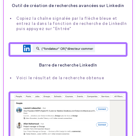
Outil de création de recherches avancées sur Linkedin
Copiez la chaîne signalée par la flèche bleue et
entrez la dans la fonction de recherche de LinkedIn
puis appuyez sur "Entrée"
Barre de recherche LinkedIn
Voici le résultat de la recherche obtenue