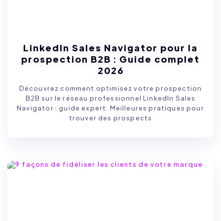
LinkedIn Sales Navigator pour la
prospection B2B : Guide complet
2026
Découvrez comment optimisez votre prospection
B2B sur le réseau professionnel LinkedIn Sales
Navigator : guide expert. Meilleures pratiques pour
trouver des prospects