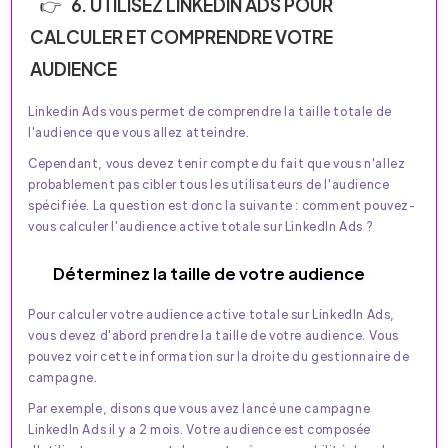
6. UTILISEZ LINKEDIN ADS POUR
CALCULER ET COMPRENDRE VOTRE
AUDIENCE
Linkedin Ads vous permet de comprendre la taille totale de
l'audience que vous allez atteindre.
Cependant, vous devez tenir compte du fait que vous n'allez
probablement pas cibler tous les utilisateurs de l'audience
spécifiée. La question est donc la suivante : comment pouvez-
vous calculer l'audience active totale sur LinkedIn Ads ?
Déterminez la taille de votre audience
Pour calculer votre audience active totale sur LinkedIn Ads,
vous devez d'abord prendre la taille de votre audience. Vous
pouvez voir cette information sur la droite du gestionnaire de
campagne.
Par exemple, disons que vous avez lancé une campagne
LinkedIn Ads il y a 2 mois. Votre audience est composée