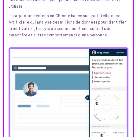
utilisés.
Il s’agit d’une extension Chrome basée sur une Intelligence
Artificielle qui analyse des millions de données pour identifier
la motivation, le style de communication, les traits de
caractère et autres comportements d'une personne.