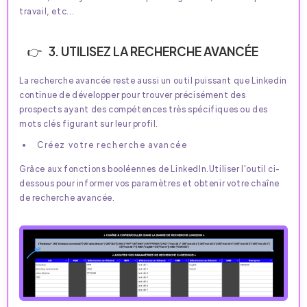
travail, etc…
3. UTILISEZ LA RECHERCHE AVANCÉE
La recherche avancée reste aussi un outil puissant que Linkedin
continue de développer pour trouver précisément des
prospects ayant des compétences très spécifiques ou des
mots clés figurant sur leur profil.
Créez votre recherche avancée
Grâce aux fonctions booléennes de LinkedIn.Utiliser l'outil ci-
dessous pour informer vos paramètres et obtenir votre chaîne
de recherche avancée.