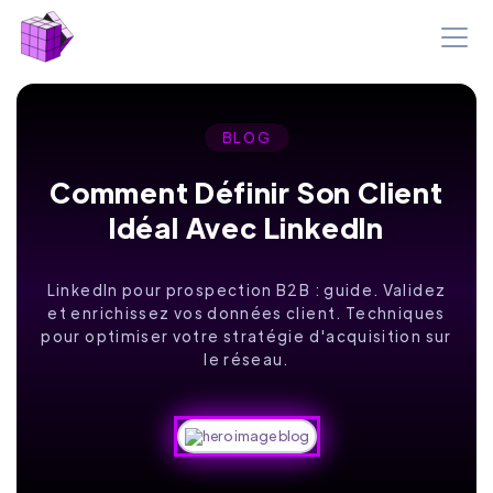
BLOG
Comment Définir Son Client
Idéal Avec LinkedIn
LinkedIn pour prospection B2B : guide. Validez
et enrichissez vos données client. Techniques
pour optimiser votre stratégie d'acquisition sur
le réseau.