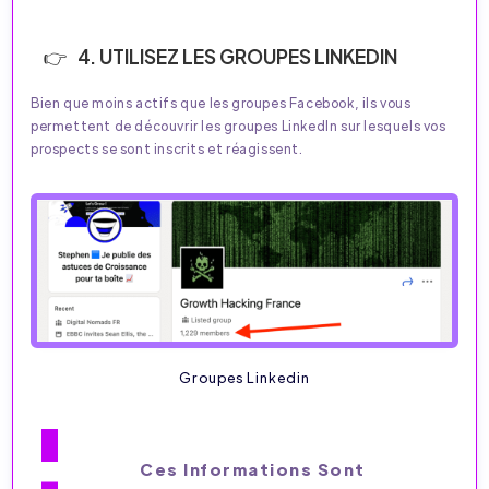
4. UTILISEZ LES GROUPES LINKEDIN
Bien que moins actifs que les groupes Facebook, ils vous
permettent de découvrir les groupes LinkedIn sur lesquels vos
prospects se sont inscrits et réagissent.
Groupes Linkedin
Ces Informations Sont