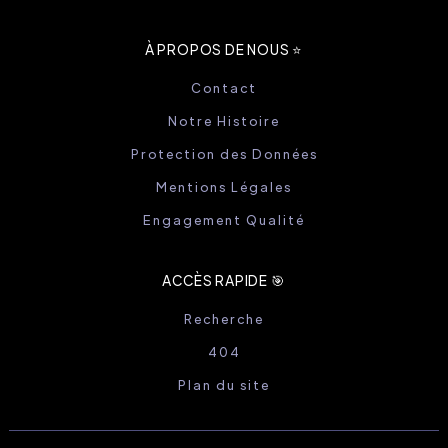
À PROPOS DE NOUS ⭐️
Contact
Notre Histoire
Protection des Données
Mentions Légales
Engagement Qualité
ACCÈS RAPIDE 🎯
Recherche
404
Plan du site