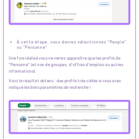
À cette étape, vous devrez sélectionnez "People"
ou "Personne"
Une fois réalisé vous ne verrez apparaître que les profils de
"Personne" (et non de groupes, d'offres d'emplois ou autres
informations).
Voici le résultat obtenu : des profils très ciblés si vous avez
indiqué les bons paramètres de recherche !