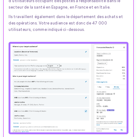
d'utilisateurs occupant des postes à responsabilité dans le
secteur de la santé en Espagne, en France et en Italie.
Ils travaillent également dans le département des achats et
des opérations. Votre audience est donc de 47 000
utilisateurs, comme indiqué ci-dessous.