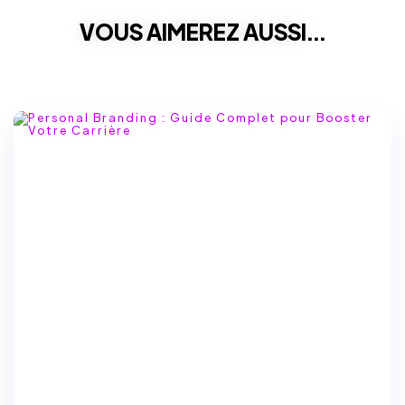
VOUS AIMEREZ AUSSI...