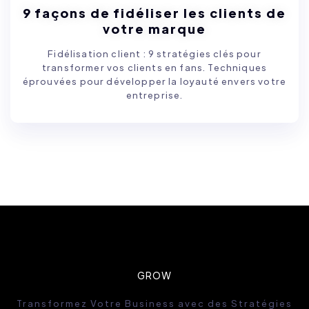
9 façons de fidéliser les clients de
votre marque
Fidélisation client : 9 stratégies clés pour
transformer vos clients en fans. Techniques
éprouvées pour développer la loyauté envers votre
entreprise.
GROW
Transformez Votre Business avec des Stratégies