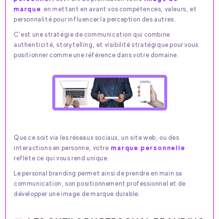
marque
en mettant en avant vos compétences, valeurs, et
personnalité pour influencer la perception des autres.
C’est une stratégie de communication qui combine
authenticité, storytelling, et visibilité stratégique pour vous
positionner comme une référence dans votre domaine.
Que ce soit via les réseaux sociaux, un site web, ou des
interactions en personne, votre
marque personnelle
reflète ce qui vous rend unique.
Le personal branding permet ainsi de prendre en main sa
communication, son positionnement professionnel et de
développer une image de marque durable.