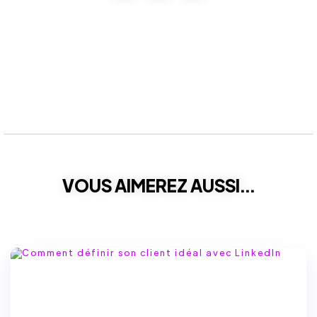
VOUS AIMEREZ AUSSI...