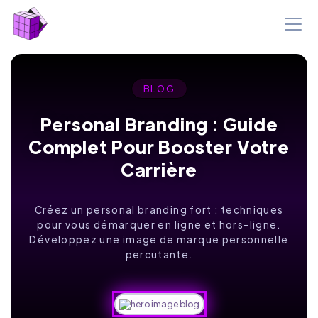
BLOG
Personal Branding : Guide
Complet Pour Booster Votre
Carrière
Créez un personal branding fort : techniques
pour vous démarquer en ligne et hors-ligne.
Développez une image de marque personnelle
percutante.