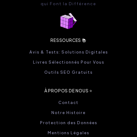
qui Font la Différence
RESSOURCES 📚
Avis & Tests: Solutions Digitales
Livres Sélectionnés Pour Vous
Outils SEO Gratuits
À PROPOS DE NOUS ⭐️
Contact
Notre Histoire
Protection des Données
Mentions Légales