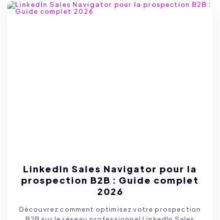
LinkedIn Sales Navigator pour la
prospection B2B : Guide complet
2026
Découvrez comment optimisez votre prospection
B2B sur le réseau professionnel LinkedIn Sales