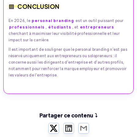
CONCLUSION
En 2026, le
personal branding
est un outil puissant pour
professionnels
,
étudiants
, et
entrepreneurs
cherchant à maximiser leur visibilité professionnelle et leur
impact sur la carrière.
Il est important de souligner que le personal branding n'est pas
réservé uniquement aux entrepreneurs ou solopreneurs : il
concerne aussi les dirigeants d'entreprise et d'autres profils,
notamment pour renforcer la marque employeur et promouvoir
les valeurs de l'entreprise.
Partager ce contenu ⤵️
Twitter
LinkedIn
Email