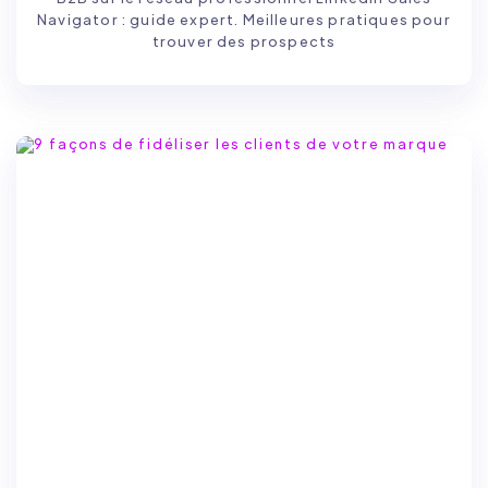
Navigator : guide expert. Meilleures pratiques pour
trouver des prospects