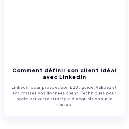
Comment définir son client idéal
avec LinkedIn
LinkedIn pour prospection B2B : guide. Validez et
enrichissez vos données client. Techniques pour
optimiser votre stratégie d'acquisition sur le
réseau.