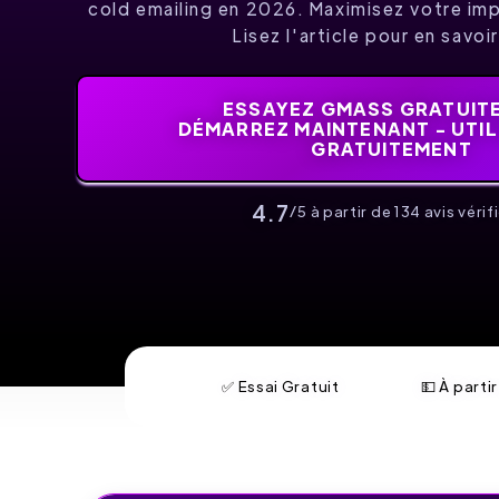
cold emailing en 2026. Maximisez votre imp
Lisez l'article pour en savoir
ESSAYEZ GMASS GRATUIT
DÉMARREZ MAINTENANT - UTIL
GRATUITEMENT
4.7
/5 à partir de 134 avis vérifi
✅ Essai Gratuit
💵 À parti