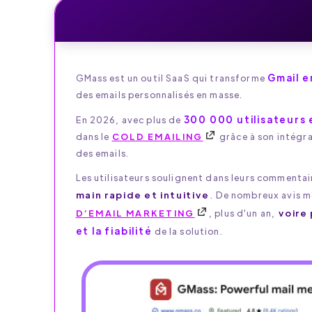
Gmail e
GMass est un outil SaaS qui transforme
des emails personnalisés en masse.
300 000 utilisateurs 
En 2026, avec plus de
dans le
COLD EMAILING
grâce à son intégr
des emails.
Les utilisateurs soulignent dans leurs commentai
main rapide et intuitive
. De nombreux avis m
D’EMAIL MARKETING
, plus d'un an,
voire 
et la fiabilité
de la solution.