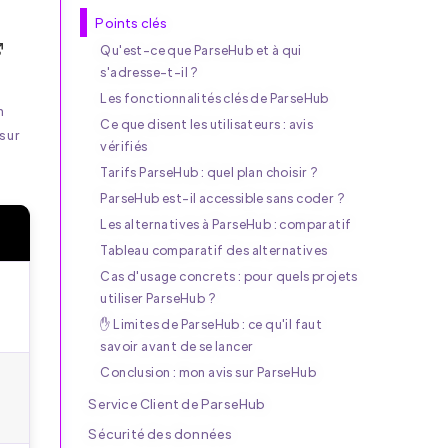
Points clés
Qu'est-ce que ParseHub et à qui
s'adresse-t-il ?
Les fonctionnalités clés de ParseHub
h
Ce que disent les utilisateurs : avis
sur
vérifiés
Tarifs ParseHub : quel plan choisir ?
ParseHub est-il accessible sans coder ?
Les alternatives à ParseHub : comparatif
Tableau comparatif des alternatives
Cas d'usage concrets : pour quels projets
utiliser ParseHub ?
✋ Limites de ParseHub : ce qu'il faut
savoir avant de se lancer
Conclusion : mon avis sur ParseHub
Service Client de ParseHub
Sécurité des données