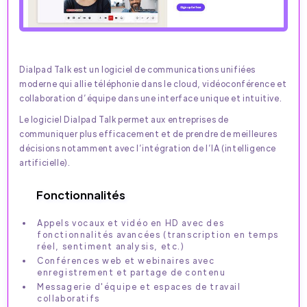
Dialpad Talk est un logiciel de communications unifiées
moderne qui allie téléphonie dans le cloud, vidéoconférence et
collaboration d’équipe dans une interface unique et intuitive.
Le logiciel Dialpad Talk permet aux entreprises de
communiquer plus efficacement et de prendre de meilleures
décisions notamment avec l’intégration de l’IA (intelligence
artificielle).
Fonctionnalités
Appels vocaux et vidéo en HD avec des
fonctionnalités avancées (transcription en temps
réel, sentiment analysis, etc.)
Conférences web et webinaires avec
enregistrement et partage de contenu
Messagerie d'équipe et espaces de travail
collaboratifs