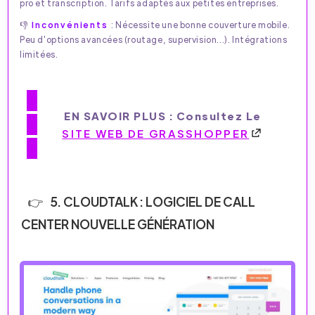
pro et transcription. Tarifs adaptés aux petites entreprises.
👎
Inconvénients
: Nécessite une bonne couverture mobile.
Peu d'options avancées (routage, supervision...). Intégrations
limitées.
EN SAVOIR PLUS : Consultez Le
SITE WEB DE GRASSHOPPER
5. CLOUDTALK : LOGICIEL DE CALL
CENTER NOUVELLE GÉNÉRATION