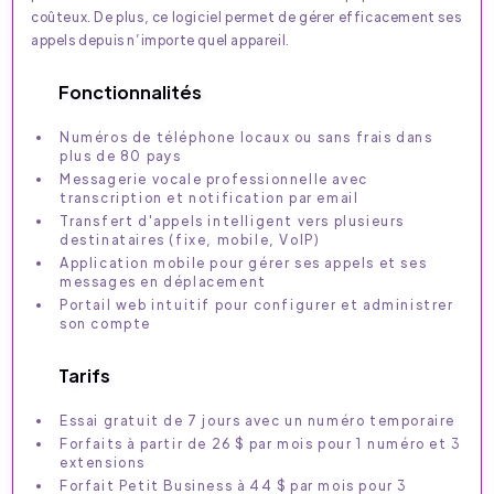
coûteux. De plus, ce logiciel permet de gérer efficacement ses
appels depuis n’importe quel appareil.
Fonctionnalités
Numéros de téléphone locaux ou sans frais dans
plus de 80 pays
Messagerie vocale professionnelle avec
transcription et notification par email
Transfert d'appels intelligent vers plusieurs
destinataires (fixe, mobile, VoIP)
Application mobile pour gérer ses appels et ses
messages en déplacement
Portail web intuitif pour configurer et administrer
son compte
Tarifs
Essai gratuit de 7 jours avec un numéro temporaire
Forfaits à partir de 26 $ par mois pour 1 numéro et 3
extensions
Forfait Petit Business à 44 $ par mois pour 3