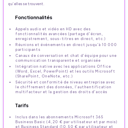
qu’elles se trouvent.
Fonctionnalités
Appels audio et vidéo en HD avec des
fonctionnalités avancées (partage d'écran,
enregistrement, sous-titres en direct, etc.)
Réunions et événements en direct jusqu'à 10 000
participants
Canaux de conversation et chat d'équipe pour une
communication transparente et organisée
Intégration native avec les applications Office
(Word, Excel, PowerPoint) et les outils Microsoft
(SharePoint, OneNote, etc.)
Sécurité et conformité de niveau entreprise avec
le chiffrement des données, l'authentification
multifacteur et la gestion des droits d'accès
Tarifs
Inclus dans les abonnements Microsoft 365
Business Basic (4,20 € par utilisateur et par mois)
et Business Standard (10,50 € par utilisateur et