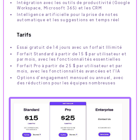
Intégration avec les outils de productivité (Google
Workspace, Microsoft 365) et les CRM
Intelligence artificielle pour la prise de notes
automatique et les suggestions en temps réel
Tarifs
Essai gratuit de 14 jours avec un forfait Illimité
Forfait Standard à partir de 15 $ par utilisateur et
par mois, avec les fonctionnalités essentielles
Forfait Pro à partir de 25 $ par utilisateur et par
mois, avec les fonctionnalités avancées et l'IA
Options d'engagement mensuel ou annuel, avec
des réductions pour les équipes nombreuses