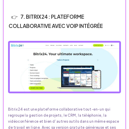
7. BITRIX24 : PLATEFORME
COLLABORATIVE AVEC VOIP INTÉGRÉE
Bitrix24 est une plateforme collaborative tout-en-un qui
regroupe la gestion de projets, le CRM, la téléphonie, la
vidéoconférence et bien d’autres outils dans un même espace
de travail en ligne. Avec sa version gratuite généreuse et ses