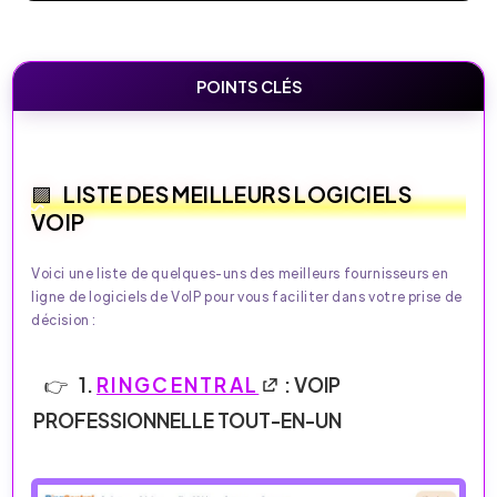
POINTS CLÉS
LISTE DES MEILLEURS LOGICIELS
VOIP
Voici une liste de quelques-uns des meilleurs fournisseurs en
ligne de logiciels de VoIP pour vous faciliter dans votre prise de
décision :
1.
RINGCENTRAL
: VOIP
PROFESSIONNELLE TOUT-EN-UN