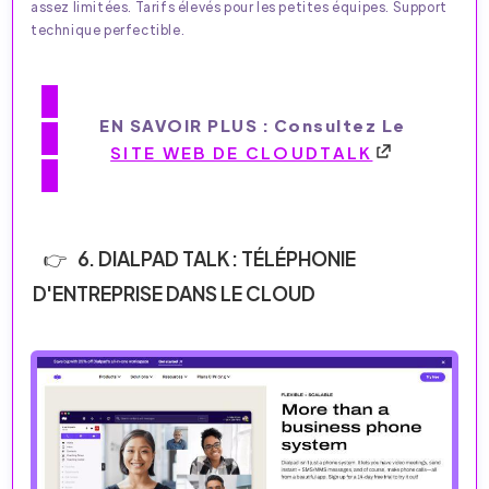
assez limitées. Tarifs élevés pour les petites équipes. Support
technique perfectible.
EN SAVOIR PLUS : Consultez Le
SITE WEB DE CLOUDTALK
6. DIALPAD TALK : TÉLÉPHONIE
D'ENTREPRISE DANS LE CLOUD