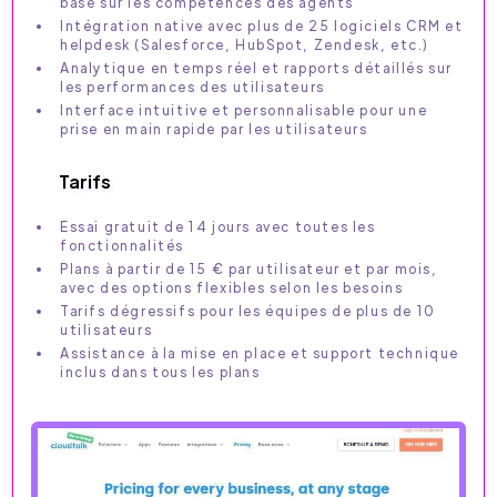
basé sur les compétences des agents
Intégration native avec plus de 25 logiciels CRM et
helpdesk (Salesforce, HubSpot, Zendesk, etc.)
Analytique en temps réel et rapports détaillés sur
les performances des utilisateurs
Interface intuitive et personnalisable pour une
prise en main rapide par les utilisateurs
Tarifs
Essai gratuit de 14 jours avec toutes les
fonctionnalités
Plans à partir de 15 € par utilisateur et par mois,
avec des options flexibles selon les besoins
Tarifs dégressifs pour les équipes de plus de 10
utilisateurs
Assistance à la mise en place et support technique
inclus dans tous les plans