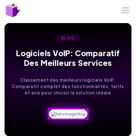
BLOG
Logiciels VoIP: Comparatif
Des Meilleurs Services
Classement des meilleurs logiciels VoIP.
Comparatif complet des fonctionnalités, tarifs
et avis pour choisir la solution idéale