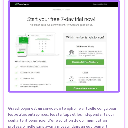
Grasshopper est un service de téléphonie virtuelle conçu pour
les petites entreprises, les startups et les indépendants qui
souhaitent bénéficier d’une solution de communication
professionnelle sans avoir à investir dans un équipement