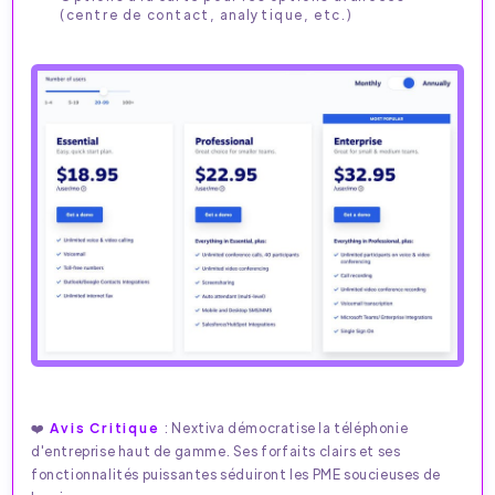
(centre de contact, analytique, etc.)
❤️
Avis Critique
: Nextiva démocratise la téléphonie
d'entreprise haut de gamme. Ses forfaits clairs et ses
fonctionnalités puissantes séduiront les PME soucieuses de