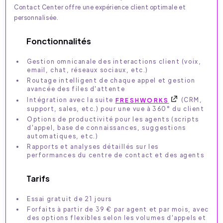
Contact Center offre une expérience client optimale et
personnalisée.
Fonctionnalités
Gestion omnicanale des interactions client (voix,
email, chat, réseaux sociaux, etc.)
Routage intelligent de chaque appel et gestion
avancée des files d'attente
Intégration avec la suite
FRESHWORKS
(CRM,
support, sales, etc.) pour une vue à 360° du client
Options de productivité pour les agents (scripts
d'appel, base de connaissances, suggestions
automatiques, etc.)
Rapports et analyses détaillés sur les
performances du centre de contact et des agents
Tarifs
Essai gratuit de 21 jours
Forfaits à partir de 39 € par agent et par mois, avec
des options flexibles selon les volumes d'appels et