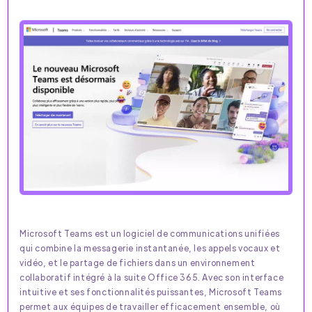
Microsoft Teams est un logiciel de communications unifiées
qui combine la messagerie instantanée, les appels vocaux et
vidéo, et le partage de fichiers dans un environnement
collaboratif intégré à la suite Office 365. Avec son interface
intuitive et ses fonctionnalités puissantes, Microsoft Teams
permet aux équipes de travailler efficacement ensemble, où