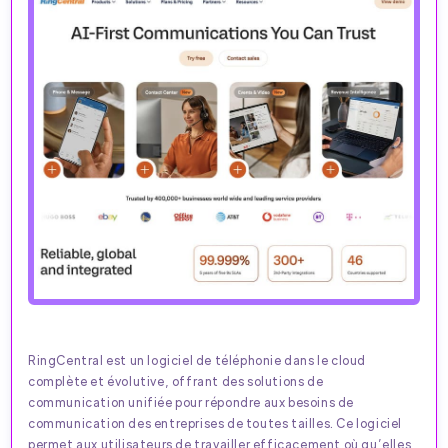
RingCentral est un logiciel de téléphonie dans le cloud
complète et évolutive, offrant des solutions de
communication unifiée pour répondre aux besoins de
communication des entreprises de toutes tailles. Ce logiciel
permet aux utilisateurs de travailler efficacement où qu’elles