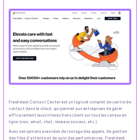
Freshdesk Contact Center est un logiciel complet de centre de
contact dans le cloud, qui permet aux entreprises de gérer
efficacement leurs interactions client sur tous les canaux en
ligne (voix, email, chat, réseaux sociaux, etc.).
Avec ses options avancées de routage des appels, de gestion
des files d’attente et de suivi des performances, Freshdesk