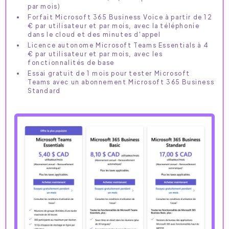
par mois)
Forfait Microsoft 365 Business Voice à partir de 12
€ par utilisateur et par mois, avec la téléphonie
dans le cloud et des minutes d'appel
Licence autonome Microsoft Teams Essentials à 4
€ par utilisateur et par mois, avec les
fonctionnalités de base
Essai gratuit de 1 mois pour tester Microsoft
Teams avec un abonnement Microsoft 365 Business
Standard