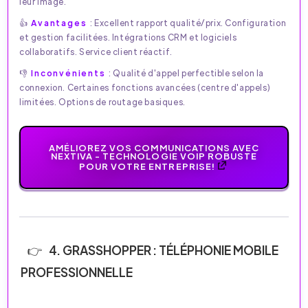
leur image.
👍
Avantages
: Excellent rapport qualité/prix. Configuration
et gestion facilitées. Intégrations CRM et logiciels
collaboratifs. Service client réactif.
👎
Inconvénients
: Qualité d'appel perfectible selon la
connexion. Certaines fonctions avancées (centre d'appels)
limitées. Options de routage basiques.
AMÉLIOREZ VOS COMMUNICATIONS AVEC
NEXTIVA - TECHNOLOGIE VOIP ROBUSTE
POUR VOTRE ENTREPRISE!
4. GRASSHOPPER : TÉLÉPHONIE MOBILE
PROFESSIONNELLE