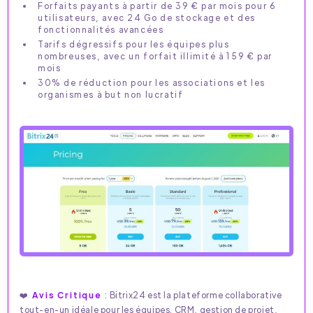
Forfaits payants à partir de 39 € par mois pour 6
utilisateurs, avec 24 Go de stockage et des
fonctionnalités avancées
Tarifs dégressifs pour les équipes plus
nombreuses, avec un forfait illimité à 159 € par
mois
30% de réduction pour les associations et les
organismes à but non lucratif
❤️
Avis Critique
: Bitrix24 est la plateforme collaborative
tout-en-un idéale pour les équipes. CRM, gestion de projet,