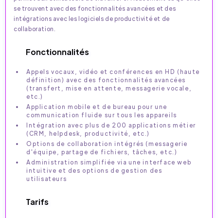
se trouvent avec des fonctionnalités avancées et des
intégrations avec les logiciels de productivité et de
collaboration.
Fonctionnalités
Appels vocaux, vidéo et conférences en HD (haute
définition) avec des fonctionnalités avancées
(transfert, mise en attente, messagerie vocale,
etc.)
Application mobile et de bureau pour une
communication fluide sur tous les appareils
Intégration avec plus de 200 applications métier
(CRM, helpdesk, productivité, etc.)
Options de collaboration intégrés (messagerie
d'équipe, partage de fichiers, tâches, etc.)
Administration simplifiée via une interface web
intuitive et des options de gestion des
utilisateurs
Tarifs