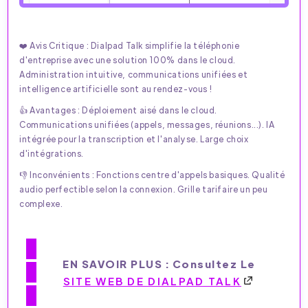
❤️ Avis Critique : Dialpad Talk simplifie la téléphonie
d'entreprise avec une solution 100% dans le cloud.
Administration intuitive, communications unifiées et
intelligence artificielle sont au rendez-vous !
👍 Avantages : Déploiement aisé dans le cloud.
Communications unifiées (appels, messages, réunions...). IA
intégrée pour la transcription et l'analyse. Large choix
d'intégrations.
👎 Inconvénients : Fonctions centre d'appels basiques. Qualité
audio perfectible selon la connexion. Grille tarifaire un peu
complexe.
EN SAVOIR PLUS : Consultez Le
SITE WEB DE DIALPAD TALK