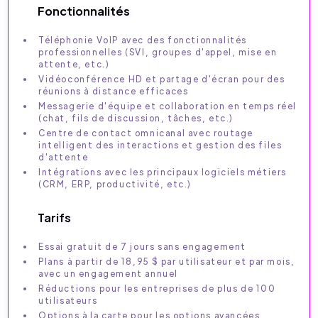
Fonctionnalités
Téléphonie VoIP avec des fonctionnalités
professionnelles (SVI, groupes d'appel, mise en
attente, etc.)
Vidéoconférence HD et partage d'écran pour des
réunions à distance efficaces
Messagerie d'équipe et collaboration en temps réel
(chat, fils de discussion, tâches, etc.)
Centre de contact omnicanal avec routage
intelligent des interactions et gestion des files
d'attente
Intégrations avec les principaux logiciels métiers
(CRM, ERP, productivité, etc.)
Tarifs
Essai gratuit de 7 jours sans engagement
Plans à partir de 18,95 $ par utilisateur et par mois,
avec un engagement annuel
Réductions pour les entreprises de plus de 100
utilisateurs
Options à la carte pour les options avancées