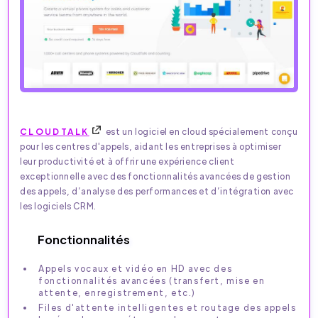
CLOUDTALK
est un logiciel en cloud spécialement conçu
pour les centres d'appels, aidant les entreprises à optimiser
leur productivité et à offrir une expérience client
exceptionnelle avec des fonctionnalités avancées de gestion
des appels, d’analyse des performances et d’intégration avec
les logiciels CRM.
Fonctionnalités
Appels vocaux et vidéo en HD avec des
fonctionnalités avancées (transfert, mise en
attente, enregistrement, etc.)
Files d'attente intelligentes et routage des appels