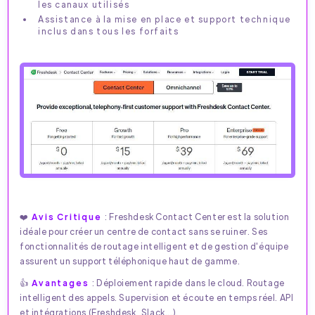
les canaux utilisés
Assistance à la mise en place et support technique
inclus dans tous les forfaits
❤️
Avis Critique
: Freshdesk Contact Center est la solution
idéale pour créer un centre de contact sans se ruiner. Ses
fonctionnalités de routage intelligent et de gestion d'équipe
assurent un support téléphonique haut de gamme.
👍
Avantages
: Déploiement rapide dans le cloud. Routage
intelligent des appels. Supervision et écoute en temps réel. API
et intégrations (Freshdesk, Slack...).